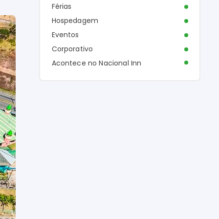
Férias
Hospedagem
Eventos
Corporativo
Acontece no Nacional Inn