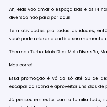
Ah, elas vão amar o espaço kids e as 14 h
diversão não para por aqui!
Tem atividades pra todas as idades, ent
você pode relaxar e curtir o seu momento 
Thermas Turbo: Mais Dias, Mais Diversão, M
Mas corre!
Essa promoção é válida só até 20 de de
escapar da rotina e aproveitar uns dias de
Já pensou em estar com a família toda, 