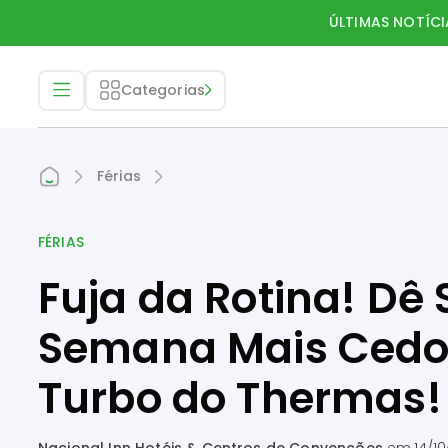
ÚLTIMAS NOTÍCI
Categorias
Férias
FÉRIAS
Fuja da Rotina! Dê 
Semana Mais Cedo
Turbo do Thermas!