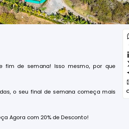
 de fim de semana! Isso mesmo, por que
aldas, o seu final de semana começa mais
eça Agora com 20% de Desconto!