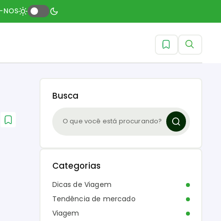
A-NOS
Busca
Categorias
Dicas de Viagem
Tendência de mercado
Viagem