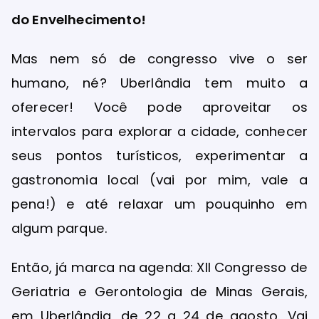
do Envelhecimento!
Mas nem só de congresso vive o ser
humano, né? Uberlândia tem muito a
oferecer! Você pode aproveitar os
intervalos para explorar a cidade, conhecer
seus pontos turísticos, experimentar a
gastronomia local (vai por mim, vale a
pena!) e até relaxar um pouquinho em
algum parque.
Então, já marca na agenda: XII Congresso de
Geriatria e Gerontologia de Minas Gerais,
em Uberlândia, de 22 a 24 de agosto. Vai