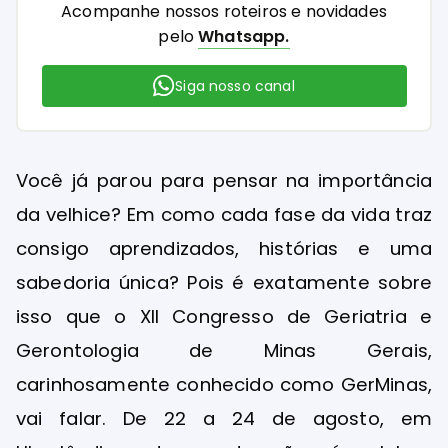
Acompanhe nossos roteiros e novidades
pelo
Whatsapp.
Siga nosso canal
Você já parou para pensar na importância
da velhice? Em como cada fase da vida traz
consigo aprendizados, histórias e uma
sabedoria única? Pois é exatamente sobre
isso que o XII Congresso de Geriatria e
Gerontologia de Minas Gerais,
carinhosamente conhecido como GerMinas,
vai falar. De 22 a 24 de agosto, em