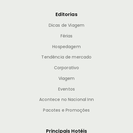
Editorias
Dicas de Viagem
Férias
Hospedagem
Tendência de mercado
Corporativo
Viagem
Eventos
Acontece no Nacional Inn
Pacotes e Promoções
Principais Hotéis