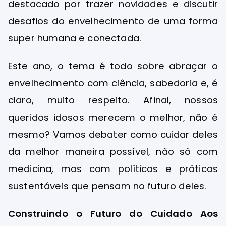
destacado por trazer novidades e discutir
desafios do envelhecimento de uma forma
super humana e conectada.
Este ano, o tema é todo sobre abraçar o
envelhecimento com ciência, sabedoria e, é
claro, muito respeito. Afinal, nossos
queridos idosos merecem o melhor, não é
mesmo? Vamos debater como cuidar deles
da melhor maneira possível, não só com
medicina, mas com políticas e práticas
sustentáveis que pensam no futuro deles.
Construindo o Futuro do Cuidado Aos