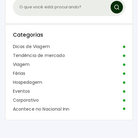
Categorias
Dicas de Viagem
Tendência de mercado
Viagem
Férias
Hospedagem
Eventos
Corporativo
Acontece no Nacional Inn