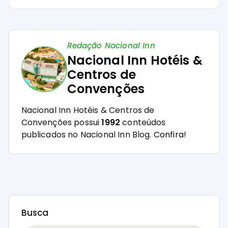
Redação Nacional Inn
Nacional Inn Hotéis &
Centros de
Convenções
Nacional Inn Hotéis & Centros de
Convenções possui
1992
conteúdos
publicados no Nacional Inn Blog.
Confira!
Busca