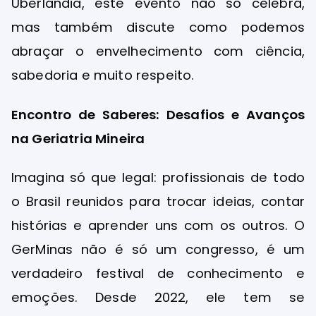
Uberlândia, este evento não só celebra,
mas também discute como podemos
abraçar o envelhecimento com ciência,
sabedoria e muito respeito.
Encontro de Saberes: Desafios e Avanços
na Geriatria Mineira
Imagina só que legal: profissionais de todo
o Brasil reunidos para trocar ideias, contar
histórias e aprender uns com os outros. O
GerMinas não é só um congresso, é um
verdadeiro festival de conhecimento e
emoções. Desde 2022, ele tem se