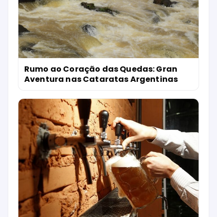
Rumo ao Coração das Quedas: Gran
Aventura nas Cataratas Argentinas