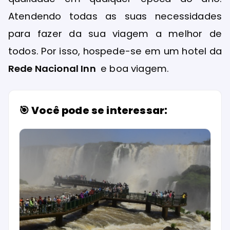
Atendendo todas as suas necessidades
para fazer da sua viagem a melhor de
todos. Por isso, hospede-se em um hotel da
Rede Nacional Inn
e boa viagem.
🎯 Você pode se interessar: