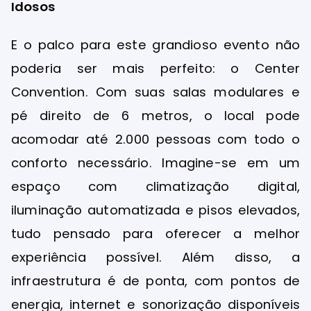
Idosos
E o palco para este grandioso evento não
poderia ser mais perfeito: o Center
Convention. Com suas salas modulares e
pé direito de 6 metros, o local pode
acomodar até 2.000 pessoas com todo o
conforto necessário. Imagine-se em um
espaço com climatização digital,
iluminação automatizada e pisos elevados,
tudo pensado para oferecer a melhor
experiência possível. Além disso, a
infraestrutura é de ponta, com pontos de
energia, internet e sonorização disponíveis