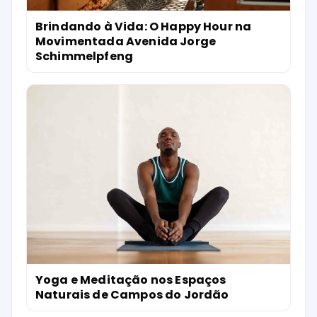
Brindando à Vida: O Happy Hour na
Movimentada Avenida Jorge
Schimmelpfeng
Yoga e Meditação nos Espaços
Naturais de Campos do Jordão