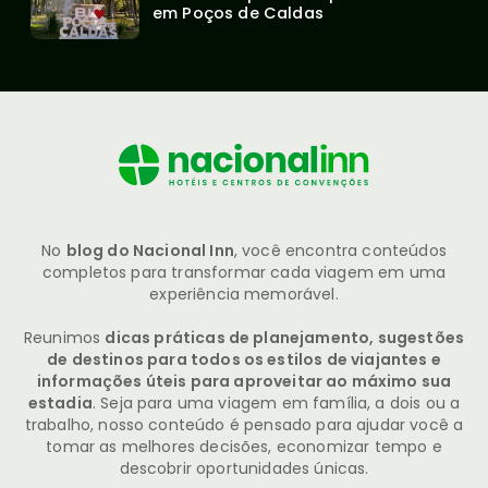
em Poços de Caldas
No
blog do Nacional Inn
, você encontra conteúdos
completos para transformar cada viagem em uma
experiência memorável.
Reunimos
dicas práticas de planejamento, sugestões
de destinos para todos os estilos de viajantes e
informações úteis para aproveitar ao máximo sua
estadia
. Seja para uma viagem em família, a dois ou a
trabalho, nosso conteúdo é pensado para ajudar você a
tomar as melhores decisões, economizar tempo e
descobrir oportunidades únicas.