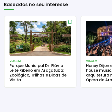
Baseados no seu interesse
VIAGEM
VIAGEM
Parque Municipal Dr. Flávio
Honey Dijon 
Leite Ribeiro em Araçatuba:
house music
Zoológico, Trilhas e Dicas de
arquitetura 
Visita
Ópera de Ara