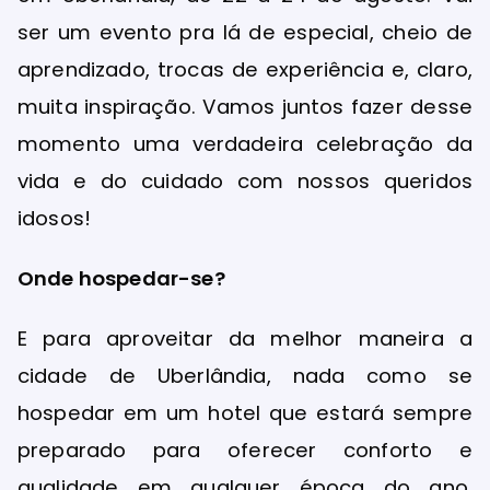
ser um evento pra lá de especial, cheio de
aprendizado, trocas de experiência e, claro,
muita inspiração. Vamos juntos fazer desse
momento uma verdadeira celebração da
vida e do cuidado com nossos queridos
idosos!
Onde hospedar-se?
E para aproveitar da melhor maneira a
cidade de Uberlândia, nada como se
hospedar em um hotel que estará sempre
preparado para oferecer conforto e
qualidade em qualquer época do ano.