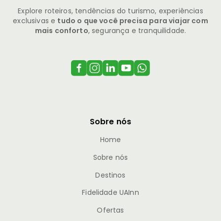
Explore roteiros, tendências do turismo, experiências
exclusivas e
tudo o que você precisa para viajar com
mais conforto
, segurança e tranquilidade.
Sobre nós
Home
Sobre nós
Destinos
Fidelidade UAInn
Ofertas