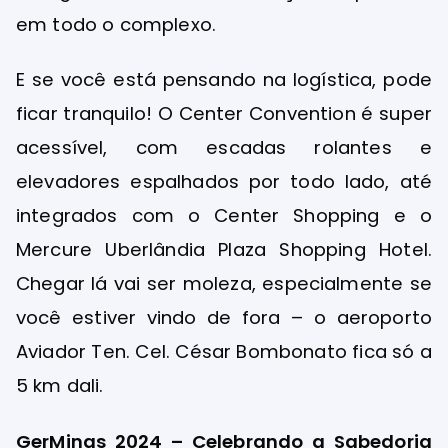
em todo o complexo.
E se você está pensando na logística, pode
ficar tranquilo! O Center Convention é super
acessível, com escadas rolantes e
elevadores espalhados por todo lado, até
integrados com o Center Shopping e o
Mercure Uberlândia Plaza Shopping Hotel.
Chegar lá vai ser moleza, especialmente se
você estiver vindo de fora – o aeroporto
Aviador Ten. Cel. César Bombonato fica só a
5 km dali.
GerMinas 2024 – Celebrando a Sabedoria