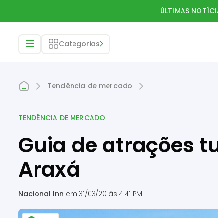
ÚLTIMAS NOTÍCI
Categorias
Tendência de mercado
TENDÊNCIA DE MERCADO
Guia de atrações tu
Araxá
Nacional Inn
em
31/03/20 às 4:41 PM