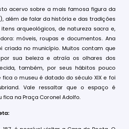
sto acervo sobre a mais famosa figura da
, além de falar da história e das tradições
 itens arqueológicos, de natureza sacra e,
adora: móveis, roupas e documentos. Ana
 criada no município. Muitos contam que
 por sua beleza e atraía os olhares dos
ecida, também, por seus hábitos pouco
 fica o museu é datado do século XIX e foi
briand. Vale ressaltar que o espaço é
 fica na Praça Coronel Adolfo.
eta: