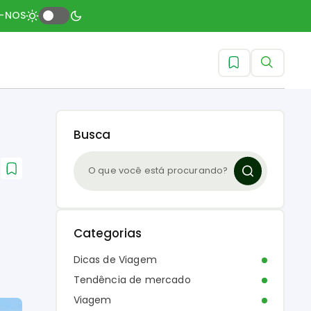
A-NOS
Busca
e
Categorias
Dicas de Viagem
Tendência de mercado
Viagem