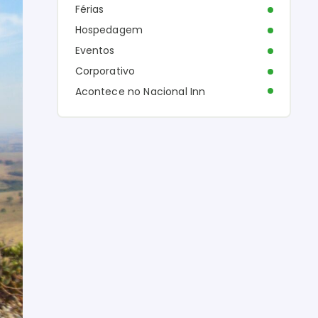
Férias
Hospedagem
Eventos
Corporativo
Acontece no Nacional Inn