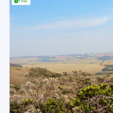
7 min.