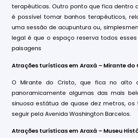
terapêuticas. Outro ponto que fica dentro
é possível tomar banhos terapêuticos, r
uma sessão de acupuntura ou, simplesmente
legal é que o espaço reserva todos esses 
paisagens
Atrações turísticas em Araxá – Mirante do C
O Mirante do Cristo, que fica no alto 
panoramicamente algumas das mais bela
sinuosa estátua de quase dez metros, os 
seguir pela Avenida Washington Barcelos.
Atrações turísticas em Araxá – Museu Histó