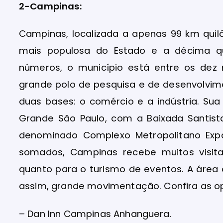
2-Campinas:
Campinas, localizada a apenas 99 km quil
mais populosa do Estado e a décima qu
números, o município está entre os dez 
grande polo de pesquisa e de desenvolvim
duas bases: o comércio e a indústria. Su
Grande São Paulo, com a Baixada Santist
denominado Complexo Metropolitano Exp
somados, Campinas recebe muitos visita
quanto para o turismo de eventos. A área
assim, grande movimentação. Confira as 
– Dan Inn Campinas Anhanguera.