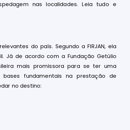
spedagem nas localidades. Leia tudo e
relevantes do país. Segundo a FIRJAN, ela
sil. Já de acordo com a Fundação Getúlio
ileira mais promissora para se ter uma
em bases fundamentais na prestação de
edar no destino: