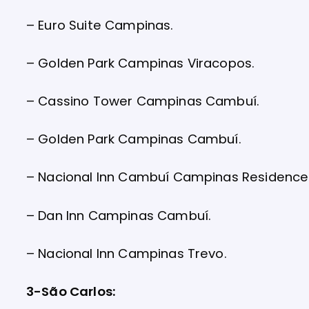
– Euro Suite Campinas.
– Golden Park Campinas Viracopos.
– Cassino Tower Campinas Cambuí.
– Golden Park Campinas Cambuí.
– Nacional Inn Cambuí Campinas Residence
– Dan Inn Campinas Cambuí.
– Nacional Inn Campinas Trevo.
3-São Carlos: