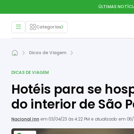
ÚLTIMAS NOTÍCI
Categorias
Dicas de Viagem
DICAS DE VIAGEM
Hotéis para se hos
do interior de São 
Nacional Inn
em
03/04/23 às 4:22 PM
e atualizado em
06/