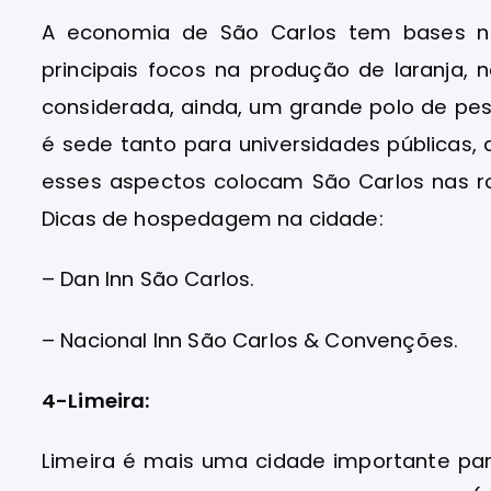
A economia de São Carlos tem bases na
principais focos na produção de laranja, 
considerada, ainda, um grande polo de pes
é sede tanto para universidades públicas,
esses aspectos colocam São Carlos nas r
Dicas de hospedagem na cidade:
– Dan Inn São Carlos.
– Nacional Inn São Carlos & Convenções.
4-Limeira:
Limeira é mais uma cidade importante pa