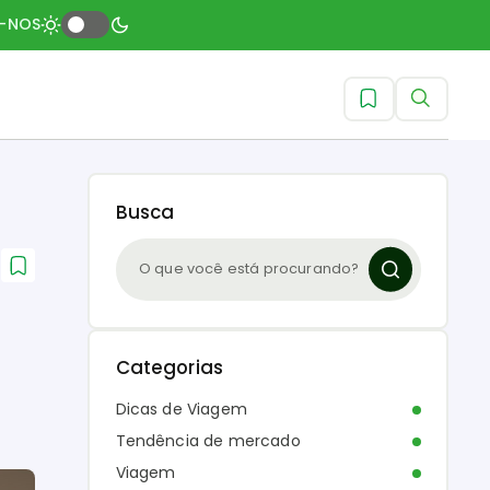
A-NOS
Busca
Categorias
Dicas de Viagem
Tendência de mercado
Viagem