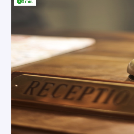
9 min.