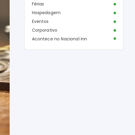
Férias
Hospedagem
Eventos
Corporativo
Acontece no Nacional Inn