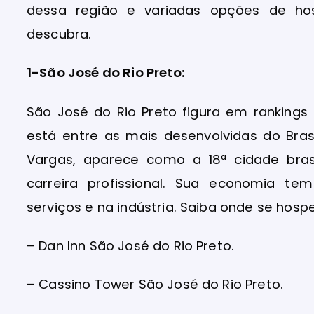
dessa região e variadas opções de ho
descubra.
1-São José do Rio Preto:
São José do Rio Preto figura em rankings 
está entre as mais desenvolvidas do Bra
Vargas, aparece como a 18ª cidade bras
carreira profissional. Sua economia t
serviços e na indústria. Saiba onde se hosp
– Dan Inn São José do Rio Preto.
– Cassino Tower São José do Rio Preto.