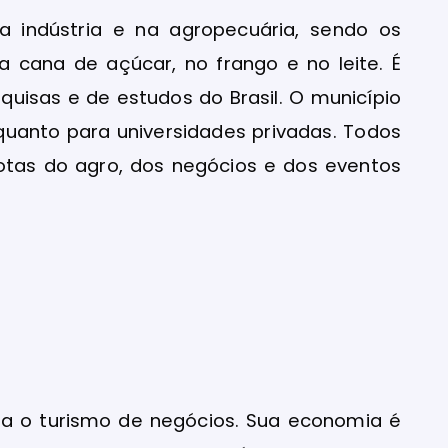
 indústria e na agropecuária, sendo os
na cana de açúcar, no frango e no leite. É
quisas e de estudos do Brasil. O município
 quanto para universidades privadas. Todos
otas do agro, dos negócios e dos eventos
ra o turismo de negócios. Sua economia é