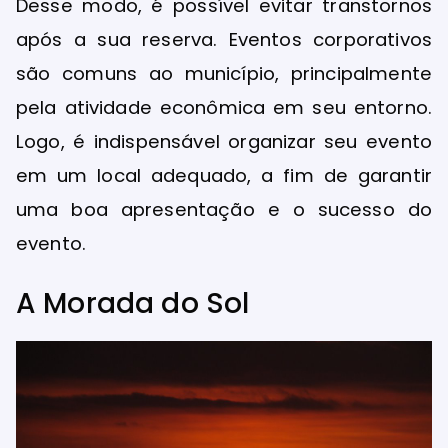
Desse modo, é possível evitar transtornos
após a sua reserva. Eventos corporativos
são comuns ao município, principalmente
pela atividade econômica em seu entorno.
Logo, é indispensável organizar seu evento
em um local adequado, a fim de garantir
uma boa apresentação e o sucesso do
evento.
A Morada do Sol