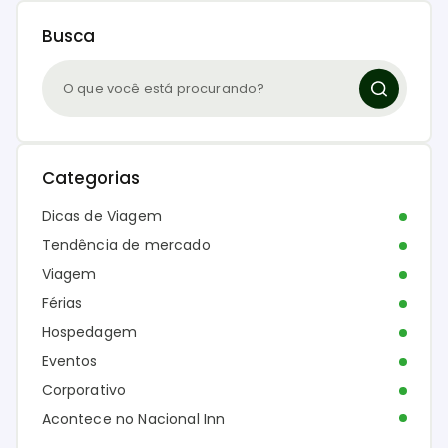
Busca
Categorias
Dicas de Viagem
Tendência de mercado
Viagem
Férias
Hospedagem
Eventos
Corporativo
Acontece no Nacional Inn