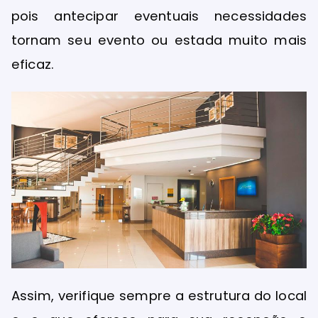
pois antecipar eventuais necessidades
tornam seu evento ou estada muito mais
eficaz.
Assim, verifique sempre a estrutura do local