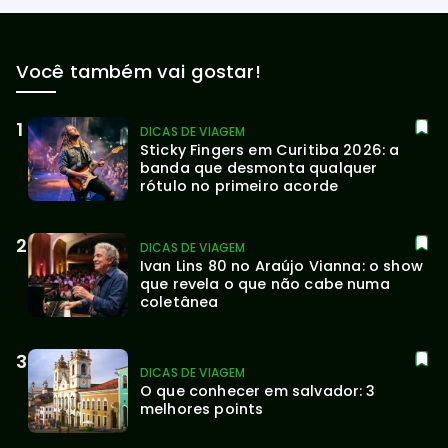
Você também vai gostar!
DICAS DE VIAGEM
Sticky Fingers em Curitiba 2026: a 
banda que desmonta qualquer 
rótulo no primeiro acorde
DICAS DE VIAGEM
Ivan Lins 80 no Araújo Vianna: o show 
que revela o que não cabe numa 
coletânea
DICAS DE VIAGEM
O que conhecer em salvador: 3 
melhores points