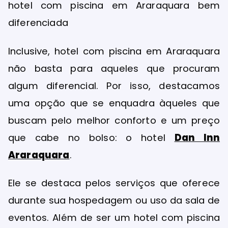
hotel com piscina em Araraquara bem
diferenciada
Inclusive, hotel com piscina em Araraquara
não basta para aqueles que procuram
algum diferencial. Por isso, destacamos
uma opção que se enquadra àqueles que
buscam pelo melhor conforto e um preço
que cabe no bolso: o hotel
Dan Inn
Araraquara
.
Ele se destaca pelos serviços que oferece
durante sua hospedagem ou uso da sala de
eventos. Além de ser um hotel com piscina