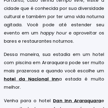
Portanto, caso tenha tempo livre, visite a
cidade que é conhecida por sua diversidade
cultural e também por ter uma vida noturna
agitada. Você pode até estender seu
evento em um
happy hour
e aproveitar os
bares e restaurantes noturnos.
Dessa maneira, sua estadia em um hotel
com piscina em Araraquara pode ser muito
mais prazerosa e quando você escolhe um
hotel da Nacional Inn
a estada é muito
melhor.
Venha para o hotel
Dan Inn Araraquara
e