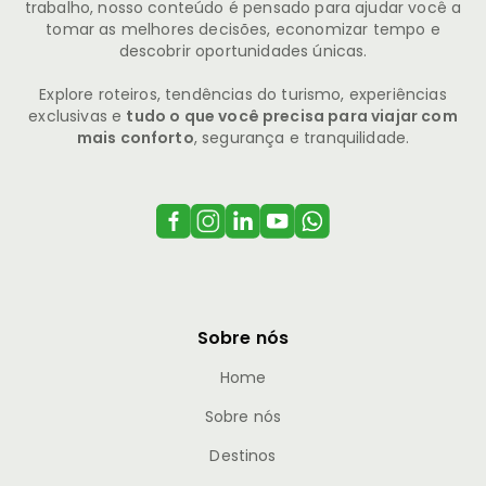
trabalho, nosso conteúdo é pensado para ajudar você a
tomar as melhores decisões, economizar tempo e
descobrir oportunidades únicas.
Explore roteiros, tendências do turismo, experiências
exclusivas e
tudo o que você precisa para viajar com
mais conforto
, segurança e tranquilidade.
Sobre nós
Home
Sobre nós
Destinos