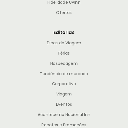
Fidelidade UAInn
Ofertas
Editorias
Dicas de Viagem
Férias
Hospedagem
Tendência de mercado
Corporativo
Viagem
Eventos
Acontece no Nacional Inn
Pacotes e Promoções