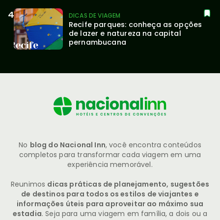
DICAS DE VIAGEM
Recife parques: conheça as opções 
de lazer e natureza na capital 
pernambucana
No
blog do Nacional Inn
, você encontra conteúdos
completos para transformar cada viagem em uma
experiência memorável.
Reunimos
dicas práticas de planejamento, sugestões
de destinos para todos os estilos de viajantes e
informações úteis para aproveitar ao máximo sua
estadia
. Seja para uma viagem em família, a dois ou a