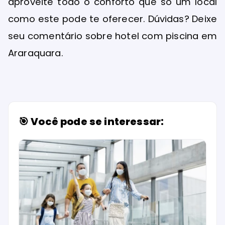
aproveite todo o conforto que só um local
como este pode te oferecer. Dúvidas? Deixe
seu comentário sobre hotel com piscina em
Araraquara.
🎯 Você pode se interessar: