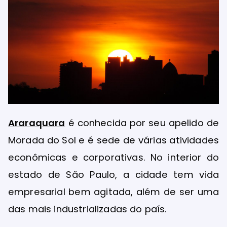
Araraquara
é conhecida por seu apelido de
Morada do Sol e é sede de várias atividades
econômicas e corporativas. No interior do
estado de São Paulo, a cidade tem vida
empresarial bem agitada, além de ser uma
das mais industrializadas do país.