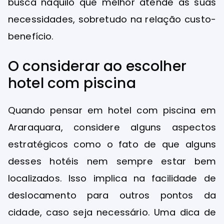
busca naquilo que melhor atende às suas
necessidades, sobretudo na relação custo-
benefício.
O considerar ao escolher
hotel com piscina
Quando pensar em hotel com piscina em
Araraquara, considere alguns aspectos
estratégicos como o fato de que alguns
desses hotéis nem sempre estar bem
localizados. Isso implica na facilidade de
deslocamento para outros pontos da
cidade, caso seja necessário. Uma dica de