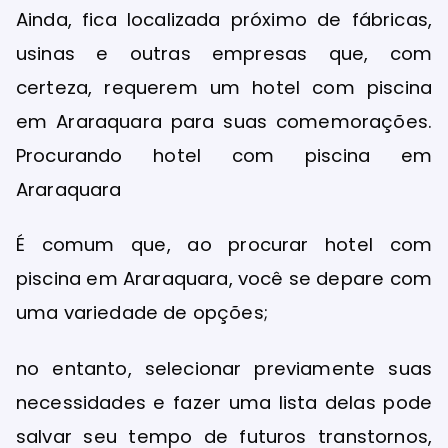
Ainda, fica localizada próximo de fábricas,
usinas e outras empresas que, com
certeza, requerem um hotel com piscina
em Araraquara para suas comemorações.
Procurando hotel com piscina em
Araraquara
É comum que, ao procurar hotel com
piscina em Araraquara, você se depare com
uma variedade de opções;
no entanto, selecionar previamente suas
necessidades e fazer uma lista delas pode
salvar seu tempo de futuros transtornos,