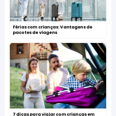
Férias com crianças: Vantagens de
pacotes de viagens
7 dicas para viajar com crianças em