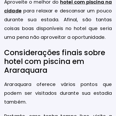
Aproveite o melhor do
hotel com piscina na
cidade
para relaxar e descansar um pouco
durante sua estada. Afinal, são tantas
coisas boas disponíveis no hotel que seria
uma pena não aproveitar a oportunidade.
Considerações finais sobre
hotel com piscina em
Araraquara
Araraquara oferece vários pontos que
podem ser visitados durante sua estadia
também.