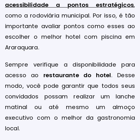
acessibilidade a pontos estratégicos
,
como a rodoviária municipal. Por isso, é tão
importante avaliar pontos como esses ao
escolher o melhor hotel com piscina em
Araraquara.
Sempre verifique a disponibilidade para
acesso ao
restaurante do hotel
. Desse
modo, você pode garantir que todos seus
convidados possam realizar um lanche
matinal ou até mesmo um almoço
executivo com o melhor da gastronomia
local.