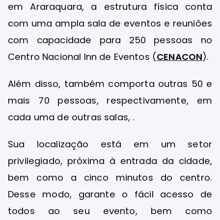
em Araraquara, a estrutura física conta
com uma ampla sala de eventos e reuniões
com capacidade para 250 pessoas no
Centro Nacional Inn de Eventos (
CENACON
).
Além disso, também comporta outras 50 e
mais 70 pessoas, respectivamente, em
cada uma de outras salas, .
Sua localização está em um setor
privilegiado, próxima à entrada da cidade,
bem como a cinco minutos do centro.
Desse modo, garante o fácil acesso de
todos ao seu evento, bem como