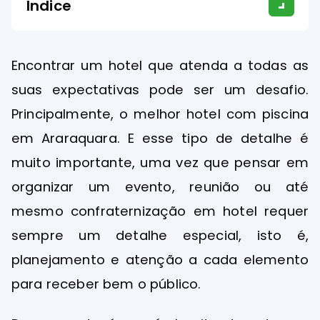
Índice
Encontrar um hotel que atenda a todas as
suas expectativas pode ser um desafio.
Principalmente, o melhor hotel com piscina
em Araraquara. E esse tipo de detalhe é
muito importante, uma vez que pensar em
organizar um evento, reunião ou até
mesmo confraternização em hotel requer
sempre um detalhe especial, isto é,
planejamento e atenção a cada elemento
para receber bem o público.