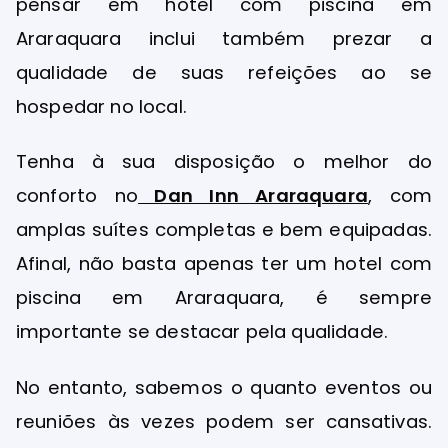
pensar em hotel com piscina em
Araraquara inclui também prezar a
qualidade de suas refeições ao se
hospedar no local.
Tenha à sua disposição o melhor do
conforto no
Dan Inn Araraquara
, com
amplas suítes completas e bem equipadas.
Afinal, não basta apenas ter um hotel com
piscina em Araraquara, é sempre
importante se destacar pela qualidade.
No entanto, sabemos o quanto eventos ou
reuniões às vezes podem ser cansativas.