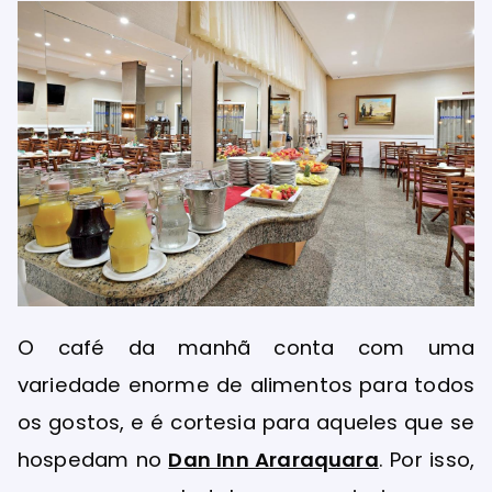
O café da manhã conta com uma
variedade enorme de alimentos para todos
os gostos, e é cortesia para aqueles que se
hospedam no
Dan Inn Araraquara
. Por isso,