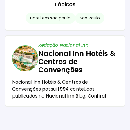
Tópicos
Hotel em são paulo
São Paulo
Redação Nacional Inn
Nacional Inn Hotéis &
Centros de
Convenções
Nacional Inn Hotéis & Centros de
Convenções possui
1994
conteúdos
publicados no Nacional Inn Blog.
Confira!