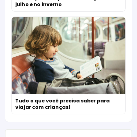
julho e no inverno
Tudo o que você precisa saber para
viajar com crianças!