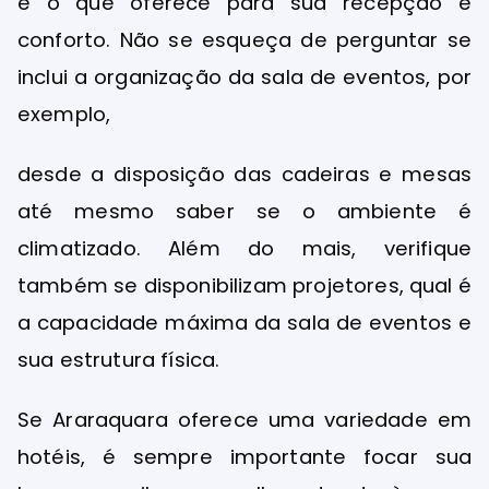
e o que oferece para sua recepção e
conforto. Não se esqueça de perguntar se
inclui a organização da sala de eventos, por
exemplo,
desde a disposição das cadeiras e mesas
até mesmo saber se o ambiente é
climatizado. Além do mais, verifique
também se disponibilizam projetores, qual é
a capacidade máxima da sala de eventos e
sua estrutura física.
Se Araraquara oferece uma variedade em
hotéis, é sempre importante focar sua