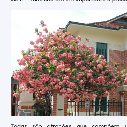
Todas são atrações que compõem um 