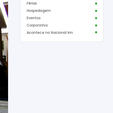
Férias
Hospedagem
Eventos
Corporativo
Acontece no Nacional Inn