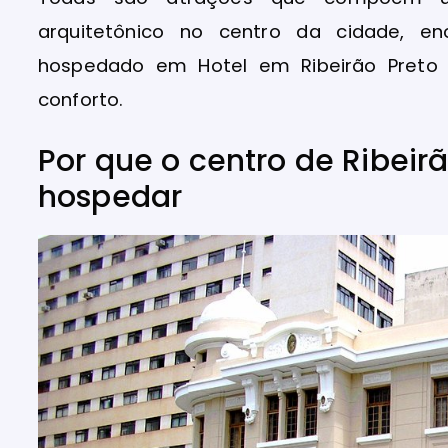
arquitetônico no centro da cidade, en
hospedado em Hotel em Ribeirão Preto 
conforto.
Por que o centro de Ribeir
hospedar