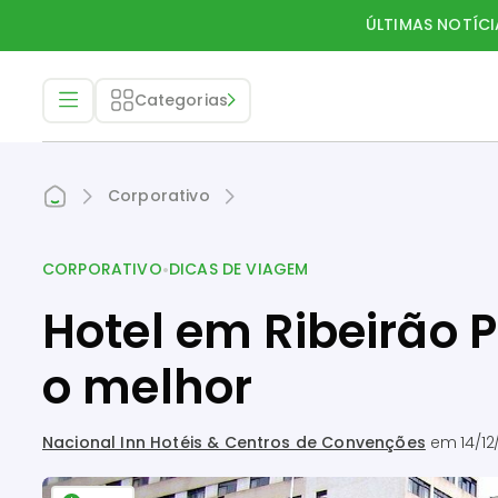
ÚLTIMAS NOTÍCI
Categorias
Corporativo
•
CORPORATIVO
DICAS DE VIAGEM
Hotel em Ribeirão 
o melhor
Nacional Inn Hotéis & Centros de Convenções
em
14/12