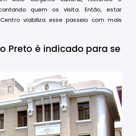
cantando quem os visita. Então, estar
Centro viabiliza esse passeio com mais
ão Preto é indicado para se