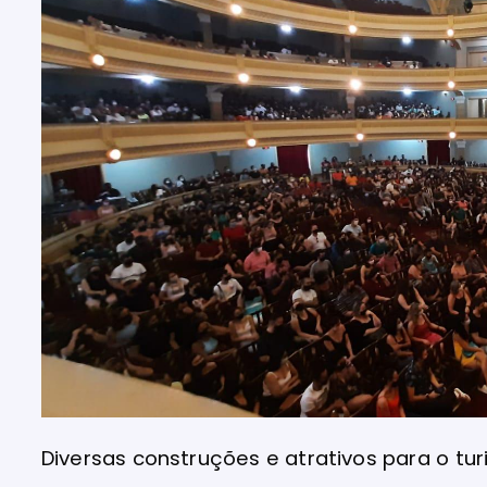
Diversas construções e atrativos para o tur