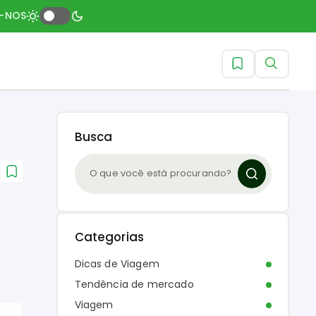
A-NOS
Busca
Categorias
Dicas de Viagem
Tendência de mercado
Viagem