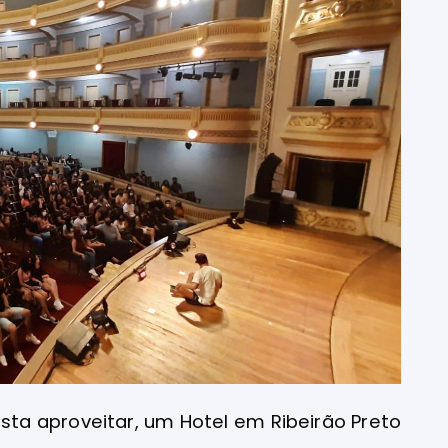
ista aproveitar, um Hotel em Ribeirão Preto