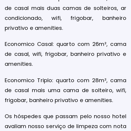
de casal mais duas camas de solteiros, ar
condicionado, wifi, frigobar, banheiro
privativo e amenities.
Economico Casal: quarto com 26m², cama
de casal, wifi, frigobar, banheiro privativo e
amenities.
Economico Triplo: quarto com 28m², cama
de casal mais uma cama de solteiro, wifi,
frigobar, banheiro privativo e amenities.
Os hóspedes que passam pelo nosso hotel
avaliam nosso serviço de limpeza com nota