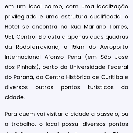
em um local calmo, com uma localização
privilegiada e uma estrutura qualificada. o
Hotel se encontra na Rua Mariano Torres,
951, Centro. Ele está a apenas duas quadras
da Rodoferroviária, a 15km do Aeroporto
Internacional Afonso Pena (em São José
dos Pinhais), perto da Universidade Federal
do Paraná, do Centro Histórico de Curitiba e
diversos outros pontos turísticos da
cidade.
Para quem vai visitar a cidade a passeio, ou
a trabalho, o local possui diversos pontos