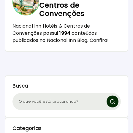
Centros de
Convenções
Nacional Inn Hotéis & Centros de
Convenções possui
1994
conteúdos
publicados no Nacional Inn Blog.
Confira!
Busca
Categorias