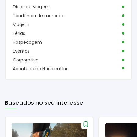
Dicas de Viagem
Tendência de mercado
Viagem
Férias
Hospedagem
Eventos
Corporativo
Acontece no Nacional Inn
Baseados no seu interesse