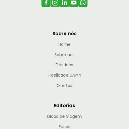
Sobre nós
Home
Sobre nós
Destinos
Fidelidade UAInn
Ofertas
Editorias
Dicas de Viagem
Férias