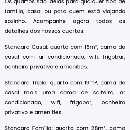
Os quartos são ideias para qualquer tipo de
família, casal ou para quem está viajando
sozinho. Acompanhe agora todos os
detalhes dos nossos quartos:
Standard Casal: quarto com 16m², cama de
casal com ar condicionado, wifi, frigobar,
banheiro privativo e amenities.
Standard Triplo: quarto com 19m², cama de
casal mais uma cama de solteiro, ar
condicionado, wifi, frigobar, banheiro
privativo e amenities.
Standard Família: quarto com 28m², cama