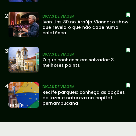
DICAS DE VIAGEM
Ivan Lins 80 no Araújo Vianna: o show 
que revela o que não cabe numa 
coletânea
DICAS DE VIAGEM
O que conhecer em salvador: 3 
melhores points
DICAS DE VIAGEM
Recife parques: conheça as opções 
de lazer e natureza na capital 
pernambucana