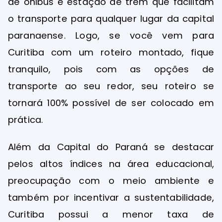
de ônibus e estação de trem que facilitam
o transporte para qualquer lugar da capital
paranaense. Logo, se você vem para
Curitiba com um roteiro montado, fique
tranquilo, pois com as opções de
transporte ao seu redor, seu roteiro se
tornará 100% possível de ser colocado em
prática.
Além da Capital do Paraná se destacar
pelos altos índices na área educacional,
preocupação com o meio ambiente e
também por incentivar a sustentabilidade,
Curitiba possui a menor taxa de