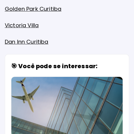
Golden Park Curitiba
Victoria Villa
Dan Inn Curitiba
🎯 Você pode se interessar: