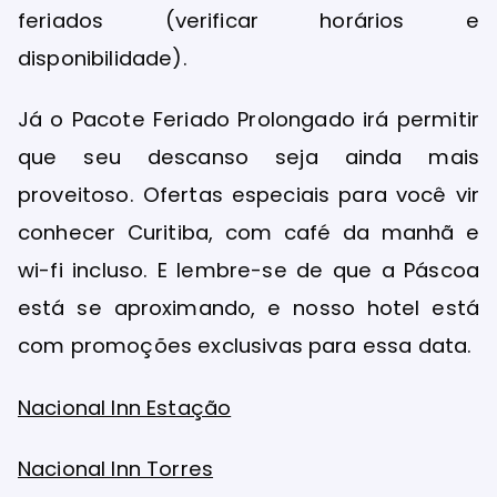
feriados (verificar horários e
disponibilidade).
Já o Pacote Feriado Prolongado irá permitir
que seu descanso seja ainda mais
proveitoso. Ofertas especiais para você vir
conhecer Curitiba, com café da manhã e
wi-fi incluso. E lembre-se de que a Páscoa
está se aproximando, e nosso hotel está
com promoções exclusivas para essa data.
Nacional Inn Estação
Nacional Inn Torres