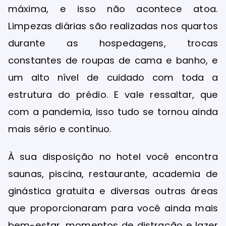
máxima, e isso não acontece atoa.
Limpezas diárias são realizadas nos quartos
durante as hospedagens, trocas
constantes de roupas de cama e banho, e
um alto nível de cuidado com toda a
estrutura do prédio. E vale ressaltar, que
com a pandemia, isso tudo se tornou ainda
mais sério e contínuo.
À sua disposição no hotel você encontra
saunas, piscina, restaurante, academia de
ginástica gratuita e diversas outras áreas
que proporcionaram para você ainda mais
bem-estar, momentos de distração e lazer