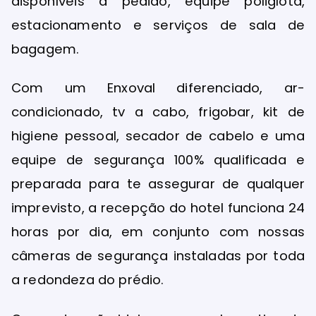
disponíveis a pedido, equipe poliglota,
estacionamento e serviços de sala de
bagagem.
Com um Enxoval diferenciado, ar-
condicionado, tv a cabo, frigobar, kit de
higiene pessoal, secador de cabelo e uma
equipe de segurança 100% qualificada e
preparada para te assegurar de qualquer
imprevisto, a recepção do hotel funciona 24
horas por dia, em conjunto com nossas
câmeras de segurança instaladas por toda
a redondeza do prédio.