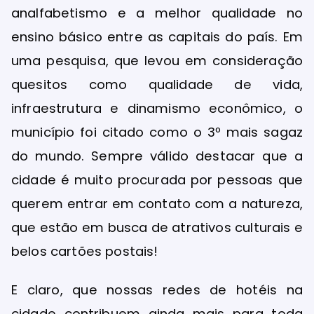
analfabetismo e a melhor qualidade no
ensino básico entre as capitais do país. Em
uma pesquisa, que levou em consideração
quesitos como qualidade de vida,
infraestrutura e dinamismo econômico, o
município foi citado como o 3º mais sagaz
do mundo. Sempre válido destacar que a
cidade é muito procurada por pessoas que
querem entrar em contato com a natureza,
que estão em busca de atrativos culturais e
belos cartões postais!
E claro, que nossas redes de hotéis na
cidade contribuem ainda mais para toda