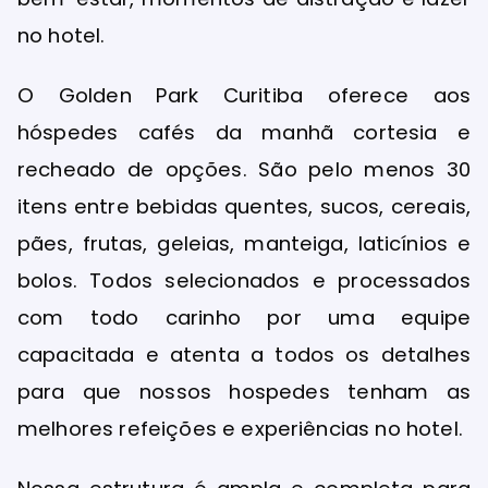
no hotel.
O Golden Park Curitiba oferece aos
hóspedes cafés da manhã cortesia e
recheado de opções. São pelo menos 30
itens entre bebidas quentes, sucos, cereais,
pães, frutas, geleias, manteiga, laticínios e
bolos. Todos selecionados e processados
com todo carinho por uma equipe
capacitada e atenta a todos os detalhes
para que nossos hospedes tenham as
melhores refeições e experiências no hotel.