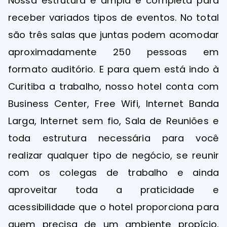
Nossa estrutura é ampla e completa para
receber variados tipos de eventos. No total
são três salas que juntas podem acomodar
aproximadamente 250 pessoas em
formato auditório. E para quem está indo à
Curitiba a trabalho, nosso hotel conta com
Business Center, Free Wifi, Internet Banda
Larga, Internet sem fio, Sala de Reuniões e
toda estrutura necessária para você
realizar qualquer tipo de negócio, se reunir
com os colegas de trabalho e ainda
aproveitar toda a praticidade e
acessibilidade que o hotel proporciona para
quem precisa de um ambiente propício,