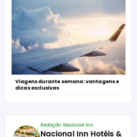
Viagens durante semana: vantagens e
dicas exclusivas
Redação Nacional Inn
Nacional Inn Hotéis &