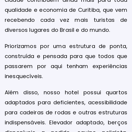
qualidade e economia de Curitiba, que vem
recebendo cada vez mais turistas de
diversos lugares do Brasil e do mundo.
Priorizamos por uma estrutura de ponta,
construída e pensada para que todos que
passarem por aqui tenham experiências
inesquecíveis.
Além disso, nosso hotel possui quartos
adaptados para deficientes, acessibilidade
para cadeiras de rodas e outras estruturas
indispensáveis. Elevador adaptado, berços