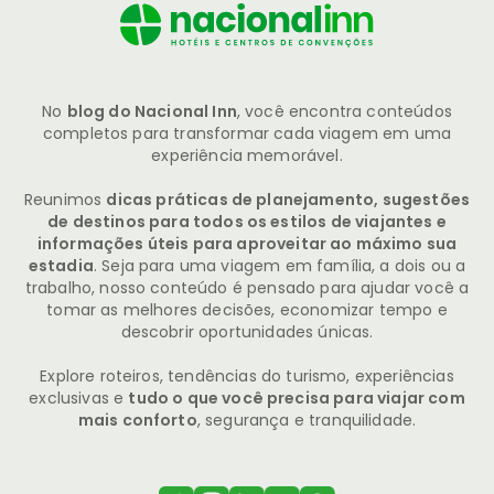
No
blog do Nacional Inn
, você encontra conteúdos
completos para transformar cada viagem em uma
experiência memorável.
Reunimos
dicas práticas de planejamento, sugestões
de destinos para todos os estilos de viajantes e
informações úteis para aproveitar ao máximo sua
estadia
. Seja para uma viagem em família, a dois ou a
trabalho, nosso conteúdo é pensado para ajudar você a
tomar as melhores decisões, economizar tempo e
descobrir oportunidades únicas.
Explore roteiros, tendências do turismo, experiências
exclusivas e
tudo o que você precisa para viajar com
mais conforto
, segurança e tranquilidade.