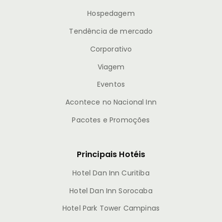
Hospedagem
Tendência de mercado
Corporativo
Viagem
Eventos
Acontece no Nacional Inn
Pacotes e Promoções
Principais Hotéis
Hotel Dan Inn Curitiba
Hotel Dan Inn Sorocaba
Hotel Park Tower Campinas