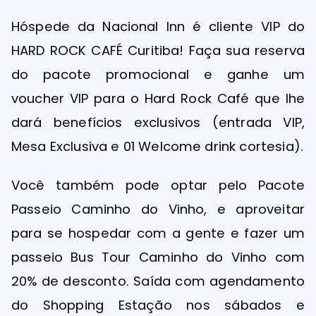
Hóspede da Nacional Inn é cliente VIP do
HARD ROCK CAFÉ Curitiba! Faça sua reserva
do pacote promocional e ganhe um
voucher VIP para o Hard Rock Café que lhe
dará benefícios exclusivos (entrada VIP,
Mesa Exclusiva e 01 Welcome drink cortesia).
Você também pode optar pelo Pacote
Passeio Caminho do Vinho, e aproveitar
para se hospedar com a gente e fazer um
passeio Bus Tour Caminho do Vinho com
20% de desconto. Saída com agendamento
do Shopping Estação nos sábados e