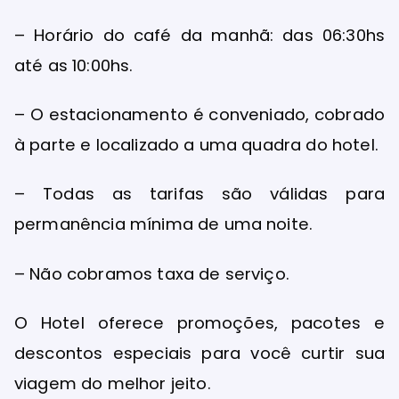
– Horário do café da manhã: das 06:30hs
até as 10:00hs.
– O estacionamento é conveniado, cobrado
à parte e localizado a uma quadra do hotel.
– Todas as tarifas são válidas para
permanência mínima de uma noite.
– Não cobramos taxa de serviço.
O Hotel oferece promoções, pacotes e
descontos especiais para você curtir sua
viagem do melhor jeito.