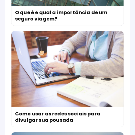
O que é e qual a importância de um
seguro viagem?
Como usar as redes sociais para
divulgar sua pousada