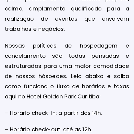
calmo, amplamente qualificado para a
realização de eventos que envolvem
trabalhos e negócios.
Nossas políticas de hospedagem e
cancelamento são todas pensadas e
estruturadas para uma maior comodidade
de nossos hóspedes. Leia abaixo e saiba
como funciona o fluxo de horários e taxas
aqui no Hotel Golden Park Curitiba:
– Horário check-in: a partir das 14h.
– Horário check-out: até as 12h.