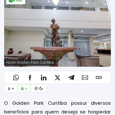
6 min.
Hotel Golden Park Curitiba
A +
A −
O Golden Park Curitiba possui diversos
benefícios para quem deseja se hospedar