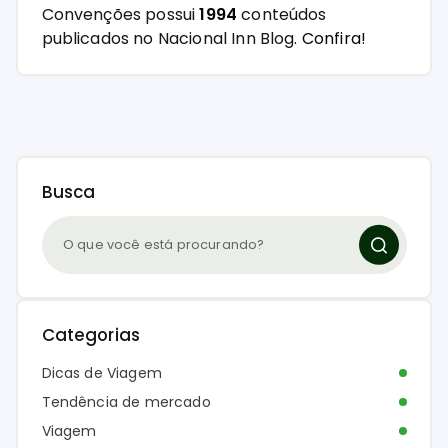
Convenções possui
1994
conteúdos
publicados no Nacional Inn Blog.
Confira!
Busca
Categorias
Dicas de Viagem
Tendência de mercado
Viagem