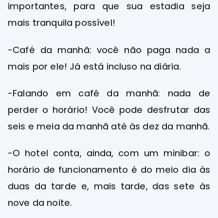
importantes, para que sua estadia seja
mais tranquila possível!
-Café da manhã: você não paga nada a
mais por ele! Já está incluso na diária.
-Falando em café da manhã: nada de
perder o horário! Você pode desfrutar das
seis e meia da manhã até às dez da manhã.
-O hotel conta, ainda, com um minibar: o
horário de funcionamento é do meio dia às
duas da tarde e, mais tarde, das sete às
nove da noite.