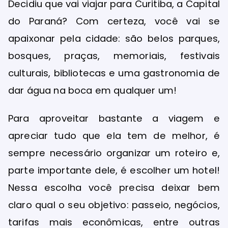
Decidiu que vai viajar para Curitiba, a Capital
do Paraná? Com certeza, você vai se
apaixonar pela cidade: são belos parques,
bosques, praças, memoriais, festivais
culturais, bibliotecas e uma gastronomia de
dar água na boca em qualquer um!
Para aproveitar bastante a viagem e
apreciar tudo que ela tem de melhor, é
sempre necessário organizar um roteiro e,
parte importante dele, é escolher um hotel!
Nessa escolha você precisa deixar bem
claro qual o seu objetivo: passeio, negócios,
tarifas mais econômicas, entre outras