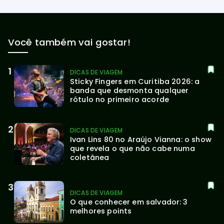
Você também vai gostar!
DICAS DE VIAGEM
Sticky Fingers em Curitiba 2026: a 
banda que desmonta qualquer 
rótulo no primeiro acorde
DICAS DE VIAGEM
Ivan Lins 80 no Araújo Vianna: o show 
que revela o que não cabe numa 
coletânea
DICAS DE VIAGEM
O que conhecer em salvador: 3 
melhores points