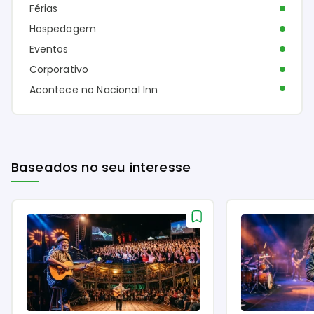
Férias
Hospedagem
Eventos
Corporativo
Acontece no Nacional Inn
Baseados no seu interesse