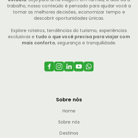
trabalho, nosso conteúdo é pensado para ajudar você a
tomar as melhores decisões, economizar tempo e
descobrir oportunidades únicas.
Explore roteiros, tendências do turismo, experiências
exclusivas e
tudo o que você precisa para viajar com
mais conforto
, segurança e tranquilidade.
Sobre nós
Home
Sobre nós
Destinos