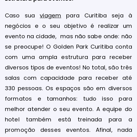
Caso sua
viagem
para Curitiba seja à
negócios e o seu objetivo é realizar um
evento na cidade, mas não sabe onde: não
se preocupe! O Golden Park Curitiba conta
com uma ampla estrutura para receber
diversos tipos de eventos! No total, são três
salas com capacidade para receber até
330 pessoas. Os espaços são em diversos
formatos e tamanhos: tudo isso para
melhor atender o seu evento. A equipe do
hotel também está treinada para a
promoção desses eventos. Afinal, nada