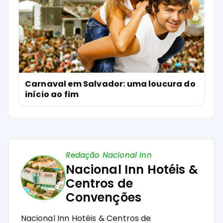
Carnaval em Salvador: uma loucura do
início ao fim
Redação Nacional Inn
Nacional Inn Hotéis &
Centros de
Convenções
Nacional Inn Hotéis & Centros de