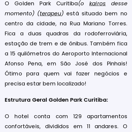
O Golden Park Curitiba
(o
kairos
desse
momento) (
terapeu
)
está situado bem no
centro da cidade, na Rua Mariano Torres.
Fica a duas quadras da rodoferroviária,
estação de trem e de ônibus. Também fica
a 15 quilômetros do Aeroporto Internacional
Afonso Pena, em São José dos Pinhais!
Ótimo para quem vai fazer negócios e
precisa estar bem localizado!
Estrutura Geral Golden Park Curitiba:
O hotel conta com 129 apartamentos
confortáveis, divididos em 11 andares. O