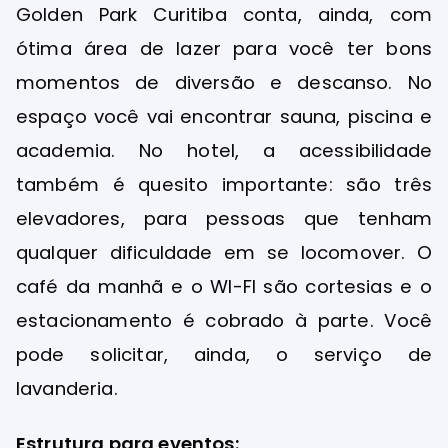
Golden Park Curitiba conta, ainda, com
ótima área de lazer para você ter bons
momentos de diversão e descanso. No
espaço você vai encontrar sauna, piscina e
academia. No hotel, a acessibilidade
também é quesito importante: são três
elevadores, para pessoas que tenham
qualquer dificuldade em se locomover. O
café da manhã e o WI-FI são cortesias e o
estacionamento é cobrado à parte. Você
pode solicitar, ainda, o serviço de
lavanderia.
Estrutura para eventos: