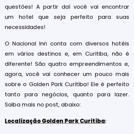
questões! A partir daí você vai encontrar
um hotel que seja perfeito para suas
necessidades!
O Nacional Inn conta com diversos hotéis
em vários destinos e, em Curitiba, não é
diferente! São quatro empreendimentos e,
agora, você vai conhecer um pouco mais
sobre o Golden Park Curitiba! Ele é perfeito
tanto para negócios, quanto para lazer.
Saiba mais no post, abaixo:
Localização Golden Park Curitiba
: