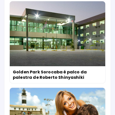
Golden Park Sorocaba é palco da
palestra de Roberto Shinyashiki