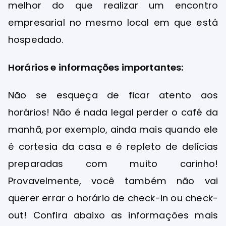
melhor do que realizar um encontro
empresarial no mesmo local em que está
hospedado.
Horários e informações importantes:
Não se esqueça de ficar atento aos
horários! Não é nada legal perder o café da
manhã, por exemplo, ainda mais quando ele
é cortesia da casa e é repleto de delícias
preparadas com muito carinho!
Provavelmente, você também não vai
querer errar o horário de check-in ou check-
out! Confira abaixo as informações mais