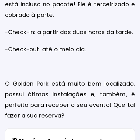
está incluso no pacote! Ele é terceirizado e
cobrado à parte.
-Check-in: a partir das duas horas da tarde.
-Check-out: até o meio dia.
O Golden Park está muito bem localizado,
possui ótimas instalações e, também, é
perfeito para receber o seu evento! Que tal
fazer a sua reserva?