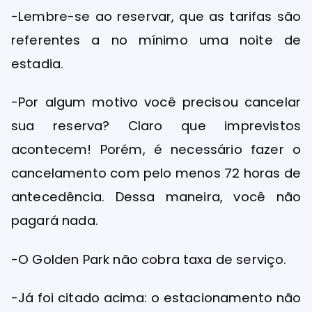
-Lembre-se ao reservar, que as tarifas são
referentes a no mínimo uma noite de
estadia.
-Por algum motivo você precisou cancelar
sua reserva? Claro que imprevistos
acontecem! Porém, é necessário fazer o
cancelamento com pelo menos 72 horas de
antecedência. Dessa maneira, você não
pagará nada.
-O Golden Park não cobra taxa de serviço.
-Já foi citado acima: o estacionamento não