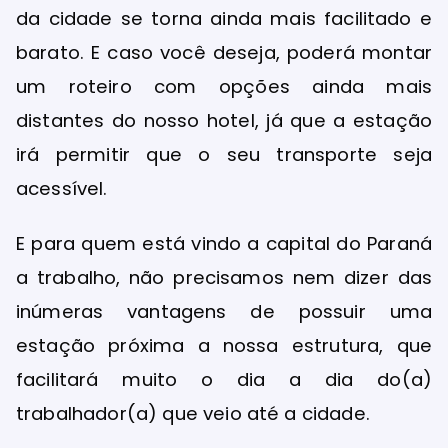
da cidade se torna ainda mais facilitado e
barato. E caso você deseja, poderá montar
um roteiro com opções ainda mais
distantes do nosso hotel, já que a estação
irá permitir que o seu transporte seja
acessível.
E para quem está vindo a capital do Paraná
a trabalho, não precisamos nem dizer das
inúmeras vantagens de possuir uma
estação próxima a nossa estrutura, que
facilitará muito o dia a dia do(a)
trabalhador(a) que veio até a cidade.