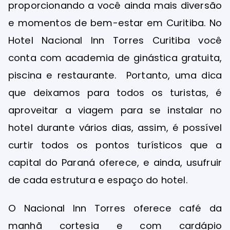
proporcionando a você ainda mais diversão
e momentos de bem-estar em Curitiba. No
Hotel Nacional Inn Torres Curitiba você
conta com academia de ginástica gratuita,
piscina e restaurante. Portanto, uma dica
que deixamos para todos os turistas, é
aproveitar a viagem para se instalar no
hotel durante vários dias, assim, é possível
curtir todos os pontos turísticos que a
capital do Paraná oferece, e ainda, usufruir
de cada estrutura e espaço do hotel.
O Nacional Inn Torres oferece café da
manhã cortesia e com cardápio