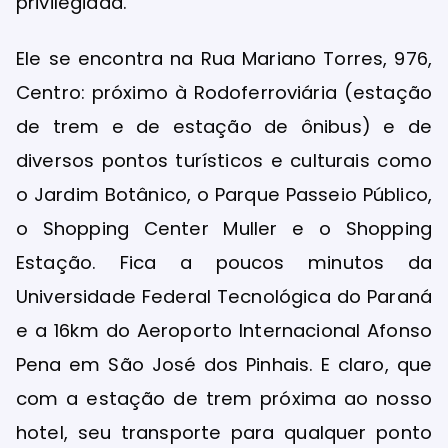
privilegiada.
Ele se encontra na Rua Mariano Torres, 976,
Centro: próximo à Rodoferroviária (estação
de trem e de estação de ônibus) e de
diversos pontos turísticos e culturais como
o Jardim Botânico, o Parque Passeio Público,
o Shopping Center Muller e o Shopping
Estação. Fica a poucos minutos da
Universidade Federal Tecnológica do Paraná
e a 16km do Aeroporto Internacional Afonso
Pena em São José dos Pinhais. E claro, que
com a estação de trem próxima ao nosso
hotel, seu transporte para qualquer ponto