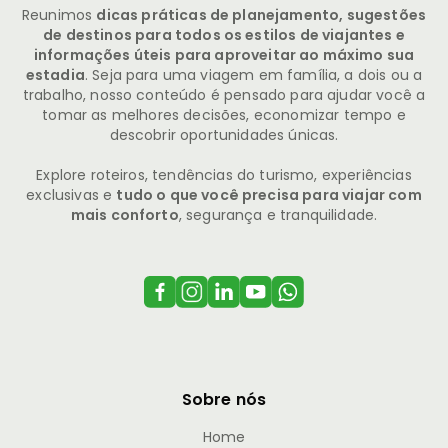
Reunimos
dicas práticas de planejamento, sugestões
de destinos para todos os estilos de viajantes e
informações úteis para aproveitar ao máximo sua
estadia
. Seja para uma viagem em família, a dois ou a
trabalho, nosso conteúdo é pensado para ajudar você a
tomar as melhores decisões, economizar tempo e
descobrir oportunidades únicas.
Explore roteiros, tendências do turismo, experiências
exclusivas e
tudo o que você precisa para viajar com
mais conforto
, segurança e tranquilidade.
Sobre nós
Home