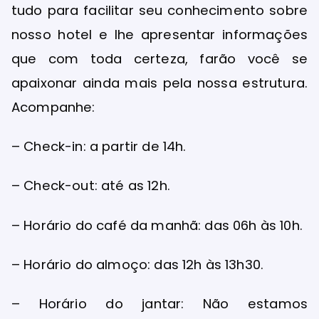
tudo para facilitar seu conhecimento sobre
nosso hotel e lhe apresentar informações
que com toda certeza, farão você se
apaixonar ainda mais pela nossa estrutura.
Acompanhe:
– Check-in: a partir de 14h.
– Check-out: até as 12h.
– Horário do café da manhã: das 06h às 10h.
– Horário do almoço: das 12h às 13h30.
– Horário do jantar: Não estamos