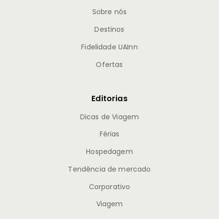
Sobre nós
Destinos
Fidelidade UAInn
Ofertas
Editorias
Dicas de Viagem
Férias
Hospedagem
Tendência de mercado
Corporativo
Viagem