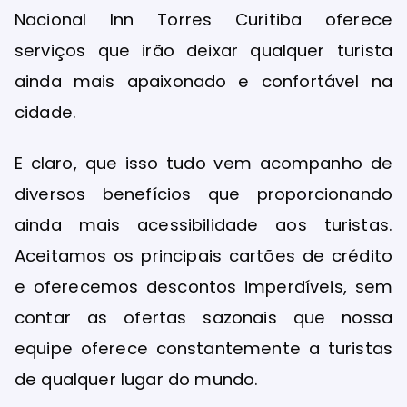
Nacional Inn Torres Curitiba oferece
serviços que irão deixar qualquer turista
ainda mais apaixonado e confortável na
cidade.
E claro, que isso tudo vem acompanho de
diversos benefícios que proporcionando
ainda mais acessibilidade aos turistas.
Aceitamos os principais cartões de crédito
e oferecemos descontos imperdíveis, sem
contar as ofertas sazonais que nossa
equipe oferece constantemente a turistas
de qualquer lugar do mundo.