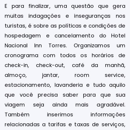
E para finalizar, uma questão que gera
muitas indagações e inseguranças nos
turistas, é sobre as políticas e condições de
hospedagem e cancelamento do Hotel
Nacional Inn Torres. Organizamos um
cronograma com todos os horários de
check-in, check-out, café da manhã,
almoço, jantar, room service,
estacionamento, lavanderia e tudo aquilo
que você precisa saber para que sua
viagem seja ainda mais agradável.
Também inserimos informações
relacionadas a tarifas e taxas de serviços,