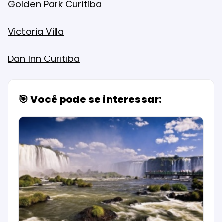
Golden Park Curitiba
Victoria Villa
Dan Inn Curitiba
🎯 Você pode se interessar: