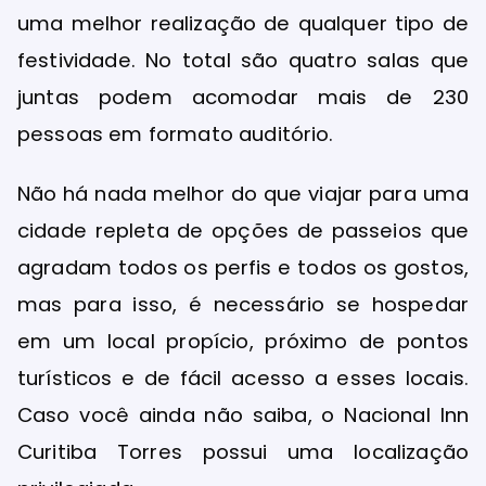
uma melhor realização de qualquer tipo de
festividade. No total são quatro salas que
juntas podem acomodar mais de 230
pessoas em formato auditório.
Não há nada melhor do que viajar para uma
cidade repleta de opções de passeios que
agradam todos os perfis e todos os gostos,
mas para isso, é necessário se hospedar
em um local propício, próximo de pontos
turísticos e de fácil acesso a esses locais.
Caso você ainda não saiba, o Nacional Inn
Curitiba Torres possui uma localização