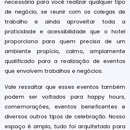
necessária para você realizar qualquer tipo
de negócio, se reunir com os colegas de
trabalho e ainda aproveitar toda a
praticidade e acessibilidade que o hotel
proporciona para quem precisa de um
ambiente propício, calmo, amplamente
qualificado para a realização de eventos
que envolvem trabalhos e negócios.
Vale ressaltar que esses eventos também
podem ser voltados para happy hours,
comemorações, eventos beneficentes e
diversos outros tipos de celebração. Nosso
espaço é amplo, tudo foi arquitetado para