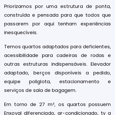
Priorizamos por uma estrutura de ponta,
construída e pensada para que todos que
passarem por aqui tenham experiências
inesquecíveis.
Temos quartos adaptados para deficientes,
acessibilidade para cadeiras de rodas e
outras estruturas indispensáveis. Elevador
adaptado, berços disponíveis a pedido,
equipe poliglota, estacionamento e
serviços de sala de bagagem.
Em torno de 27 m², os quartos possuem
Enxoval diferenciado, ar-condicionado, tv a