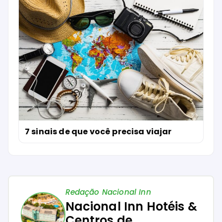
7 sinais de que você precisa viajar
Redação Nacional Inn
Nacional Inn Hotéis &
Centros de