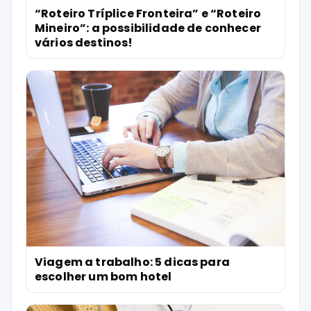
“Roteiro Tríplice Fronteira” e “Roteiro
Mineiro”: a possibilidade de conhecer
vários destinos!
Viagem a trabalho: 5 dicas para
escolher um bom hotel