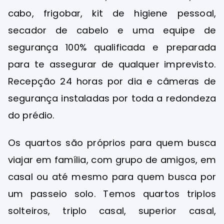
cabo, frigobar, kit de higiene pessoal,
secador de cabelo e uma equipe de
segurança 100% qualificada e preparada
para te assegurar de qualquer imprevisto.
Recepção 24 horas por dia e câmeras de
segurança instaladas por toda a redondeza
do prédio.
Os quartos são próprios para quem busca
viajar em família, com grupo de amigos, em
casal ou até mesmo para quem busca por
um passeio solo. Temos quartos triplos
solteiros, triplo casal, superior casal,