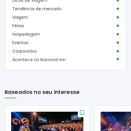
Dicas de Viagem
Tendência de mercado
Viagem
Férias
Hospedagem
Eventos
Corporativo
Acontece no Nacional Inn
Baseados no seu interesse