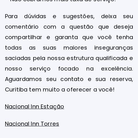
Para dúvidas e sugestões, deixa seu
comentário com a questão que deseja
compartilhar e garanta que você tenha
todas as suas maiores inseguranças
saciadas pela nossa estrutura qualificada e
nosso serviço focado na excelência.
Aguardamos seu contato e sua reserva,
Curitiba tem muito a oferecer a você!
Nacional Inn Estação
Nacional Inn Torres