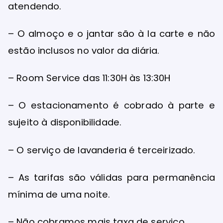
atendendo.
– O almoço e o jantar são à la carte e não
estão inclusos no valor da diária.
– Room Service das 11:30H às 13:30H
– O estacionamento é cobrado à parte e
sujeito à disponibilidade.
– O serviço de lavanderia é terceirizado.
– As tarifas são válidas para permanência
mínima de uma noite.
– Não cobramos mais taxa de serviço.