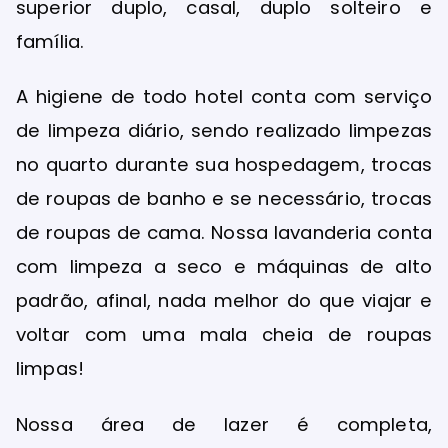
superior duplo, casal, duplo solteiro e
família.
A higiene de todo hotel conta com serviço
de limpeza diário, sendo realizado limpezas
no quarto durante sua hospedagem, trocas
de roupas de banho e se necessário, trocas
de roupas de cama. Nossa lavanderia conta
com limpeza a seco e máquinas de alto
padrão, afinal, nada melhor do que viajar e
voltar com uma mala cheia de roupas
limpas!
Nossa área de lazer é completa,