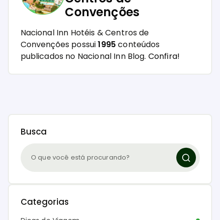
Convenções
Nacional Inn Hotéis & Centros de
Convenções possui
1995
conteúdos
publicados no Nacional Inn Blog.
Confira!
Busca
Categorias