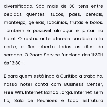
diversificado. São mais de 30 itens entre
bebidas quentes, sucos, pães, cereais,
manteiga, geleias, laticínios, frutas e bolos.
Também é possível almoçar e jantar no
hotel. O restaurante oferece cardápio à la
carte, e fica aberto todos os dias da
semana. O Room Service funciona das 11:30H
às 13:30H.
E para quem está indo à Curitiba a trabalho,
nosso hotel conta com Business Center,
Free Wifi, Internet Banda Larga, Internet sem
fio, Sala de Reuniões e toda estrutura