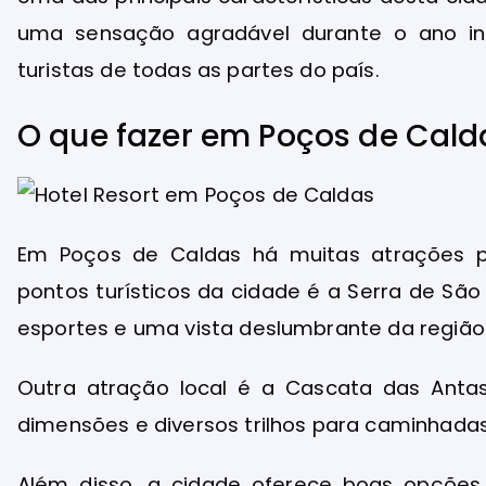
uma sensação agradável durante o ano int
turistas de todas as partes do país.
O que fazer em Poços de Cald
Em Poços de Caldas há muitas atrações pa
pontos turísticos da cidade é a Serra de São
esportes e uma vista deslumbrante da região
Outra atração local é a Cascata das Anta
dimensões e diversos trilhos para caminhadas
Além disso, a cidade oferece boas opções 