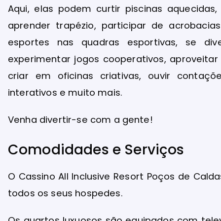
Aqui, elas podem curtir piscinas aquecidas, 
aprender trapézio, participar de acrobacia
esportes nas quadras esportivas, se div
experimentar jogos cooperativos, aproveitar o
criar em oficinas criativas, ouvir contaç
interativos e muito mais.
Venha divertir-se com a gente!
Comodidades e Serviços
O Cassino All Inclusive Resort Poços de Cald
todos os seus hospedes.
Os quartos luxuosos são equipados com televi