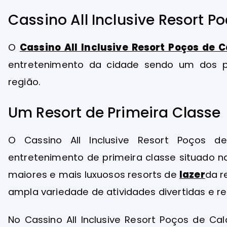
Cassino All Inclusive Resort P
O
Cassino All Inclusive Resort Poços de 
entretenimento da cidade sendo um dos pr
região.
Um Resort de Primeira Classe
O Cassino All Inclusive Resort Poços
entretenimento de primeira classe situado 
maiores e mais luxuosos resorts de
lazer
da r
ampla variedade de atividades divertidas e re
No Cassino All Inclusive Resort Poços de C