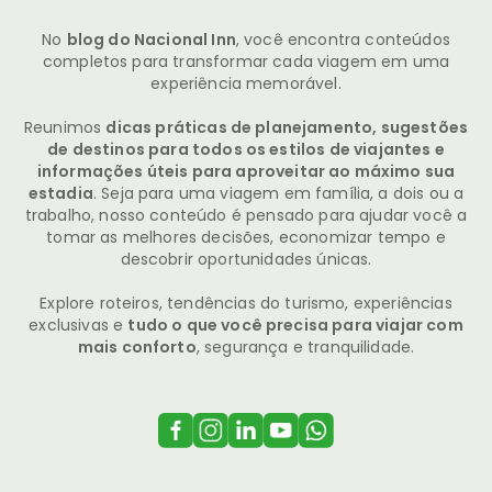
No
blog do Nacional Inn
, você encontra conteúdos
completos para transformar cada viagem em uma
experiência memorável.
Reunimos
dicas práticas de planejamento, sugestões
de destinos para todos os estilos de viajantes e
informações úteis para aproveitar ao máximo sua
estadia
. Seja para uma viagem em família, a dois ou a
trabalho, nosso conteúdo é pensado para ajudar você a
tomar as melhores decisões, economizar tempo e
descobrir oportunidades únicas.
Explore roteiros, tendências do turismo, experiências
exclusivas e
tudo o que você precisa para viajar com
mais conforto
, segurança e tranquilidade.