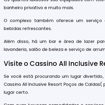
banheiro privativo e muito mais.
O complexo também oferece um serviço d
bebidas refrescantes.
Além disso, há um bar e área de lazer pa
lavanderia, salão de beleza e serviço de arr
Visite o Cassino All Inclusive
Se você está procurando um lugar divertido, 
Cassino All Inclusive Resort Poços de Caldas(
lugar certo.