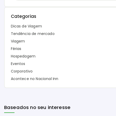
Categorias
Dicas de Viagem
Tendência de mercado
Viagem
Férias
Hospedagem
Eventos
Corporativo
Acontece no Nacional Inn
Baseados no seu interesse