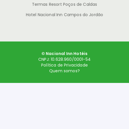
Termas Resort Poços de Caldas
Hotel Nacional Inn Campos do Jordão
© Nacional Inn Hotéis
CNPJ: 10.628.960/0001-54
Política de Privacidade
Quem somos?