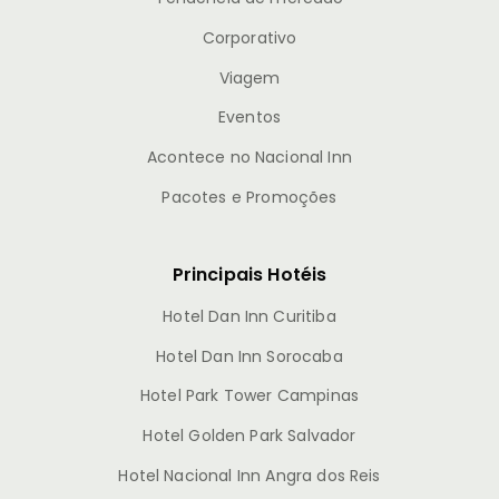
Corporativo
Viagem
Eventos
Acontece no Nacional Inn
Pacotes e Promoções
Principais Hotéis
Hotel Dan Inn Curitiba
Hotel Dan Inn Sorocaba
Hotel Park Tower Campinas
Hotel Golden Park Salvador
Hotel Nacional Inn Angra dos Reis