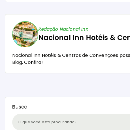
Redação Nacional Inn
Nacional Inn Hotéis & Ce
Nacional Inn Hotéis & Centros de Convenções pos
Blog.
Confira!
Busca