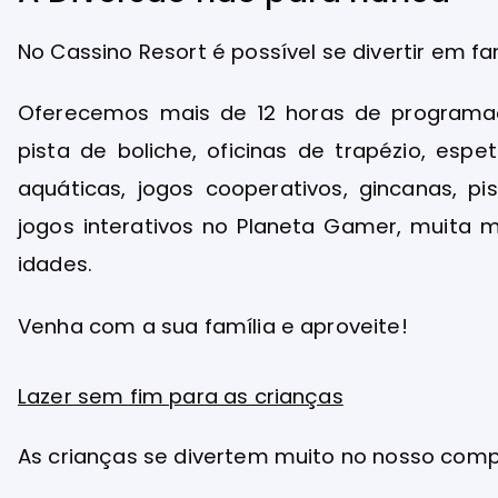
No Cassino Resort é possível se divertir em f
Oferecemos mais de 12 horas de programaç
pista de boliche, oficinas de trapézio, espe
aquáticas, jogos cooperativos, gincanas, pis
jogos interativos no Planeta Gamer, muita 
idades.
Venha com a sua família e aproveite!
Lazer sem fim para as crianças
As crianças se divertem muito no nosso comp