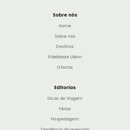
Sobre nós
Home
Sobre nós
Destinos
Fidelidade UAInn
Ofertas
Editorias
Dicas de Viagem
Férias
Hospedagem
Tendência de mercado