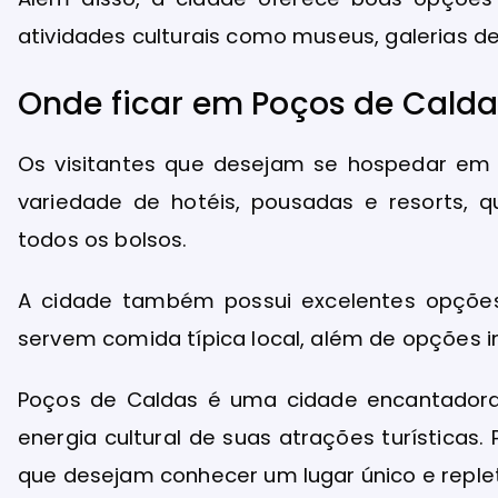
atividades culturais como museus, galerias de
Onde ficar em Poços de Cald
Os visitantes que desejam se hospedar e
variedade de hotéis, pousadas e resorts, 
todos os bolsos.
A cidade também possui excelentes opções
servem comida típica local, além de opções i
Poços de Caldas é uma cidade encantadora
energia cultural de suas atrações turísticas
que desejam conhecer um lugar único e reple