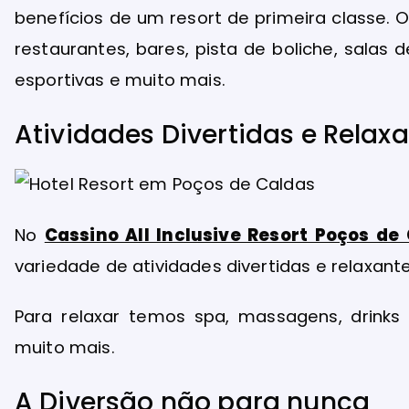
benefícios de um resort de primeira classe. 
restaurantes, bares, pista de boliche, salas 
esportivas e muito mais.
Atividades Divertidas e Relax
No
Cassino All Inclusive Resort Poços de
variedade de atividades divertidas e relaxante
Para relaxar temos spa, massagens, drinks e
muito mais.
A Diversão não para nunca