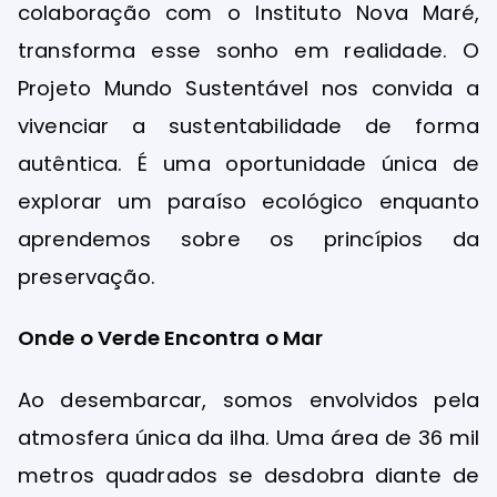
colaboração com o Instituto Nova Maré,
transforma esse sonho em realidade. O
Projeto Mundo Sustentável nos convida a
vivenciar a sustentabilidade de forma
autêntica. É uma oportunidade única de
explorar um paraíso ecológico enquanto
aprendemos sobre os princípios da
preservação.
Onde o Verde Encontra o Mar
Ao desembarcar, somos envolvidos pela
atmosfera única da ilha. Uma área de 36 mil
metros quadrados se desdobra diante de