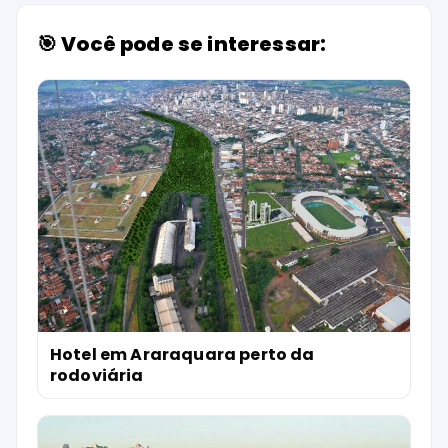
🎯 Você pode se interessar:
Hotel em Araraquara perto da
rodoviária