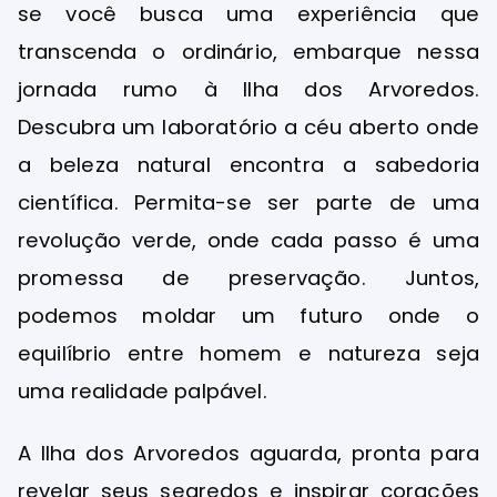
se você busca uma experiência que
transcenda o ordinário, embarque nessa
jornada rumo à Ilha dos Arvoredos.
Descubra um laboratório a céu aberto onde
a beleza natural encontra a sabedoria
científica. Permita-se ser parte de uma
revolução verde, onde cada passo é uma
promessa de preservação. Juntos,
podemos moldar um futuro onde o
equilíbrio entre homem e natureza seja
uma realidade palpável.
A Ilha dos Arvoredos aguarda, pronta para
revelar seus segredos e inspirar corações