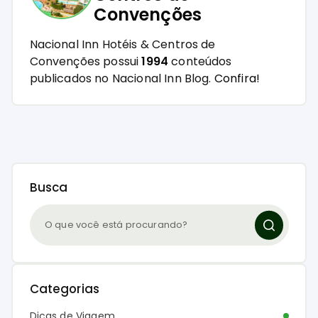
Convenções
Nacional Inn Hotéis & Centros de
Convenções possui
1994
conteúdos
publicados no Nacional Inn Blog.
Confira!
Busca
Categorias
Dicas de Viagem