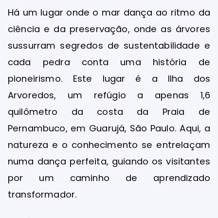
Há um lugar onde o mar dança ao ritmo da
ciência e da preservação, onde as árvores
sussurram segredos de sustentabilidade e
cada pedra conta uma história de
pioneirismo. Este lugar é a Ilha dos
Arvoredos, um refúgio a apenas 1,6
quilômetro da costa da Praia de
Pernambuco, em Guarujá, São Paulo. Aqui, a
natureza e o conhecimento se entrelaçam
numa dança perfeita, guiando os visitantes
por um caminho de aprendizado
transformador.