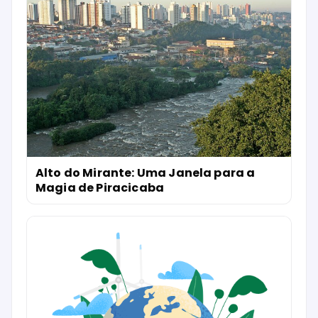
Alto do Mirante: Uma Janela para a
Magia de Piracicaba