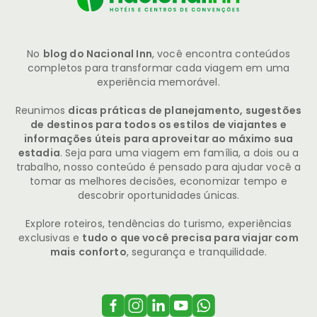
No
blog do Nacional Inn
, você encontra conteúdos
completos para transformar cada viagem em uma
experiência memorável.
Reunimos
dicas práticas de planejamento, sugestões
de destinos para todos os estilos de viajantes e
informações úteis para aproveitar ao máximo sua
estadia
. Seja para uma viagem em família, a dois ou a
trabalho, nosso conteúdo é pensado para ajudar você a
tomar as melhores decisões, economizar tempo e
descobrir oportunidades únicas.
Explore roteiros, tendências do turismo, experiências
exclusivas e
tudo o que você precisa para viajar com
mais conforto
, segurança e tranquilidade.