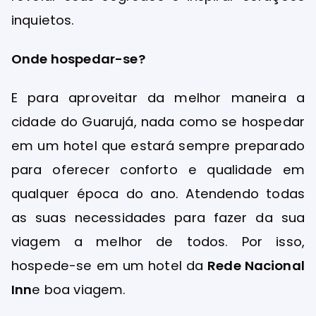
inquietos.
Onde hospedar-se?
E para aproveitar da melhor maneira a
cidade do Guarujá, nada como se hospedar
em um hotel que estará sempre preparado
para oferecer conforto e qualidade em
qualquer época do ano. Atendendo todas
as suas necessidades para fazer da sua
viagem a melhor de todos. Por isso,
hospede-se em um hotel da
Rede Nacional
Inn
e boa viagem.