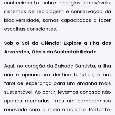
conhecimento sobre energias renováveis,
sistemas de reciclagem e conservação da
biodiversidade, somos capacitados a fazer
escolhas conscientes.
Sob o Sol da Ciência: Explore a Ilha dos
Arvoredos, Oásis da Sustentabilidade
Aqui, no coração da Baixada Santista, a ilha
não é apenas um destino turístico; é um
farol de esperança para um amanhã mais
sustentável. Ao partir, levamos conosco não
apenas memórias, mas um compromisso
renovado com o meio ambiente. Portanto,