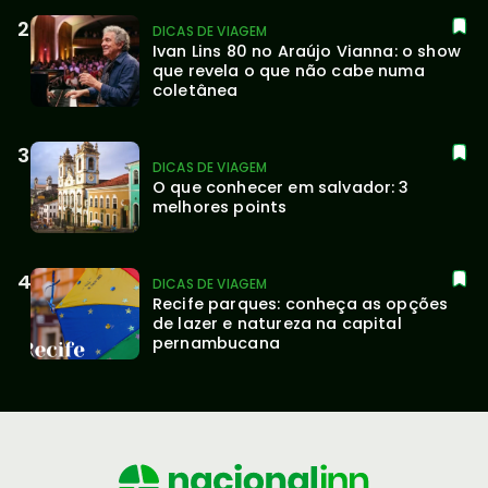
DICAS DE VIAGEM
Ivan Lins 80 no Araújo Vianna: o show 
que revela o que não cabe numa 
coletânea
DICAS DE VIAGEM
O que conhecer em salvador: 3 
melhores points
DICAS DE VIAGEM
Recife parques: conheça as opções 
de lazer e natureza na capital 
pernambucana