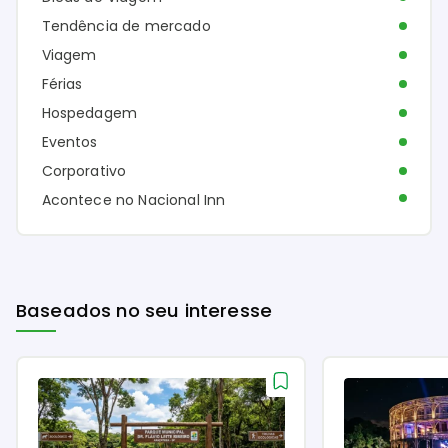
Tendência de mercado
Viagem
Férias
Hospedagem
Eventos
Corporativo
Acontece no Nacional Inn
Baseados no seu interesse