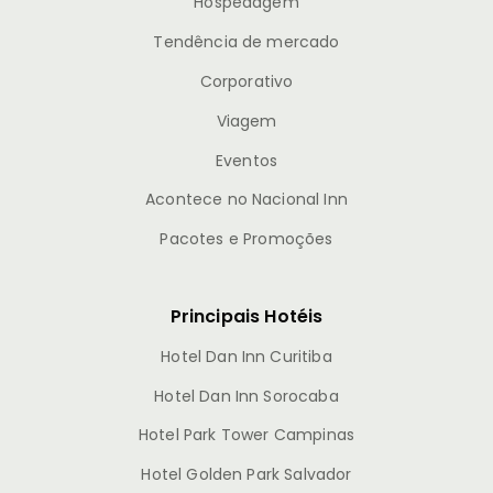
Hospedagem
Tendência de mercado
Corporativo
Viagem
Eventos
Acontece no Nacional Inn
Pacotes e Promoções
Principais Hotéis
Hotel Dan Inn Curitiba
Hotel Dan Inn Sorocaba
Hotel Park Tower Campinas
Hotel Golden Park Salvador