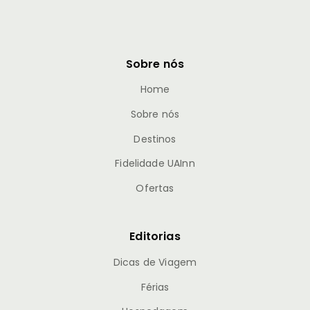
Sobre nós
Home
Sobre nós
Destinos
Fidelidade UAInn
Ofertas
Editorias
Dicas de Viagem
Férias