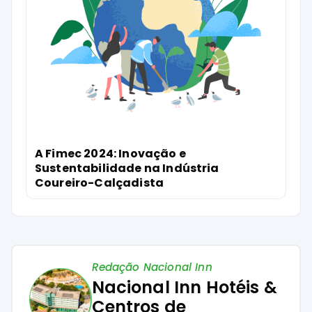
A Fimec 2024: Inovação e
Sustentabilidade na Indústria
Coureiro-Calçadista
Redação Nacional Inn
Nacional Inn Hotéis &
Centros de