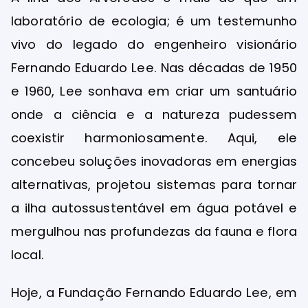
laboratório de ecologia; é um testemunho
vivo do legado do engenheiro visionário
Fernando Eduardo Lee. Nas décadas de 1950
e 1960, Lee sonhava em criar um santuário
onde a ciência e a natureza pudessem
coexistir harmoniosamente. Aqui, ele
concebeu soluções inovadoras em energias
alternativas, projetou sistemas para tornar
a ilha autossustentável em água potável e
mergulhou nas profundezas da fauna e flora
local.
Hoje, a Fundação Fernando Eduardo Lee, em