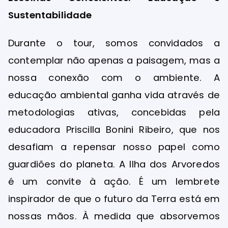
Sustentabilidade
Durante o tour, somos convidados a
contemplar não apenas a paisagem, mas a
nossa conexão com o ambiente. A
educação ambiental ganha vida através de
metodologias ativas, concebidas pela
educadora Priscilla Bonini Ribeiro, que nos
desafiam a repensar nosso papel como
guardiões do planeta. A Ilha dos Arvoredos
é um convite à ação. É um lembrete
inspirador de que o futuro da Terra está em
nossas mãos. À medida que absorvemos