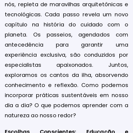
nós, repleta de maravilhas arquitetônicas e
tecnológicas. Cada passo revela um novo
capítulo na história do cuidado com o
planeta. Os passeios, agendados com
antecedência para garantir uma
experiência exclusiva, são conduzidos por
especialistas apaixonados. Juntos,
exploramos os cantos da ilha, absorvendo
conhecimento e reflexão. Como podemos
incorporar práticas sustentáveis em nosso
dia a dia? O que podemos aprender com a
natureza ao nosso redor?
Escolhas Conscientes: Educação e