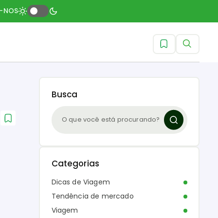
A-NOS
Busca
Categorias
Dicas de Viagem
Tendência de mercado
Viagem