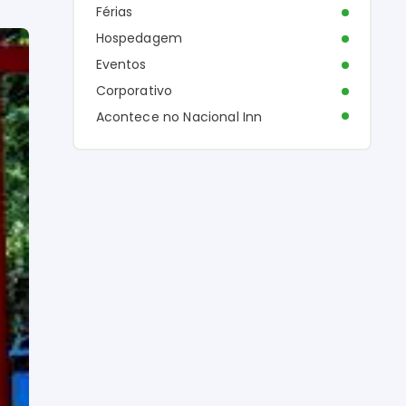
Férias
Hospedagem
Eventos
Corporativo
Acontece no Nacional Inn