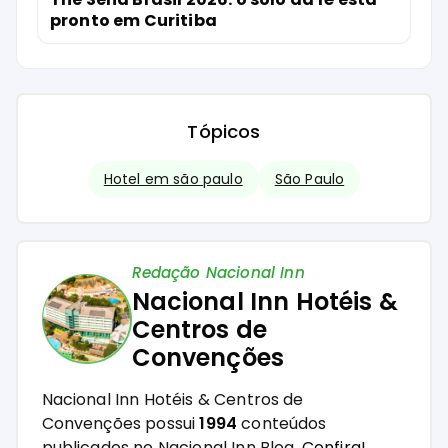
pronto em Curitiba
Tópicos
Hotel em são paulo
São Paulo
Redação Nacional Inn
Nacional Inn Hotéis &
Centros de
Convenções
Nacional Inn Hotéis & Centros de
Convenções possui
1994
conteúdos
publicados no Nacional Inn Blog.
Confira!