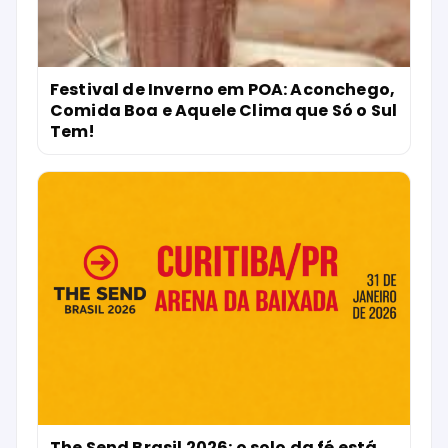
Festival de Inverno em POA: Aconchego,
Comida Boa e Aquele Clima que Só o Sul
Tem!
The Send Brasil 2026: o solo da fé está