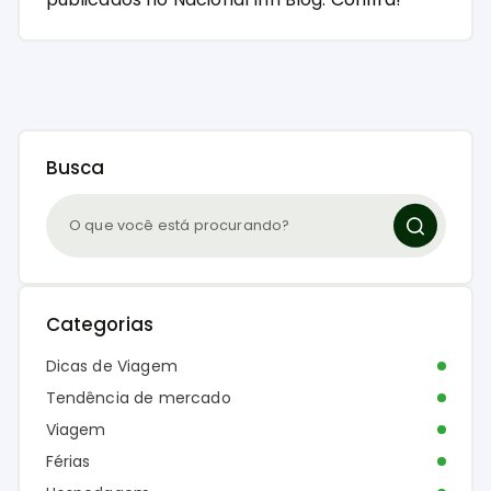
Busca
Categorias
Dicas de Viagem
Tendência de mercado
Viagem
Férias