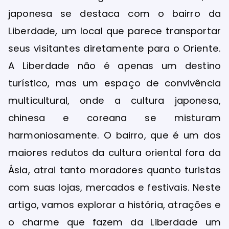
japonesa se destaca com o bairro da
Liberdade, um local que parece transportar
seus visitantes diretamente para o Oriente.
A Liberdade não é apenas um destino
turístico, mas um espaço de convivência
multicultural, onde a cultura japonesa,
chinesa e coreana se misturam
harmoniosamente. O bairro, que é um dos
maiores redutos da cultura oriental fora da
Ásia, atrai tanto moradores quanto turistas
com suas lojas, mercados e festivais. Neste
artigo, vamos explorar a história, atrações e
o charme que fazem da Liberdade um