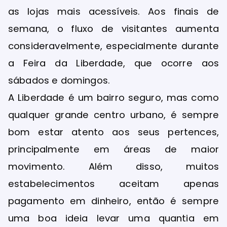
as lojas mais acessíveis. Aos finais de
semana, o fluxo de visitantes aumenta
consideravelmente, especialmente durante
a Feira da Liberdade, que ocorre aos
sábados e domingos.
A Liberdade é um bairro seguro, mas como
qualquer grande centro urbano, é sempre
bom estar atento aos seus pertences,
principalmente em áreas de maior
movimento. Além disso, muitos
estabelecimentos aceitam apenas
pagamento em dinheiro, então é sempre
uma boa ideia levar uma quantia em