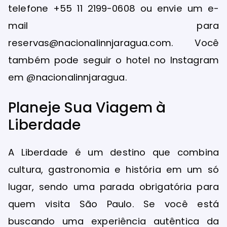
telefone +55 11 2199-0608 ou envie um e-
mail para
reservas@nacionalinnjaragua.com. Você
também pode seguir o hotel no Instagram
em @nacionalinnjaragua.
Planeje Sua Viagem à
Liberdade
A Liberdade é um destino que combina
cultura, gastronomia e história em um só
lugar, sendo uma parada obrigatória para
quem visita São Paulo. Se você está
buscando uma experiência autêntica da