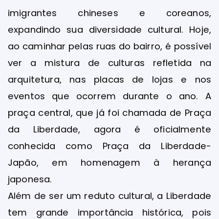
imigrantes chineses e coreanos,
expandindo sua diversidade cultural. Hoje,
ao caminhar pelas ruas do bairro, é possível
ver a mistura de culturas refletida na
arquitetura, nas placas de lojas e nos
eventos que ocorrem durante o ano. A
praça central, que já foi chamada de Praça
da Liberdade, agora é oficialmente
conhecida como Praça da Liberdade-
Japão, em homenagem à herança
japonesa.
Além de ser um reduto cultural, a Liberdade
tem grande importância histórica, pois