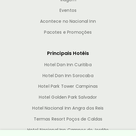
Eventos
Acontece no Nacional Inn
Pacotes e Promoções
Principais Hotéis
Hotel Dan Inn Curitiba
Hotel Dan Inn Sorocaba
Hotel Park Tower Campinas
Hotel Golden Park Salvador
Hotel Nacional Inn Angra dos Reis
Termas Resort Poços de Caldas
Hotel Nacional Inn Campos do Jordão