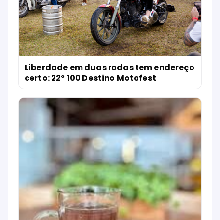
Liberdade em duas rodas tem endereço
certo: 22º 100 Destino Motofest