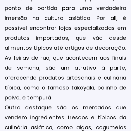
ponto de partida para uma verdadeira
imersão na cultura asiática. Por ali, é
possível encontrar lojas especializadas em
produtos importados, que vão desde
alimentos típicos até artigos de decoração.
As feiras de rua, que acontecem aos finais
de semana, são um atrativo à parte,
oferecendo produtos artesanais e culinária
típica, como o famoso takoyaki, bolinho de
polvo, e tempurá.
Outro destaque são os mercados que
vendem ingredientes frescos e típicos da
culinária asiática, como algas, cogumelos