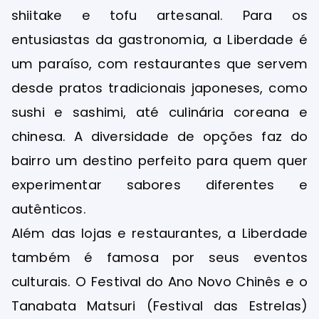
shiitake e tofu artesanal. Para os
entusiastas da gastronomia, a Liberdade é
um paraíso, com restaurantes que servem
desde pratos tradicionais japoneses, como
sushi e sashimi, até culinária coreana e
chinesa. A diversidade de opções faz do
bairro um destino perfeito para quem quer
experimentar sabores diferentes e
autênticos.
Além das lojas e restaurantes, a Liberdade
também é famosa por seus eventos
culturais. O Festival do Ano Novo Chinês e o
Tanabata Matsuri (Festival das Estrelas)