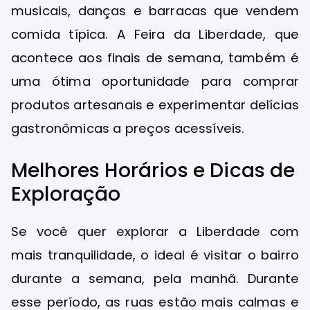
musicais, danças e barracas que vendem
comida típica. A Feira da Liberdade, que
acontece aos finais de semana, também é
uma ótima oportunidade para comprar
produtos artesanais e experimentar delícias
gastronômicas a preços acessíveis.
Melhores Horários e Dicas de
Exploração
Se você quer explorar a Liberdade com
mais tranquilidade, o ideal é visitar o bairro
durante a semana, pela manhã. Durante
esse período, as ruas estão mais calmas e