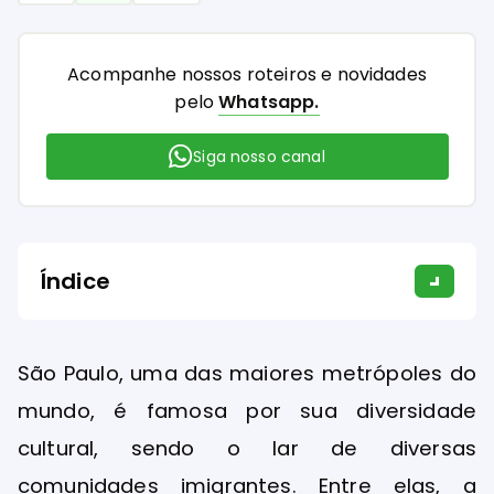
Acompanhe nossos roteiros e novidades
pelo
Whatsapp.
Siga nosso canal
Índice
São Paulo, uma das maiores metrópoles do
mundo, é famosa por sua diversidade
cultural, sendo o lar de diversas
comunidades imigrantes. Entre elas, a