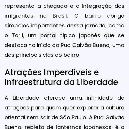
representa a chegada e a integração dos
imigrantes no Brasil. O bairro abriga
símbolos importantes dessa jornada, como
o Torii, um portal típico japonês que se
destaca no início da Rua Galvão Bueno, uma
das principais vias do bairro.
Atrações Imperdíveis e
Infraestrutura da Liberdade
A Liberdade oferece uma infinidade de
atrações para quem quer explorar a cultura
oriental sem sair de São Paulo. A Rua Galvão
Bueno, repleta de lanternas japonesas, é o