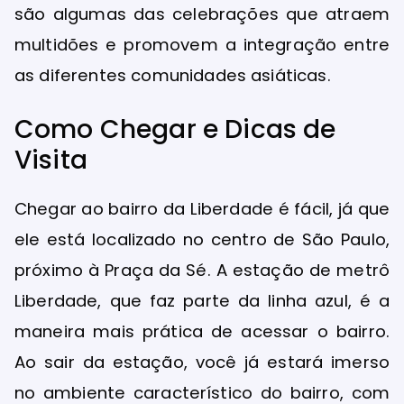
são algumas das celebrações que atraem
multidões e promovem a integração entre
as diferentes comunidades asiáticas.
Como Chegar e Dicas de
Visita
Chegar ao bairro da Liberdade é fácil, já que
ele está localizado no centro de São Paulo,
próximo à Praça da Sé. A estação de metrô
Liberdade, que faz parte da linha azul, é a
maneira mais prática de acessar o bairro.
Ao sair da estação, você já estará imerso
no ambiente característico do bairro, com