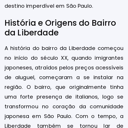
destino imperdível em São Paulo.
História e Origens do Bairro
da Liberdade
A história do bairro da Liberdade começou
no início do século XX, quando imigrantes
japoneses, atraídos pelos preços acessíveis
de aluguel, começaram a se instalar na
região. O bairro, que originalmente tinha
uma forte presença de italianos, logo se
transformou no coração da comunidade
japonesa em São Paulo. Com o tempo, a
Liberdade também se tornou lar de