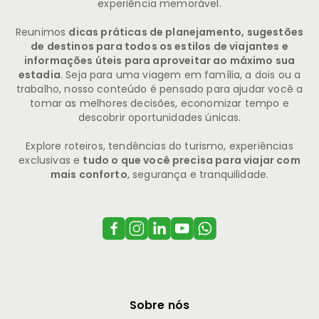
experiência memorável.
Reunimos
dicas práticas de planejamento, sugestões
de destinos para todos os estilos de viajantes e
informações úteis para aproveitar ao máximo sua
estadia
. Seja para uma viagem em família, a dois ou a
trabalho, nosso conteúdo é pensado para ajudar você a
tomar as melhores decisões, economizar tempo e
descobrir oportunidades únicas.
Explore roteiros, tendências do turismo, experiências
exclusivas e
tudo o que você precisa para viajar com
mais conforto
, segurança e tranquilidade.
Sobre nós