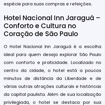
espécie para suas compras e refeições.
Hotel Nacional Inn Jaraguá –
Conforto e Cultura no
Coração de São Paulo
O Hotel Nacional Inn Jaraguá é a escolha
ideal para quem deseja explorar São Paulo
com conforto e praticidade. Localizado no
centro da cidade, o hotel está a poucos
minutos de distância da Liberdade e de
várias outras atrações culturais e históricas
da capital paulista. Além de sua localização
privilegiada, o hotel se destaca por sua