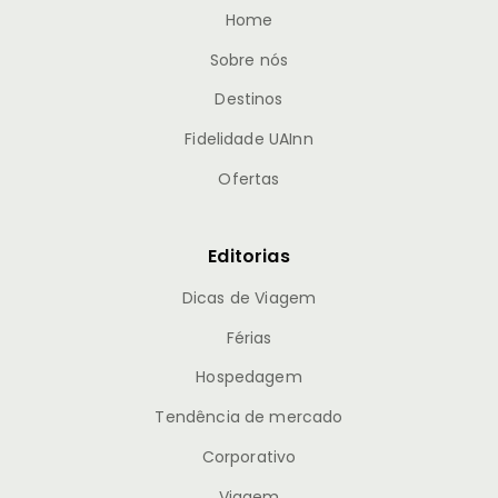
Home
Sobre nós
Destinos
Fidelidade UAInn
Ofertas
Editorias
Dicas de Viagem
Férias
Hospedagem
Tendência de mercado
Corporativo
Viagem