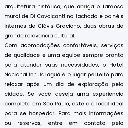
arquitetura histórica, que abriga o famoso
mural de Di Cavalcanti na fachada e painéis
internos de Clóvis Graciano, duas obras de
grande relevância cultural.
Com acomodações confortáveis, serviços
de qualidade e uma equipe sempre pronta
para atender suas necessidades, o Hotel
Nacional Inn Jaraguá é o lugar perfeito para
relaxar após um dia de exploração pela
cidade. Se você deseja uma experiência
completa em São Paulo, este é o local ideal
para se hospedar. Para mais informações
ou reservas, entre em contato pelo