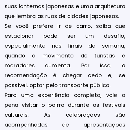
suas lanternas japonesas e uma arquitetura
que lembra as ruas de cidades japonesas.
Se você prefere ir de carro, saiba que
estacionar pode ser um desafio,
especialmente nos finais de semana,
quando o movimento de turistas e
moradores aumenta. Por isso, a
recomendação é chegar cedo e, se
possível, optar pelo transporte público.
Para uma experiência completa, vale a
pena visitar o bairro durante os festivais
culturais. As celebrações são
acompanhadas de apresentações