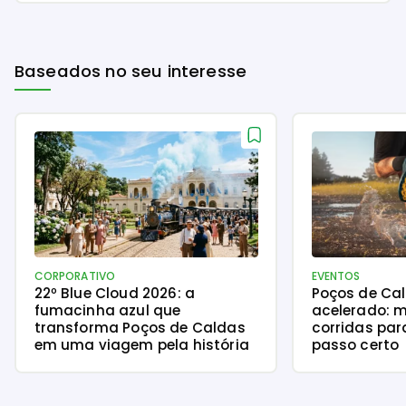
Baseados no seu interesse
CORPORATIVO
EVENTOS
22º Blue Cloud 2026: a
Poços de Ca
fumacinha azul que
acelerado: m
transforma Poços de Caldas
corridas par
em uma viagem pela história
passo certo