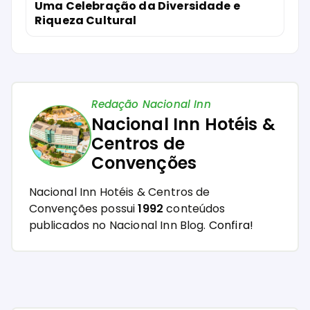
Uma Celebração da Diversidade e
Riqueza Cultural
Redação Nacional Inn
Nacional Inn Hotéis &
Centros de
Convenções
Nacional Inn Hotéis & Centros de
Convenções possui
1992
conteúdos
publicados no Nacional Inn Blog.
Confira!