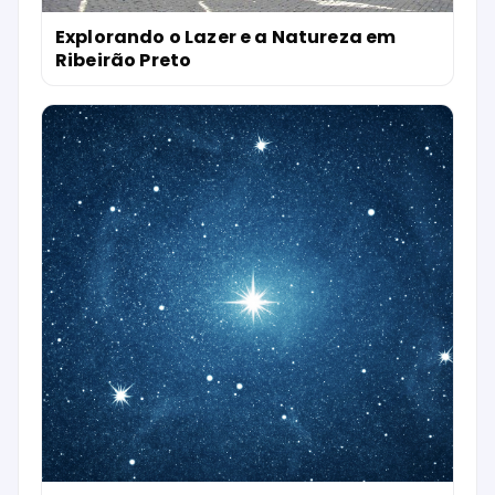
Explorando o Lazer e a Natureza em
Ribeirão Preto