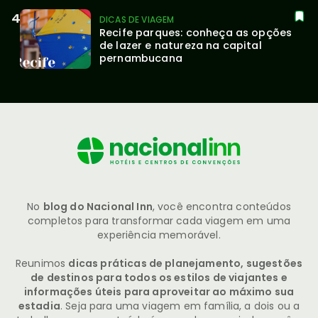
DICAS DE VIAGEM
Recife parques: conheça as opções 
de lazer e natureza na capital 
pernambucana
No
blog do Nacional Inn
, você encontra conteúdos
completos para transformar cada viagem em uma
experiência memorável.
Reunimos
dicas práticas de planejamento, sugestões
de destinos para todos os estilos de viajantes e
informações úteis para aproveitar ao máximo sua
estadia
. Seja para uma viagem em família, a dois ou a