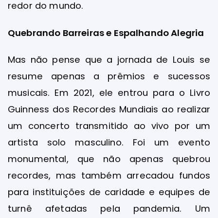
redor do mundo.
Quebrando Barreiras e Espalhando Alegria
Mas não pense que a jornada de Louis se
resume apenas a prêmios e sucessos
musicais. Em 2021, ele entrou para o Livro
Guinness dos Recordes Mundiais ao realizar
um concerto transmitido ao vivo por um
artista solo masculino. Foi um evento
monumental, que não apenas quebrou
recordes, mas também arrecadou fundos
para instituições de caridade e equipes de
turnê afetadas pela pandemia. Um