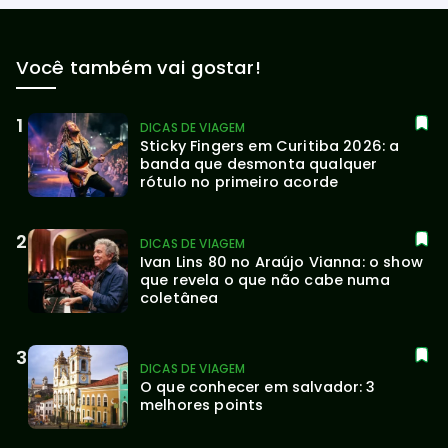
Você também vai gostar!
DICAS DE VIAGEM
Sticky Fingers em Curitiba 2026: a 
banda que desmonta qualquer 
rótulo no primeiro acorde
DICAS DE VIAGEM
Ivan Lins 80 no Araújo Vianna: o show 
que revela o que não cabe numa 
coletânea
DICAS DE VIAGEM
O que conhecer em salvador: 3 
melhores points