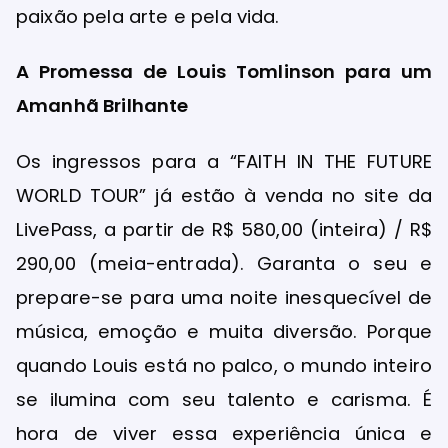
paixão pela arte e pela vida.
A Promessa de Louis Tomlinson para um
Amanhã Brilhante
Os ingressos para a “FAITH IN THE FUTURE
WORLD TOUR” já estão à venda no site da
LivePass, a partir de R$ 580,00 (inteira) / R$
290,00 (meia-entrada). Garanta o seu e
prepare-se para uma noite inesquecível de
música, emoção e muita diversão. Porque
quando Louis está no palco, o mundo inteiro
se ilumina com seu talento e carisma. É
hora de viver essa experiência única e