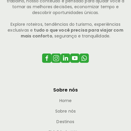
trabalho, nosso conteúdo é pensado para ajudar você a
tomar as melhores decisões, economizar tempo e
descobrir oportunidades únicas.
Explore roteiros, tendências do turismo, experiências
exclusivas e
tudo o que você precisa para viajar com
mais conforto
, segurança e tranquilidade.
Sobre nós
Home
Sobre nós
Destinos