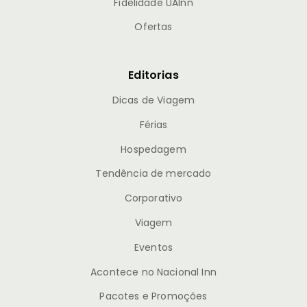
Fidelidade UAInn
Ofertas
Editorias
Dicas de Viagem
Férias
Hospedagem
Tendência de mercado
Corporativo
Viagem
Eventos
Acontece no Nacional Inn
Pacotes e Promoções