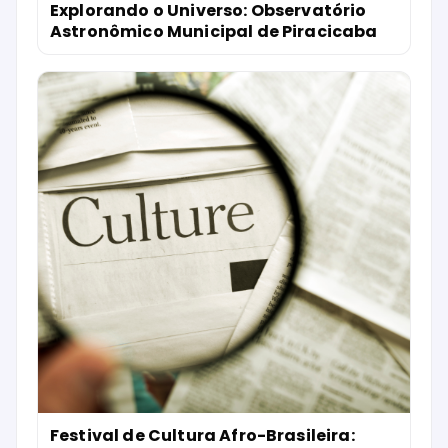
Explorando o Universo: Observatório
Astronômico Municipal de Piracicaba
Festival de Cultura Afro-Brasileira: