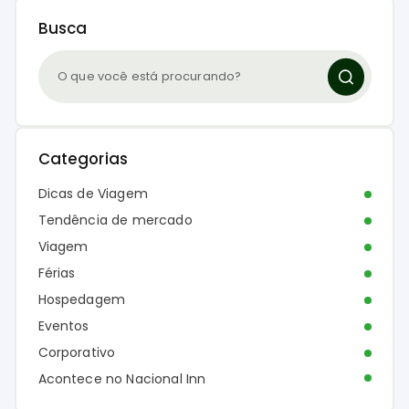
Busca
Categorias
Dicas de Viagem
Tendência de mercado
Viagem
Férias
Hospedagem
Eventos
Corporativo
Acontece no Nacional Inn