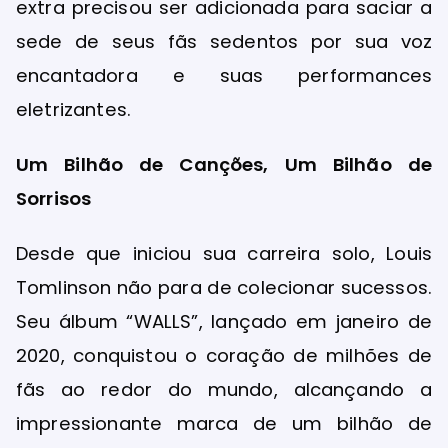
extra precisou ser adicionada para saciar a
sede de seus fãs sedentos por sua voz
encantadora e suas performances
eletrizantes.
Um Bilhão de Canções, Um Bilhão de
Sorrisos
Desde que iniciou sua carreira solo, Louis
Tomlinson não para de colecionar sucessos.
Seu álbum “WALLS”, lançado em janeiro de
2020, conquistou o coração de milhões de
fãs ao redor do mundo, alcançando a
impressionante marca de um bilhão de