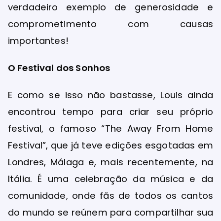
verdadeiro exemplo de generosidade e
comprometimento com causas
importantes!
O Festival dos Sonhos
E como se isso não bastasse, Louis ainda
encontrou tempo para criar seu próprio
festival, o famoso “The Away From Home
Festival”, que já teve edições esgotadas em
Londres, Málaga e, mais recentemente, na
Itália. É uma celebração da música e da
comunidade, onde fãs de todos os cantos
do mundo se reúnem para compartilhar sua