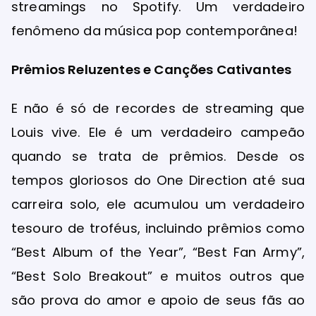
streamings no Spotify. Um verdadeiro
fenômeno da música pop contemporânea!
Prêmios Reluzentes e Canções Cativantes
E não é só de recordes de streaming que
Louis vive. Ele é um verdadeiro campeão
quando se trata de prêmios. Desde os
tempos gloriosos do One Direction até sua
carreira solo, ele acumulou um verdadeiro
tesouro de troféus, incluindo prêmios como
“Best Album of the Year”, “Best Fan Army”,
“Best Solo Breakout” e muitos outros que
são prova do amor e apoio de seus fãs ao