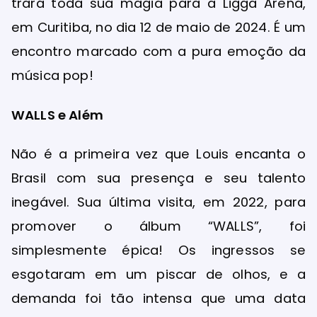
trará toda sua magia para a Ligga Arena,
em Curitiba, no dia 12 de maio de 2024. É um
encontro marcado com a pura emoção da
música pop!
WALLS e Além
Não é a primeira vez que Louis encanta o
Brasil com sua presença e seu talento
inegável. Sua última visita, em 2022, para
promover o álbum “WALLS”, foi
simplesmente épica! Os ingressos se
esgotaram em um piscar de olhos, e a
demanda foi tão intensa que uma data