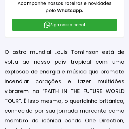
Acompanhe nossos roteiros e novidades
pelo
Whatsapp.
Siga nosso canal
O astro mundial Louis Tomlinson está de
volta ao nosso país tropical com uma
explosão de energia e música que promete
incendiar corações e fazer multidões
vibrarem na “FAITH IN THE FUTURE WORLD
TOUR”. É isso mesmo, o queridinho britânico,
conhecido por sua jornada marcante como
membro da icônica banda One Direction,