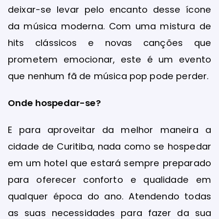
deixar-se levar pelo encanto desse ícone
da música moderna. Com uma mistura de
hits clássicos e novas canções que
prometem emocionar, este é um evento
que nenhum fã de música pop pode perder.
Onde hospedar-se?
E para aproveitar da melhor maneira a
cidade de Curitiba, nada como se hospedar
em um hotel que estará sempre preparado
para oferecer conforto e qualidade em
qualquer época do ano. Atendendo todas
as suas necessidades para fazer da sua