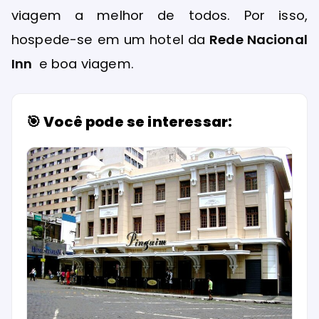
viagem a melhor de todos. Por isso,
hospede-se em um hotel da
Rede Nacional
Inn
e boa viagem.
🎯 Você pode se interessar: