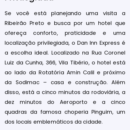
Se você está planejando uma visita a
Ribeirão Preto e busca por um hotel que
ofereça conforto, praticidade e uma
localização privilegiada, o Dan Inn Express é
a escolha ideal. Localizado na Rua Coronel
Luiz da Cunha, 366, Vila Tibério, o hotel está
ao lado da Rotatória Amin Calil e próximo
da Sodimac – casa e construção. Além
disso, está a cinco minutos da rodoviária, a
dez minutos do Aeroporto e a cinco
quadras da famosa choperia Pinguim, um
dos locais emblemáticos da cidade.