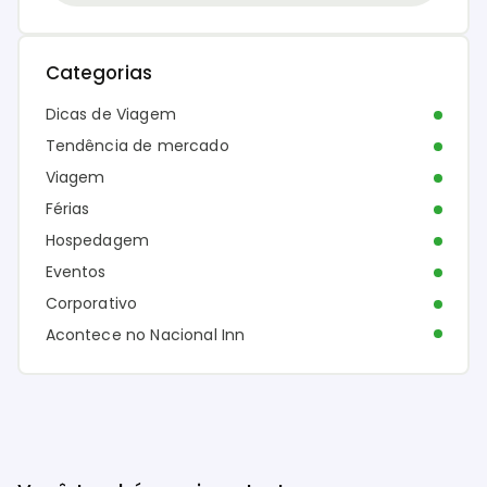
Categorias
Dicas de Viagem
Tendência de mercado
Viagem
Férias
Hospedagem
Eventos
Corporativo
Acontece no Nacional Inn