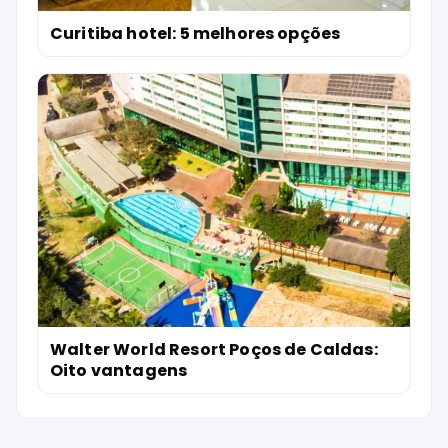
Curitiba hotel: 5 melhores opções
Walter World Resort Poços de Caldas:
Oito vantagens