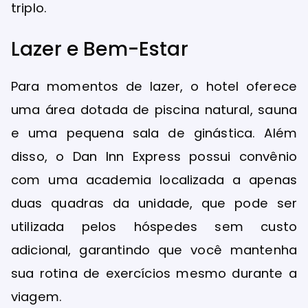
triplo.
Lazer e Bem-Estar
Para momentos de lazer, o hotel oferece
uma área dotada de piscina natural, sauna
e uma pequena sala de ginástica. Além
disso, o Dan Inn Express possui convênio
com uma academia localizada a apenas
duas quadras da unidade, que pode ser
utilizada pelos hóspedes sem custo
adicional, garantindo que você mantenha
sua rotina de exercícios mesmo durante a
viagem.