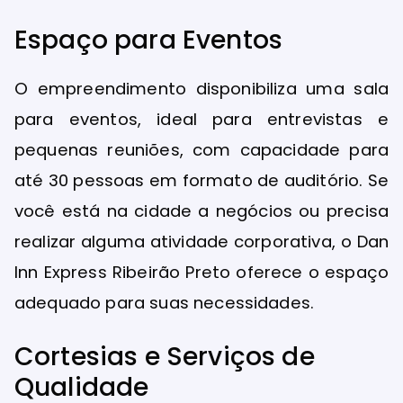
Espaço para Eventos
O empreendimento disponibiliza uma sala
para eventos, ideal para entrevistas e
pequenas reuniões, com capacidade para
até 30 pessoas em formato de auditório. Se
você está na cidade a negócios ou precisa
realizar alguma atividade corporativa, o Dan
Inn Express Ribeirão Preto oferece o espaço
adequado para suas necessidades.
Cortesias e Serviços de
Qualidade