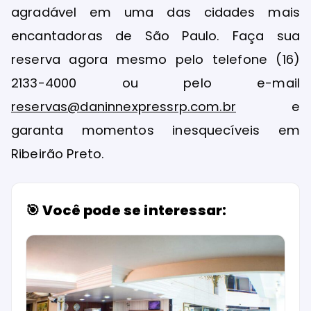
agradável em uma das cidades mais
encantadoras de São Paulo. Faça sua
reserva agora mesmo pelo telefone (16)
2133-4000 ou pelo e-mail
reservas@daninnexpressrp.com.br
e
garanta momentos inesquecíveis em
Ribeirão Preto.
🎯 Você pode se interessar: