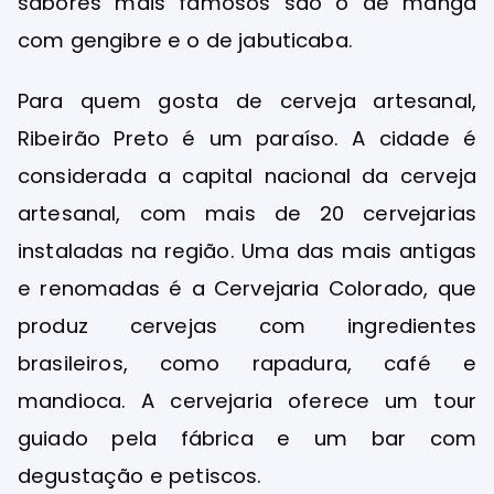
sabores mais famosos são o de manga
com gengibre e o de jabuticaba.
Para quem gosta de cerveja artesanal,
Ribeirão Preto é um paraíso. A cidade é
considerada a capital nacional da cerveja
artesanal, com mais de 20 cervejarias
instaladas na região. Uma das mais antigas
e renomadas é a Cervejaria Colorado, que
produz cervejas com ingredientes
brasileiros, como rapadura, café e
mandioca. A cervejaria oferece um tour
guiado pela fábrica e um bar com
degustação e petiscos.