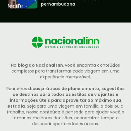
pernambucana
No
blog do Nacional Inn
, você encontra conteúdos
completos para transformar cada viagem em uma
experiência memorável.
Reunimos
dicas práticas de planejamento, sugestões
de destinos para todos os estilos de viajantes e
informações úteis para aproveitar ao máximo sua
estadia
. Seja para uma viagem em família, a dois ou a
trabalho, nosso conteúdo é pensado para ajudar você a
tomar as melhores decisões, economizar tempo e
descobrir oportunidades únicas.