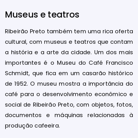
Museus e teatros
Ribeirão Preto também tem uma rica oferta
cultural, com museus e teatros que contam
a história e a arte da cidade. Um dos mais
importantes é o Museu do Café Francisco
Schmidt, que fica em um casarão histórico
de 1952. O museu mostra a importância do
café para o desenvolvimento econômico e
social de Ribeirão Preto, com objetos, fotos,
documentos e máquinas relacionadas à
produção cafeeira.