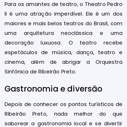
Para os amantes de teatro, o Theatro Pedro
II é uma atração imperdível. Ele é um dos
maiores e mais belos teatros do Brasil, com
uma arquitetura neoclássica e uma
decoração luxuosa. O teatro recebe
espetáculos de música, dança, teatro e
cinema, além de abrigar a Orquestra
Sinfônica de Ribeirão Preto.
Gastronomia e diversão
Depois de conhecer os pontos turísticos de
Ribeirão Preto, nada melhor do que
saborear a gastronomia local e se divertir