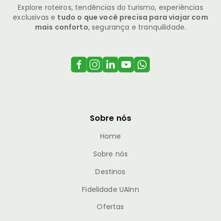
Explore roteiros, tendências do turismo, experiências
exclusivas e
tudo o que você precisa para viajar com
mais conforto
, segurança e tranquilidade.
Sobre nós
Home
Sobre nós
Destinos
Fidelidade UAInn
Ofertas