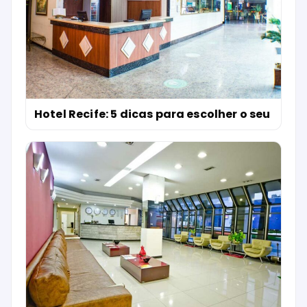
Hotel Recife: 5 dicas para escolher o seu