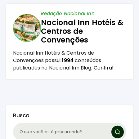
Redação Nacional Inn
Nacional Inn Hotéis &
Centros de
Convenções
Nacional Inn Hotéis & Centros de
Convenções possui
1994
conteúdos
publicados no Nacional Inn Blog.
Confira!
Busca