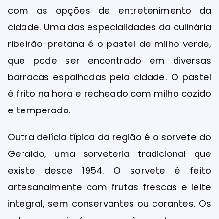
com as opções de entretenimento da
cidade. Uma das especialidades da culinária
ribeirão-pretana é o pastel de milho verde,
que pode ser encontrado em diversas
barracas espalhadas pela cidade. O pastel
é frito na hora e recheado com milho cozido
e temperado.
Outra delícia típica da região é o sorvete do
Geraldo, uma sorveteria tradicional que
existe desde 1954. O sorvete é feito
artesanalmente com frutas frescas e leite
integral, sem conservantes ou corantes. Os