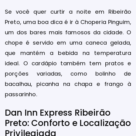
Se você quer curtir a noite em Ribeirão
Preto, uma boa dica é ir à Choperia Pinguim,
um dos bares mais famosos da cidade. O
chope é servido em uma caneca gelada,
que mantém a bebida na temperatura
ideal. O cardápio também tem pratos e
porções variadas, como bolinho de
bacalhau, picanha na chapa e frango à
passarinho.
Dan Inn Express Ribeirão
Preto: Conforto e Localização
Privilegiada