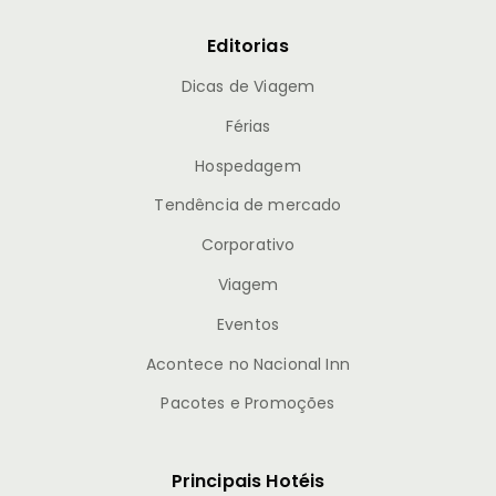
Editorias
Dicas de Viagem
Férias
Hospedagem
Tendência de mercado
Corporativo
Viagem
Eventos
Acontece no Nacional Inn
Pacotes e Promoções
Principais Hotéis