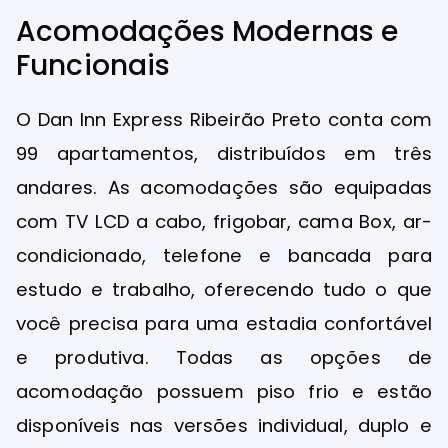
Acomodações Modernas e
Funcionais
O Dan Inn Express Ribeirão Preto conta com
99 apartamentos, distribuídos em três
andares. As acomodações são equipadas
com TV LCD a cabo, frigobar, cama Box, ar-
condicionado, telefone e bancada para
estudo e trabalho, oferecendo tudo o que
você precisa para uma estadia confortável
e produtiva. Todas as opções de
acomodação possuem piso frio e estão
disponíveis nas versões individual, duplo e