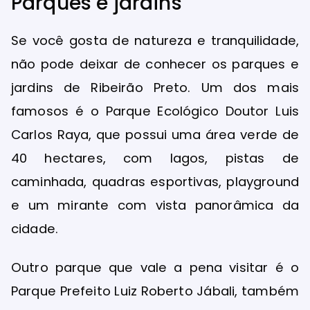
Parques e jardins
Se você gosta de natureza e tranquilidade,
não pode deixar de conhecer os parques e
jardins de Ribeirão Preto. Um dos mais
famosos é o Parque Ecológico Doutor Luis
Carlos Raya, que possui uma área verde de
40 hectares, com lagos, pistas de
caminhada, quadras esportivas, playground
e um mirante com vista panorâmica da
cidade.
Outro parque que vale a pena visitar é o
Parque Prefeito Luiz Roberto Jábali, também