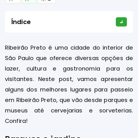
Índice
Ribeirão Preto é uma cidade do interior de
São Paulo que oferece diversas opções de
lazer, cultura e gastronomia para os
visitantes. Neste post, vamos apresentar
alguns dos melhores lugares para passeio
em Ribeirão Preto, que vão desde parques e
museus até cervejarias e sorveterias.
Confira!