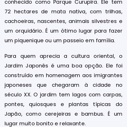
conhecido como Parque Curupira. Ele tem
72 hectares de mata nativa, com trilhas,
cachoeiras, nascentes, animais silvestres e
um orquidário. É um ótimo lugar para fazer
um piquenique ou um passeio em família.
Para quem aprecia a cultura oriental, o
Jardim Japonês é uma boa opção. Ele foi
construído em homenagem aos imigrantes
japoneses que chegaram à cidade no
século XX. O jardim tem lagos com carpas,
pontes, quiosques e plantas típicas do
Japão, como cerejeiras e bambus. É um
lugar muito bonito e relaxante.