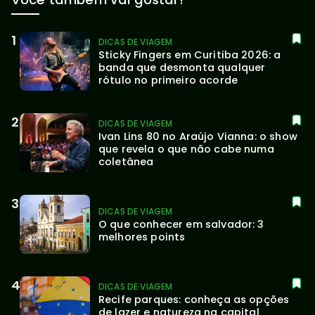
DICAS DE VIAGEM
Sticky Fingers em Curitiba 2026: a 
banda que desmonta qualquer 
rótulo no primeiro acorde
DICAS DE VIAGEM
Ivan Lins 80 no Araújo Vianna: o show 
que revela o que não cabe numa 
coletânea
DICAS DE VIAGEM
O que conhecer em salvador: 3 
melhores points
DICAS DE VIAGEM
Recife parques: conheça as opções 
de lazer e natureza na capital 