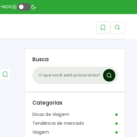
A-NOS
Busca
a
Categorias
Dicas de Viagem
Tendência de mercado
Viagem