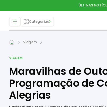
ÚLTIMAS NOTÍCI
Categorias
Viagem
VIAGEM
Maravilhas de Out
Programação de Co
Alegrias