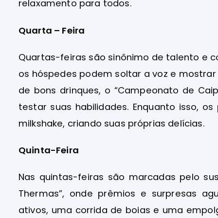
relaxamento para todos.
Quarta – Feira
Quartas-feiras são sinônimo de talento e 
os hóspedes podem soltar a voz e mostrar 
de bons drinques, o “Campeonato de Caip
testar suas habilidades. Enquanto isso, o
milkshake, criando suas próprias delícias.
Quinta-Feira
Nas quintas-feiras são marcadas pelo su
Thermas”, onde prêmios e surpresas agu
ativos, uma corrida de boias e uma empol