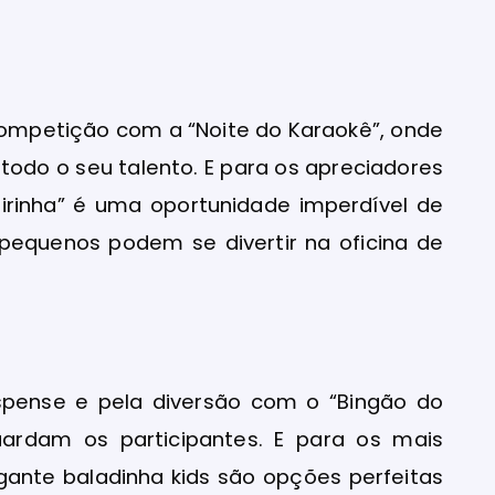
competição com a “Noite do Karaokê”, onde
todo o seu talento. E para os apreciadores
irinha” é uma oportunidade imperdível de
s pequenos podem se divertir na oficina de
spense e pela diversão com o “Bingão do
ardam os participantes. E para os mais
gante baladinha kids são opções perfeitas