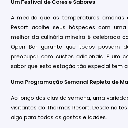
Um Festival de Cores e Sabores
À medida que as temperaturas amenas 
Resort acolhe seus hóspedes com uma e
melhor da culinária mineira é celebrado c
Open Bar garante que todos possam des
preocupar com custos adicionais. É um 
sabor que esta estação tão especial tem a
Uma Programação Semanal Repleta de Ma
Ao longo dos dias da semana, uma varieda
visitantes do Thermas Resort. Desde noite
algo para todos os gostos e idades.