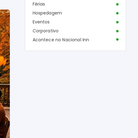
Férias
Hospedagem
Eventos
Corporativo
Acontece no Nacional Inn