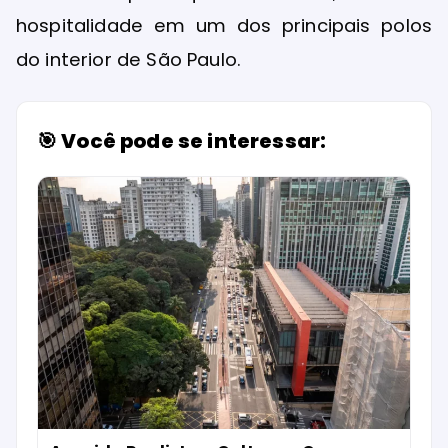
hospitalidade em um dos principais polos
do interior de São Paulo.
🎯 Você pode se interessar: