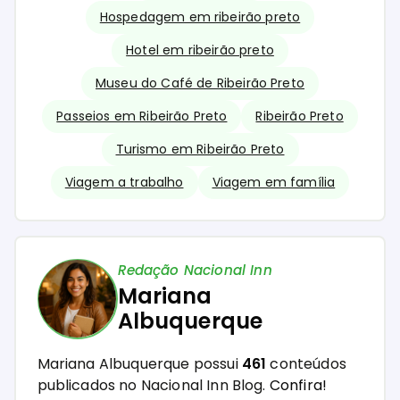
Hospedagem em ribeirão preto
Hotel em ribeirão preto
Museu do Café de Ribeirão Preto
Passeios em Ribeirão Preto
Ribeirão Preto
Turismo em Ribeirão Preto
Viagem a trabalho
Viagem em família
Redação Nacional Inn
Mariana
Albuquerque
Mariana Albuquerque possui
461
conteúdos
publicados no Nacional Inn Blog.
Confira!