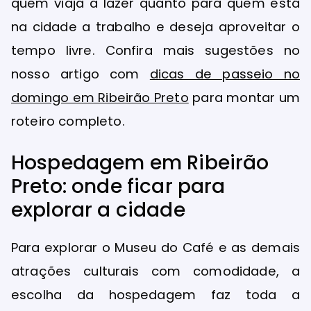
quem viaja a lazer quanto para quem está
na cidade a trabalho e deseja aproveitar o
tempo livre. Confira mais sugestões no
nosso artigo com
dicas de passeio no
domingo em Ribeirão Preto
para montar um
roteiro completo.
Hospedagem em Ribeirão
Preto: onde ficar para
explorar a cidade
Para explorar o Museu do Café e as demais
atrações culturais com comodidade, a
escolha da hospedagem faz toda a