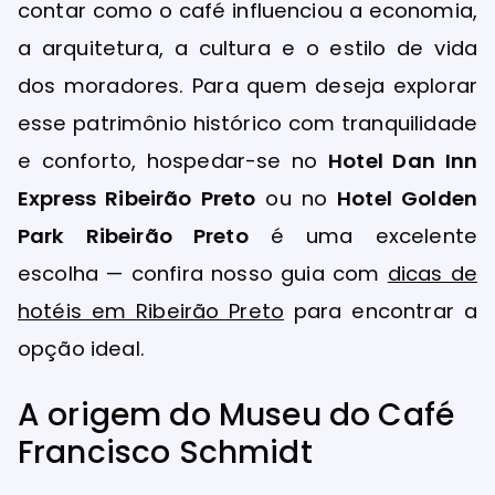
contar como o café influenciou a economia,
a arquitetura, a cultura e o estilo de vida
dos moradores. Para quem deseja explorar
esse patrimônio histórico com tranquilidade
e conforto, hospedar-se no
Hotel Dan Inn
Express Ribeirão Preto
ou no
Hotel Golden
Park Ribeirão Preto
é uma excelente
escolha — confira nosso guia com
dicas de
hotéis em Ribeirão Preto
para encontrar a
opção ideal.
A origem do Museu do Café
Francisco Schmidt