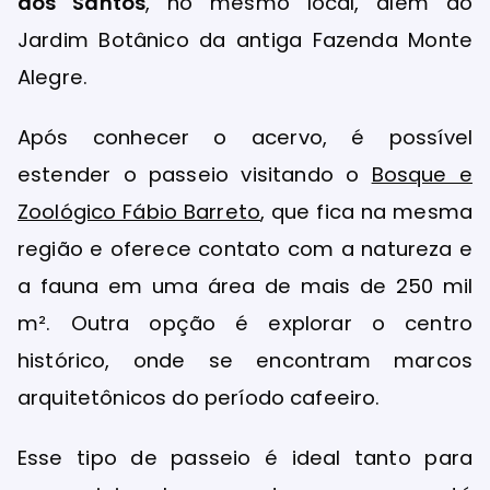
dos Santos
, no mesmo local, além do
Jardim Botânico da antiga Fazenda Monte
Alegre.
Após conhecer o acervo, é possível
estender o passeio visitando o
Bosque e
Zoológico Fábio Barreto
, que fica na mesma
região e oferece contato com a natureza e
a fauna em uma área de mais de 250 mil
m². Outra opção é explorar o centro
histórico, onde se encontram marcos
arquitetônicos do período cafeeiro.
Esse tipo de passeio é ideal tanto para