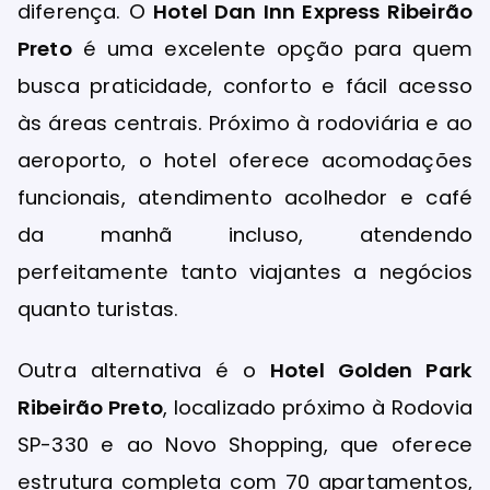
diferença. O
Hotel Dan Inn Express Ribeirão
Preto
é uma excelente opção para quem
busca praticidade, conforto e fácil acesso
às áreas centrais. Próximo à rodoviária e ao
aeroporto, o hotel oferece acomodações
funcionais, atendimento acolhedor e café
da manhã incluso, atendendo
perfeitamente tanto viajantes a negócios
quanto turistas.
Outra alternativa é o
Hotel Golden Park
Ribeirão Preto
, localizado próximo à Rodovia
SP-330 e ao Novo Shopping, que oferece
estrutura completa com 70 apartamentos,