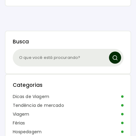
Busca
Categorias
Dicas de Viagem
Tendência de mercado
Viagem
Férias
Hospedagem