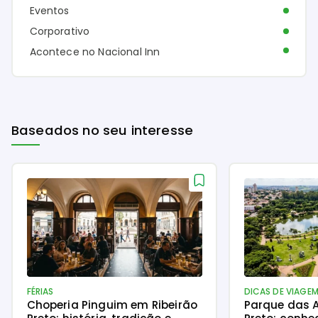
Eventos
Corporativo
Acontece no Nacional Inn
Baseados no seu interesse
FÉRIAS
DICAS DE VIAGE
Choperia Pinguim em Ribeirão
Parque das A