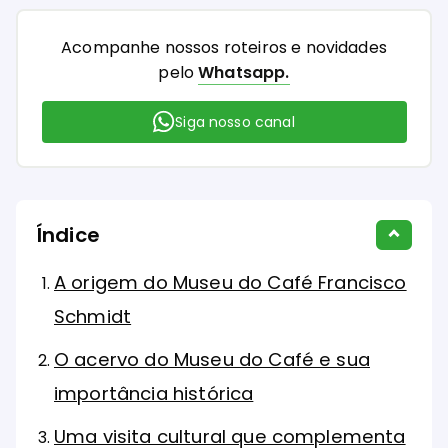
Acompanhe nossos roteiros e novidades
pelo
Whatsapp.
Siga nosso canal
Índice
A origem do Museu do Café Francisco
Schmidt
O acervo do Museu do Café e sua
importância histórica
Uma visita cultural que complementa