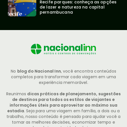
Recife parques: conheça as opções 
de lazer e natureza na capital 
pernambucana
No
blog do Nacional Inn
, você encontra conteúdos
completos para transformar cada viagem em uma
experiência memorável.
Reunimos
dicas práticas de planejamento, sugestões
de destinos para todos os estilos de viajantes e
informações úteis para aproveitar ao máximo sua
estadia
. Seja para uma viagem em família, a dois ou a
trabalho, nosso conteúdo é pensado para ajudar você a
tomar as melhores decisões, economizar tempo e