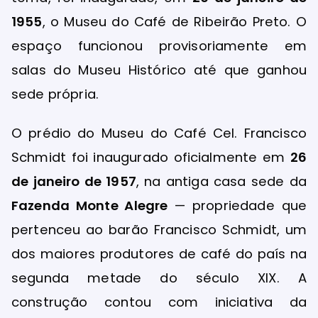
1955
, o Museu do Café de Ribeirão Preto. O
espaço funcionou provisoriamente em
salas do Museu Histórico até que ganhou
sede própria.
O prédio do Museu do Café Cel. Francisco
Schmidt foi inaugurado oficialmente em
26
de janeiro de 1957
, na antiga casa sede da
Fazenda Monte Alegre
— propriedade que
pertenceu ao barão Francisco Schmidt, um
dos maiores produtores de café do país na
segunda metade do século XIX. A
construção contou com iniciativa da