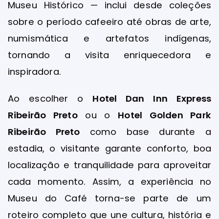
Museu Histórico — inclui desde coleções
sobre o período cafeeiro até obras de arte,
numismática e artefatos indígenas,
tornando a visita enriquecedora e
inspiradora.
Ao escolher o
Hotel Dan Inn Express
Ribeirão Preto
ou o
Hotel Golden Park
Ribeirão Preto
como base durante a
estadia, o visitante garante conforto, boa
localização e tranquilidade para aproveitar
cada momento. Assim, a experiência no
Museu do Café torna-se parte de um
roteiro completo que une cultura, história e