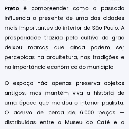
Preto
é compreender como o passado
influencia o presente de uma das cidades
mais importantes do interior de São Paulo. A
prosperidade trazida pelo cultivo do grão
deixou marcas que ainda podem ser
percebidas na arquitetura, nas tradições e
na importância econômica do município.
O espaço não apenas preserva objetos
antigos, mas mantém viva a história de
uma época que moldou o interior paulista.
O acervo de cerca de 6.000 peças —
distribuídas entre o Museu do Café e o