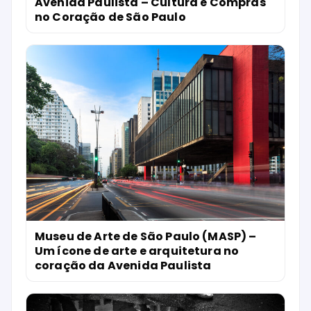
Avenida Paulista – Cultura e Compras
no Coração de São Paulo
Museu de Arte de São Paulo (MASP) –
Um ícone de arte e arquitetura no
coração da Avenida Paulista