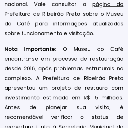
nacional. Vale consultar a
página da
Prefeitura de Ribeirão Preto sobre o Museu
do Café
para informações atualizadas
sobre funcionamento e visitação.
Nota importante:
O Museu do Café
encontra-se em processo de restauração
desde 2016, após problemas estruturais no
complexo. A Prefeitura de Ribeirão Preto
apresentou um projeto de restauro com
investimento estimado em R$ 15 milhões.
Antes de planejar sua visita, é
recomendável verificar o status de
reabertura junto à Secretaria Municipal da