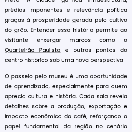
prédios imponentes e relevância política
graças à prosperidade gerada pelo cultivo
do grão. Entender essa história permite ao
visitante enxergar marcos como o
Quarteirão Paulista
e outros pontos do
centro histórico sob uma nova perspectiva.
O passeio pelo museu é uma oportunidade
de aprendizado, especialmente para quem
aprecia cultura e história. Cada sala revela
detalhes sobre a produção, exportação e
impacto econômico do café, reforçando o
papel fundamental da região no cenário