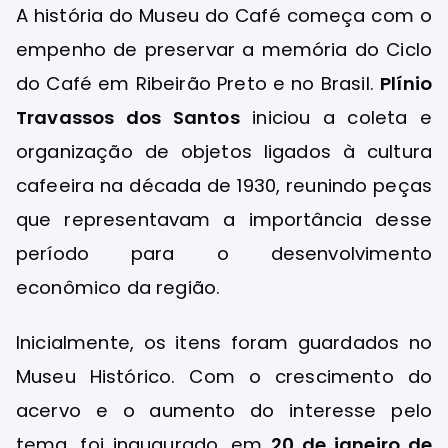
A história do Museu do Café começa com o
empenho de preservar a memória do Ciclo
do Café em Ribeirão Preto e no Brasil.
Plínio
Travassos dos Santos
iniciou a coleta e
organização de objetos ligados à cultura
cafeeira na década de 1930, reunindo peças
que representavam a importância desse
período para o desenvolvimento
econômico da região.
Inicialmente, os itens foram guardados no
Museu Histórico. Com o crescimento do
acervo e o aumento do interesse pelo
tema, foi inaugurado, em
20 de janeiro de