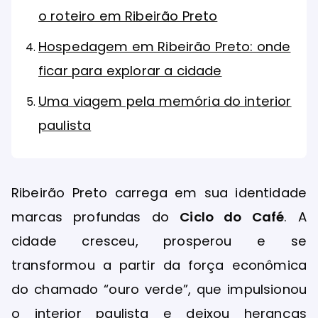
o roteiro em Ribeirão Preto
Hospedagem em Ribeirão Preto: onde
ficar para explorar a cidade
Uma viagem pela memória do interior
paulista
Ribeirão Preto carrega em sua identidade
marcas profundas do
Ciclo do Café
. A
cidade cresceu, prosperou e se
transformou a partir da força econômica
do chamado “ouro verde”, que impulsionou
o interior paulista e deixou heranças