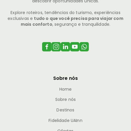
descobrir oportunidades únicas.
Explore roteiros, tendências do turismo, experiências
exclusivas e
tudo o que você precisa para viajar com
mais conforto
, segurança e tranquilidade.
Sobre nós
Home
Sobre nós
Destinos
Fidelidade UAInn
Ofertas