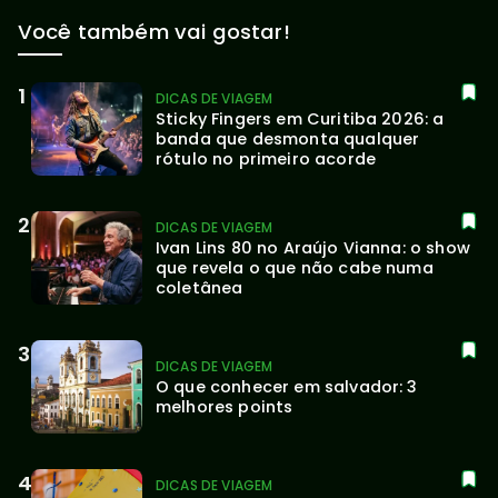
Você também vai gostar!
DICAS DE VIAGEM
Sticky Fingers em Curitiba 2026: a 
banda que desmonta qualquer 
rótulo no primeiro acorde
DICAS DE VIAGEM
Ivan Lins 80 no Araújo Vianna: o show 
que revela o que não cabe numa 
coletânea
DICAS DE VIAGEM
O que conhecer em salvador: 3 
melhores points
DICAS DE VIAGEM