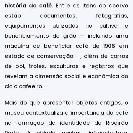
história do café
. Entre os itens do acervo
estão documentos, fotografias,
equipamentos utilizados no cultivo e
beneficiamento do grão — incluindo uma
máquina de beneficiar café de 1908 em
estado de conservação —, além de carros
de boi, troles, esculturas e registros que
revelam a dimensão social e econômica do
ciclo cafeeiro.
Mais do que apresentar objetos antigos, o
museu contextualiza a importância do café
na formação da identidade de Ribeirão
Preto. A cidade ganhou infraestrutura,