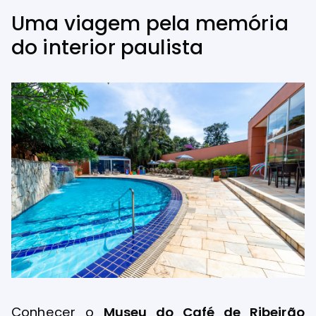
Uma viagem pela memória
do interior paulista
Conhecer o
Museu do Café de Ribeirão