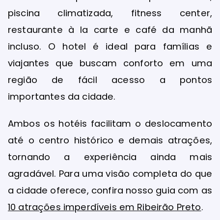
piscina climatizada, fitness center,
restaurante à la carte e café da manhã
incluso. O hotel é ideal para famílias e
viajantes que buscam conforto em uma
região de fácil acesso a pontos
importantes da cidade.
Ambos os hotéis facilitam o deslocamento
até o centro histórico e demais atrações,
tornando a experiência ainda mais
agradável. Para uma visão completa do que
a cidade oferece, confira nosso guia com as
10 atrações imperdíveis em Ribeirão Preto
.