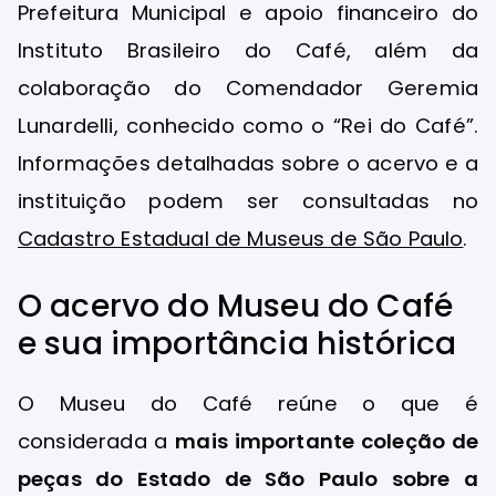
Prefeitura Municipal e apoio financeiro do
Instituto Brasileiro do Café, além da
colaboração do Comendador Geremia
Lunardelli, conhecido como o “Rei do Café”.
Informações detalhadas sobre o acervo e a
instituição podem ser consultadas no
Cadastro Estadual de Museus de São Paulo
.
O acervo do Museu do Café
e sua importância histórica
O Museu do Café reúne o que é
considerada a
mais importante coleção de
peças do Estado de São Paulo sobre a