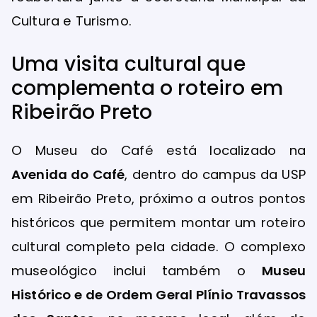
Cultura e Turismo.
Uma visita cultural que
complementa o roteiro em
Ribeirão Preto
O Museu do Café está localizado na
Avenida do Café
, dentro do campus da USP
em Ribeirão Preto, próximo a outros pontos
históricos que permitem montar um roteiro
cultural completo pela cidade. O complexo
museológico inclui também o
Museu
Histórico e de Ordem Geral Plínio Travassos