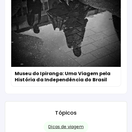
Museu do Ipiranga: Uma Viagem pela
História da Independência do Brasil
Tópicos
Dicas de viagem