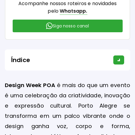
Acompanhe nossos roteiros e novidades
pelo
Whatsapp.
Siga nosso canal
Índice
Design Week POA
é mais do que um evento
é uma celebração da criatividade, inovação
e expressão cultural. Porto Alegre se
transforma em um palco vibrante onde o
design ganha voz, corpo e forma,