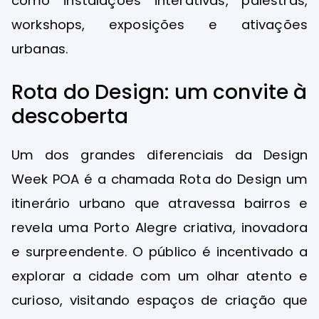
como instalações interativas, palestras,
workshops, exposições e ativações
urbanas.
Rota do Design: um convite à
descoberta
Um dos grandes diferenciais da Design
Week POA é a chamada Rota do Design um
itinerário urbano que atravessa bairros e
revela uma Porto Alegre criativa, inovadora
e surpreendente. O público é incentivado a
explorar a cidade com um olhar atento e
curioso, visitando espaços de criação que