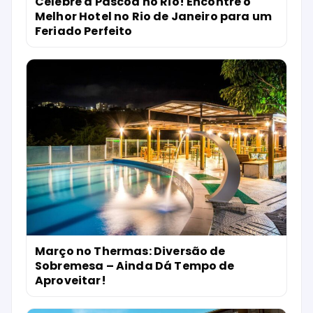
Celebre a Páscoa no Rio! Encontre o
Melhor Hotel no Rio de Janeiro para um
Feriado Perfeito