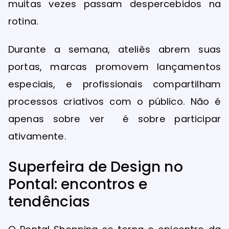
muitas vezes passam despercebidos na
rotina.
Durante a semana, ateliês abrem suas
portas, marcas promovem lançamentos
especiais, e profissionais compartilham
processos criativos com o público. Não é
apenas sobre ver é sobre participar
ativamente.
Superfeira de Design no
Pontal: encontros e
tendências