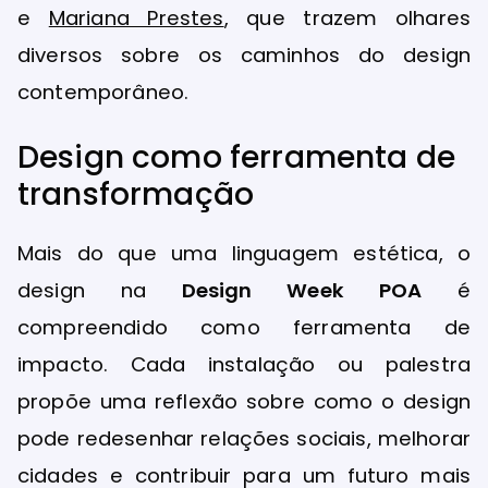
e
Mariana Prestes
, que trazem olhares
diversos sobre os caminhos do design
contemporâneo.
Design como ferramenta de
transformação
Mais do que uma linguagem estética, o
design na
Design Week POA
é
compreendido como ferramenta de
impacto. Cada instalação ou palestra
propõe uma reflexão sobre como o design
pode redesenhar relações sociais, melhorar
cidades e contribuir para um futuro mais