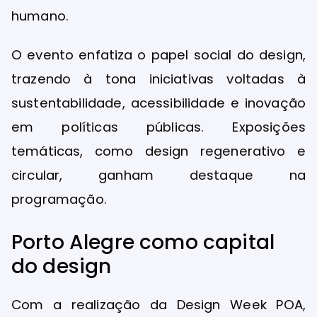
humano.
O evento enfatiza o papel social do design,
trazendo à tona iniciativas voltadas à
sustentabilidade, acessibilidade e inovação
em políticas públicas. Exposições
temáticas, como design regenerativo e
circular, ganham destaque na
programação.
Porto Alegre como capital
do design
Com a realização da Design Week POA,