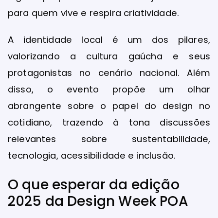
para quem vive e respira criatividade.
A identidade local é um dos pilares,
valorizando a cultura gaúcha e seus
protagonistas no cenário nacional. Além
disso, o evento propõe um olhar
abrangente sobre o papel do design no
cotidiano, trazendo à tona discussões
relevantes sobre sustentabilidade,
tecnologia, acessibilidade e inclusão.
O que esperar da edição
2025 da Design Week POA