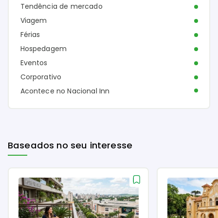
Busca
Categorias
Dicas de Viagem
Tendência de mercado
Viagem
Férias
Hospedagem
Eventos
Corporativo