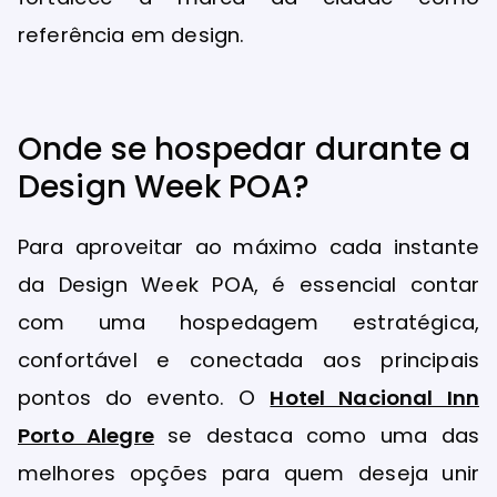
referência em design.
Onde se hospedar durante a
Design Week POA?