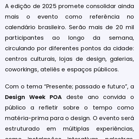
A edição de 2025 promete consolidar ainda
mais o evento como referência no
calendário brasileiro. Serão mais de 20 mil
participantes ao longo da semana,
circulando por diferentes pontos da cidade:
centros culturais, lojas de design, galerias,
coworkings, ateliês e espaços públicos.
Com o tema “Presente; passado e futuro”, a
Design Week POA
deste ano convida o
público a refletir sobre o tempo como
matéria-prima para o design. O evento será
estruturado em múltiplas experiências,