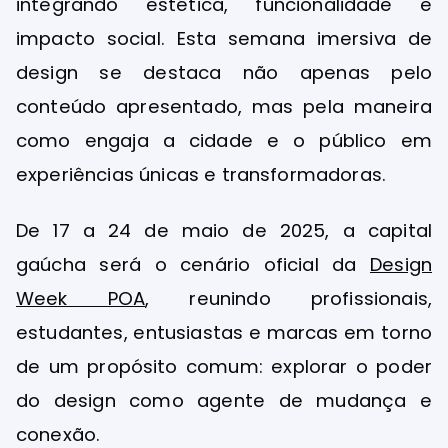
integrando estética, funcionalidade e
impacto social. Esta semana imersiva de
design se destaca não apenas pelo
conteúdo apresentado, mas pela maneira
como engaja a cidade e o público em
experiências únicas e transformadoras.
De 17 a 24 de maio de 2025, a capital
gaúcha será o cenário oficial da
Design
Week POA
, reunindo profissionais,
estudantes, entusiastas e marcas em torno
de um propósito comum: explorar o poder
do design como agente de mudança e
conexão.