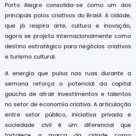
Porto Alegre consolida-se como um dos
principais polos criativos do Brasil. A cidade,
que já respira arte, cultura e inovação,
agora se projeta internacionalmente como
destino estratégico para negócios criativos
e turismo cultural.
A energia que pulsa nas ruas durante a
semana reforça o potencial da capital
gaúcha de atrair investimentos e talentos
no setor de economia criativa. A articulação
entre setor público, iniciativa privada e
sociedade civil é um diferencial que
fortalece a marca da cidade como