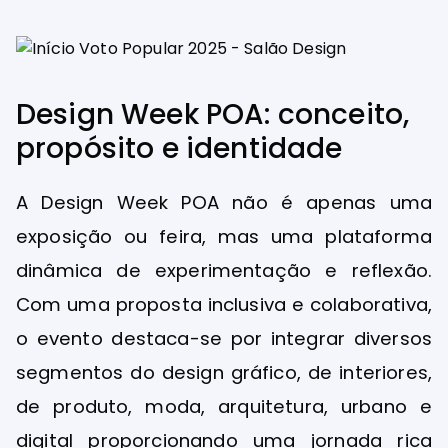
Design Week POA: conceito,
propósito e identidade
A Design Week POA não é apenas uma
exposição ou feira, mas uma plataforma
dinâmica de experimentação e reflexão.
Com uma proposta inclusiva e colaborativa,
o evento destaca-se por integrar diversos
segmentos do design gráfico, de interiores,
de produto, moda, arquitetura, urbano e
digital proporcionando uma jornada rica