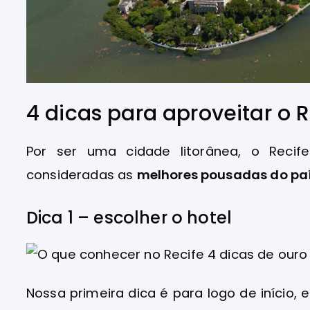
4 dicas para aproveitar o 
Por ser uma cidade litorânea, o Reci
consideradas as
melhores pousadas do pa
Dica 1 – escolher o hotel
Nossa primeira dica é para logo de início, e