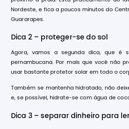
Nordeste, e fica a poucos minutos do Cent
Guararapes.
Dica 2 – proteger-se do sol
Agora, vamos a segunda dica, que é se
pernambucana. Por mais que você não pr
usar bastante protetor solar em todo o cor
Também se mantenha hidratado, não deixe
e, se possível, hidrate-se com água de co
Dica 3 – separar dinheiro para 