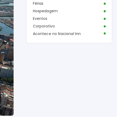
Férias
Hospedagem
Eventos
Corporativo
Acontece no Nacional Inn