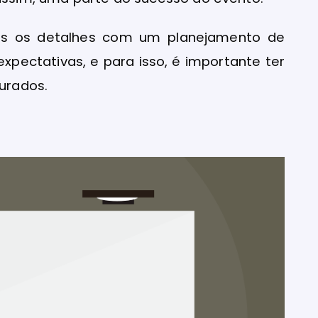
dos os detalhes com um planejamento de
pectativas, e para isso, é importante ter
urados.