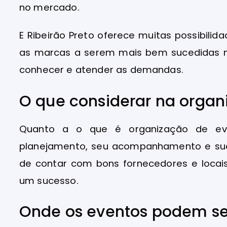
no mercado.
E Ribeirão Preto oferece muitas possibili
as marcas a serem mais bem sucedidas n
conhecer e atender as demandas.
O que considerar na organ
Quanto a o que é organização de ev
planejamento, seu acompanhamento e su
de contar com bons fornecedores e locais
um sucesso.
Onde os eventos podem ser