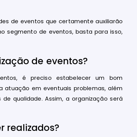
dades de eventos que certamente auxiliarão
o segmento de eventos, basta para isso,
ização de eventos?
entos, é preciso estabelecer um bom
a atuação em eventuais problemas, além
 de qualidade. Assim, a organização será
 realizados?