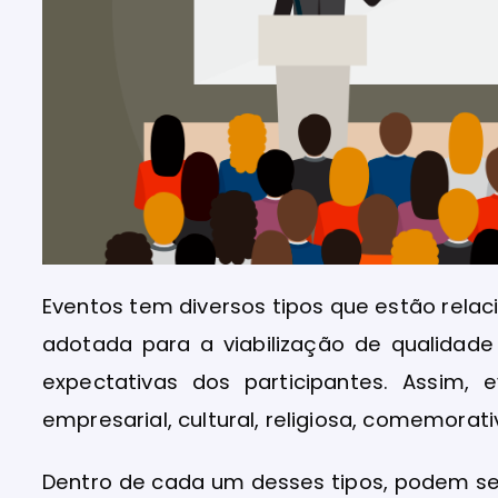
Eventos tem diversos tipos que estão rela
adotada para a viabilização de qualidade
expectativas dos participantes. Assim,
empresarial, cultural, religiosa, comemorat
Dentro de cada um desses tipos, podem ser