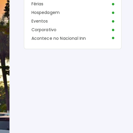
Férias
Hospedagem
Eventos
Corporativo
Acontece no Nacional Inn