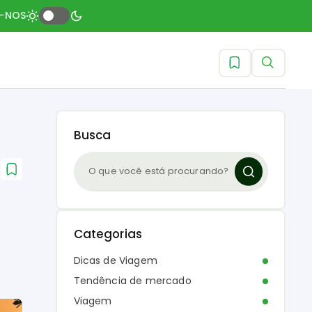
A-NOS
Busca
Categorias
Dicas de Viagem
Tendência de mercado
Viagem