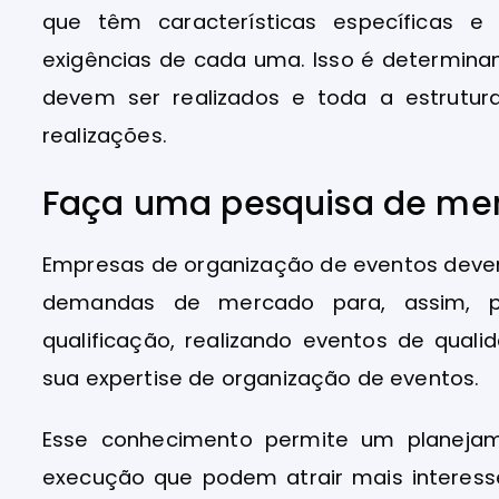
que têm características específicas 
exigências de cada uma. Isso é determinan
devem ser realizados e toda a estrutur
realizações.
Faça uma pesquisa de me
Empresas de organização de eventos devem 
demandas de mercado para, assim, 
qualificação, realizando eventos de qual
sua expertise de organização de eventos.
Esse conhecimento permite um planeja
execução que podem atrair mais interess