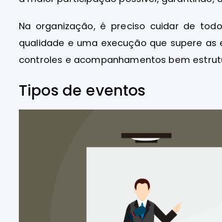
Na organização, é preciso cuidar de to
qualidade e uma execução que supere as ex
controles e acompanhamentos bem estrut
Tipos de eventos