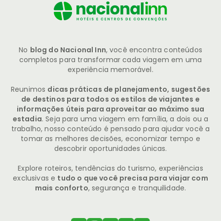
No
blog do Nacional Inn
, você encontra conteúdos
completos para transformar cada viagem em uma
experiência memorável.
Reunimos
dicas práticas de planejamento, sugestões
de destinos para todos os estilos de viajantes e
informações úteis para aproveitar ao máximo sua
estadia
. Seja para uma viagem em família, a dois ou a
trabalho, nosso conteúdo é pensado para ajudar você a
tomar as melhores decisões, economizar tempo e
descobrir oportunidades únicas.
Explore roteiros, tendências do turismo, experiências
exclusivas e
tudo o que você precisa para viajar com
mais conforto
, segurança e tranquilidade.