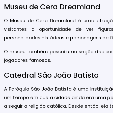
Museu de Cera Dreamland
O Museu de Cera Dreamland é uma atração 
visitantes a oportunidade de ver figu
personalidades históricas e personagens de f
O museu também possui uma seção dedicada
jogadores famosos.
Catedral São João Batista
A Paróquia São João Batista é uma instituiç
um tempo em que a cidade ainda era uma peque
a seguir a religião católica. Desde então, 