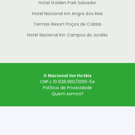
Hotel Golden Park Salvador
Hotel Nacional Inn Angra dos Reis
Termas Resort Poços de Caldas
Hotel Nacional Inn Campos do Jordão
© Nacional Inn Hotéis
CNPJ: 10.628.960/0001-54
Política de Privacidade
Quem somos?