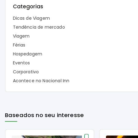
Categorias
Dicas de Viagem
Tendência de mercado
Viagem
Férias
Hospedagem
Eventos
Corporativo
Acontece no Nacional Inn
Baseados no seu interesse