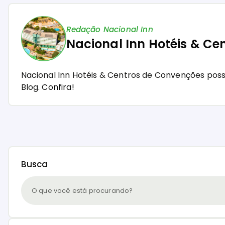
Redação Nacional Inn
Nacional Inn Hotéis & Ce
Nacional Inn Hotéis & Centros de Convenções pos
Blog.
Confira!
Busca