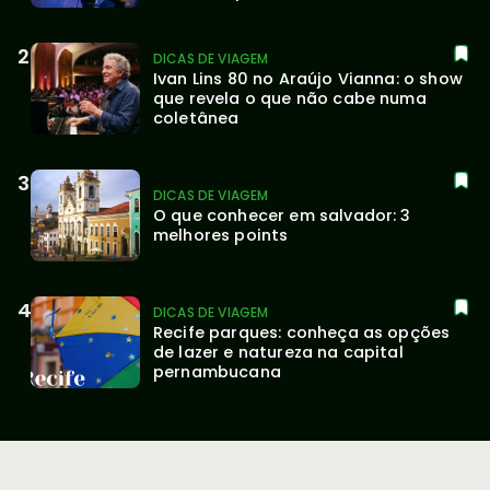
DICAS DE VIAGEM
Ivan Lins 80 no Araújo Vianna: o show 
que revela o que não cabe numa 
coletânea
DICAS DE VIAGEM
O que conhecer em salvador: 3 
melhores points
DICAS DE VIAGEM
Recife parques: conheça as opções 
de lazer e natureza na capital 
pernambucana