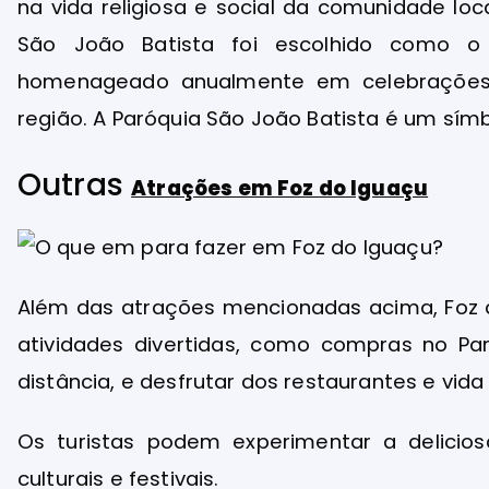
na vida religiosa e social da comunidade lo
São João Batista foi escolhido como o
homenageado anualmente em celebrações 
região. A Paróquia São João Batista é um símb
Outras
Atrações em Foz do Iguaçu
Além das atrações mencionadas acima, Foz 
atividades divertidas, como compras no Pa
distância, e desfrutar dos restaurantes e vida
Os turistas podem experimentar a deliciosa
culturais e festivais.