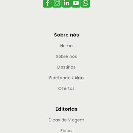
Sobre nós
Home
Sobre nós
Destinos
Fidelidade UAInn
Ofertas
Editorias
Dicas de Viagem
Férias