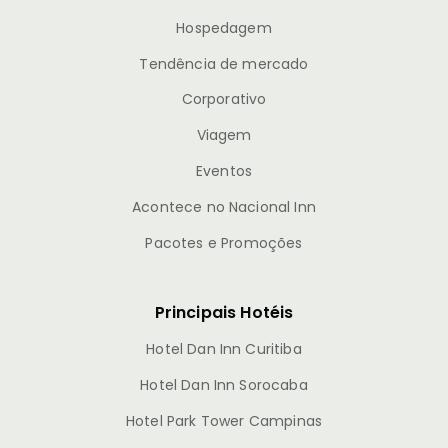
Hospedagem
Tendência de mercado
Corporativo
Viagem
Eventos
Acontece no Nacional Inn
Pacotes e Promoções
Principais Hotéis
Hotel Dan Inn Curitiba
Hotel Dan Inn Sorocaba
Hotel Park Tower Campinas