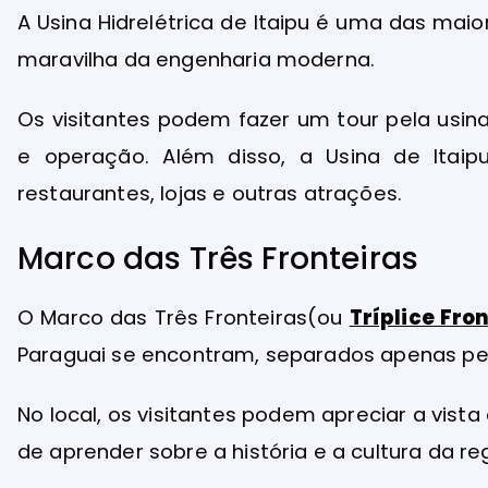
A Usina Hidrelétrica de Itaipu é uma das mai
maravilha da engenharia moderna.
Os visitantes podem fazer um tour pela usina
e operação. Além disso, a Usina de Itai
restaurantes, lojas e outras atrações.
Marco das Três Fronteiras
O Marco das Três Fronteiras(ou
Tríplice Fro
Paraguai se encontram, separados apenas pel
No local, os visitantes podem apreciar a vista
de aprender sobre a história e a cultura da re