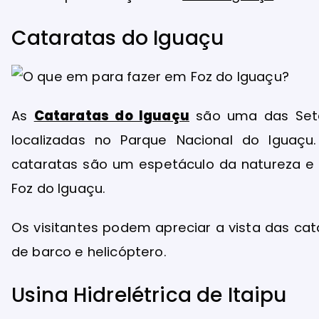
Cataratas do Iguaçu
As
Cataratas do Iguaçu
são uma das Sete
localizadas no Parque Nacional do Igua
cataratas são um espetáculo da natureza e u
Foz do Iguaçu.
Os visitantes podem apreciar a vista das cata
de barco e helicóptero.
Usina Hidrelétrica de Itaipu