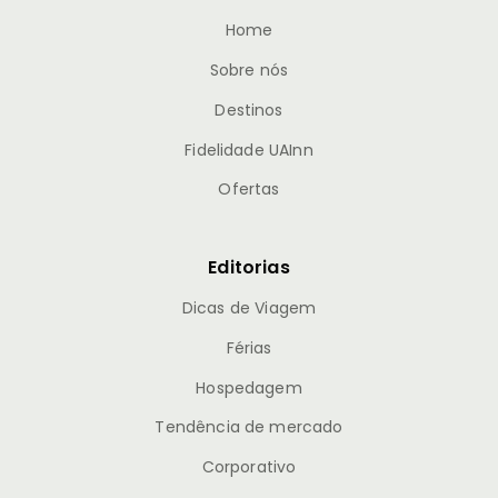
Home
Sobre nós
Destinos
Fidelidade UAInn
Ofertas
Editorias
Dicas de Viagem
Férias
Hospedagem
Tendência de mercado
Corporativo