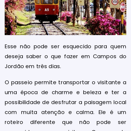
Esse não pode ser esquecido para quem
deseja saber o que fazer em Campos do
Jordão em três dias.
O passeio permite transportar o visitante a
uma época de charme e beleza e ter a
possibilidade de desfrutar a paisagem local
com muita atenção e calma. Ele é um
roteiro diferente que não pode ser