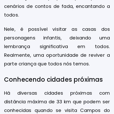
cenários de contos de fada, encantando a
todos.
Nele, é possível visitar as casas dos
personagens infantis, deixando uma
lembrança significativa em todos.
Realmente, uma oportunidade de reviver a
parte criança que todos nós temos.
Conhecendo cidades próximas
Há diversas cidades próximas com
distância máxima de 33 km que podem ser
conhecidas quando se visita Campos do