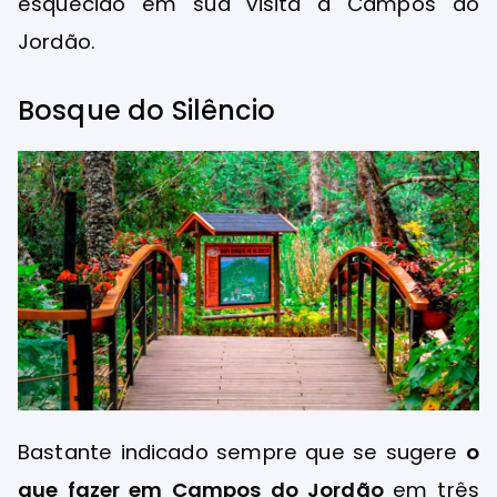
esquecido em sua visita a Campos do
Jordão.
Bosque do Silêncio
Bastante indicado sempre que se sugere
o
que fazer em Campos do Jordão
em três