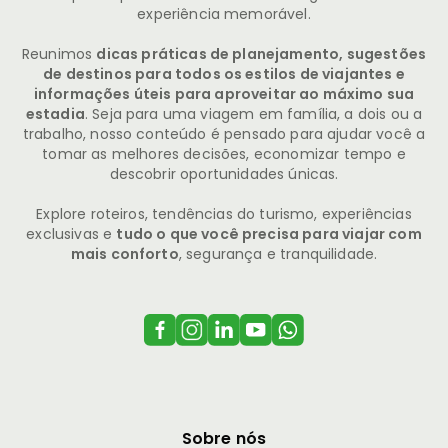
experiência memorável.
Reunimos
dicas práticas de planejamento, sugestões
de destinos para todos os estilos de viajantes e
informações úteis para aproveitar ao máximo sua
estadia
. Seja para uma viagem em família, a dois ou a
trabalho, nosso conteúdo é pensado para ajudar você a
tomar as melhores decisões, economizar tempo e
descobrir oportunidades únicas.
Explore roteiros, tendências do turismo, experiências
exclusivas e
tudo o que você precisa para viajar com
mais conforto
, segurança e tranquilidade.
Sobre nós