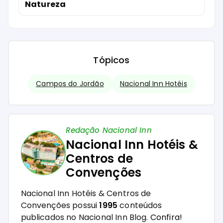
Natureza
Tópicos
Campos do Jordão
Nacional Inn Hotéis
Redação Nacional Inn
Nacional Inn Hotéis &
Centros de
Convenções
Nacional Inn Hotéis & Centros de
Convenções possui
1995
conteúdos
publicados no Nacional Inn Blog.
Confira!