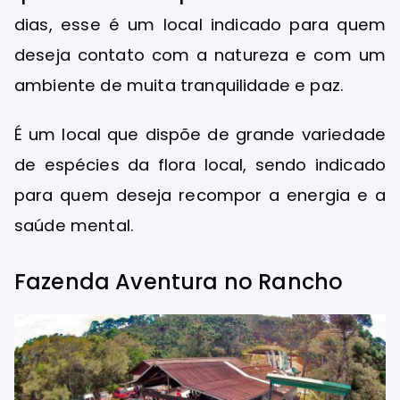
dias, esse é um local indicado para quem
deseja contato com a natureza e com um
ambiente de muita tranquilidade e paz.
É um local que dispõe de grande variedade
de espécies da flora local, sendo indicado
para quem deseja recompor a energia e a
saúde mental.
Fazenda Aventura no Rancho