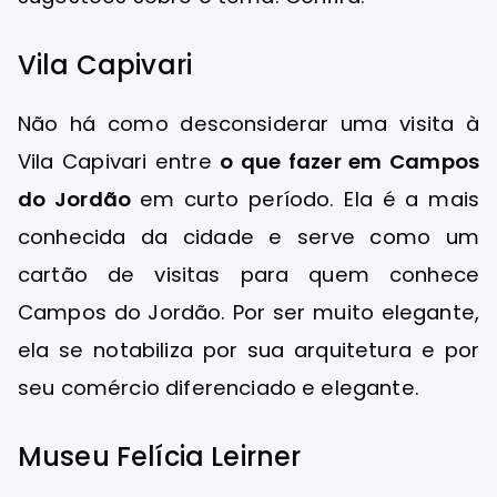
Vila Capivari
Não há como desconsiderar uma visita à
Vila Capivari entre
o que fazer em Campos
do Jordão
em curto período. Ela é a mais
conhecida da cidade e serve como um
cartão de visitas para quem conhece
Campos do Jordão. Por ser muito elegante,
ela se notabiliza por sua arquitetura e por
seu comércio diferenciado e elegante.
Museu Felícia Leirner