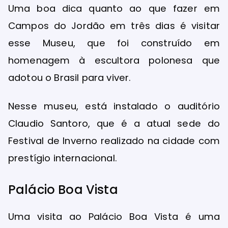
Uma boa dica quanto ao que fazer em
Campos do Jordão em três dias é visitar
esse Museu, que foi construído em
homenagem à escultora polonesa que
adotou o Brasil para viver.
Nesse museu, está instalado o auditório
Claudio Santoro, que é a atual sede do
Festival de Inverno realizado na cidade com
prestígio internacional.
Palácio Boa Vista
Uma visita ao Palácio Boa Vista é uma