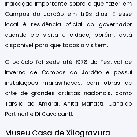
indicação importante sobre o que fazer em
Campos do Jordão em três dias. E esse
local é residência oficial do governador
quando ele visita a cidade, porém, está
disponível para que todos a visitem.
O palácio foi sede até 1978 do Festival de
Inverno de Campos do Jordão e possui
instalações maravilhosas, com obras de
arte de grandes artistas nacionais, como
Tarsila do Amaral, Anita Malfatti, Candido
Portinari e Di Cavalcanti.
Museu Casa de Xilogravura