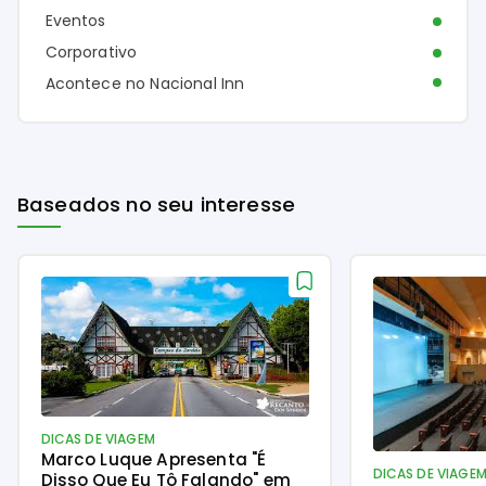
Eventos
Corporativo
Acontece no Nacional Inn
Baseados no seu interesse
DICAS DE VIAGEM
Marco Luque Apresenta "É
DICAS DE VIAGE
Disso Que Eu Tô Falando" em