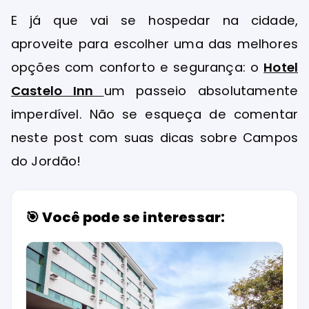
E já que vai se hospedar na cidade,
aproveite para escolher uma das melhores
opções com conforto e segurança: o
Hotel
Castelo Inn
um passeio absolutamente
imperdível. Não se esqueça de comentar
neste post com suas dicas sobre Campos
do Jordão!
🎯 Você pode se interessar: