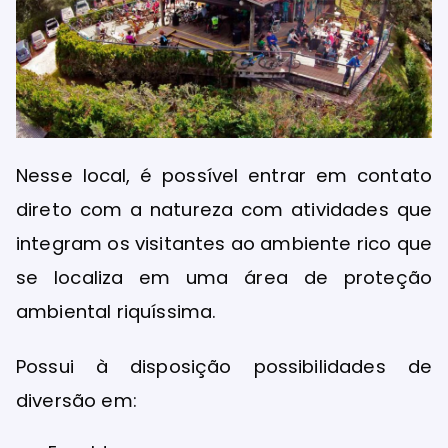
Nesse local, é possível entrar em contato
direto com a natureza com atividades que
integram os visitantes ao ambiente rico que
se localiza em uma área de proteção
ambiental riquíssima.
Possui à disposição possibilidades de
diversão em: