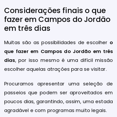
Considerações finais o que
fazer em Campos do Jordão
em três dias
Muitas são as possibilidades de escolher
o
que fazer em Campos do Jordão em três
dias
, por isso mesmo é uma difícil missão
escolher aquelas atrações para se visitar.
Procuramos apresentar uma seleção de
passeios que podem ser aproveitados em
poucos dias, garantindo, assim, uma estada
agradável e com programas muito legais.