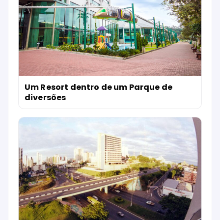
Um Resort dentro de um Parque de
diversões