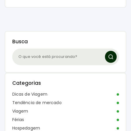
Busca
Categorias
Dicas de Viagem
Tendência de mercado
Viagem
Férias
Hospedagem