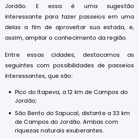
Jordão. E essa é uma sugestão
interessante para fazer passeios em uma
delas a fim de aproveitar sua estada, e,
assim, ampliar o conhecimento da região.
Entre essas cidades, destacamos as
seguintes com possibilidades de passeios
interessantes, que são:
Pico do Itapeva, a 12 km de Campos do
Jordão;
São Bento do Sapucaí, distante a 33 km
de Campos do Jordão. Ambas com
riquezas naturais exuberantes.