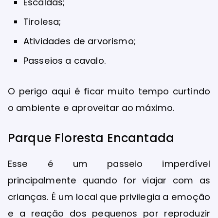
Escaldas;
Tirolesa;
Atividades de arvorismo;
Passeios a cavalo.
O perigo aqui é ficar muito tempo curtindo
o ambiente e aproveitar ao máximo.
Parque Floresta Encantada
Esse é um passeio imperdível
principalmente quando for viajar com as
crianças. É um local que privilegia a emoção
e a reação dos pequenos por reproduzir