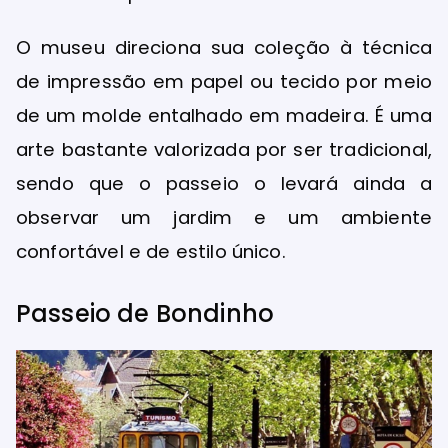
O museu direciona sua coleção à técnica
de impressão em papel ou tecido por meio
de um molde entalhado em madeira. É uma
arte bastante valorizada por ser tradicional,
sendo que o passeio o levará ainda a
observar um jardim e um ambiente
confortável e de estilo único.
Passeio de Bondinho