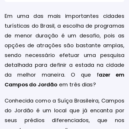
Em uma das mais importantes cidades
turísticas do Brasil, a escolha de programas
de menor duração é um desafio, pois as
opções de atrações são bastante amplas,
sendo necessário efetuar uma pesquisa
detalhada para definir a estada na cidade
da melhor maneira. O que f
azer em
Campos do Jordão
em três dias?
Conhecida como a Suíça Brasileira, Campos
do Jordão é um local que já encanta por
seus prédios diferenciados, que nos