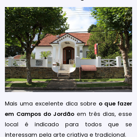
Mais uma excelente dica sobre
o que fazer
em Campos do Jordão
em três dias, esse
local é indicado para todos que se
interessam pela arte criativa e tradicional.