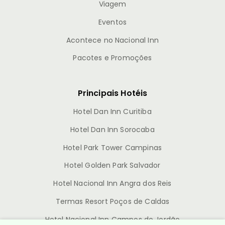
Viagem
Eventos
Acontece no Nacional Inn
Pacotes e Promoções
Principais Hotéis
Hotel Dan Inn Curitiba
Hotel Dan Inn Sorocaba
Hotel Park Tower Campinas
Hotel Golden Park Salvador
Hotel Nacional Inn Angra dos Reis
Termas Resort Poços de Caldas
Hotel Nacional Inn Campos do Jordão