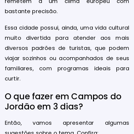
remetem a um clima europeu com
bastante precisão.
Essa cidade possui, ainda, uma vida cultural
muito divertida para atender aos mais
diversos padrões de turistas, que podem
viajar sozinhos ou acompanhados de seus
familiares, com programas ideais para
curtir.
O que fazer em Campos do
Jordão em 3 dias?
Então, vamos apresentar algumas
sugestões sobre o tema. Confira: