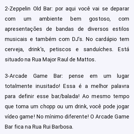
2-Zeppelin Old Bar: por aqui você vai se deparar
com um ambiente bem gostoso, com
apresentações de bandas de diversos estilos
musicais e também com DJ’s. No cardápio tem
cerveja, drink’s, petiscos e sanduíches. Está
situado na Rua Major Raul de Mattos.
3-Arcade Game Bar: pense em um lugar
totalmente inusitado! Essa é a melhor palavra
para definir esse bar/balada! Ao mesmo tempo
que toma um chopp ou um drink, você pode jogar
vídeo game! No mínimo diferente! O Arcade Game
Bar fica na Rua Rui Barbosa.