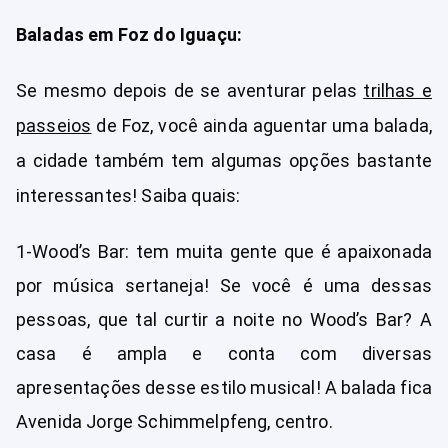
Baladas em Foz do Iguaçu:
Se mesmo depois de se aventurar pelas
trilhas e
passeios
de Foz, você ainda aguentar uma balada,
a cidade também tem algumas opções bastante
interessantes! Saiba quais:
1-Wood’s Bar: tem muita gente que é apaixonada
por música sertaneja! Se você é uma dessas
pessoas, que tal curtir a noite no Wood’s Bar? A
casa é ampla e conta com diversas
apresentações desse estilo musical! A balada fica
Avenida Jorge Schimmelpfeng, centro.