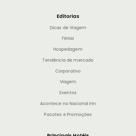
Editorias
Dicas de Viagem
Férias
Hospedagem
Tendência de mercado
Corporativo
Viagem
Eventos
Acontece no Nacional Inn
Pacotes e Promoções
Principais Hotéis