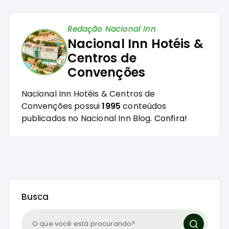
Redação Nacional Inn
Nacional Inn Hotéis &
Centros de
Convenções
Nacional Inn Hotéis & Centros de
Convenções possui
1995
conteúdos
publicados no Nacional Inn Blog.
Confira!
Busca