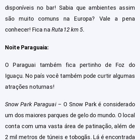
disponíveis no bar! Sabia que ambientes assim
são muito comuns na Europa? Vale a pena
conhecer! Fica na
Ruta12 km 5.
Noite Paraguaia:
O Paraguai também fica pertinho de Foz do
Iguaçu. No país você também pode curtir algumas
atrações noturnas!
Snow Park Paraguai –
O Snow Park é considerado
um dos maiores parques de gelo do mundo. O local
conta com uma vasta área de patinação, além de
2 mil metros de túneis e tobogãs. Lá é encontrada