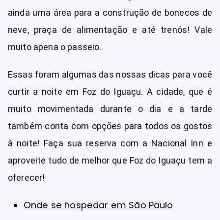
ainda uma área para a construção de bonecos de
neve, praça de alimentação e até trenós! Vale
muito apena o passeio.
Essas foram algumas das nossas dicas para você
curtir a noite em Foz do Iguaçu. A cidade, que é
muito movimentada durante o dia e a tarde
também conta com opções para todos os gostos
à noite! Faça sua reserva com a Nacional Inn e
aproveite tudo de melhor que Foz do Iguaçu tem a
oferecer!
Onde se hospedar em São Paulo