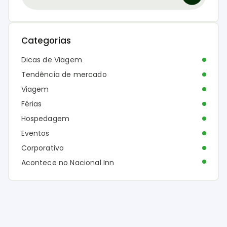
Categorias
Dicas de Viagem
Tendência de mercado
Viagem
Férias
Hospedagem
Eventos
Corporativo
Acontece no Nacional Inn