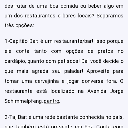
desfrutar de uma boa comida ou beber algo em
um dos restaurantes e bares locais? Separamos
três opções:
1-Capitão Bar: é um restaurante/bar! Isso porque
ele conta tanto com opções de pratos no
cardápio, quanto com petiscos! Daí você decide o
que mais agrada seu paladar! Aproveite para
tomar uma cervejinha e jogar conversa fora. O
restaurante está localizado na Avenida Jorge
Schimmelpfeng,
centro
.
2-Taj Bar: é uma rede bastante conhecida no país,
que também está presente em Foz. Conta com