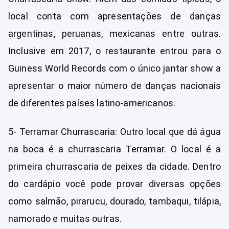
local conta com apresentações de danças
argentinas, peruanas, mexicanas entre outras.
Inclusive em 2017, o restaurante entrou para o
Guiness World Records com o único jantar show a
apresentar o maior número de danças nacionais
de diferentes países latino-americanos.
5- Terramar Churrascaria: Outro local que dá água
na boca é a churrascaria Terramar. O local é a
primeira churrascaria de peixes da cidade. Dentro
do cardápio você pode provar diversas opções
como salmão, pirarucu, dourado, tambaqui, tilápia,
namorado e muitas outras.