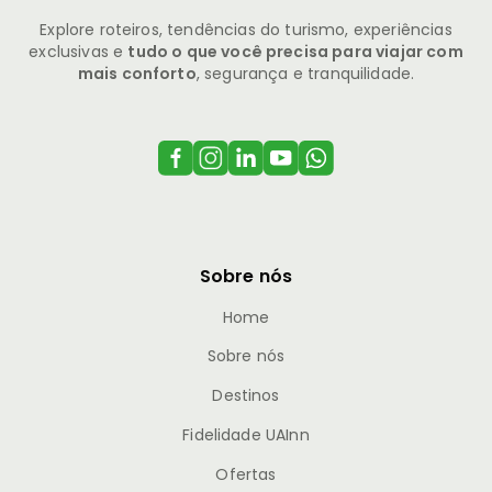
Explore roteiros, tendências do turismo, experiências
exclusivas e
tudo o que você precisa para viajar com
mais conforto
, segurança e tranquilidade.
Sobre nós
Home
Sobre nós
Destinos
Fidelidade UAInn
Ofertas