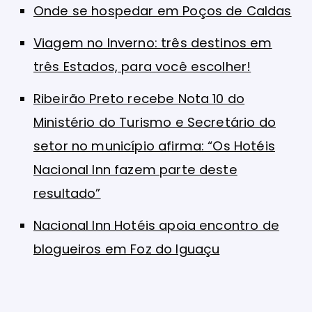
Onde se hospedar em Poços de Caldas
Viagem no Inverno: três destinos em
três Estados, para você escolher!
Ribeirão Preto recebe Nota 10 do
Ministério do Turismo e Secretário do
setor no município afirma: “Os Hotéis
Nacional Inn fazem parte deste
resultado”
Nacional Inn Hotéis apoia encontro de
blogueiros em Foz do Iguaçu