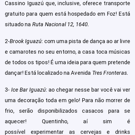
Cassino Iguazú que, inclusive, oferece transporte
gratuito para quem está hospedado em Foz! Está
situado na
Ruta Nacional 12, 1640.
2-
Brook Iguazú
: com uma pista de dança ao ar livre
e camarotes no seu entorno, a casa toca músicas
de todos os tipos! É uma ideia para quem pretende
dançar! Está localizado na Avenida
Tres Fronteras.
3-
Ice Bar Iguazú
: ao chegar nesse bar você vai ver
uma decoração toda em gelo! Para não morrer de
frio, serão disponibilizados casacos para se
aquecer! Quentinho, aí sim é
possível experimentar as cervejas e drinks