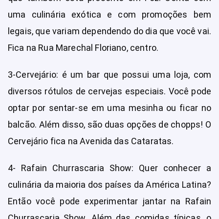
uma culinária exótica e com promoções bem
legais, que variam dependendo do dia que você vai.
Fica na Rua Marechal Floriano, centro.
3-Cervejário: é um bar que possui uma loja, com
diversos rótulos de cervejas especiais. Você pode
optar por sentar-se em uma mesinha ou ficar no
balcão. Além disso, são duas opções de chopps! O
Cervejário fica na Avenida das Cataratas.
4- Rafain Churrascaria Show: Quer conhecer a
culinária da maioria dos países da América Latina?
Então você pode experimentar jantar na Rafain
Churrascaria Show. Além das comidas típicas, o