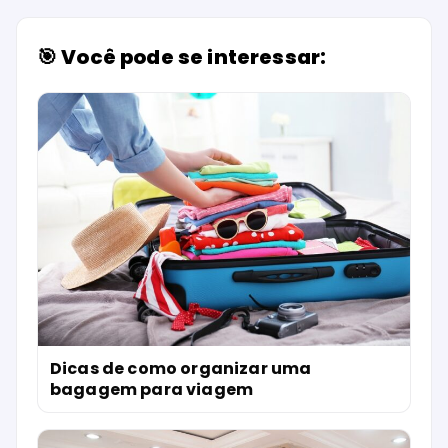
🎯 Você pode se interessar:
Dicas de como organizar uma
bagagem para viagem