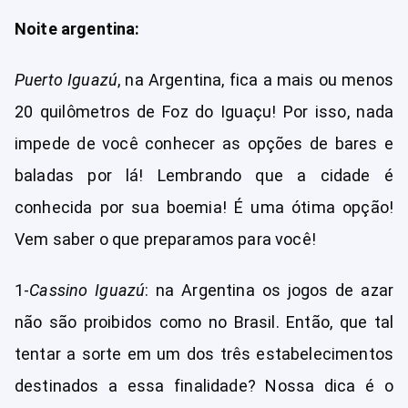
Noite argentina:
Puerto Iguazú
, na Argentina, fica a mais ou menos
20 quilômetros de Foz do Iguaçu! Por isso, nada
impede de você conhecer as opções de bares e
baladas por lá! Lembrando que a cidade é
conhecida por sua boemia! É uma ótima opção!
Vem saber o que preparamos para você!
1-
Cassino Iguazú
: na Argentina os jogos de azar
não são proibidos como no Brasil. Então, que tal
tentar a sorte em um dos três estabelecimentos
destinados a essa finalidade? Nossa dica é o