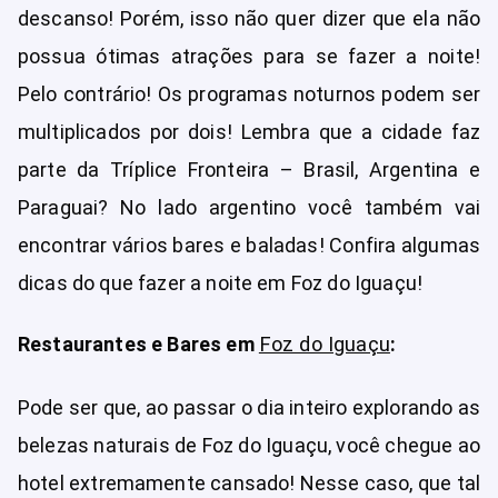
descanso! Porém, isso não quer dizer que ela não
possua ótimas atrações para se fazer a noite!
Pelo contrário! Os programas noturnos podem ser
multiplicados por dois! Lembra que a cidade faz
parte da Tríplice Fronteira – Brasil, Argentina e
Paraguai? No lado argentino você também vai
encontrar vários bares e baladas! Confira algumas
dicas do que fazer a noite em Foz do Iguaçu!
Restaurantes e Bares em
Foz do Iguaçu
:
Pode ser que, ao passar o dia inteiro explorando as
belezas naturais de Foz do Iguaçu, você chegue ao
hotel extremamente cansado! Nesse caso, que tal