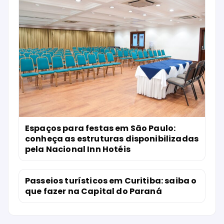
Espaços para festas em São Paulo:
conheça as estruturas disponibilizadas
pela Nacional Inn Hotéis
Passeios turísticos em Curitiba: saiba o
que fazer na Capital do Paraná