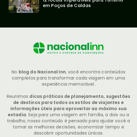
em Poços de Caldas
No
blog do Nacional Inn
, você encontra conteúdos
completos para transformar cada viagem em uma
experiência memorável.
Reunimos
dicas práticas de planejamento, sugestões
de destinos para todos os estilos de viajantes e
informações úteis para aproveitar ao máximo sua
estadia
. Seja para uma viagem em família, a dois ou a
trabalho, nosso conteúdo é pensado para ajudar você a
tomar as melhores decisões, economizar tempo e
descobrir oportunidades únicas.