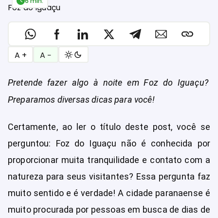
6 min.
A +
A −
Pretende fazer algo à noite em Foz do Iguaçu?
Preparamos diversas dicas para você!
Certamente, ao ler o título deste post, você se
perguntou: Foz do Iguaçu não é conhecida por
proporcionar muita tranquilidade e contato com a
natureza para seus visitantes? Essa pergunta faz
muito sentido e é verdade! A cidade paranaense é
muito procurada por pessoas em busca de dias de