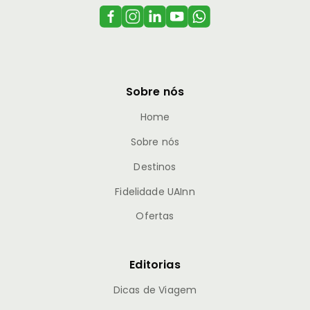
Sobre nós
Home
Sobre nós
Destinos
Fidelidade UAInn
Ofertas
Editorias
Dicas de Viagem