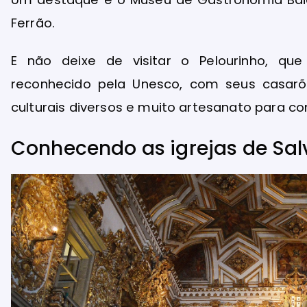
Ferrão.
E não deixe de visitar o Pelourinho, que
reconhecido pela Unesco, com seus casarõ
culturais diversos e muito artesanato para c
Conhecendo as igrejas de Sa