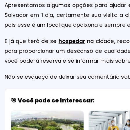
Apresentamos algumas opções para ajudar e
Salvador em 1 dia, certamente sua visita a 
pois esse é um local que apaixona e sempre es
E já que terá de se
hospedar
na cidade, reco
para proporcionar um descanso de qualidad
você poderá reserva e se informar mais sobre s
Não se esqueça de deixar seu comentário sobr
🎯 Você pode se interessar: