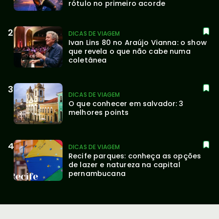
rótulo no primeiro acorde
DICAS DE VIAGEM
Ivan Lins 80 no Araújo Vianna: o show 
que revela o que não cabe numa 
coletânea
DICAS DE VIAGEM
O que conhecer em salvador: 3 
melhores points
DICAS DE VIAGEM
Recife parques: conheça as opções 
de lazer e natureza na capital 
pernambucana