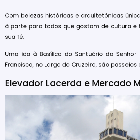
Com belezas históricas e arquitetônicas únic
à parte para todos que gostam de cultura e 
sua fé.
Uma ida à Basílica do Santuário do Senhor
Francisco, no Largo do Cruzeiro, são passeios 
Elevador Lacerda e Mercado 