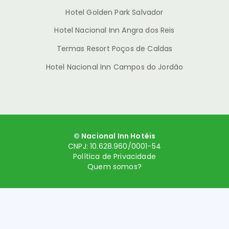
Hotel Golden Park Salvador
Hotel Nacional Inn Angra dos Reis
Termas Resort Poços de Caldas
Hotel Nacional Inn Campos do Jordão
© Nacional Inn Hotéis
CNPJ: 10.628.960/0001-54
Política de Privacidade
Quem somos?