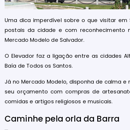
Uma dica imperdível sobre o que visitar em 
postais da cidade e com reconhecimento m
Mercado Modelo de Salvador.
O Elevador faz a ligação entre as cidades Al
Baía de Todos os Santos.
Já no Mercado Modelo, disponha de calma e m
seu orçamento com compras de artesanat
comidas e artigos religiosos e musicais.
Caminhe pela orla da Barra