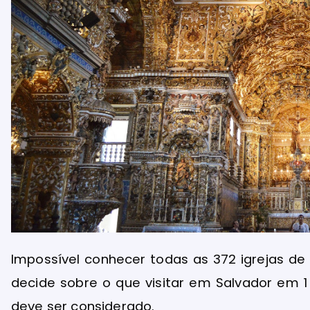
Impossível conhecer todas as 372 igrejas d
decide sobre o que visitar em Salvador em 1 
deve ser considerado.