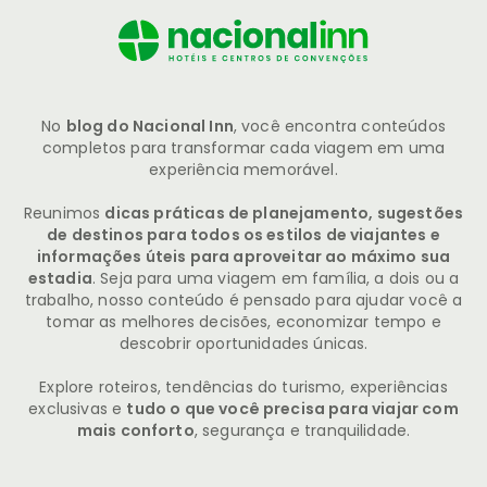
No
blog do Nacional Inn
, você encontra conteúdos
completos para transformar cada viagem em uma
experiência memorável.
Reunimos
dicas práticas de planejamento, sugestões
de destinos para todos os estilos de viajantes e
informações úteis para aproveitar ao máximo sua
estadia
. Seja para uma viagem em família, a dois ou a
trabalho, nosso conteúdo é pensado para ajudar você a
tomar as melhores decisões, economizar tempo e
descobrir oportunidades únicas.
Explore roteiros, tendências do turismo, experiências
exclusivas e
tudo o que você precisa para viajar com
mais conforto
, segurança e tranquilidade.