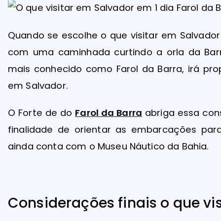
Quando se escolhe o que visitar em Salvador 
com uma caminhada curtindo a orla da Barra
mais conhecido como Farol da Barra, irá prop
em Salvador.
O Forte de do
Farol
da Barra
abriga essa cons
finalidade de orientar as embarcações para
ainda conta com o Museu Náutico da Bahia.
Considerações finais o que vi