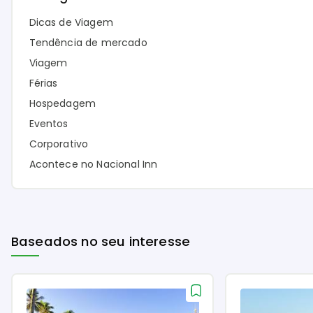
Dicas de Viagem
Tendência de mercado
Viagem
Férias
Hospedagem
Eventos
Corporativo
Acontece no Nacional Inn
Baseados no seu interesse