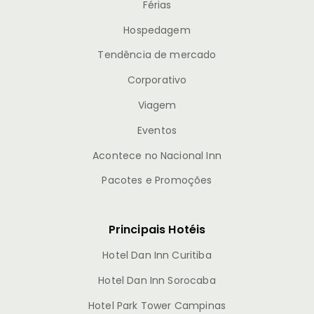
Férias
Hospedagem
Tendência de mercado
Corporativo
Viagem
Eventos
Acontece no Nacional Inn
Pacotes e Promoções
Principais Hotéis
Hotel Dan Inn Curitiba
Hotel Dan Inn Sorocaba
Hotel Park Tower Campinas