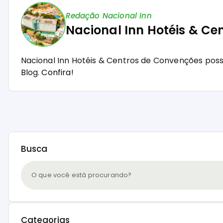
Redação Nacional Inn
Nacional Inn Hotéis & Ce
Nacional Inn Hotéis & Centros de Convenções pos
Blog.
Confira!
Busca
Categorias