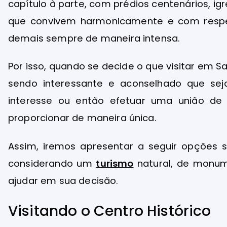
capítulo à parte, com prédios centenários, i
que convivem harmonicamente e com respeit
demais sempre de maneira intensa.
Por isso, quando se decide o que visitar em Sal
sendo interessante e aconselhado que sej
interesse ou então efetuar uma união de 
proporcionar de maneira única.
Assim, iremos apresentar a seguir opções s
considerando um
turismo
natural, de monume
ajudar em sua decisão.
Visitando o Centro Histórico