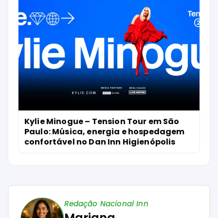
Kylie Minogue – Tension Tour em São
Paulo: Música, energia e hospedagem
confortável no Dan Inn Higienópolis
Redação Nacional Inn
Mariana