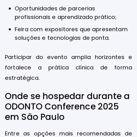
Oportunidades de parcerias
profissionais e aprendizado prático;
Feira com expositores que apresentam
soluções e tecnologias de ponta.
Participar do evento amplia horizontes e
fortalece a prática clínica de forma
estratégica.
Onde se hospedar durante a
ODONTO Conference 2025
em São Paulo
Entre as opções mais recomendadas de