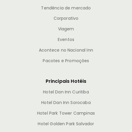
Tendência de mercado
Corporativo
Viagem
Eventos
Acontece no Nacional Inn
Pacotes e Promoções
Principais Hotéis
Hotel Dan Inn Curitiba
Hotel Dan Inn Sorocaba
Hotel Park Tower Campinas
Hotel Golden Park Salvador