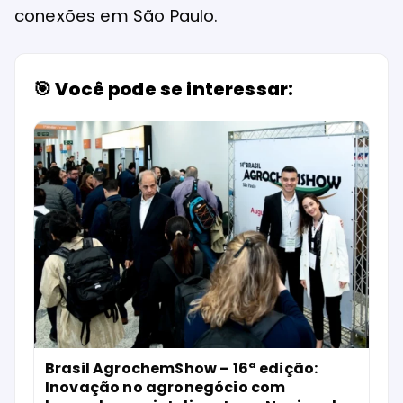
conexões em São Paulo.
🎯 Você pode se interessar:
Brasil AgrochemShow – 16ª edição:
Inovação no agronegócio com