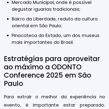
Mercado Municipal, onde é possível
degustar iguarias tradicionais;
Bairro da Liberdade, reduto da cultura
oriental em São Paulo;
Pinacoteca do Estado, um dos museus
mais importantes do Brasil.
Estratégias para aproveitar
ao máximo a ODONTO
Conference 2025 em São
Paulo
Para extrair o melhor da experiência no
evento, é importante estar preparado.