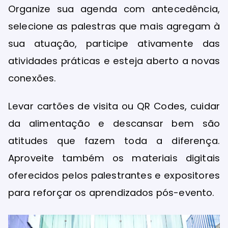
Organize sua agenda com antecedência,
selecione as palestras que mais agregam à
sua atuação, participe ativamente das
atividades práticas e esteja aberto a novas
conexões.
Levar cartões de visita ou QR Codes, cuidar
da alimentação e descansar bem são
atitudes que fazem toda a diferença.
Aproveite também os materiais digitais
oferecidos pelos palestrantes e expositores
para reforçar os aprendizados pós-evento.