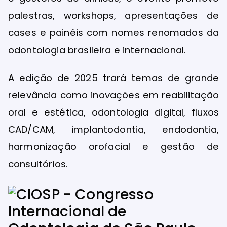
palestras, workshops, apresentações de
cases e painéis com nomes renomados da
odontologia brasileira e internacional.
A edição de 2025 trará temas de grande
relevância como inovações em reabilitação
oral e estética, odontologia digital, fluxos
CAD/CAM, implantodontia, endodontia,
harmonização orofacial e gestão de
consultórios.