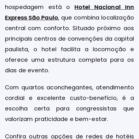
hospedagem está o
Hotel Nacional Inn
Express São Paulo
,
que combina localização
central com conforto. Situado próximo aos
principais centros de convenções da capital
paulista, o hotel facilita a locomoção e
oferece uma estrutura completa para os
dias de evento.
Com quartos aconchegantes, atendimento
cordial e excelente custo-benefício, é a
escolha certa para congressistas que
valorizam praticidade e bem-estar.
Confira outras opções de redes de hotéis