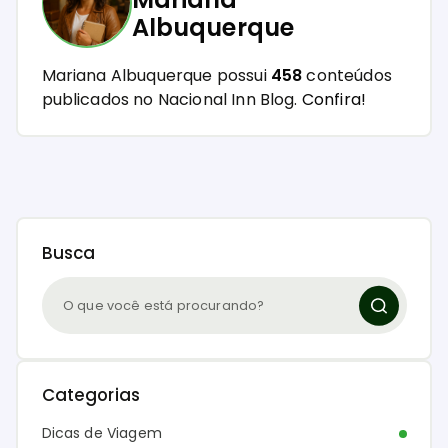
Albuquerque
Mariana Albuquerque possui
458
conteúdos
publicados no Nacional Inn Blog.
Confira!
Busca
Categorias
Dicas de Viagem