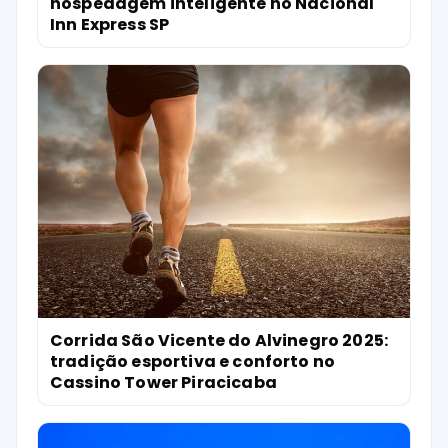
hospedagem inteligente no Nacional
Inn Express SP
Corrida São Vicente do Alvinegro 2025:
tradição esportiva e conforto no
Cassino Tower Piracicaba