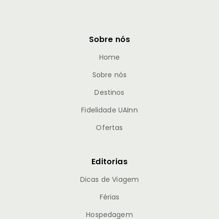
Sobre nós
Home
Sobre nós
Destinos
Fidelidade UAInn
Ofertas
Editorias
Dicas de Viagem
Férias
Hospedagem