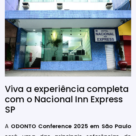
Viva a experiência completa
com o Nacional Inn Express
SP
A
ODONTO Conference 2025 em São Paulo