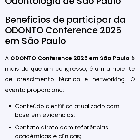
Benefícios de participar da
ODONTO Conference 2025
em São Paulo
A
ODONTO Conference 2025 em São Paulo
é
mais do que um congresso, é um ambiente
de crescimento técnico e networking. O
evento proporciona:
Conteúdo científico atualizado com
base em evidências;
Contato direto com referências
acadêmicas e clínicas;