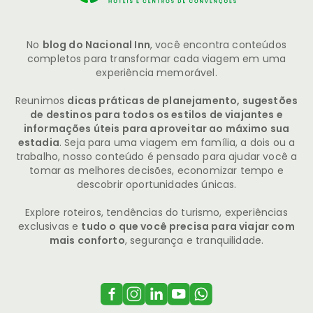
No
blog do Nacional Inn
, você encontra conteúdos
completos para transformar cada viagem em uma
experiência memorável.
Reunimos
dicas práticas de planejamento, sugestões
de destinos para todos os estilos de viajantes e
informações úteis para aproveitar ao máximo sua
estadia
. Seja para uma viagem em família, a dois ou a
trabalho, nosso conteúdo é pensado para ajudar você a
tomar as melhores decisões, economizar tempo e
descobrir oportunidades únicas.
Explore roteiros, tendências do turismo, experiências
exclusivas e
tudo o que você precisa para viajar com
mais conforto
, segurança e tranquilidade.