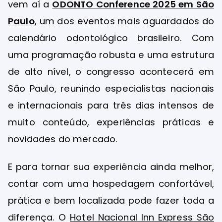
vem aí a
ODONTO Conference 2025 em São
Paulo
, um dos eventos mais aguardados do
calendário odontológico brasileiro. Com
uma programação robusta e uma estrutura
de alto nível, o congresso acontecerá em
São Paulo, reunindo especialistas nacionais
e internacionais para três dias intensos de
muito conteúdo, experiências práticas e
novidades do mercado.
E para tornar sua experiência ainda melhor,
contar com uma hospedagem confortável,
prática e bem localizada pode fazer toda a
diferença. O
Hotel Nacional Inn Express São