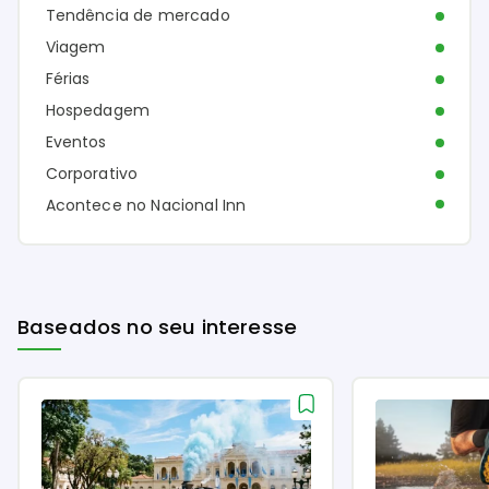
Tendência de mercado
Viagem
Férias
Hospedagem
Eventos
Corporativo
Acontece no Nacional Inn
Baseados no seu interesse