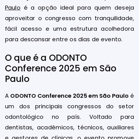
Paulo
é a opção ideal para quem deseja
aproveitar o congresso com tranquilidade,
fácil acesso e uma estrutura acolhedora
para descansar entre os dias de evento.
O que é a ODONTO
Conference 2025 em São
Paulo
A
ODONTO Conference 2025 em São Paulo
é
um dos principais congressos do setor
odontológico no país. Voltado para
dentistas, acadêmicos, técnicos, auxiliares
e gestores de clínicas, o evento promove