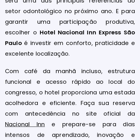
será uma das principais referências do
setor odontológico no próximo ano. E para
garantir uma participação produtiva,
escolher o
Hotel Nacional Inn Express São
Paulo
é investir em conforto, praticidade e
excelente localização.
Com café da manhã incluso, estrutura
funcional e acesso rápido ao local do
congresso, o hotel proporciona uma estada
acolhedora e eficiente. Faça sua reserva
com antecedência no site oficial da
Nacional Inn
e prepare-se para dias
intensos de aprendizado, inovação e