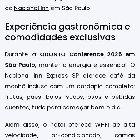
da
Nacional Inn
em São Paulo
Experiência gastronômica e
comodidades exclusivas
Durante a
ODONTO Conference 2025 em
São Paulo
, manter a energia é essencial. O
Nacional Inn Express SP oferece café da
manhã incluso com um cardápio completo:
frutas, pães, bolos, sucos, ovos e bebidas
quentes, tudo para começar bem o dia.
Além disso, o hotel oferece Wi-Fi de alta
velocidade, ar-condicionado, camas