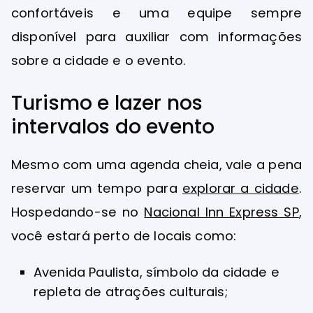
confortáveis e uma equipe sempre
disponível para auxiliar com informações
sobre a cidade e o evento.
Turismo e lazer nos
intervalos do evento
Mesmo com uma agenda cheia, vale a pena
reservar um tempo para
explorar a cidade
.
Hospedando-se no
Nacional Inn Express SP
,
você estará perto de locais como:
Avenida Paulista, símbolo da cidade e
repleta de atrações culturais;