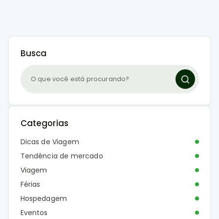
Busca
Categorias
Dicas de Viagem
Tendência de mercado
Viagem
Férias
Hospedagem
Eventos