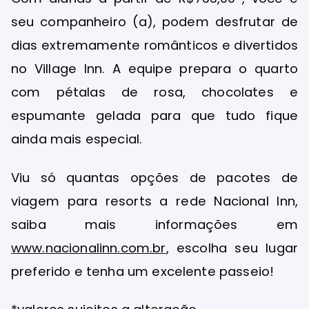
seu companheiro (a), podem desfrutar de
dias extremamente românticos e divertidos
no Village Inn. A equipe prepara o quarto
com pétalas de rosa, chocolates e
espumante gelada para que tudo fique
ainda mais especial.
Viu só quantas opções de pacotes de
viagem para resorts a rede Nacional Inn,
saiba mais informações em
www.nacionalinn.com.br
, escolha seu lugar
preferido e tenha um excelente passeio!