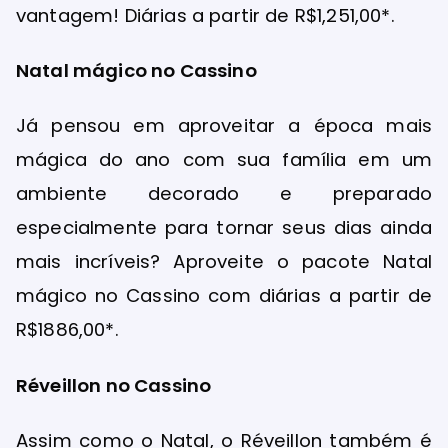
vantagem! Diárias a partir de R$1,251,00*.
Natal mágico no Cassino
Já pensou em aproveitar a época mais
mágica do ano com sua família em um
ambiente decorado e preparado
especialmente para tornar seus dias ainda
mais incríveis? Aproveite o pacote Natal
mágico no Cassino com diárias a partir de
R$1886,00*.
Réveillon no Cassino
Assim como o Natal, o Réveillon também é