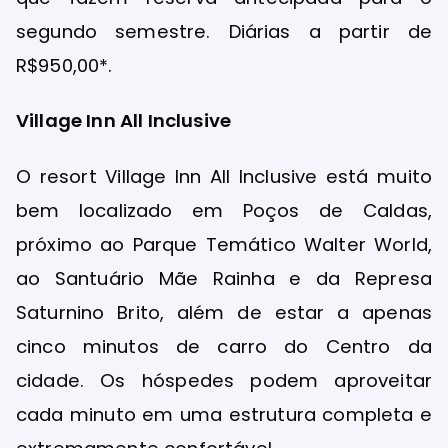
segundo semestre. Diárias a partir de
R$950,00*.
Village Inn All Inclusive
O resort Village Inn All Inclusive está muito
bem localizado em Poços de Caldas,
próximo ao Parque Temático Walter World,
ao Santuário Mãe Rainha e da Represa
Saturnino Brito, além de estar a apenas
cinco minutos de carro do Centro da
cidade. Os hóspedes podem aproveitar
cada minuto em uma estrutura completa e