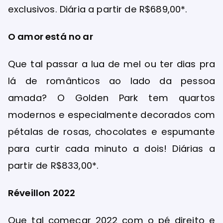
exclusivos. Diária a partir de R$689,00*.
O amor está no ar
Que tal passar a lua de mel ou ter dias pra
lá de românticos ao lado da pessoa
amada? O Golden Park tem quartos
modernos e especialmente decorados com
pétalas de rosas, chocolates e espumante
para curtir cada minuto a dois! Diárias a
partir de R$833,00*.
Réveillon 2022
Que tal começar 2022 com o pé direito e