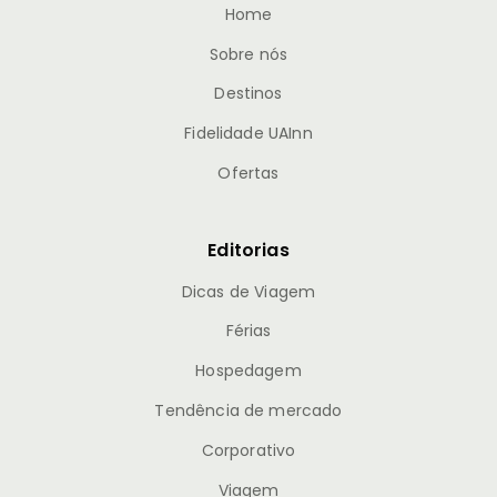
Home
Sobre nós
Destinos
Fidelidade UAInn
Ofertas
Editorias
Dicas de Viagem
Férias
Hospedagem
Tendência de mercado
Corporativo
Viagem