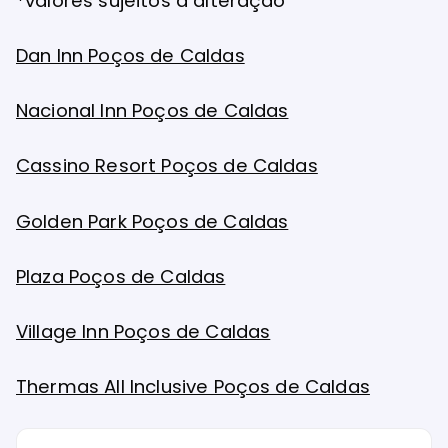
*valores sujeitos a alteração
Dan Inn Poços de Caldas
Nacional Inn Poços de Caldas
Cassino Resort Poços de Caldas
Golden Park Poços de Caldas
Plaza Poços de Caldas
Village Inn Poços de Caldas
Thermas All Inclusive Poços de Caldas