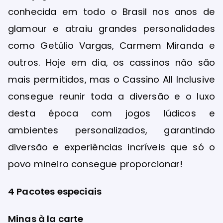
conhecida em todo o Brasil nos anos de
glamour e atraiu grandes personalidades
como Getúlio Vargas, Carmem Miranda e
outros. Hoje em dia, os cassinos não são
mais permitidos, mas o Cassino All Inclusive
consegue reunir toda a diversão e o luxo
desta época com jogos lúdicos e
ambientes personalizados, garantindo
diversão e experiências incríveis que só o
povo mineiro consegue proporcionar!
4 Pacotes especiais
Minas à la carte