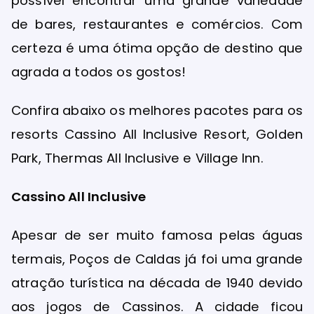
possível encontrar uma grande variedade
de bares, restaurantes e comércios. Com
certeza é uma ótima opção de destino que
agrada a todos os gostos!
Confira abaixo os melhores pacotes para os
resorts Cassino All Inclusive Resort, Golden
Park, Thermas All Inclusive e Village Inn.
Cassino All Inclusive
Apesar de ser muito famosa pelas águas
termais, Poços de Caldas já foi uma grande
atração turística na década de 1940 devido
aos jogos de Cassinos. A cidade ficou