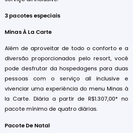
3 pacotes especiais
Minas À La Carte
Além de aproveitar de todo o conforto e a
diversão proporcionados pelo resort, você
pode desfrutar da hospedagens para duas
pessoas com o serviço all inclusive e
vivenciar uma experiência do menu Minas à
la Carte. Diária a partir de R$1.307,00* no
pacote mínimo de quatro diárias.
Pacote De Natal