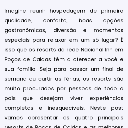
Imagine reunir hospedagem de primeira
qualidade, conforto, boas opções
gastronômicas, diversão e momentos
especiais para relaxar em um só lugar? É
isso que os resorts da rede Nacional Inn em
Poços de Caldas têm a oferecer a você e
sua família. Seja para passar um final de
semana ou curtir as férias, os resorts são
muito procurados por pessoas de todo o
país que desejam viver experiências
completas e inesquecíveis. Neste post
vamos apresentar os quatro principais
resorts de Poços de Caldas e as melhores