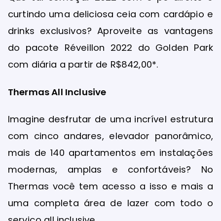
curtindo uma deliciosa ceia com cardápio e
drinks exclusivos? Aproveite as vantagens
do pacote Réveillon 2022 do Golden Park
com diária a partir de R$842,00*.
Thermas All Inclusive
Imagine desfrutar de uma incrível estrutura
com cinco andares, elevador panorâmico,
mais de 140 apartamentos em instalações
modernas, amplas e confortáveis? No
Thermas você tem acesso a isso e mais a
uma completa área de lazer com todo o
serviço all inclusive.