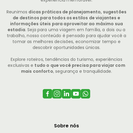
Reunimos
dicas práticas de planejamento, sugestões
de destinos para todos os estilos de viajantes e
informações úteis para aproveitar ao máximo sua
estadia
. Seja para uma viagem em família, a dois ou a
trabalho, nosso conteúdo é pensado para ajudar você a
tomar as melhores decisões, economizar tempo e
descobrir oportunidades únicas.
Explore roteiros, tendências do turismo, experiências
exclusivas e
tudo o que você precisa para viajar com
mais conforto
, segurança e tranquilidade.
Sobre nós