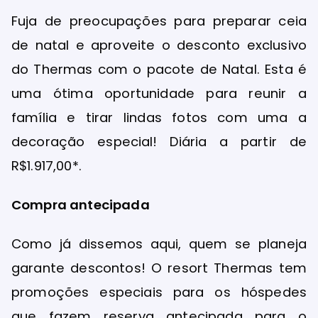
Fuja de preocupações para preparar ceia
de natal e aproveite o desconto exclusivo
do Thermas com o pacote de Natal. Esta é
uma ótima oportunidade para reunir a
família e tirar lindas fotos com uma a
decoração especial! Diária a partir de
R$1.917,00*.
Compra antecipada
Como já dissemos aqui, quem se planeja
garante descontos! O resort Thermas tem
promoções especiais para os hóspedes
que fazem reserva antecipada para o