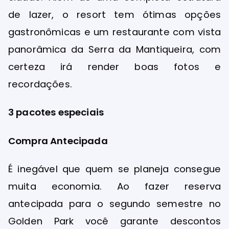
de lazer, o resort tem ótimas opções
gastronômicas e um restaurante com vista
panorâmica da Serra da Mantiqueira, com
certeza irá render boas fotos e
recordações.
3 pacotes especiais
Compra Antecipada
É inegável que quem se planeja consegue
muita economia. Ao fazer reserva
antecipada para o segundo semestre no
Golden Park você garante descontos