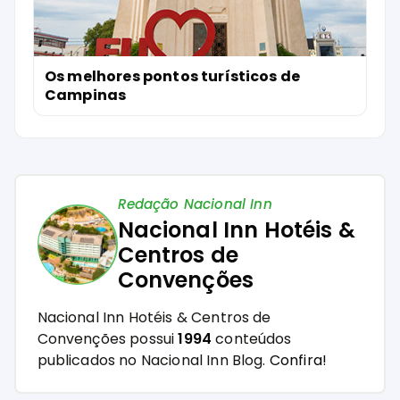
Os melhores pontos turísticos de
Campinas
Redação Nacional Inn
Nacional Inn Hotéis &
Centros de
Convenções
Nacional Inn Hotéis & Centros de
Convenções possui
1994
conteúdos
publicados no Nacional Inn Blog.
Confira!