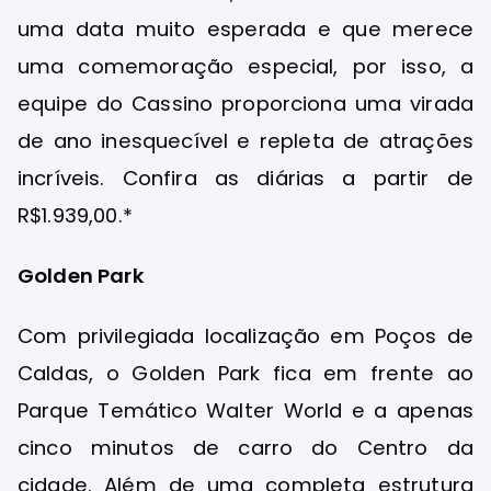
uma data muito esperada e que merece
uma comemoração especial, por isso, a
equipe do Cassino proporciona uma virada
de ano inesquecível e repleta de atrações
incríveis. Confira as diárias a partir de
R$1.939,00.*
Golden Park
Com privilegiada localização em Poços de
Caldas, o Golden Park fica em frente ao
Parque Temático Walter World e a apenas
cinco minutos de carro do Centro da
cidade. Além de uma completa estrutura