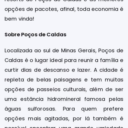
opções de pacotes, afinal, toda economia é
bem vinda!
Sobre Poços de Caldas
Localizada ao sul de Minas Gerais, Poços de
Caldas é o lugar ideal para reunir a família e
curtir dias de descanso e lazer. A cidade é
repleta de belas paisagens e tem muitas
opções de passeios culturais, além de ser
uma estância hidromineral famosa pelas
águas sulforosas. Para quem prefere
opções mais agitadas, por lá também é