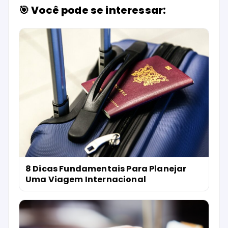
🎯 Você pode se interessar:
8 Dicas Fundamentais Para Planejar
Uma Viagem Internacional