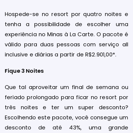
Hospede-se no resort por quatro noites e
tenha a possibilidade de escolher uma
experiência no Minas à La Carte. O pacote é
válido para duas pessoas com serviço all
inclusive e diárias a partir de R$2.901,00*.
Fique 3 Noites
Que tal aproveitar um final de semana ou
feriado prolongado para ficar no resort por
três noites e ter um super desconto?
Escolhendo este pacote, você consegue um
desconto de até 43%, uma grande