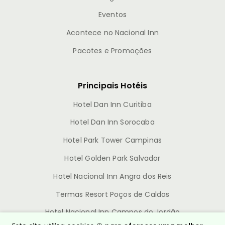
Eventos
Acontece no Nacional Inn
Pacotes e Promoções
Principais Hotéis
Hotel Dan Inn Curitiba
Hotel Dan Inn Sorocaba
Hotel Park Tower Campinas
Hotel Golden Park Salvador
Hotel Nacional Inn Angra dos Reis
Termas Resort Poços de Caldas
Hotel Nacional Inn Campos do Jordão