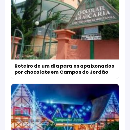
Roteiro de um dia para os apaixonados
por chocolate em Campos do Jordão