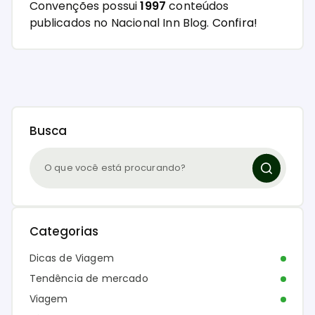
Convenções possui
1997
conteúdos
publicados no Nacional Inn Blog.
Confira!
Busca
Categorias
Dicas de Viagem
Tendência de mercado
Viagem