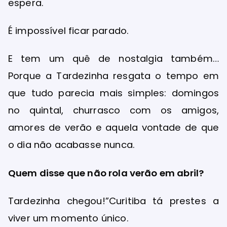
espera.
É impossível ficar parado.
E tem um quê de nostalgia também…
Porque a Tardezinha resgata o tempo em
que tudo parecia mais simples: domingos
no quintal, churrasco com os amigos,
amores de verão e aquela vontade de que
o dia não acabasse nunca.
Quem disse que não rola verão em abril?
Tardezinha chegou!”Curitiba tá prestes a
viver um momento único.