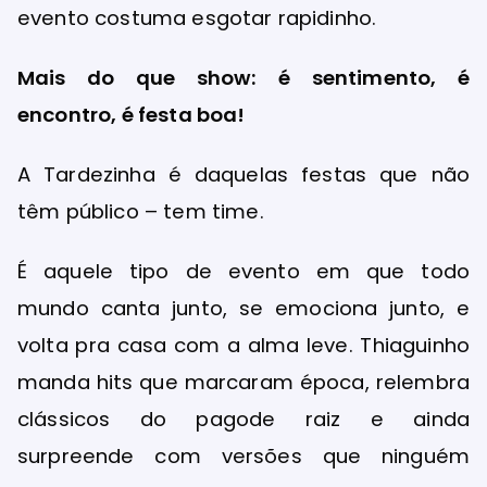
evento costuma esgotar rapidinho.
Mais do que show: é sentimento, é
encontro, é festa boa!
A Tardezinha é daquelas festas que não
têm público – tem time.
É aquele tipo de evento em que todo
mundo canta junto, se emociona junto, e
volta pra casa com a alma leve. Thiaguinho
manda hits que marcaram época, relembra
clássicos do pagode raiz e ainda
surpreende com versões que ninguém