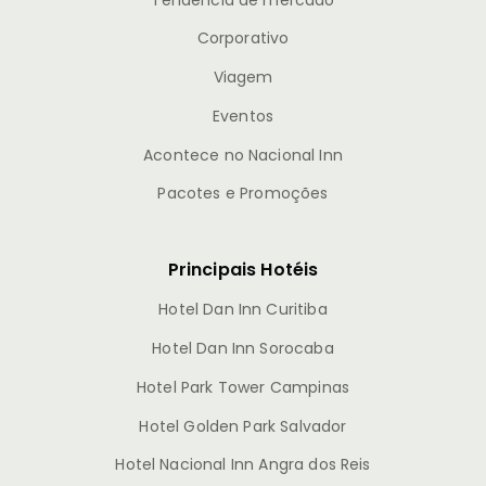
Corporativo
Viagem
Eventos
Acontece no Nacional Inn
Pacotes e Promoções
Principais Hotéis
Hotel Dan Inn Curitiba
Hotel Dan Inn Sorocaba
Hotel Park Tower Campinas
Hotel Golden Park Salvador
Hotel Nacional Inn Angra dos Reis