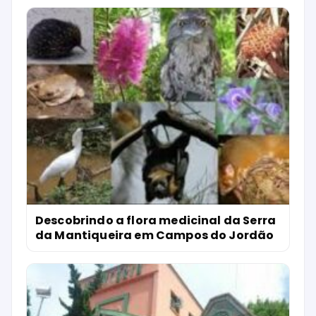
Descobrindo a flora medicinal da Serra
da Mantiqueira em Campos do Jordão