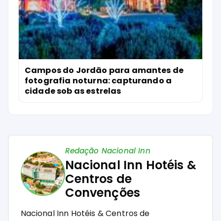
Campos do Jordão para amantes de
fotografia noturna: capturando a
cidade sob as estrelas
Redação Nacional Inn
Nacional Inn Hotéis &
Centros de
Convenções
Nacional Inn Hotéis & Centros de