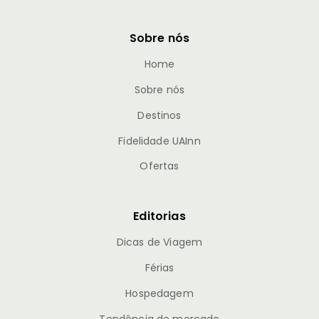
Sobre nós
Home
Sobre nós
Destinos
Fidelidade UAInn
Ofertas
Editorias
Dicas de Viagem
Férias
Hospedagem
Tendência de mercado