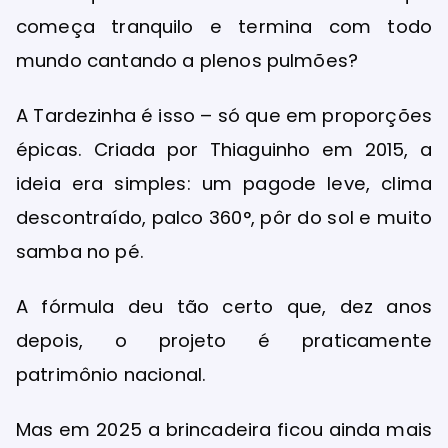
começa tranquilo e termina com todo
mundo cantando a plenos pulmões?
A Tardezinha é isso – só que em proporções
épicas. Criada por Thiaguinho em 2015, a
ideia era simples: um pagode leve, clima
descontraído, palco 360°, pôr do sol e muito
samba no pé.
A fórmula deu tão certo que, dez anos
depois, o projeto é praticamente
patrimônio nacional.
Mas em 2025 a brincadeira ficou ainda mais