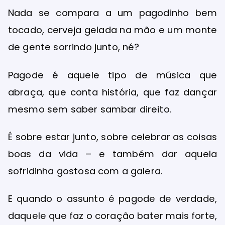
Nada se compara a um pagodinho bem
tocado, cerveja gelada na mão e um monte
de gente sorrindo junto, né?
Pagode é aquele tipo de música que
abraça, que conta história, que faz dançar
mesmo sem saber sambar direito.
É sobre estar junto, sobre celebrar as coisas
boas da vida – e também dar aquela
sofridinha gostosa com a galera.
E quando o assunto é pagode de verdade,
daquele que faz o coração bater mais forte,