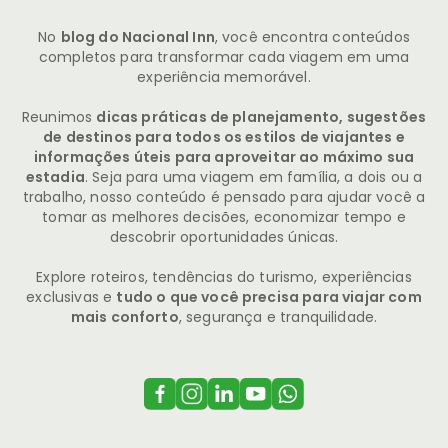
No
blog do Nacional Inn
, você encontra conteúdos
completos para transformar cada viagem em uma
experiência memorável.
Reunimos
dicas práticas de planejamento, sugestões
de destinos para todos os estilos de viajantes e
informações úteis para aproveitar ao máximo sua
estadia
. Seja para uma viagem em família, a dois ou a
trabalho, nosso conteúdo é pensado para ajudar você a
tomar as melhores decisões, economizar tempo e
descobrir oportunidades únicas.
Explore roteiros, tendências do turismo, experiências
exclusivas e
tudo o que você precisa para viajar com
mais conforto
, segurança e tranquilidade.