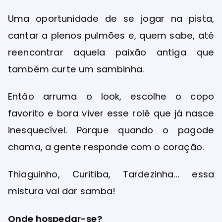
Uma oportunidade de se jogar na pista,
cantar a plenos pulmões e, quem sabe, até
reencontrar aquela paixão antiga que
também curte um sambinha.
Então arruma o look, escolhe o copo
favorito e bora viver esse rolê que já nasce
inesquecível. Porque quando o pagode
chama, a gente responde com o coração.
Thiaguinho, Curitiba, Tardezinha… essa
mistura vai dar samba!
Onde hospedar-se?