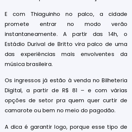
E com Thiaguinho no palco, a cidade
promete entrar no modo verão
instantaneamente. A partir das 14h, o
Estádio Durival de Britto vira palco de uma
das experiências mais envolventes da
música brasileira.
Os ingressos já estão à venda no Bilheteria
Digital, a partir de R$ 81 – e com várias
opções de setor pra quem quer curtir de
camarote ou bem no meio do pagodão.
A dica é garantir logo, porque esse tipo de