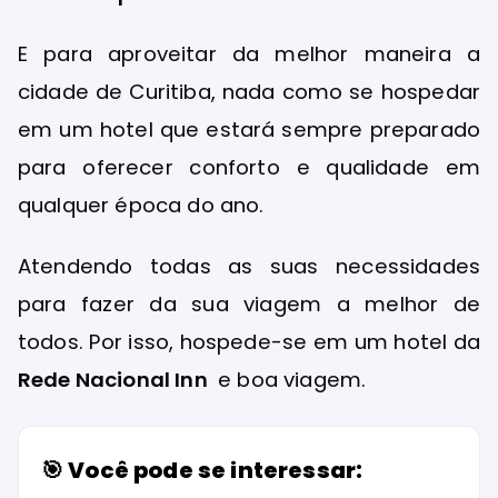
E para aproveitar da melhor maneira a
cidade de Curitiba, nada como se hospedar
em um hotel que estará sempre preparado
para oferecer conforto e qualidade em
qualquer época do ano.
Atendendo todas as suas necessidades
para fazer da sua viagem a melhor de
todos. Por isso, hospede-se em um hotel da
Rede Nacional Inn
e boa viagem.
🎯 Você pode se interessar: