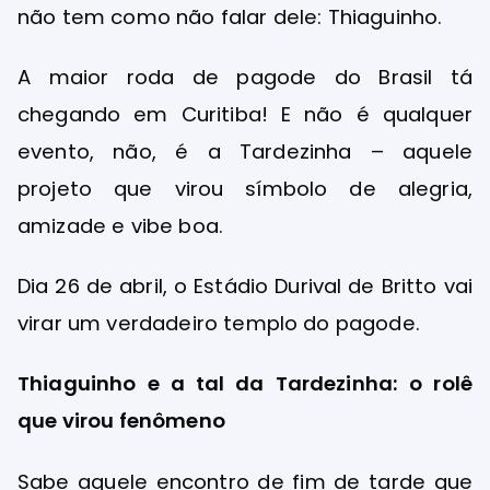
não tem como não falar dele: Thiaguinho.
A maior roda de pagode do Brasil tá
chegando em Curitiba! E não é qualquer
evento, não, é a Tardezinha – aquele
projeto que virou símbolo de alegria,
amizade e vibe boa.
Dia 26 de abril, o Estádio Durival de Britto vai
virar um verdadeiro templo do pagode.
Thiaguinho e a tal da Tardezinha: o rolê
que virou fenômeno
Sabe aquele encontro de fim de tarde que