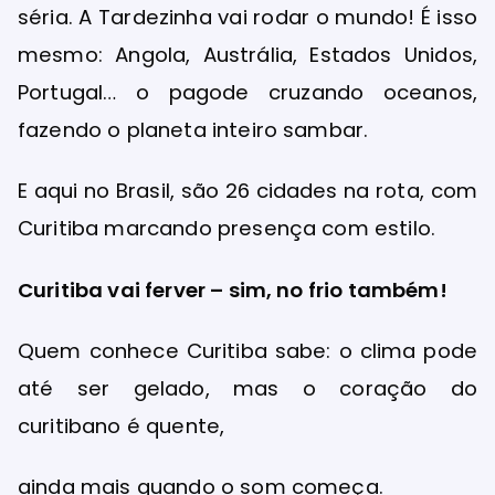
séria. A Tardezinha vai rodar o mundo! É isso
mesmo: Angola, Austrália, Estados Unidos,
Portugal… o pagode cruzando oceanos,
fazendo o planeta inteiro sambar.
E aqui no Brasil, são 26 cidades na rota, com
Curitiba marcando presença com estilo.
Curitiba vai ferver – sim, no frio também!
Quem conhece Curitiba sabe: o clima pode
até ser gelado, mas o coração do
curitibano é quente,
ainda mais quando o som começa.