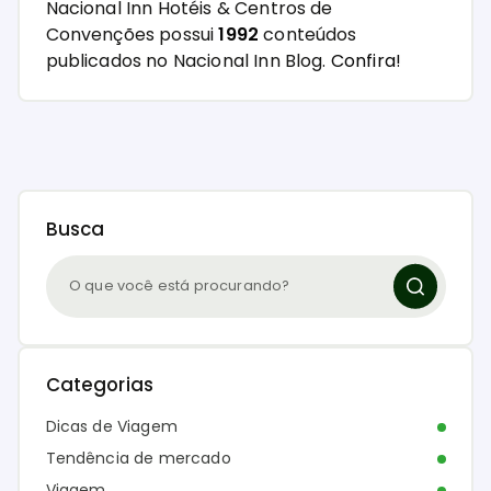
Nacional Inn Hotéis & Centros de
Convenções possui
1992
conteúdos
publicados no Nacional Inn Blog.
Confira!
Busca
Categorias
Dicas de Viagem
Tendência de mercado
Viagem