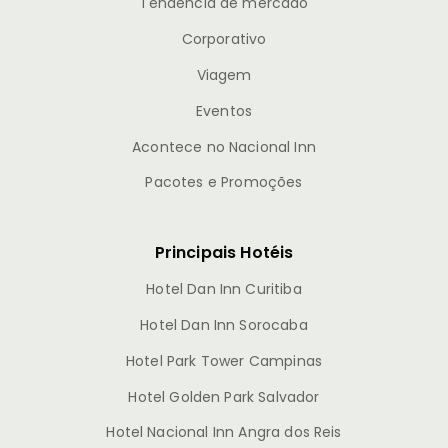
Tendência de mercado
Corporativo
Viagem
Eventos
Acontece no Nacional Inn
Pacotes e Promoções
Principais Hotéis
Hotel Dan Inn Curitiba
Hotel Dan Inn Sorocaba
Hotel Park Tower Campinas
Hotel Golden Park Salvador
Hotel Nacional Inn Angra dos Reis