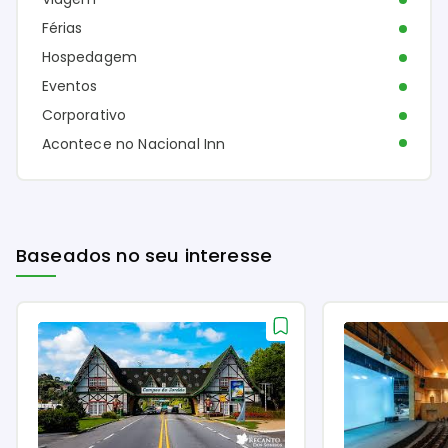
Férias
Hospedagem
Eventos
Corporativo
Acontece no Nacional Inn
Baseados no seu interesse