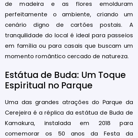
de madeira e as flores emolduram
perfeitamente o ambiente, criando um
cenário digno de cartões postais. A
tranquilidade do local é ideal para passeios
em família ou para casais que buscam um
momento romântico cercado de natureza.
Estátua de Buda: Um Toque
Espiritual no Parque
Uma das grandes atrações do Parque da
Cerejeira é a réplica da estátua de Buda de
Kamakura, instalada em 2018 para
comemorar os 50 anos da Festa da