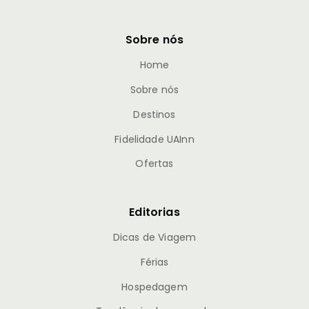
Sobre nós
Home
Sobre nós
Destinos
Fidelidade UAInn
Ofertas
Editorias
Dicas de Viagem
Férias
Hospedagem