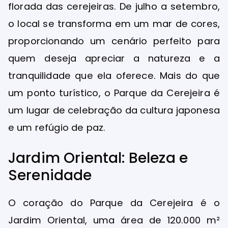
florada das cerejeiras. De julho a setembro,
o local se transforma em um mar de cores,
proporcionando um cenário perfeito para
quem deseja apreciar a natureza e a
tranquilidade que ela oferece. Mais do que
um ponto turístico, o Parque da Cerejeira é
um lugar de celebração da cultura japonesa
e um refúgio de paz.
Jardim Oriental: Beleza e
Serenidade
O coração do Parque da Cerejeira é o
Jardim Oriental, uma área de 120.000 m²