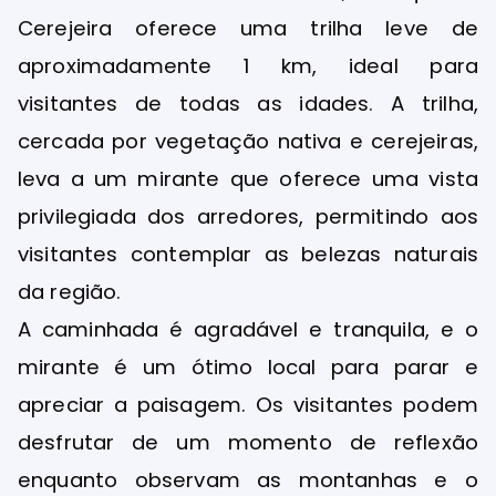
Cerejeira oferece uma trilha leve de
aproximadamente 1 km, ideal para
visitantes de todas as idades. A trilha,
cercada por vegetação nativa e cerejeiras,
leva a um mirante que oferece uma vista
privilegiada dos arredores, permitindo aos
visitantes contemplar as belezas naturais
da região.
A caminhada é agradável e tranquila, e o
mirante é um ótimo local para parar e
apreciar a paisagem. Os visitantes podem
desfrutar de um momento de reflexão
enquanto observam as montanhas e o