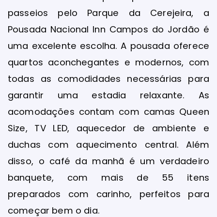
passeios pelo Parque da Cerejeira, a
Pousada Nacional Inn Campos do Jordão é
uma excelente escolha. A pousada oferece
quartos aconchegantes e modernos, com
todas as comodidades necessárias para
garantir uma estadia relaxante. As
acomodações contam com camas Queen
Size, TV LED, aquecedor de ambiente e
duchas com aquecimento central. Além
disso, o café da manhã é um verdadeiro
banquete, com mais de 55 itens
preparados com carinho, perfeitos para
começar bem o dia.