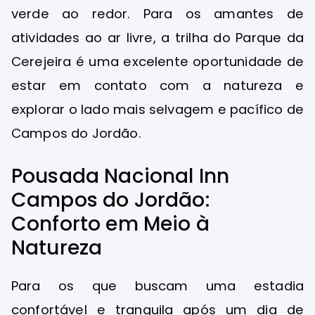
verde ao redor. Para os amantes de
atividades ao ar livre, a trilha do Parque da
Cerejeira é uma excelente oportunidade de
estar em contato com a natureza e
explorar o lado mais selvagem e pacífico de
Campos do Jordão.
Pousada Nacional Inn
Campos do Jordão:
Conforto em Meio à
Natureza
Para os que buscam uma estadia
confortável e tranquila após um dia de