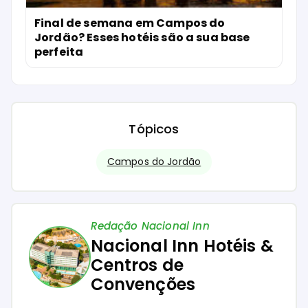
Final de semana em Campos do
Jordão? Esses hotéis são a sua base
perfeita
Tópicos
Campos do Jordão
Redação Nacional Inn
Nacional Inn Hotéis &
Centros de
Convenções