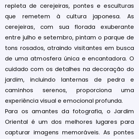
repleta de cerejeiras, pontes e esculturas
que remetem à cultura japonesa. As
cerejeiras, com sua florada exuberante
entre julho e setembro, pintam o parque de
tons rosados, atraindo visitantes em busca
de uma atmosfera única e encantadora. O
cuidado com os detalhes na decoração do
jardim, incluindo lanternas de pedra e
caminhos serenos, proporciona uma
experiência visual e emocional profunda.
Para os amantes da fotografia, o Jardim
Oriental é um dos melhores lugares para
capturar imagens memoráveis. As pontes