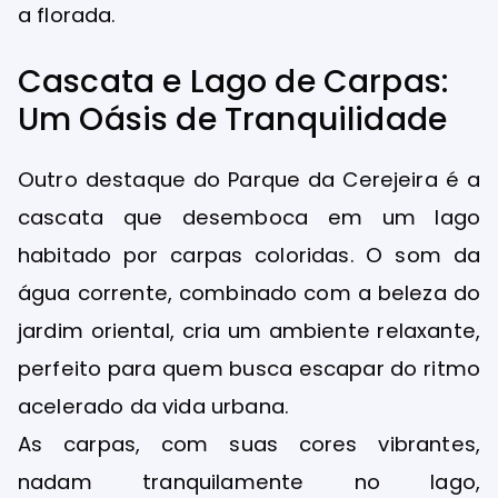
a florada.
Cascata e Lago de Carpas:
Um Oásis de Tranquilidade
Outro destaque do Parque da Cerejeira é a
cascata que desemboca em um lago
habitado por carpas coloridas. O som da
água corrente, combinado com a beleza do
jardim oriental, cria um ambiente relaxante,
perfeito para quem busca escapar do ritmo
acelerado da vida urbana.
As carpas, com suas cores vibrantes,
nadam tranquilamente no lago,