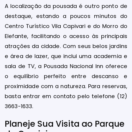
A localização da pousada é outro ponto de
destaque, estando a poucos minutos do
Centro Turístico Vila Capivari e do Morro do
Elefante, facilitando o acesso às principais
atrações da cidade. Com seus belos jardins
e área de lazer, que inclui uma academia e
sala de TV, a Pousada Nacional Inn oferece
o equilíbrio perfeito entre descanso e
proximidade com a natureza. Para reservas,
basta entrar em contato pelo telefone (12)
3663-1633.
Planeje Sua Visita ao Parque