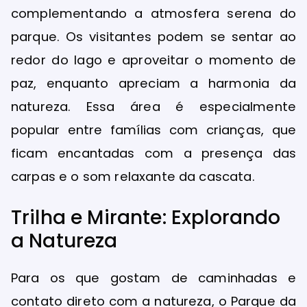
complementando a atmosfera serena do
parque. Os visitantes podem se sentar ao
redor do lago e aproveitar o momento de
paz, enquanto apreciam a harmonia da
natureza. Essa área é especialmente
popular entre famílias com crianças, que
ficam encantadas com a presença das
carpas e o som relaxante da cascata.
Trilha e Mirante: Explorando
a Natureza
Para os que gostam de caminhadas e
contato direto com a natureza, o Parque da