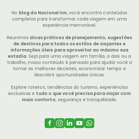
No
blog do Nacional Inn
, você encontra conteúdos
completos para transformar cada viagem em uma
experiência memorável.
Reunimos
dicas práticas de planejamento, sugestões
de destinos para todos os estilos de viajantes e
informações úteis para aproveitar ao máximo sua
estadia
. Seja para uma viagem em família, a dois ou a
trabalho, nosso conteúdo é pensado para ajudar você a
tomar as melhores decisões, economizar tempo e
descobrir oportunidades únicas.
Explore roteiros, tendências do turismo, experiências
exclusivas e
tudo o que você precisa para viajar com
mais conforto
, segurança e tranquilidade.