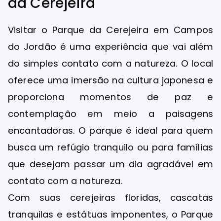
da Cerejeira
Visitar o Parque da Cerejeira em Campos
do Jordão é uma experiência que vai além
do simples contato com a natureza. O local
oferece uma imersão na cultura japonesa e
proporciona momentos de paz e
contemplação em meio a paisagens
encantadoras. O parque é ideal para quem
busca um refúgio tranquilo ou para famílias
que desejam passar um dia agradável em
contato com a natureza.
Com suas cerejeiras floridas, cascatas
tranquilas e estátuas imponentes, o Parque