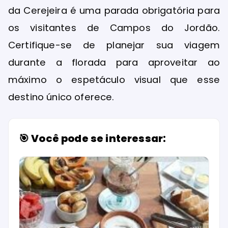
da Cerejeira é uma parada obrigatória para
os visitantes de Campos do Jordão.
Certifique-se de planejar sua viagem
durante a florada para aproveitar ao
máximo o espetáculo visual que esse
destino único oferece.
🎯 Você pode se interessar: