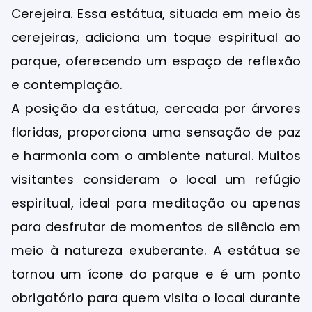
Cerejeira. Essa estátua, situada em meio às
cerejeiras, adiciona um toque espiritual ao
parque, oferecendo um espaço de reflexão
e contemplação.
A posição da estátua, cercada por árvores
floridas, proporciona uma sensação de paz
e harmonia com o ambiente natural. Muitos
visitantes consideram o local um refúgio
espiritual, ideal para meditação ou apenas
para desfrutar de momentos de silêncio em
meio à natureza exuberante. A estátua se
tornou um ícone do parque e é um ponto
obrigatório para quem visita o local durante