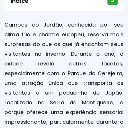
Índice
Campos do Jordão, conhecida por seu
clima frio e charme europeu, reserva mais
surpresas do que as que já encantam seus
visitantes no inverno. Durante o ano, a
cidade revela outras facetas,
especialmente com o Parque da Cerejeira,
uma atração única que transporta os
visitantes a um pedacinho do Japão.
Localizado na Serra da Mantiqueira, o
parque oferece uma experiência sensorial
impressionante, particularmente durante a