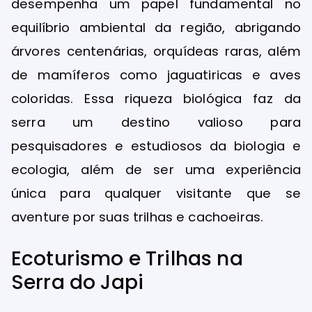
desempenha um papel fundamental no
equilíbrio ambiental da região, abrigando
árvores centenárias, orquídeas raras, além
de mamíferos como jaguatiricas e aves
coloridas. Essa riqueza biológica faz da
serra um destino valioso para
pesquisadores e estudiosos da biologia e
ecologia, além de ser uma experiência
única para qualquer visitante que se
aventure por suas trilhas e cachoeiras.
Ecoturismo e Trilhas na
Serra do Japi