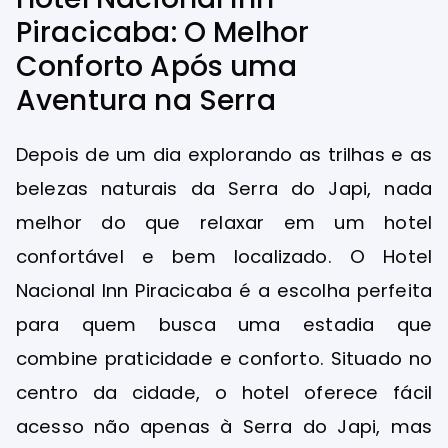
Piracicaba: O Melhor
Conforto Após uma
Aventura na Serra
Depois de um dia explorando as trilhas e as
belezas naturais da Serra do Japi, nada
melhor do que relaxar em um hotel
confortável e bem localizado. O Hotel
Nacional Inn Piracicaba é a escolha perfeita
para quem busca uma estadia que
combine praticidade e conforto. Situado no
centro da cidade, o hotel oferece fácil
acesso não apenas à Serra do Japi, mas