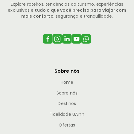
Explore roteiros, tendências do turismo, experiências
exclusivas e
tudo o que você precisa para viajar com
mais conforto
, segurança e tranquilidade.
Sobre nós
Home
Sobre nós
Destinos
Fidelidade UAInn
Ofertas