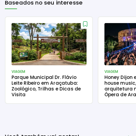
Baseados no seu interesse
VIAGEM
VIAGEM
Parque Municipal Dr. Flávio
Honey Dijon 
Leite Ribeiro em Araçatuba:
house music
Zoológico, Trilhas e Dicas de
arquitetura 
Visita
Ópera de Ara