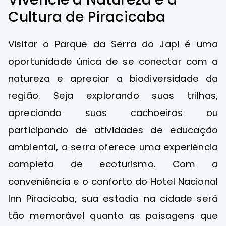
Cultura de Piracicaba
Visitar o Parque da Serra do Japi é uma
oportunidade única de se conectar com a
natureza e apreciar a biodiversidade da
região. Seja explorando suas trilhas,
apreciando suas cachoeiras ou
participando de atividades de educação
ambiental, a serra oferece uma experiência
completa de ecoturismo. Com a
conveniência e o conforto do Hotel Nacional
Inn Piracicaba, sua estadia na cidade será
tão memorável quanto as paisagens que