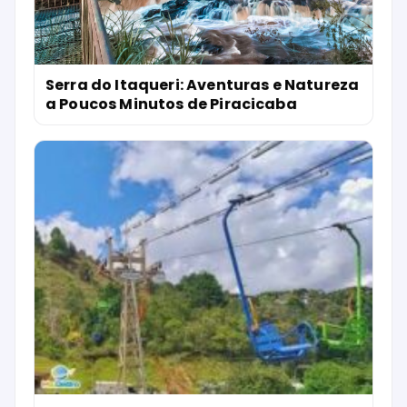
Serra do Itaqueri: Aventuras e Natureza
a Poucos Minutos de Piracicaba