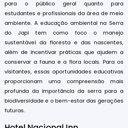
para o público geral quanto para
estudantes e profissionais da área de meio
ambiente. A educação ambiental na Serra
do Japi tem como foco o manejo
sustentável da floresta e das nascentes,
além de incentivar práticas que ajudem a
conservar a fauna e a flora locais. Para os
visitantes, essas oportunidades educativas
proporcionam uma compreensão mais
profunda da importância da serra para a
biodiversidade e o bem-estar das gerações
futuras.
Hotel Nacional Inn