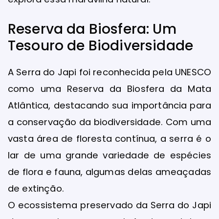
Reserva da Biosfera: Um
Tesouro de Biodiversidade
A Serra do Japi foi reconhecida pela UNESCO
como uma Reserva da Biosfera da Mata
Atlântica, destacando sua importância para
a conservação da biodiversidade. Com uma
vasta área de floresta contínua, a serra é o
lar de uma grande variedade de espécies
de flora e fauna, algumas delas ameaçadas
de extinção.
O ecossistema preservado da Serra do Japi