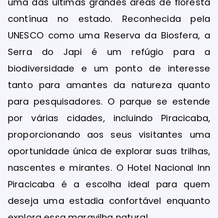
uma das últimas grandes áreas de floresta
contínua no estado. Reconhecida pela
UNESCO como uma Reserva da Biosfera, a
Serra do Japi é um refúgio para a
biodiversidade e um ponto de interesse
tanto para amantes da natureza quanto
para pesquisadores. O parque se estende
por várias cidades, incluindo Piracicaba,
proporcionando aos seus visitantes uma
oportunidade única de explorar suas trilhas,
nascentes e mirantes. O Hotel Nacional Inn
Piracicaba é a escolha ideal para quem
deseja uma estadia confortável enquanto
explora essa maravilha natural.