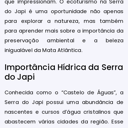
que impressionam. O ecoturismo na Serra
do Japi é uma oportunidade não apenas
para explorar a natureza, mas também
para aprender mais sobre a importância da
preservação ambiental e a beleza
inigualável da Mata Atlântica.
Importância Hídrica da Serra
do Japi
Conhecida como o “Castelo de Águas”, a
Serra do Japi possui uma abundância de
nascentes e cursos d’água cristalinos que
abastecem várias cidades da região. Esse