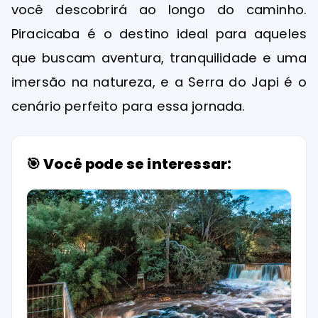
você descobrirá ao longo do caminho.
Piracicaba é o destino ideal para aqueles
que buscam aventura, tranquilidade e uma
imersão na natureza, e a Serra do Japi é o
cenário perfeito para essa jornada.
🎯 Você pode se interessar: