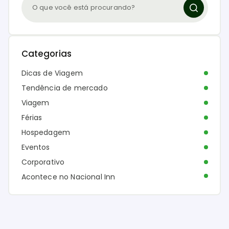
Categorias
Dicas de Viagem
Tendência de mercado
Viagem
Férias
Hospedagem
Eventos
Corporativo
Acontece no Nacional Inn