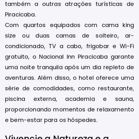
também a outras atrações turísticas de
Piracicaba.
Com quartos equipados com cama king
size ou duas camas de solteiro, ar-
condicionado, TV a cabo, frigobar e Wi-Fi
gratuito, o Nacional Inn Piracicaba garante
uma noite tranquila após um dia repleto de
aventuras. Além disso, o hotel oferece uma
série de comodidades, como restaurante,
piscina externa, academia e sauna,
proporcionando momentos de relaxamento
e bem-estar para os hóspedes.
Vivencie a Natureza e a