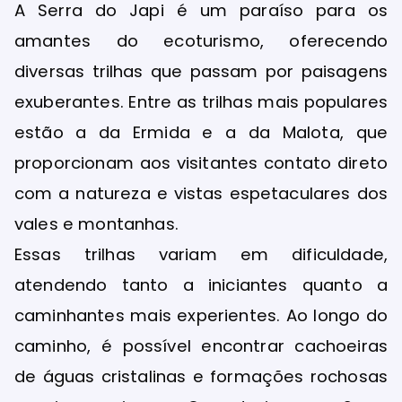
A Serra do Japi é um paraíso para os
amantes do ecoturismo, oferecendo
diversas trilhas que passam por paisagens
exuberantes. Entre as trilhas mais populares
estão a da Ermida e a da Malota, que
proporcionam aos visitantes contato direto
com a natureza e vistas espetaculares dos
vales e montanhas.
Essas trilhas variam em dificuldade,
atendendo tanto a iniciantes quanto a
caminhantes mais experientes. Ao longo do
caminho, é possível encontrar cachoeiras
de águas cristalinas e formações rochosas