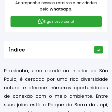
Acompanhe nossos roteiros e novidades
pelo
Whatsapp.
Siga nosso canal
Índice
Piracicaba, uma cidade no interior de São
Paulo, é cercada por uma rica diversidade
natural e oferece inúmeras oportunidades
de conexão com o meio ambiente. Entre
suas joias está o Parque da Serra do Japi,