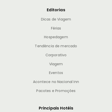
Editorias
Dicas de Viagem
Férias
Hospedagem
Tendência de mercado
Corporativo
Viagem
Eventos
Acontece no Nacional Inn
Pacotes e Promoções
Principais Hotéis