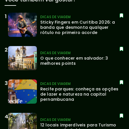
DICAS DE VIAGEM
Sticky Fingers em Curitiba 2026: a 
banda que desmonta qualquer 
rótulo no primeiro acorde
DICAS DE VIAGEM
O que conhecer em salvador: 3 
melhores points
DICAS DE VIAGEM
Recife parques: conheça as opções 
de lazer e natureza na capital 
pernambucana
DICAS DE VIAGEM
12 locais imperdíveis para Turismo 