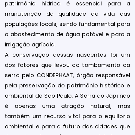
patrimônio hídrico é essencial para a
manutenção da qualidade de vida das
populações locais, sendo fundamental para
o abastecimento de água potável e para a
irrigação agrícola.
A conservação dessas nascentes foi um
dos fatores que levou ao tombamento da
serra pelo CONDEPHAAT, órgão responsável
pela preservação do patrimônio histórico e
ambiental de São Paulo. A Serra do Japi não
é apenas uma atração natural, mas
também um recurso vital para o equilíbrio
ambiental e para o futuro das cidades que