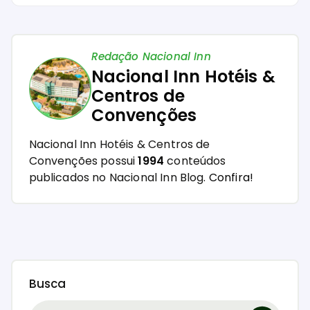
Redação Nacional Inn
Nacional Inn Hotéis &
Centros de
Convenções
Nacional Inn Hotéis & Centros de
Convenções possui
1994
conteúdos
publicados no Nacional Inn Blog.
Confira!
Busca