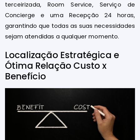
terceirizada, Room Service, Serviço de
Concierge e uma Recepção 24 horas,
garantindo que todas as suas necessidades
sejam atendidas a qualquer momento.
Localização Estratégica e
Ótima Relação Custo x
Benefício