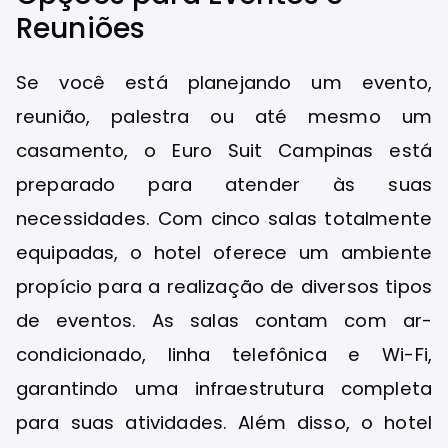
Reuniões
Se você está planejando um evento,
reunião, palestra ou até mesmo um
casamento, o Euro Suit Campinas está
preparado para atender às suas
necessidades. Com cinco salas totalmente
equipadas, o hotel oferece um ambiente
propício para a realização de diversos tipos
de eventos. As salas contam com ar-
condicionado, linha telefônica e Wi-Fi,
garantindo uma infraestrutura completa
para suas atividades. Além disso, o hotel