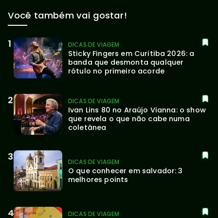
Você também vai gostar!
DICAS DE VIAGEM
Sticky Fingers em Curitiba 2026: a 
banda que desmonta qualquer 
rótulo no primeiro acorde
DICAS DE VIAGEM
Ivan Lins 80 no Araújo Vianna: o show 
que revela o que não cabe numa 
coletânea
DICAS DE VIAGEM
O que conhecer em salvador: 3 
melhores points
DICAS DE VIAGEM