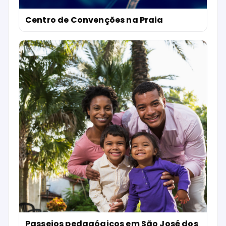
Centro de Convenções na Praia
Passeios pedagógicos em São José dos