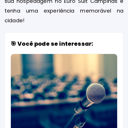
sua hospedagem no Euro Suit Campinas e
tenha uma experiência memorável na
cidade!
🎯 Você pode se interessar: