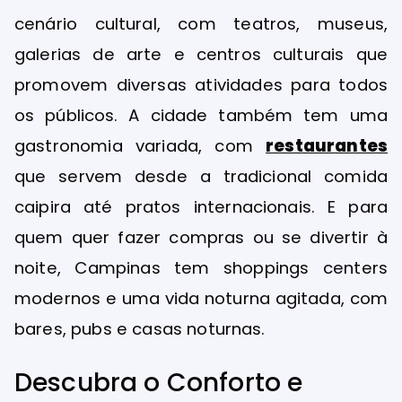
cenário cultural, com teatros, museus,
galerias de arte e centros culturais que
promovem diversas atividades para todos
os públicos. A cidade também tem uma
gastronomia variada, com
restaurantes
que servem desde a tradicional comida
caipira até pratos internacionais. E para
quem quer fazer compras ou se divertir à
noite, Campinas tem shoppings centers
modernos e uma vida noturna agitada, com
bares, pubs e casas noturnas.
Descubra o Conforto e