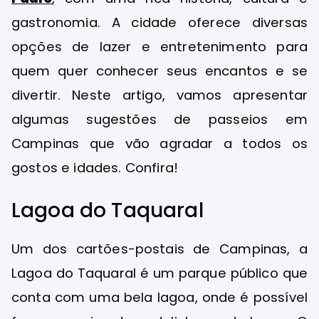
gastronomia. A cidade oferece diversas
opções de lazer e entretenimento para
quem quer conhecer seus encantos e se
divertir. Neste artigo, vamos apresentar
algumas sugestões de passeios em
Campinas que vão agradar a todos os
gostos e idades. Confira!
Lagoa do Taquaral
Um dos cartões-postais de Campinas, a
Lagoa do Taquaral é um parque público que
conta com uma bela lagoa, onde é possível