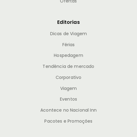
Ofertas
Editorias
Dicas de Viagem
Férias
Hospedagem
Tendência de mercado
Corporativo
Viagem
Eventos
Acontece no Nacional Inn
Pacotes e Promoções