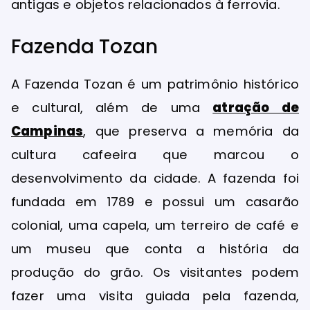
antigas e objetos relacionados à ferrovia.
Fazenda Tozan
A Fazenda Tozan é um patrimônio histórico
e cultural, além de uma
atração de
Campinas
, que preserva a memória da
cultura cafeeira que marcou o
desenvolvimento da cidade. A fazenda foi
fundada em 1789 e possui um casarão
colonial, uma capela, um terreiro de café e
um museu que conta a história da
produção do grão. Os visitantes podem
fazer uma visita guiada pela fazenda,