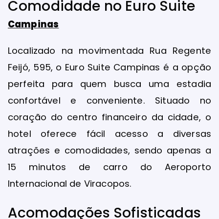
Comodidade no Euro Suite
Campinas
Localizado na movimentada Rua Regente
Feijó, 595, o Euro Suite Campinas é a opção
perfeita para quem busca uma estadia
confortável e conveniente. Situado no
coração do centro financeiro da cidade, o
hotel oferece fácil acesso a diversas
atrações e comodidades, sendo apenas a
15 minutos de carro do Aeroporto
Internacional de Viracopos.
Acomodações Sofisticadas