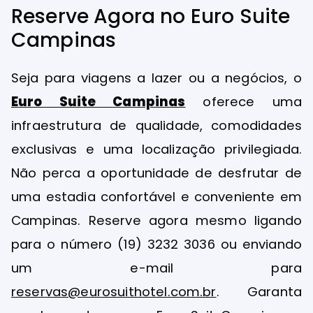
Reserve Agora no Euro Suite
Campinas
Seja para viagens a lazer ou a negócios, o
Euro Suite Campinas
oferece uma
infraestrutura de qualidade, comodidades
exclusivas e uma localização privilegiada.
Não perca a oportunidade de desfrutar de
uma estadia confortável e conveniente em
Campinas. Reserve agora mesmo ligando
para o número (19) 3232 3036 ou enviando
um e-mail para
reservas@eurosuithotel.com.br
. Garanta