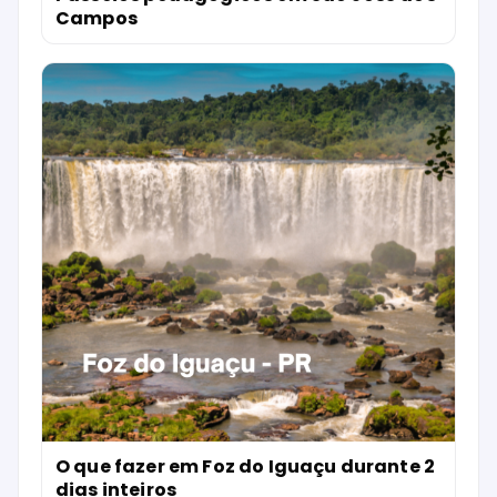
Campos
O que fazer em Foz do Iguaçu durante 2
dias inteiros