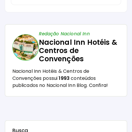
Redação Nacional Inn
Nacional Inn Hotéis &
Centros de
Convenções
Nacional Inn Hotéis & Centros de
Convenções possui
1993
conteúdos
publicados no Nacional Inn Blog.
Confira!
Busca