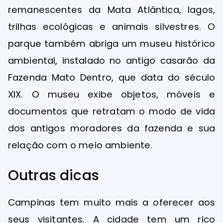
remanescentes da Mata Atlântica, lagos,
trilhas ecológicas e animais silvestres. O
parque também abriga um museu histórico
ambiental, instalado no antigo casarão da
Fazenda Mato Dentro, que data do século
XIX. O museu exibe objetos, móveis e
documentos que retratam o modo de vida
dos antigos moradores da fazenda e sua
relação com o meio ambiente.
Outras dicas
Campinas tem muito mais a oferecer aos
seus visitantes. A cidade tem um rico