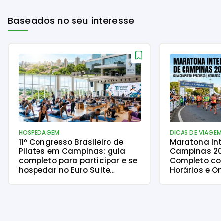
Baseados no seu interesse
HOSPEDAGEM
DICAS DE VIAGE
11º Congresso Brasileiro de
Maratona Int
Pilates em Campinas: guia
Campinas 20
completo para participar e se
Completo co
hospedar no Euro Suite
Horários e O
Campinas