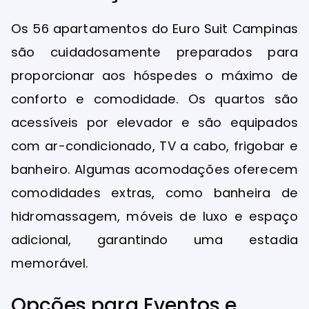
Os 56 apartamentos do Euro Suit Campinas
são cuidadosamente preparados para
proporcionar aos hóspedes o máximo de
conforto e comodidade. Os quartos são
acessíveis por elevador e são equipados
com ar-condicionado, TV a cabo, frigobar e
banheiro. Algumas acomodações oferecem
comodidades extras, como banheira de
hidromassagem, móveis de luxo e espaço
adicional, garantindo uma estadia
memorável.
Opções para Eventos e