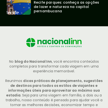
Recife parques: conheça as opções 
de lazer e natureza na capital 
pernambucana
No
blog do Nacional Inn
, você encontra conteúdos
completos para transformar cada viagem em uma
experiência memorável.
Reunimos
dicas práticas de planejamento, sugestões
de destinos para todos os estilos de viajantes e
informações úteis para aproveitar ao máximo sua
estadia
. Seja para uma viagem em família, a dois ou a
trabalho, nosso conteúdo é pensado para ajudar você a
tomar as melhores decisões, economizar tempo e