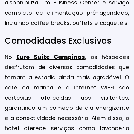
disponibiliza um Business Center e serviço
completo de alimentação pré-agendado,
incluindo coffee breaks, buffets e coquetéis.
Comodidades Exclusivas
No
Euro Suite Campinas
, os hóspedes
desfrutam de diversas comodidades que
tornam a estadia ainda mais agradável. O
café da manhã e a internet Wi-Fi são
cortesias oferecidas aos visitantes,
garantindo um começo de dia energizante
e a conectividade necessária. Além disso, o
hotel oferece serviços como lavanderia