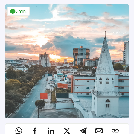
6 min.