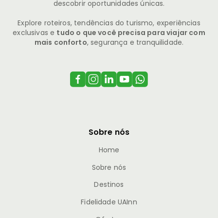
descobrir oportunidades únicas.
Explore roteiros, tendências do turismo, experiências
exclusivas e
tudo o que você precisa para viajar com
mais conforto
, segurança e tranquilidade.
Sobre nós
Home
Sobre nós
Destinos
Fidelidade UAInn