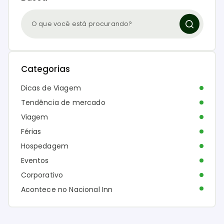
Categorias
Dicas de Viagem
Tendência de mercado
Viagem
Férias
Hospedagem
Eventos
Corporativo
Acontece no Nacional Inn