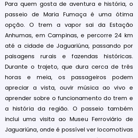
Para quem gosta de aventura e história, o
passeio de Maria Fumaça é uma ótima
opção. O trem a vapor sai da Estação
Anhumas, em Campinas, e percorre 24 km
até a cidade de Jaguariúna, passando por
paisagens rurais e fazendas históricas.
Durante o trajeto, que dura cerca de três
horas e meia, os passageiros podem
apreciar a vista, ouvir música ao vivo e
aprender sobre o funcionamento do trem e
a história da região. O passeio também
inclui uma visita ao Museu Ferroviário de
Jaguariúna, onde é possível ver locomotivas