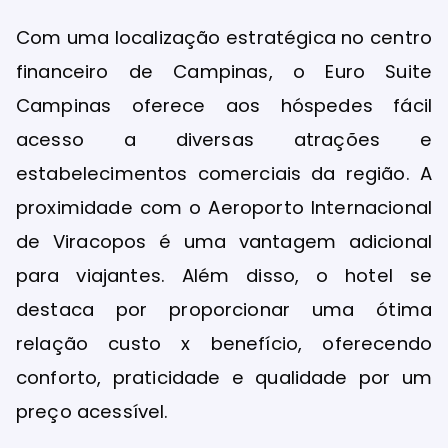
Com uma localização estratégica no centro
financeiro de Campinas, o Euro Suite
Campinas oferece aos hóspedes fácil
acesso a diversas atrações e
estabelecimentos comerciais da região. A
proximidade com o Aeroporto Internacional
de Viracopos é uma vantagem adicional
para viajantes. Além disso, o hotel se
destaca por proporcionar uma ótima
relação custo x benefício, oferecendo
conforto, praticidade e qualidade por um
preço acessível.