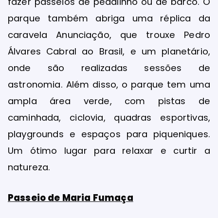
fazer passeios de pedalinho ou de barco. O
parque também abriga uma réplica da
caravela Anunciação, que trouxe Pedro
Álvares Cabral ao Brasil, e um planetário,
onde são realizadas sessões de
astronomia. Além disso, o parque tem uma
ampla área verde, com pistas de
caminhada, ciclovia, quadras esportivas,
playgrounds e espaços para piqueniques.
Um ótimo lugar para relaxar e curtir a
natureza.
Passeio de Maria Fumaça