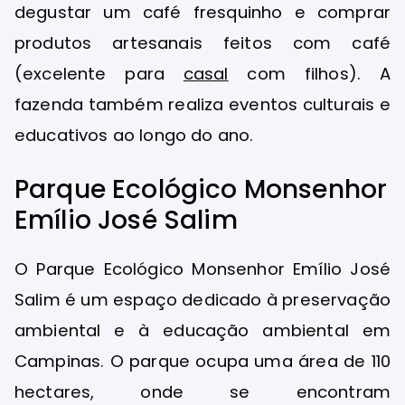
degustar um café fresquinho e comprar
produtos artesanais feitos com café
(excelente para
casal
com filhos). A
fazenda também realiza eventos culturais e
educativos ao longo do ano.
Parque Ecológico Monsenhor
Emílio José Salim
O Parque Ecológico Monsenhor Emílio José
Salim é um espaço dedicado à preservação
ambiental e à educação ambiental em
Campinas. O parque ocupa uma área de 110
hectares, onde se encontram