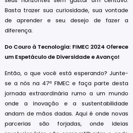
seus horizontes sem gastar um centavo.
Basta trazer sua curiosidade, sua vontade
de aprender e seu desejo de fazer a
diferença.
Do Couro à Tecnologia: FIMEC 2024 Oferece
um Espetáculo de Diversidade e Avanço!
Então, o que você está esperando? Junte-
se a nós na 47ª FIMEC e faça parte desta
jornada extraordinária rumo a um mundo
onde a inovação e a sustentabilidade
andam de mãos dadas. Aqui é onde novas
parcerias são forjadas, onde ideias