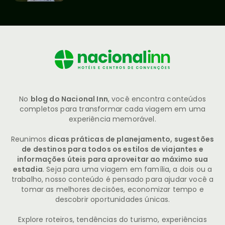
No
blog do Nacional Inn
, você encontra conteúdos
completos para transformar cada viagem em uma
experiência memorável.
Reunimos
dicas práticas de planejamento, sugestões
de destinos para todos os estilos de viajantes e
informações úteis para aproveitar ao máximo sua
estadia
. Seja para uma viagem em família, a dois ou a
trabalho, nosso conteúdo é pensado para ajudar você a
tomar as melhores decisões, economizar tempo e
descobrir oportunidades únicas.
Explore roteiros, tendências do turismo, experiências