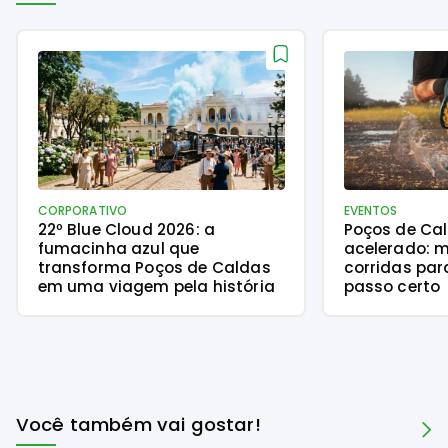
CORPORATIVO
EVENTOS
22º Blue Cloud 2026: a
Poços de Ca
fumacinha azul que
acelerado: m
transforma Poços de Caldas
corridas par
em uma viagem pela história
passo certo
Você também vai gostar!