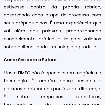
estivesse dentro da própria fábrica,
observando cada etapa do processo com
seus próprios olhos. É uma experiência que
vai além das palavras, proporcionando
conhecimento prático e insights valiosos
sobre aplicabilidade, tecnologia e produto.
Conexões para o Futuro
Mas a FIMEC não é apenas sobre negócios e
tecnologia. É também sobre pessoas –
pessoas apaixonadas por fazer a diferença.
É sobre empresas expositoras,
fornecedores de matérias-primas,