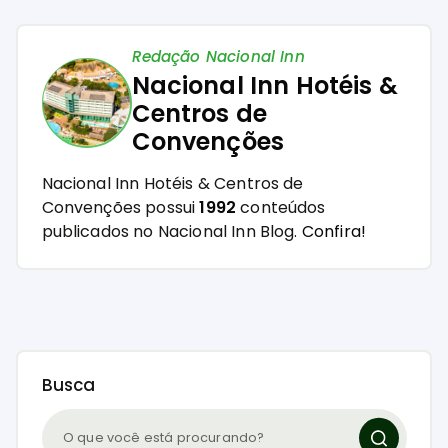
Redação Nacional Inn
Nacional Inn Hotéis &
Centros de
Convenções
Nacional Inn Hotéis & Centros de
Convenções possui
1992
conteúdos
publicados no Nacional Inn Blog.
Confira!
Busca