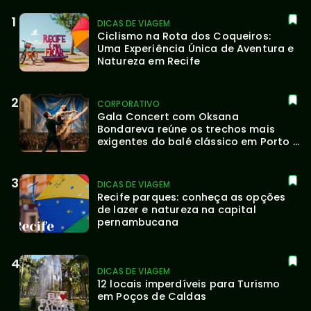
DICAS DE VIAGEM
Ciclismo na Rota dos Coqueiros: 
Uma Experiência Única de Aventura e 
Natureza em Recife
CORPORATIVO
Gala Concert com Oksana 
Bondareva reúne os trechos mais 
exigentes do balé clássico em Porto 
Alegre
DICAS DE VIAGEM
Recife parques: conheça as opções 
de lazer e natureza na capital 
pernambucana
DICAS DE VIAGEM
12 locais imperdíveis para Turismo 
em Poços de Caldas