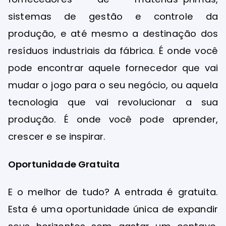
sistemas de gestão e controle da
produção, e até mesmo a destinação dos
resíduos industriais da fábrica. É onde você
pode encontrar aquele fornecedor que vai
mudar o jogo para o seu negócio, ou aquela
tecnologia que vai revolucionar a sua
produção. É onde você pode aprender,
crescer e se inspirar.
Oportunidade Gratuita
E o melhor de tudo? A entrada é gratuita.
Esta é uma oportunidade única de expandir