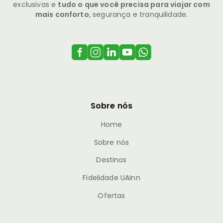
exclusivas e
tudo o que você precisa para viajar com
mais conforto
, segurança e tranquilidade.
Sobre nós
Home
Sobre nós
Destinos
Fidelidade UAInn
Ofertas