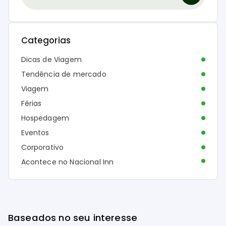
Categorias
Dicas de Viagem
Tendência de mercado
Viagem
Férias
Hospedagem
Eventos
Corporativo
Acontece no Nacional Inn
Baseados no seu interesse