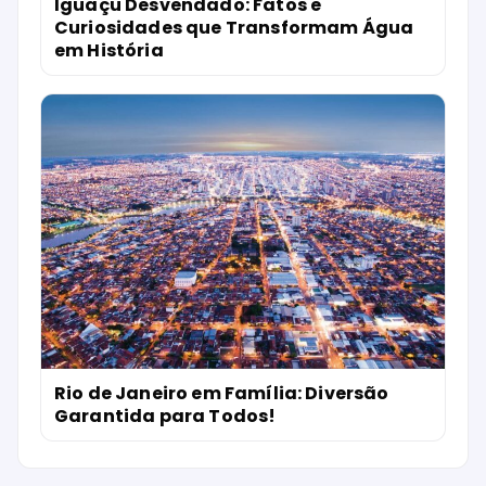
Iguaçu Desvendado: Fatos e
Curiosidades que Transformam Água
em História
Rio de Janeiro em Família: Diversão
Garantida para Todos!