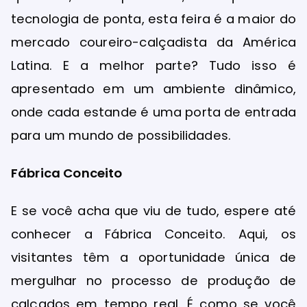
tecnologia de ponta, esta feira é a maior do
mercado coureiro-calçadista da América
Latina. E a melhor parte? Tudo isso é
apresentado em um ambiente dinâmico,
onde cada estande é uma porta de entrada
para um mundo de possibilidades.
Fábrica Conceito
E se você acha que viu de tudo, espere até
conhecer a Fábrica Conceito. Aqui, os
visitantes têm a oportunidade única de
mergulhar no processo de produção de
calçados em tempo real. É como se você