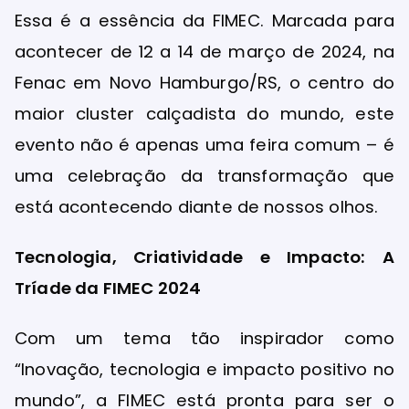
Essa é a essência da FIMEC. Marcada para
acontecer de 12 a 14 de março de 2024, na
Fenac em Novo Hamburgo/RS, o centro do
maior cluster calçadista do mundo, este
evento não é apenas uma feira comum – é
uma celebração da transformação que
está acontecendo diante de nossos olhos.
Tecnologia, Criatividade e Impacto: A
Tríade da FIMEC 2024
Com um tema tão inspirador como
“Inovação, tecnologia e impacto positivo no
mundo”, a FIMEC está pronta para ser o