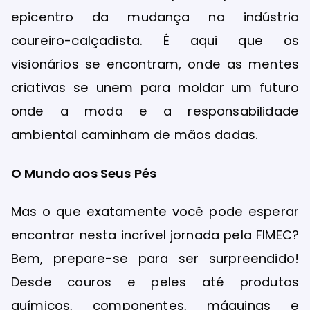
epicentro da mudança na indústria
coureiro-calçadista. É aqui que os
visionários se encontram, onde as mentes
criativas se unem para moldar um futuro
onde a moda e a responsabilidade
ambiental caminham de mãos dadas.
O Mundo aos Seus Pés
Mas o que exatamente você pode esperar
encontrar nesta incrível jornada pela FIMEC?
Bem, prepare-se para ser surpreendido!
Desde couros e peles até produtos
químicos, componentes, máquinas e