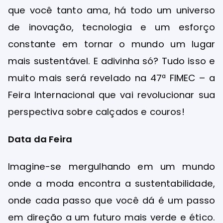
que você tanto ama, há todo um universo
de inovação, tecnologia e um esforço
constante em tornar o mundo um lugar
mais sustentável. E adivinha só? Tudo isso e
muito mais será revelado na 47ª FIMEC – a
Feira Internacional que vai revolucionar sua
perspectiva sobre calçados e couros!
Data da Feira
Imagine-se mergulhando em um mundo
onde a moda encontra a sustentabilidade,
onde cada passo que você dá é um passo
em direção a um futuro mais verde e ético.