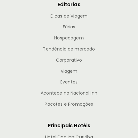
Editorias
Dicas de Viagem
Férias
Hospedagem
Tendência de mercado
Corporativo
Viagem
Eventos
Acontece no Nacional Inn
Pacotes e Promoções
Principais Hotéis
Hotel Dan Inn Curitiba