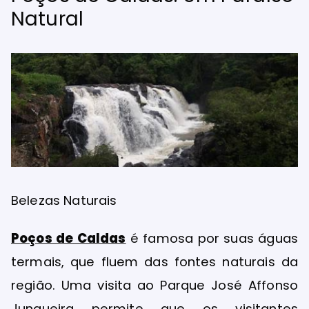
Natural
Belezas Naturais
Poços de Caldas
é famosa por suas águas
termais, que fluem das fontes naturais da
região. Uma visita ao Parque José Affonso
Junqueira permite que os visitantes