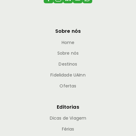
Sobre nós
Home
Sobre nós
Destinos
Fidelidade UAInn
Ofertas
Editorias
Dicas de Viagem
Férias