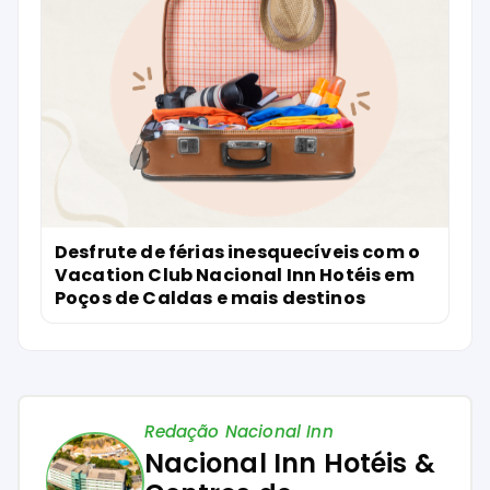
Desfrute de férias inesquecíveis com o
Vacation Club Nacional Inn Hotéis em
Poços de Caldas e mais destinos
Redação Nacional Inn
Nacional Inn Hotéis &