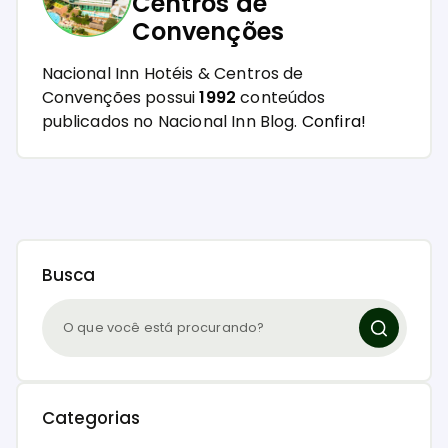
Centros de
Convenções
Nacional Inn Hotéis & Centros de
Convenções possui
1992
conteúdos
publicados no Nacional Inn Blog.
Confira!
Busca
Categorias