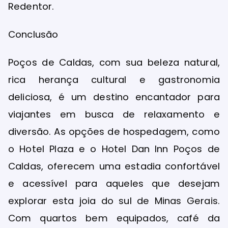
Redentor.
Conclusão
Poços de Caldas, com sua beleza natural,
rica herança cultural e gastronomia
deliciosa, é um destino encantador para
viajantes em busca de relaxamento e
diversão. As opções de hospedagem, como
o Hotel Plaza e o Hotel Dan Inn Poços de
Caldas, oferecem uma estadia confortável
e acessível para aqueles que desejam
explorar esta joia do sul de Minas Gerais.
Com quartos bem equipados, café da