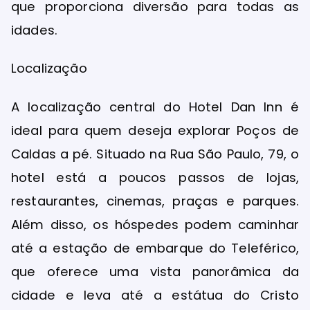
que proporciona diversão para todas as
idades.
Localização
A localização central do Hotel Dan Inn é
ideal para quem deseja explorar Poços de
Caldas a pé. Situado na Rua São Paulo, 79, o
hotel está a poucos passos de lojas,
restaurantes, cinemas, praças e parques.
Além disso, os hóspedes podem caminhar
até a estação de embarque do Teleférico,
que oferece uma vista panorâmica da
cidade e leva até a estátua do Cristo