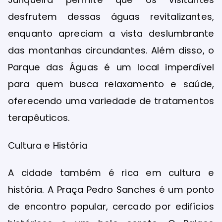
desfrutem dessas águas revitalizantes,
enquanto apreciam a vista deslumbrante
das montanhas circundantes. Além disso, o
Parque das Águas é um local imperdível
para quem busca relaxamento e saúde,
oferecendo uma variedade de tratamentos
terapêuticos.
Cultura e História
A cidade também é rica em cultura e
história. A Praça Pedro Sanches é um ponto
de encontro popular, cercado por edifícios