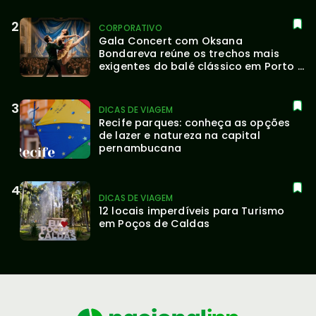
CORPORATIVO
Gala Concert com Oksana 
Bondareva reúne os trechos mais 
exigentes do balé clássico em Porto 
Alegre
DICAS DE VIAGEM
Recife parques: conheça as opções 
de lazer e natureza na capital 
pernambucana
DICAS DE VIAGEM
12 locais imperdíveis para Turismo 
em Poços de Caldas