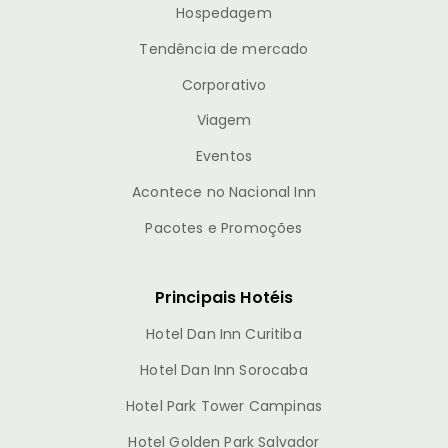
Hospedagem
Tendência de mercado
Corporativo
Viagem
Eventos
Acontece no Nacional Inn
Pacotes e Promoções
Principais Hotéis
Hotel Dan Inn Curitiba
Hotel Dan Inn Sorocaba
Hotel Park Tower Campinas
Hotel Golden Park Salvador