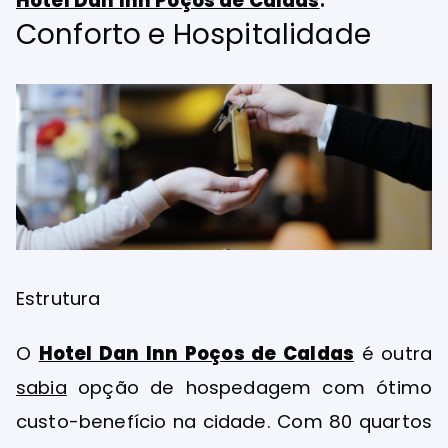
Hotel Dan Inn Poços de Caldas
Conforto e Hospitalidade
Estrutura
O
Hotel Dan Inn Poços de Caldas
é outra
sabia
opção de hospedagem com ótimo
custo-benefício na cidade. Com 80 quartos