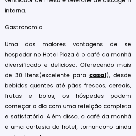
ventilador de mesa e telefone de discagem
interna.
Gastronomia
Uma das maiores vantagens de se
hospedar no Hotel Plaza é o café da manhã
diversificado e delicioso. Oferecendo mais
de 30 itens(excelente para
casal
), desde
bebidas quentes até pães frescos, cereais,
frutas e bolos, os hóspedes podem
começar o dia com uma refeição completa
e satisfatória. Além disso, o café da manhã
é uma cortesia do hotel, tornando-o ainda