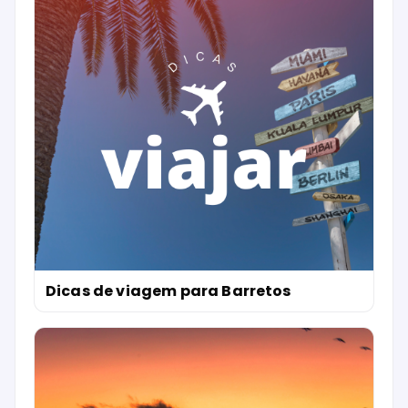
Dicas de viagem para Barretos