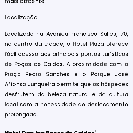
mais atraente.
Localização
Localizado na Avenida Francisco Salles, 70,
no centro da cidade, o Hotel Plaza oferece
fácil acesso aos principais pontos turísticos
de Poços de Caldas. A proximidade com a
Praça Pedro Sanches e o Parque José
Affonso Junqueira permite que os hóspedes
desfrutem da beleza natural e da cultura
local sem a necessidade de deslocamento
prolongado.
: