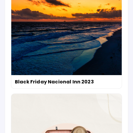
Black Friday Nacional Inn 2023