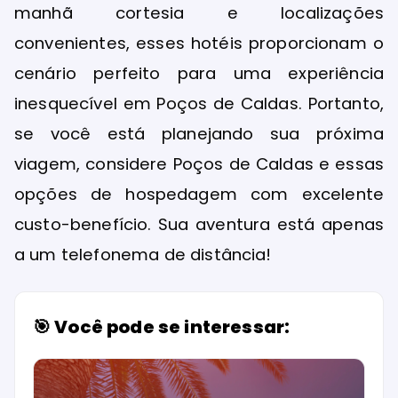
manhã cortesia e localizações
convenientes, esses hotéis proporcionam o
cenário perfeito para uma experiência
inesquecível em Poços de Caldas. Portanto,
se você está planejando sua próxima
viagem, considere Poços de Caldas e essas
opções de hospedagem com excelente
custo-benefício. Sua aventura está apenas
a um telefonema de distância!
🎯 Você pode se interessar: