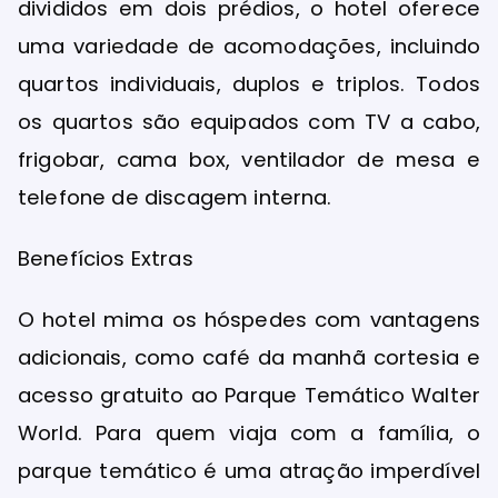
divididos em dois prédios, o hotel oferece
uma variedade de acomodações, incluindo
quartos individuais, duplos e triplos. Todos
os quartos são equipados com TV a cabo,
frigobar, cama box, ventilador de mesa e
telefone de discagem interna.
Benefícios Extras
O hotel mima os hóspedes com vantagens
adicionais, como café da manhã cortesia e
acesso gratuito ao Parque Temático Walter
World. Para quem viaja com a família, o
parque temático é uma atração imperdível