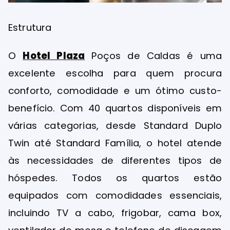
Estrutura
O
Hotel Plaza
Poços de Caldas é uma
excelente escolha para quem procura
conforto, comodidade e um ótimo custo-
benefício. Com 40 quartos disponíveis em
várias categorias, desde Standard Duplo
Twin até Standard Família, o hotel atende
às necessidades de diferentes tipos de
hóspedes. Todos os quartos estão
equipados com comodidades essenciais,
incluindo TV a cabo, frigobar, cama box,