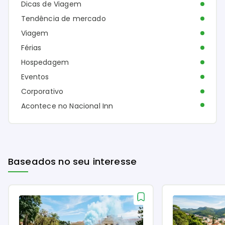
Dicas de Viagem
Tendência de mercado
Viagem
Férias
Hospedagem
Eventos
Corporativo
Acontece no Nacional Inn
Baseados no seu interesse