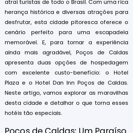
atrai turistas de todo o Brasil. Com uma rica
herança histórica e diversas atrações para
desfrutar, esta cidade pitoresca oferece o
cenário perfeito para uma escapadela
memorável. E, para tornar a experiência
ainda mais agradável, Poços de Caldas
apresenta duas opções de hospedagem
com excelente custo-benefício: o Hotel
Plaza e o Hotel Dan Inn Poços de Caldas.
Neste artigo, vamos explorar as maravilhas
desta cidade e detalhar o que torna esses
hotéis tão especiais.
Poços de Caldas: Um Paraíso