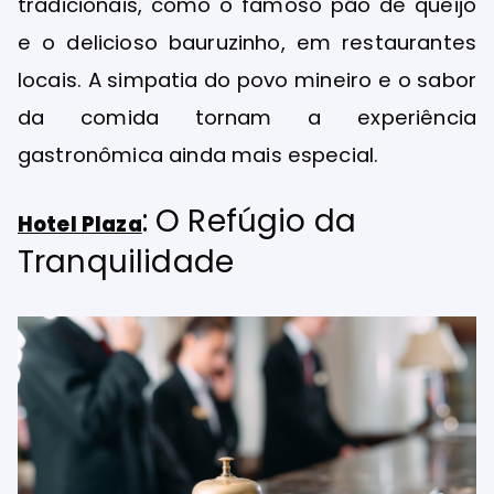
tradicionais, como o famoso pão de queijo
e o delicioso bauruzinho, em restaurantes
locais. A simpatia do povo mineiro e o sabor
da comida tornam a experiência
gastronômica ainda mais especial.
: O Refúgio da
Hotel Plaza
Tranquilidade