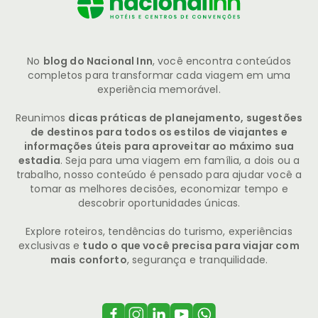
No
blog do Nacional Inn
, você encontra conteúdos
completos para transformar cada viagem em uma
experiência memorável.
Reunimos
dicas práticas de planejamento, sugestões
de destinos para todos os estilos de viajantes e
informações úteis para aproveitar ao máximo sua
estadia
. Seja para uma viagem em família, a dois ou a
trabalho, nosso conteúdo é pensado para ajudar você a
tomar as melhores decisões, economizar tempo e
descobrir oportunidades únicas.
Explore roteiros, tendências do turismo, experiências
exclusivas e
tudo o que você precisa para viajar com
mais conforto
, segurança e tranquilidade.