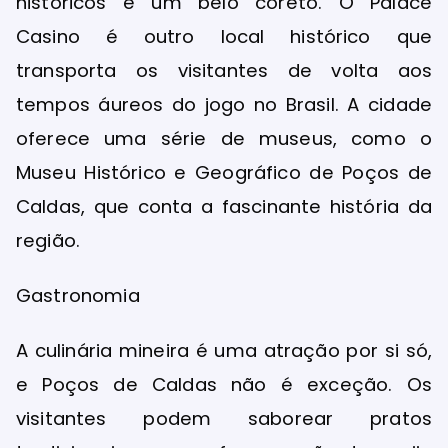
históricos e um belo coreto. O Palace
Casino é outro local histórico que
transporta os visitantes de volta aos
tempos áureos do jogo no Brasil. A cidade
oferece uma série de museus, como o
Museu Histórico e Geográfico de Poços de
Caldas, que conta a fascinante história da
região.
Gastronomia
A culinária mineira é uma atração por si só,
e Poços de Caldas não é exceção. Os
visitantes podem saborear pratos