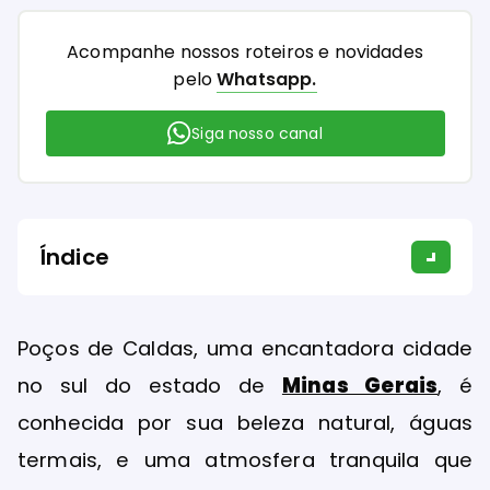
Acompanhe nossos roteiros e novidades
pelo
Whatsapp.
Siga nosso canal
Índice
Poços de Caldas, uma encantadora cidade
no sul do estado de
Minas Gerais
, é
conhecida por sua beleza natural, águas
termais, e uma atmosfera tranquila que