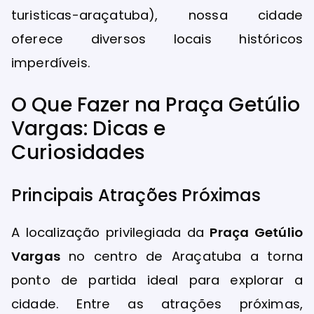
turisticas-araçatuba), nossa cidade
oferece diversos locais históricos
imperdíveis.
O Que Fazer na Praça Getúlio
Vargas: Dicas e
Curiosidades
Principais Atrações Próximas
A localização privilegiada da
Praça Getúlio
Vargas
no centro de Araçatuba a torna
ponto de partida ideal para explorar a
cidade. Entre as atrações próximas,