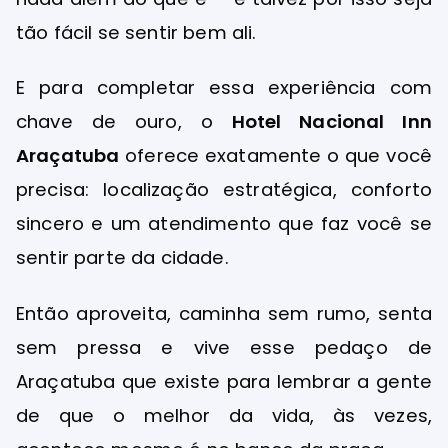
tão fácil se sentir bem ali.
E para completar essa experiência com
chave de ouro, o
Hotel Nacional Inn
Araçatuba
oferece exatamente o que você
precisa: localização estratégica, conforto
sincero e um atendimento que faz você se
sentir parte da cidade.
Então aproveita, caminha sem rumo, senta
sem pressa e vive esse pedaço de
Araçatuba que existe para lembrar a gente
de que o melhor da vida, às vezes,