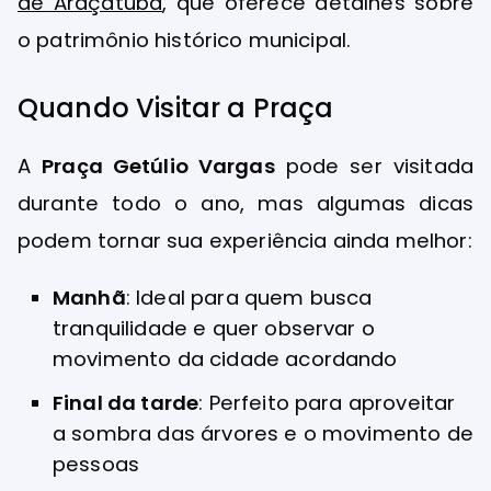
de Araçatuba
, que oferece detalhes sobre
o patrimônio histórico municipal.
Quando Visitar a Praça
A
Praça Getúlio Vargas
pode ser visitada
durante todo o ano, mas algumas dicas
podem tornar sua experiência ainda melhor:
Manhã
: Ideal para quem busca
tranquilidade e quer observar o
movimento da cidade acordando
Final da tarde
: Perfeito para aproveitar
a sombra das árvores e o movimento de
pessoas