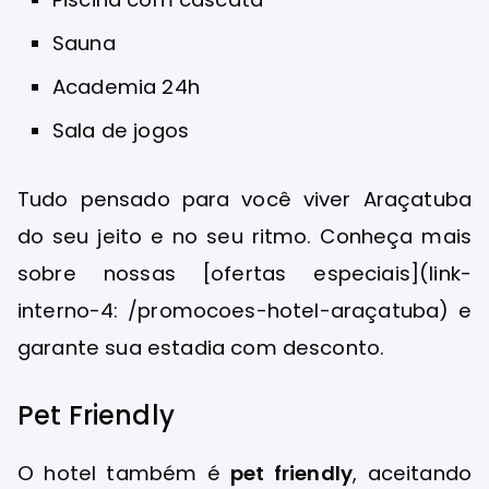
Sauna
Academia 24h
Sala de jogos
Tudo pensado para você viver Araçatuba
do seu jeito e no seu ritmo. Conheça mais
sobre nossas [ofertas especiais](link-
interno-4: /promocoes-hotel-araçatuba) e
garante sua estadia com desconto.
Pet Friendly
O hotel também é
pet friendly
, aceitando