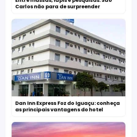
Entre massas, lápis e pesquisas: São
Carlos não para de surpreender
Dan Inn Express Foz do Iguaçu: conheça
as principais vantagens do hotel