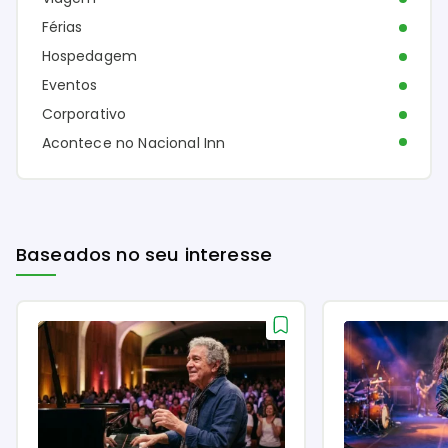
Férias
Hospedagem
Eventos
Corporativo
Acontece no Nacional Inn
Baseados no seu interesse