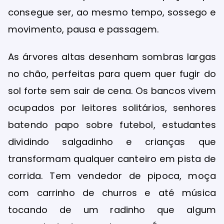
consegue ser, ao mesmo tempo, sossego e
movimento, pausa e passagem.
As árvores altas desenham sombras largas
no chão, perfeitas para quem quer fugir do
sol forte sem sair de cena. Os bancos vivem
ocupados por leitores solitários, senhores
batendo papo sobre futebol, estudantes
dividindo salgadinho e crianças que
transformam qualquer canteiro em pista de
corrida. Tem vendedor de pipoca, moça
com carrinho de churros e até música
tocando de um radinho que algum