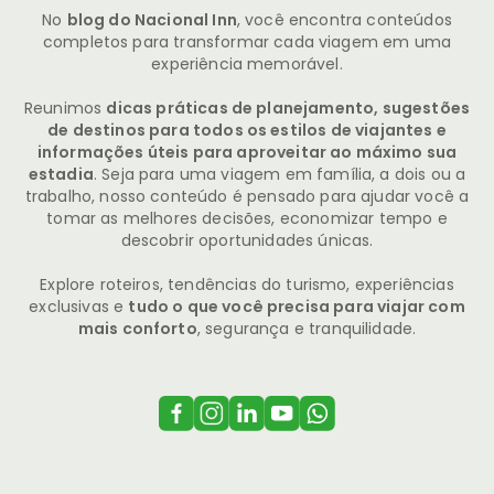
No
blog do Nacional Inn
, você encontra conteúdos
completos para transformar cada viagem em uma
experiência memorável.
Reunimos
dicas práticas de planejamento, sugestões
de destinos para todos os estilos de viajantes e
informações úteis para aproveitar ao máximo sua
estadia
. Seja para uma viagem em família, a dois ou a
trabalho, nosso conteúdo é pensado para ajudar você a
tomar as melhores decisões, economizar tempo e
descobrir oportunidades únicas.
Explore roteiros, tendências do turismo, experiências
exclusivas e
tudo o que você precisa para viajar com
mais conforto
, segurança e tranquilidade.