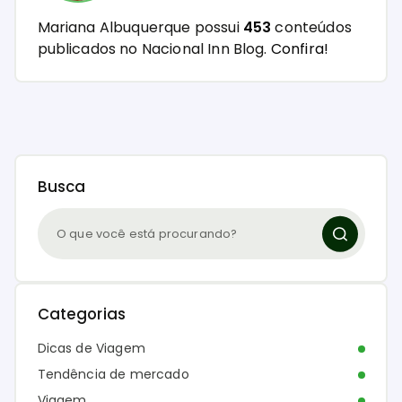
Mariana Albuquerque possui
453
conteúdos
publicados no Nacional Inn Blog.
Confira!
Busca
Categorias
Dicas de Viagem
Tendência de mercado
Viagem