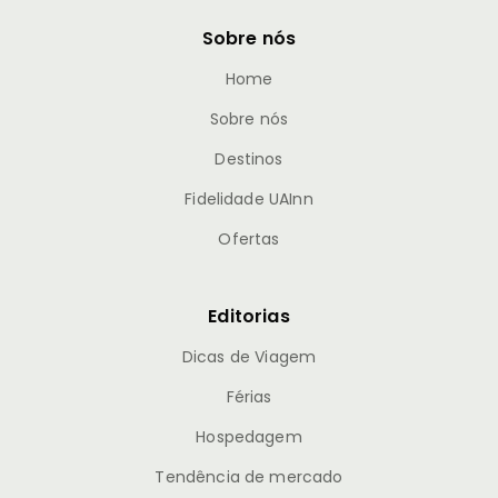
Sobre nós
Home
Sobre nós
Destinos
Fidelidade UAInn
Ofertas
Editorias
Dicas de Viagem
Férias
Hospedagem
Tendência de mercado