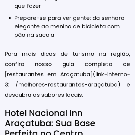
que fazer
Prepare-se para ver gente: da senhora
elegante ao menino de bicicleta com
pão na sacola
Para mais dicas de turismo na região,
confira nosso guia completo de
[restaurantes em Araçatuba](link-interno-
3: /melhores-restaurantes-araçatuba) e
descubra os sabores locais.
Hotel Nacional Inn
Araçatuba: Sua Base
Perfeita no Centro