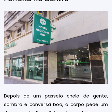
Depois de um passeio cheio de gente,
sombra e conversa boa, o corpo pede um