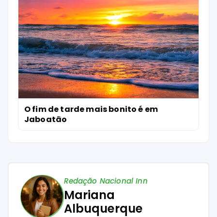
O fim de tarde mais bonito é em
Jaboatão
Redação Nacional Inn
Mariana
Albuquerque