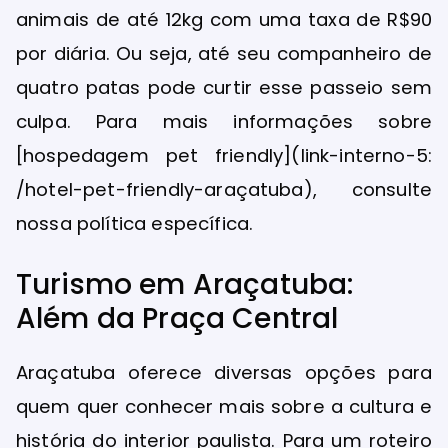
animais de até 12kg com uma taxa de R$90
por diária. Ou seja, até seu companheiro de
quatro patas pode curtir esse passeio sem
culpa. Para mais informações sobre
[hospedagem pet friendly](link-interno-5:
/hotel-pet-friendly-araçatuba), consulte
nossa política específica.
Turismo em Araçatuba:
Além da Praça Central
Araçatuba oferece diversas opções para
quem quer conhecer mais sobre a cultura e
história do interior paulista. Para um roteiro