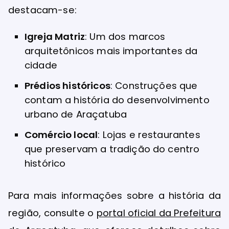
destacam-se:
Igreja Matriz
: Um dos marcos
arquitetônicos mais importantes da
cidade
Prédios históricos
: Construções que
contam a história do desenvolvimento
urbano de Araçatuba
Comércio local
: Lojas e restaurantes
que preservam a tradição do centro
histórico
Para mais informações sobre a história da
região, consulte o
portal oficial da Prefeitura