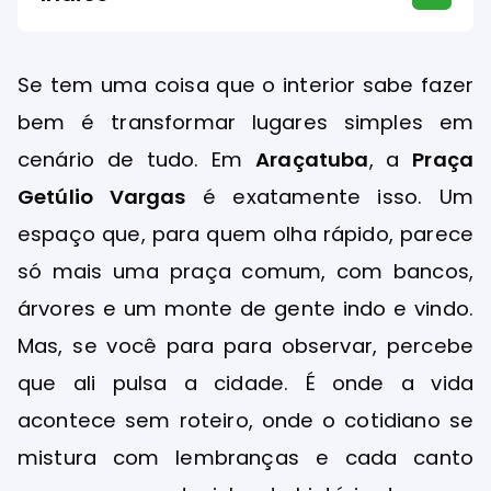
Se tem uma coisa que o interior sabe fazer
bem é transformar lugares simples em
cenário de tudo. Em
Araçatuba
, a
Praça
Getúlio Vargas
é exatamente isso. Um
espaço que, para quem olha rápido, parece
só mais uma praça comum, com bancos,
árvores e um monte de gente indo e vindo.
Mas, se você para para observar, percebe
que ali pulsa a cidade. É onde a vida
acontece sem roteiro, onde o cotidiano se
mistura com lembranças e cada canto