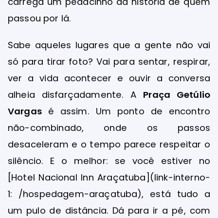
carrega um pedacinho da história de quem
passou por lá.
Sabe aqueles lugares que a gente não vai
só para tirar foto? Vai para sentar, respirar,
ver a vida acontecer e ouvir a conversa
alheia disfarçadamente. A
Praça Getúlio
Vargas
é assim. Um ponto de encontro
não-combinado, onde os passos
desaceleram e o tempo parece respeitar o
silêncio. E o melhor: se você estiver no
[Hotel Nacional Inn Araçatuba](link-interno-
1: /hospedagem-araçatuba), está tudo a
um pulo de distância. Dá para ir a pé, com