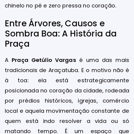
chinelo no pé e zero pressa no coração.
Entre Árvores, Causos e
Sombra Boa: A História da
Praça
A
Praça Getúlio Vargas
é uma das mais
tradicionais de Araçatuba. E o motivo não é
à toa: ela está estrategicamente
posicionada no coração da cidade, rodeada
por prédios históricos, igrejas, comércio
local e aquela movimentação constante de
quem está indo resolver a vida ou só
matando tempo. É um espaço que