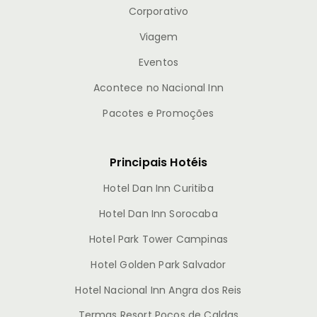
Corporativo
Viagem
Eventos
Acontece no Nacional Inn
Pacotes e Promoções
Principais Hotéis
Hotel Dan Inn Curitiba
Hotel Dan Inn Sorocaba
Hotel Park Tower Campinas
Hotel Golden Park Salvador
Hotel Nacional Inn Angra dos Reis
Termas Resort Poços de Caldas