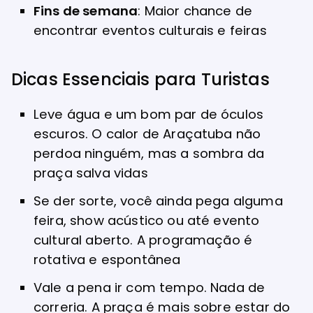
Fins de semana
: Maior chance de
encontrar eventos culturais e feiras
Dicas Essenciais para Turistas
Leve água e um bom par de óculos
escuros. O calor de Araçatuba não
perdoa ninguém, mas a sombra da
praça salva vidas
Se der sorte, você ainda pega alguma
feira, show acústico ou até evento
cultural aberto. A programação é
rotativa e espontânea
Vale a pena ir com tempo. Nada de
correria. A praça é mais sobre estar do