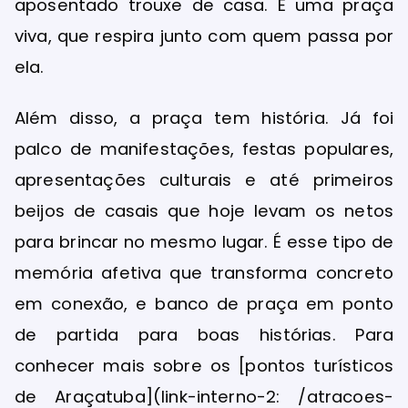
aposentado trouxe de casa. É uma praça
viva, que respira junto com quem passa por
ela.
Além disso, a praça tem história. Já foi
palco de manifestações, festas populares,
apresentações culturais e até primeiros
beijos de casais que hoje levam os netos
para brincar no mesmo lugar. É esse tipo de
memória afetiva que transforma concreto
em conexão, e banco de praça em ponto
de partida para boas histórias. Para
conhecer mais sobre os [pontos turísticos
de Araçatuba](link-interno-2: /atracoes-