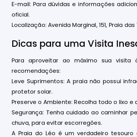
E-mail: Para dúvidas e informações adiciona
oficial.
Localização: Avenida Marginal, 151, Praia das
Dicas para uma Visita Ines
Para aproveitar ao máximo sua visita 
recomendações:
Leve Suprimentos: A praia não possui infra
protetor solar.
Preserve o Ambiente: Recolha todo o lixo e 
Segurança: Tenha cuidado ao caminhar pel
chuva, para evitar escorregões.
A Praia do Léo é um verdadeiro tesour