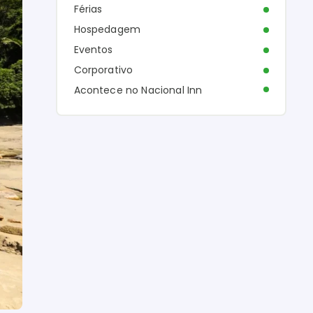
Férias
Hospedagem
Eventos
Corporativo
Acontece no Nacional Inn