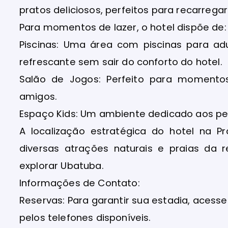
pratos deliciosos, perfeitos para recarrega
Para momentos de lazer, o hotel dispõe de:
Piscinas: Uma área com piscinas para ad
refrescante sem sair do conforto do hotel.
Salão de Jogos: Perfeito para momento
amigos.
Espaço Kids: Um ambiente dedicado aos pe
A localização estratégica do hotel na P
diversas atrações naturais e praias da 
explorar Ubatuba.
Informações de Contato:
Reservas: Para garantir sua estadia, acesse
pelos telefones disponíveis.