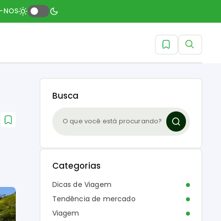
A-NOS
Busca
Categorias
Dicas de Viagem
Tendência de mercado
Viagem