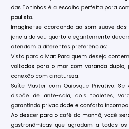
das Toninhas é a escolha perfeita para com
paulista.
Imagine-se acordando ao som suave das 
janela do seu quarto elegantemente decor
atendem a diferentes preferências:
Vista para o Mar: Para quem deseja contem
voltadas para o mar com varanda dupla, 
conexão com a natureza.
Suíte Master com Quiosque Privativo: Se 
dispõe de ante-sala, dois toaletes, va
garantindo privacidade e conforto incompa
Ao descer para o café da manhã, você se
gastronômicas que agradam a todos os p