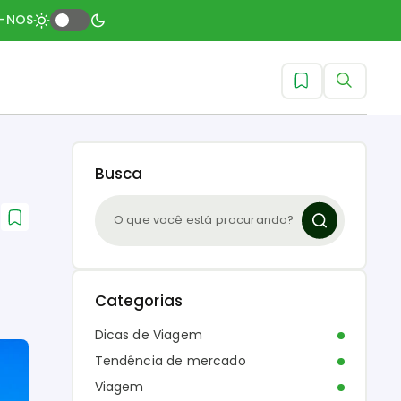
A-NOS
Busca
Categorias
Dicas de Viagem
Tendência de mercado
Viagem