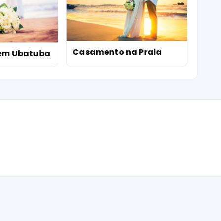
Casamento na Praia
em Ubatuba