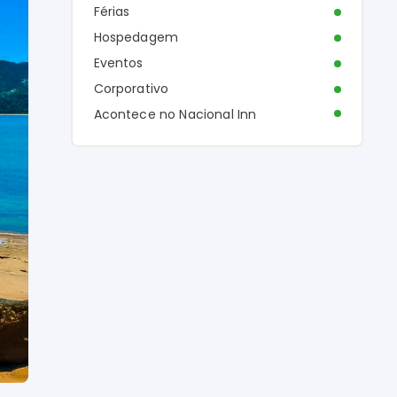
Férias
Hospedagem
Eventos
Corporativo
Acontece no Nacional Inn