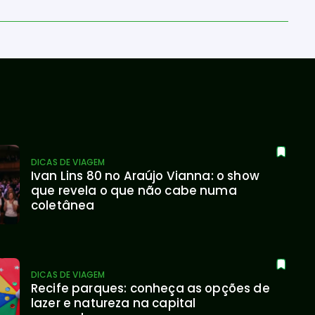
DICAS DE VIAGEM
Ivan Lins 80 no Araújo Vianna: o show 
que revela o que não cabe numa 
coletânea
DICAS DE VIAGEM
Recife parques: conheça as opções de 
lazer e natureza na capital 