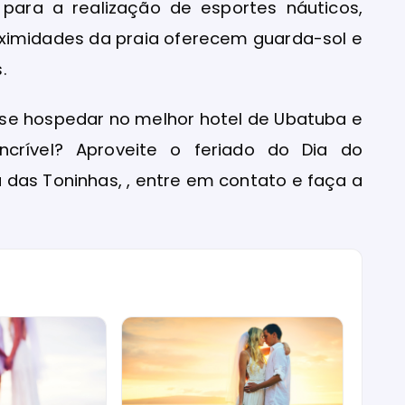
 para a realização de esportes náuticos,
ximidades da praia oferecem guarda-sol e
.
 se hospedar no melhor hotel de Ubatuba e
ncrível? Aproveite o feriado do Dia do
a das Toninhas, , entre em contato e faça a