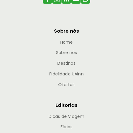
Sobre nós
Home
Sobre nós
Destinos
Fidelidade UAInn
Ofertas
Editorias
Dicas de Viagem
Férias