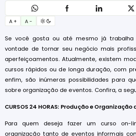
A +
A −
Se você gosta ou até mesmo já trabalh
vontade de tornar seu negócio mais profiss
aperfeiçoamentos. Atualmente, existem modal
cursos rápidos ou de longa duração, com pr
enfim, são inúmeras possibilidades para q
sobre organização de eventos. Confira, a segu
CURSOS 24 HORAS: Produção e Organização d
Para quem deseja fazer um curso on-lin
organização tanto de eventos informais com