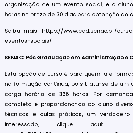
organização de um evento social, e o aluno
horas no prazo de 30 dias para obtenção do c
Saiba mais:
https://www.ead.senac.br/curs
eventos-sociais/
SENAC: Pós Graduação em Administração e O
Esta opção de curso é para quem já é formad
na formação contínua, pois trata-se de um c
carga horária de 366 horas. Por deman
completo e proporcionando ao aluno diverso
técnicas e aulas práticas, um verdadeiro d
interessado, clique aqui: