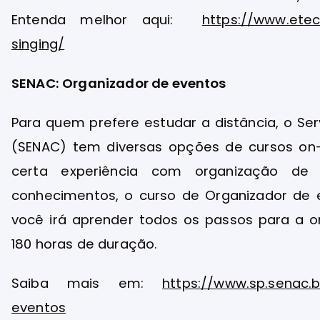
Entenda melhor aqui:
https://www.etec
singing/
SENAC: Organizador de eventos
Para quem prefere estudar a distância, o Se
(SENAC) tem diversas opções de cursos on-
certa experiência com organização de
conhecimentos, o curso de Organizador de 
você irá aprender todos os passos para a o
180 horas de duração.
Saiba mais em:
https://www.sp.senac.b
eventos