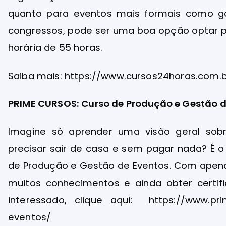
quanto para eventos mais formais como gov
congressos, pode ser uma boa opção optar pe
horária de 55 horas.
Saiba mais:
https://www.cursos24horas.com.
PRIME CURSOS: Curso de Produção e Gestão d
Imagine só aprender uma visão geral so
precisar sair de casa e sem pagar nada? É 
de Produção e Gestão de Eventos. Com apena
muitos conhecimentos e ainda obter certif
interessado, clique aqui:
https://www.pr
eventos/