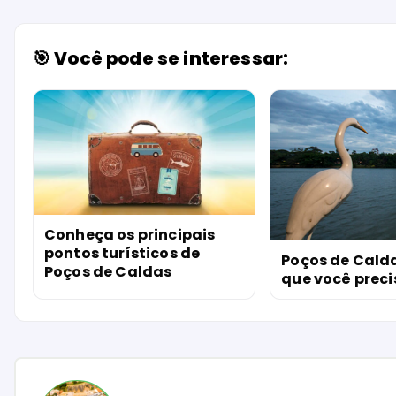
🎯 Você pode se interessar:
Conheça os principais
pontos turísticos de
Poços de Calda
Poços de Caldas
que você preci