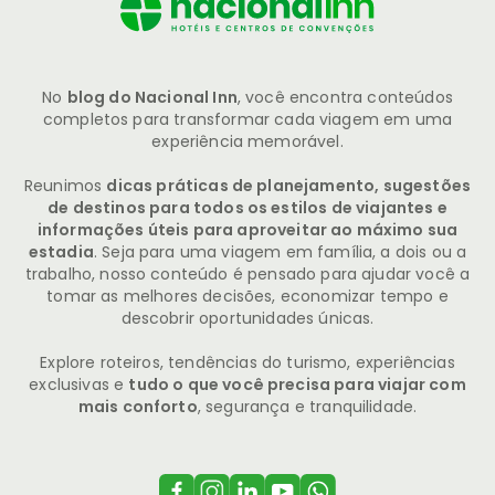
No
blog do Nacional Inn
, você encontra conteúdos
completos para transformar cada viagem em uma
experiência memorável.
Reunimos
dicas práticas de planejamento, sugestões
de destinos para todos os estilos de viajantes e
informações úteis para aproveitar ao máximo sua
estadia
. Seja para uma viagem em família, a dois ou a
trabalho, nosso conteúdo é pensado para ajudar você a
tomar as melhores decisões, economizar tempo e
descobrir oportunidades únicas.
Explore roteiros, tendências do turismo, experiências
exclusivas e
tudo o que você precisa para viajar com
mais conforto
, segurança e tranquilidade.