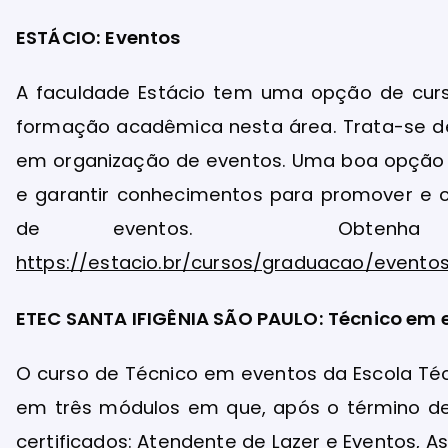
ESTÁCIO: Eventos
A faculdade Estácio tem uma opção de cur
formação acadêmica nesta área. Trata-se de
em organização de eventos. Uma boa opção 
e garantir conhecimentos para promover e 
de eventos. Obtenha m
https://estacio.br/cursos/graduacao/evento
ETEC SANTA IFIGÊNIA SÃO PAULO: Técnico em
O curso de Técnico em eventos da Escola Técn
em três módulos em que, após o término de
certificados: Atendente de Lazer e Eventos, A