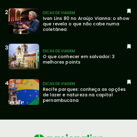
DICAS DE VIAGEM
Ivan Lins 80 no Araújo Vianna: o show 
que revela o que não cabe numa 
coletânea
DICAS DE VIAGEM
O que conhecer em salvador: 3 
melhores points
DICAS DE VIAGEM
Recife parques: conheça as opções 
de lazer e natureza na capital 
pernambucana