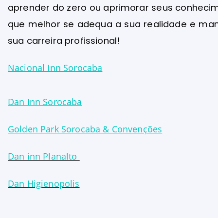
aprender do zero ou aprimorar seus conhecim
que melhor se adequa a sua realidade e man
sua carreira profissional!
Nacional Inn Sorocaba
Dan Inn Sorocaba
Golden Park Sorocaba & Convenções
Dan inn Planalto
Dan Higienopolis