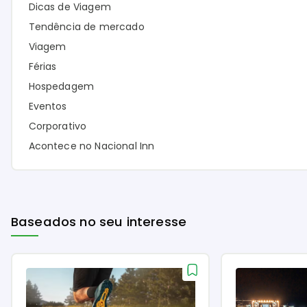
Dicas de Viagem
Tendência de mercado
Viagem
Férias
Hospedagem
Eventos
Corporativo
Acontece no Nacional Inn
Baseados no seu interesse