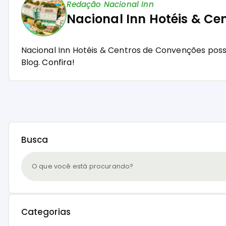
Redação Nacional Inn
Nacional Inn Hotéis & Ce
Nacional Inn Hotéis & Centros de Convenções pos
Blog.
Confira!
Busca
Categorias