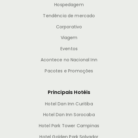
Hospedagem
Tendência de mercado
Corporativo
Viagem
Eventos
Acontece no Nacional Inn
Pacotes e Promoções
Principais Hotéis
Hotel Dan Inn Curitiba
Hotel Dan Inn Sorocaba
Hotel Park Tower Campinas
Hotel Golden Park Salvador