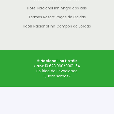
Hotel Nacional Inn Angra dos Reis
Termas Resort Poços de Caldas
Hotel Nacional Inn Campos do Jordão
© Nacional Inn Hotéis
CNPJ: 10.628.960/0001-54
Política de Privacidade
Quem somos?