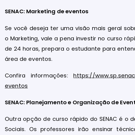
SENAC: Marketing de eventos
Se você deseja ter uma visão mais geral sob
o Marketing, vale a pena investir no curso r
de 24 horas, prepara o estudante para enten
área de eventos.
Confira informações:
https://www.sp.senac
eventos
SENAC: Planejamento e Organização de Event
Outra opção de curso rápido do SENAC é o d
Sociais. Os professores irão ensinar técn