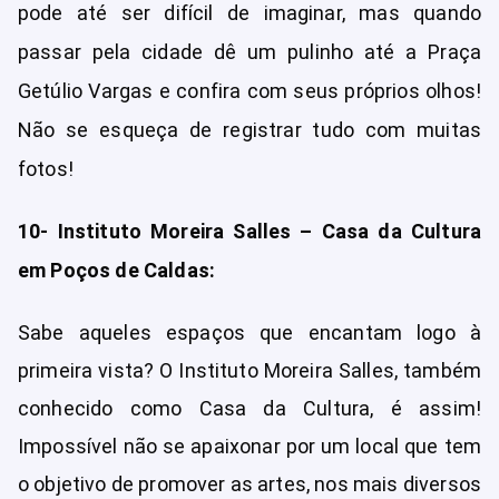
pode até ser difícil de imaginar, mas quando
passar pela cidade dê um pulinho até a Praça
Getúlio Vargas e confira com seus próprios olhos!
Não se esqueça de registrar tudo com muitas
fotos!
10- Instituto Moreira Salles – Casa da Cultura
em Poços de Caldas:
Sabe aqueles espaços que encantam logo à
primeira vista? O Instituto Moreira Salles, também
conhecido como Casa da Cultura, é assim!
Impossível não se apaixonar por um local que tem
o objetivo de promover as artes, nos mais diversos