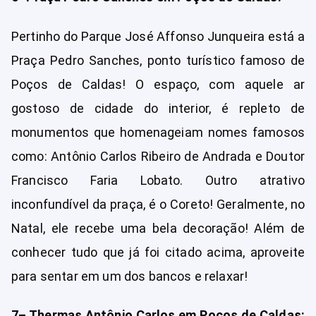
Pertinho do Parque José Affonso Junqueira está a
Praça Pedro Sanches, ponto turístico famoso de
Poços de Caldas! O espaço, com aquele ar
gostoso de cidade do interior, é repleto de
monumentos que homenageiam nomes famosos
como: Antônio Carlos Ribeiro de Andrada e Doutor
Francisco Faria Lobato. Outro atrativo
inconfundível da praça, é o Coreto! Geralmente, no
Natal, ele recebe uma bela decoração! Além de
conhecer tudo que já foi citado acima, aproveite
para sentar em um dos bancos e relaxar!
7– Thermas Antônio Carlos em Poços de Caldas: