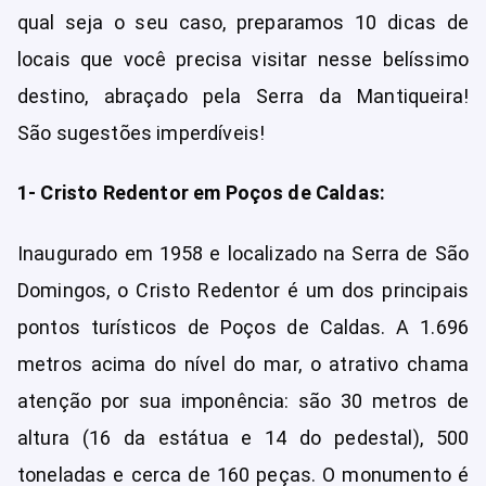
qual seja o seu caso, preparamos 10 dicas de
locais que você precisa visitar nesse belíssimo
destino, abraçado pela Serra da Mantiqueira!
São sugestões imperdíveis!
1- Cristo Redentor em Poços de Caldas:
Inaugurado em 1958 e localizado na Serra de São
Domingos, o Cristo Redentor é um dos principais
pontos turísticos de Poços de Caldas. A 1.696
metros acima do nível do mar, o atrativo chama
atenção por sua imponência: são 30 metros de
altura (16 da estátua e 14 do pedestal), 500
toneladas e cerca de 160 peças. O monumento é