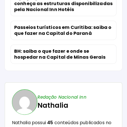
conheça as estruturas disponibilizadas
pela Nacional Inn Hotéis
Passeios turísticos em Curitiba: saiba o
que fazer na Capital do Paraná
BH: saiba o que fazer e onde se
hospedar na Capital de Minas Gerais
Redação Nacional Inn
Nathalia
Nathalia possui
45
conteúdos publicados no