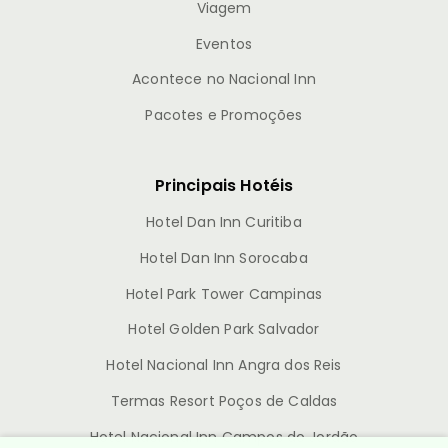
Viagem
Eventos
Acontece no Nacional Inn
Pacotes e Promoções
Principais Hotéis
Hotel Dan Inn Curitiba
Hotel Dan Inn Sorocaba
Hotel Park Tower Campinas
Hotel Golden Park Salvador
Hotel Nacional Inn Angra dos Reis
Termas Resort Poços de Caldas
Hotel Nacional Inn Campos do Jordão