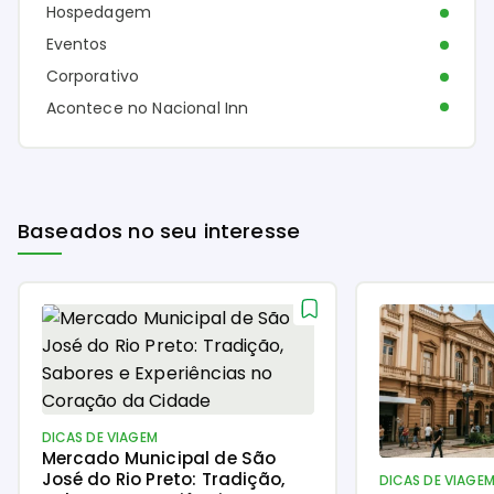
Hospedagem
Eventos
Corporativo
Acontece no Nacional Inn
Baseados no seu interesse
DICAS DE VIAGEM
Mercado Municipal de São
José do Rio Preto: Tradição,
DICAS DE VIAGE