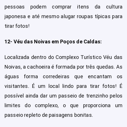
pessoas podem comprar itens da cultura
japonesa e até mesmo alugar roupas típicas para
tirar fotos!
12- Véu das Noivas em Poços de Caldas:
Localizada dentro do Complexo Turístico Véu das
Noivas, a cachoeira é formada por três quedas. As
águas forma corredeiras que encantam os
visitantes. É um local lindo para tirar fotos! É
possível ainda dar um passeio de trenzinho pelos
limites do complexo, o que proporciona um
passeio repleto de paisagens bonitas.