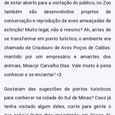
de estar aberto para a visitação do público, no Zoo
também são desenvolvidos projetos de
conservação e reprodução de aves ameaçadas de
extinção! Muito legal, não é mesmo? Ah, antes de
se transformar em ponto turístico, o ambiente era
chamado de Criadouro de Aves Poços de Caldas:
mantido por um empresário e amantes dos
animais, Moacyr Carvalho Dias. Vale muito à pena
conhecer e se encantar! <3
Gostaram das sugestões de pontos turísticos
para conhecer na cidade do Sul de Minas? Caso já
tenha visitado algum deles, conte para gente o