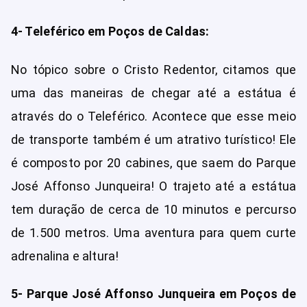
4- Teleférico em Poços de Caldas:
No tópico sobre o Cristo Redentor, citamos que
uma das maneiras de chegar até a estátua é
através do o Teleférico. Acontece que esse meio
de transporte também é um atrativo turístico! Ele
é composto por 20 cabines, que saem do Parque
José Affonso Junqueira! O trajeto até a estátua
tem duração de cerca de 10 minutos e percurso
de 1.500 metros. Uma aventura para quem curte
adrenalina e altura!
5- Parque José Affonso Junqueira em Poços de