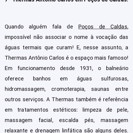
Quando alguém fala de
Poços de Caldas
,
impossível não associar o nome à vocação das
águas termais que curam! E, nesse assunto, a
Thermas Antônio Carlos é o espaço mais famoso!
Em funcionamento desde 1931, o balneário
oferece banhos em águas sulfurosas,
hidromassagem, cromoterapia, saunas entre
outros serviços. A Thermas também é referência
em tratamentos estéticos: limpeza de pele,
massagem facial, escalda pés, massagem
relaxante e drenagem linfática são alguns deles.