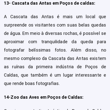
13- Cascata das Antas em Poços de caldas:
A Cascata das Antas é mais um local que
surpreende os visitantes com suas belas quedas
de água. Em meio à diversas rochas, é possível se
aproximar com tranquilidade da queda para
fotografar belíssimas fotos. Além disso, no
mesmo complexo da Cascata das Antas existem
as ruínas da primeira indústria de Poços de
Caldas, que também é um lugar interessante e
que rende boas fotografias.
14-Zoo das Aves em Poços de Caldas: