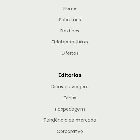
Home
Sobre nós
Destinos
Fidelidade UAInn
Ofertas
Editorias
Dicas de Viagem
Férias
Hospedagem
Tendência de mercado
Corporativo