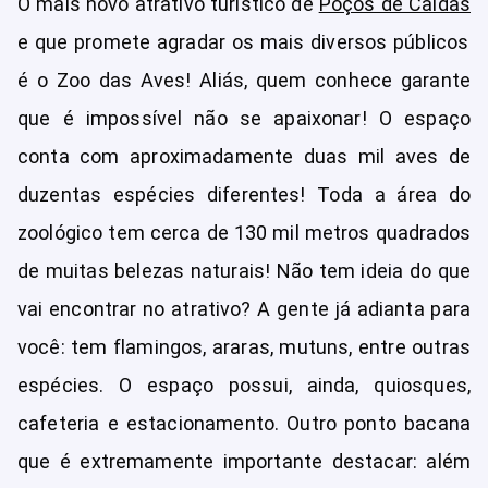
O mais novo atrativo turístico de
Poços de Caldas
e que promete agradar os mais diversos públicos
é o Zoo das Aves! Aliás, quem conhece garante
que é impossível não se apaixonar! O espaço
conta com aproximadamente duas mil aves de
duzentas espécies diferentes! Toda a área do
zoológico tem cerca de 130 mil metros quadrados
de muitas belezas naturais! Não tem ideia do que
vai encontrar no atrativo? A gente já adianta para
você: tem flamingos, araras, mutuns, entre outras
espécies. O espaço possui, ainda, quiosques,
cafeteria e estacionamento. Outro ponto bacana
que é extremamente importante destacar: além