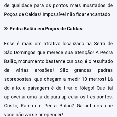
de qualidade para os pontos mais inusitados de
Poços de Caldas! Impossível não ficar encantado!
3- Pedra Balão em Poços de Caldas:
Esse é mais um atrativo localizado na Serra de
São Domingos que merece sua atenção! A Pedra
Balão, monumento bastante curioso, é o resultado
de várias erosões! São grandes pedras
sobrepostas, que chegam a medir 10 metros! Lá
do alto, a paisagem é de tirar o fôlego! Que tal
aproveitar uma tarde para apreciar os três pontos:
Cristo, Rampa e Pedra Balão? Garantimos que
você não vai se arrepender!