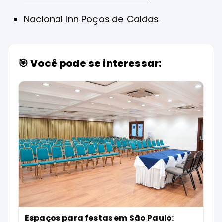
Nacional Inn Poços de Caldas
🎯 Você pode se interessar:
Espaços para festas em São Paulo: