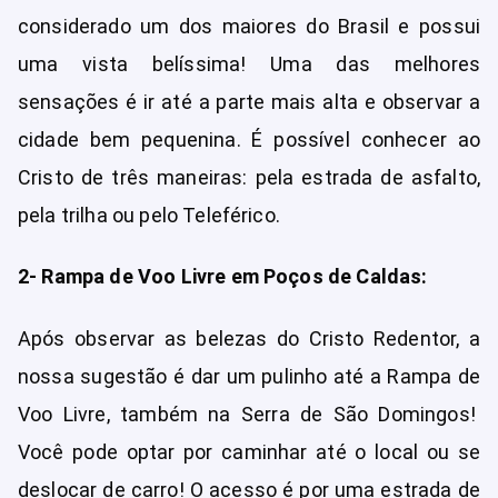
considerado um dos maiores do Brasil e possui
uma vista belíssima! Uma das melhores
sensações é ir até a parte mais alta e observar a
cidade bem pequenina. É possível conhecer ao
Cristo de três maneiras: pela estrada de asfalto,
pela trilha ou pelo Teleférico.
2- Rampa de Voo Livre em Poços de Caldas:
Após observar as belezas do Cristo Redentor, a
nossa sugestão é dar um pulinho até a Rampa de
Voo Livre, também na Serra de São Domingos!
Você pode optar por caminhar até o local ou se
deslocar de carro! O acesso é por uma estrada de