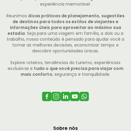
experiência memorável.
Reunimos
dicas práticas de planejamento, sugestões
de destinos para todos os estilos de viajantes e
informações úteis para aproveitar ao máximo sua
estadia
. Seja para uma viagem em família, a dois ou a
trabalho, nosso conteúdo é pensado para ajudar você a
tomar as melhores decisões, economizar tempo e
descobrir oportunidades únicas.
Explore roteiros, tendências do turismo, experiências
exclusivas e
tudo o que você precisa para viajar com
mais conforto
, segurança e tranquilidade.
Sobre nós