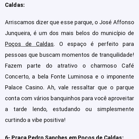
Caldas:
Arriscamos dizer que esse parque, o José Affonso
Junqueira, é um dos mais belos do município de
Poços de Caldas
. O espaço é perfeito para
pessoas que buscam momentos de tranquilidade!
Fazem parte do atrativo o charmoso Café
Concerto, a bela Fonte Luminosa e o imponente
Palace Casino. Ah, vale ressaltar que o parque
conta com vários banquinhos para você aproveitar
a tarde lendo, estudando ou simplesmente
curtindo a vibe positiva!
6- Praça Pedro Sanches em Poços de Caldas: