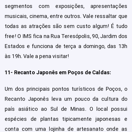
segmentos com exposições, apresentações
musicais, cinema, entre outros. Vale ressaltar que
todas as atrações são sem custo algum! É tudo
free! O IMS fica na Rua Teresópolis, 90, Jardim dos
Estados e funciona de terça a domingo, das 13h
às 19h. Vale a pena visitar!
11- Recanto Japonês em Poços de Caldas:
Um dos principais pontos turísticos de Poços, o
Recanto Japonês leva um pouco da cultura do
país asiático ao Sul de Minas. O local possui
espécies de plantas tipicamente japonesas e
conta com uma lojinha de artesanato onde as