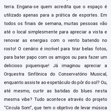
terra. Engana-se quem acredita que o espaço é
utilizado apenas para a prática de esportes. Em
todos os finais de semana, muitas pessoas vão
até o local simplesmente para apreciar a vista e
renovar as energias com o vento batendo no
rosto! O cenário é incrível para tirar belas fotos,
para bater papo com os amigos ou para fazer um
delicioso piquenique! Já imaginou apreciar a
Orquestra Sinfônica do Conservatório Musical,
enquanto assiste ao espetáculo do pôr do sol? Ou,
até mesmo, curtir as batidas do blues nesta
mesma vibe? Tudo acontece através do projeto
“Circula Som”, que tem o objetivo de levar música