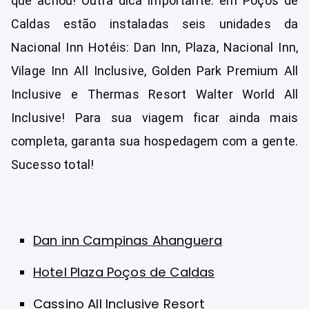
que achou! Outra dica importante: em Poços de
Caldas estão instaladas seis unidades da
Nacional Inn Hotéis: Dan Inn, Plaza, Nacional Inn,
Vilage Inn All Inclusive, Golden Park Premium All
Inclusive e Thermas Resort Walter World All
Inclusive! Para sua viagem ficar ainda mais
completa, garanta sua hospedagem com a gente.
Sucesso total!
Dan inn Campinas Ahanguera
Hotel Plaza Poços de Caldas
Cassino All Inclusive Resort