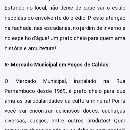
Estando no local, não deixe de observar o estilo
neoclássico envolvente do prédio. Preste atenção
na fachada, nas escadarias, no jardim de inverno e
no espelho d’água! Um prato cheio para quem ama
história e arquitetura!
8- Mercado Municipal em Poços de Caldas:
O Mercado Municipal, instalado na Rua
Pernambuco desde 1969, é prato cheio para que
ama as particularidades da cultura mineira! Por lá
você vai encontrar deliciosos doces, cachaças
diversas, queijos, entre outros produtos! Quer