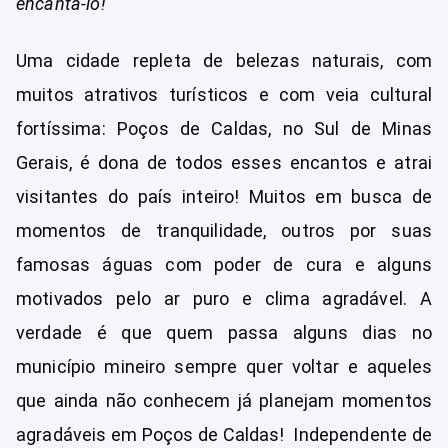
encantá-lo!
Uma cidade repleta de belezas naturais, com
muitos atrativos turísticos e com veia cultural
fortíssima: Poços de Caldas, no Sul de Minas
Gerais, é dona de todos esses encantos e atrai
visitantes do país inteiro! Muitos em busca de
momentos de tranquilidade, outros por suas
famosas águas com poder de cura e alguns
motivados pelo ar puro e clima agradável. A
verdade é que quem passa alguns dias no
município mineiro sempre quer voltar e aqueles
que ainda não conhecem já planejam momentos
agradáveis em Poços de Caldas! Independente de