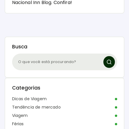
Nacional Inn Blog.
Confira!
Busca
Categorias
Dicas de Viagem
Tendência de mercado
Viagem
Férias