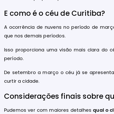
E como é o céu de Curitiba?
A ocorrência de nuvens no período de mar
que nos demais períodos.
Isso proporciona uma visão mais clara do 
período.
De setembro a março o céu já se apresenta
curtir a cidade.
Considerações finais sobre qu
Pudemos ver com maiores detalhes
qual o c