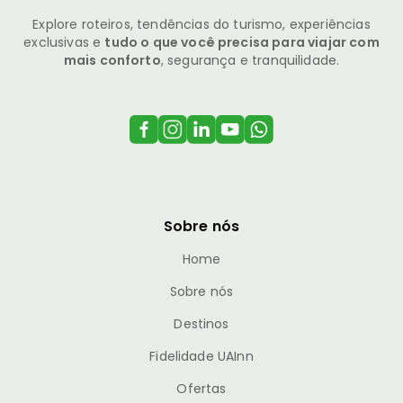
Explore roteiros, tendências do turismo, experiências
exclusivas e
tudo o que você precisa para viajar com
mais conforto
, segurança e tranquilidade.
Sobre nós
Home
Sobre nós
Destinos
Fidelidade UAInn
Ofertas