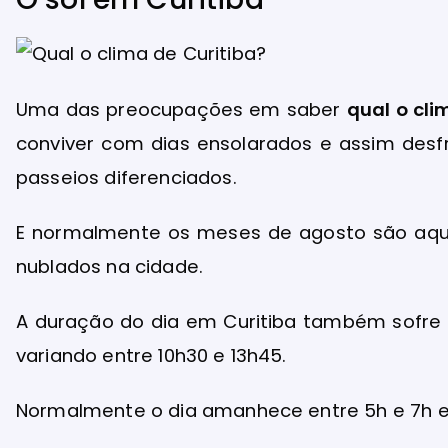
Uma das preocupações em saber
qual o cli
conviver com dias ensolarados e assim desfr
passeios diferenciados.
E normalmente os meses de agosto são aque
nublados na cidade.
A duração do dia em Curitiba também sofre v
variando entre 10h30 e 13h45.
Normalmente o dia amanhece entre 5h e 7h e a