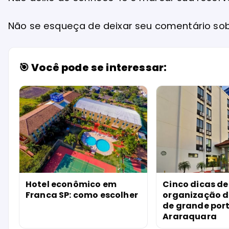
Não se esqueça de deixar seu comentário sobr
🎯 Você pode se interessar:
Hotel econômico em
Cinco dicas de
Franca SP: como escolher
organização d
de grande por
Araraquara