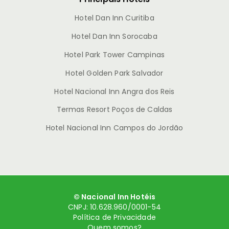
Hotel Dan Inn Curitiba
Hotel Dan Inn Sorocaba
Hotel Park Tower Campinas
Hotel Golden Park Salvador
Hotel Nacional Inn Angra dos Reis
Termas Resort Poços de Caldas
Hotel Nacional Inn Campos do Jordão
© Nacional Inn Hotéis
CNPJ: 10.628.960/0001-54
Política de Privacidade
Quem somos?