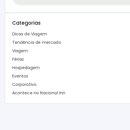
Categorias
Dicas de Viagem
Tendência de mercado
Viagem
Férias
Hospedagem
Eventos
Corporativo
Acontece no Nacional Inn