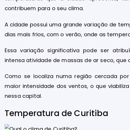
contribuem para o seu clima.
A cidade possui uma grande variação de te
dias mais frios, com o verão, onde as temper
Essa variação significativa pode ser atrib
intensa atividade de massas de ar seco, que c
Como se localiza numa região cercada por
maior intensidade dos ventos, o que viabil
nessa capital.
Temperatura de Curitiba