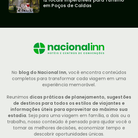
em Poços de Caldas
No
blog do Nacional Inn
, você encontra conteúdos
completos para transformar cada viagem em uma
experiência memorável.
Reunimos
dicas práticas de planejamento, sugestões
de destinos para todos os estilos de viajantes e
informações úteis para aproveitar ao máximo sua
estadia
. Seja para uma viagem em família, a dois ou a
trabalho, nosso conteúdo é pensado para ajudar você a
tomar as melhores decisões, economizar tempo e
descobrir oportunidades únicas.