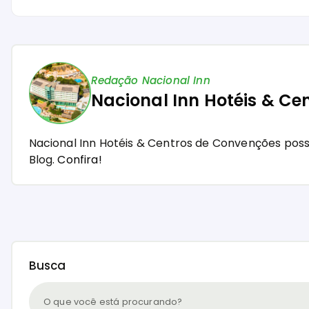
Redação Nacional Inn
Nacional Inn Hotéis & Ce
Nacional Inn Hotéis & Centros de Convenções pos
Blog.
Confira!
Busca