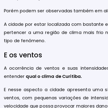
Porém podem ser observadas também em alg
A cidade por estar localizada com bastante 
pertencer a uma região de clima mais frio no
tipo de fenômeno.
E os ventos
A ocorrência de ventos e suas intensida
entender
qual o clima de Curitiba.
E nesse aspecto a cidade apresenta uma si
ventos, com pequenas variações de intensi
velocidade que possa provocar maiores dano