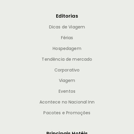
Editorias
Dicas de Viagem
Férias
Hospedagem
Tendência de mercado
Corporativo
Viagem
Eventos
Acontece no Nacional Inn
Pacotes e Promoções
Principais Hotéis