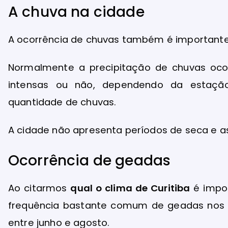
A chuva na cidade
A ocorrência de chuvas também é important
Normalmente a precipitação de chuvas oco
intensas ou não, dependendo da estaçã
quantidade de chuvas.
A cidade não apresenta períodos de seca e a
Ocorrência de geadas
Ao citarmos
qual o clima de Curitiba
é impor
frequência bastante comum de geadas nos 
entre junho e agosto.