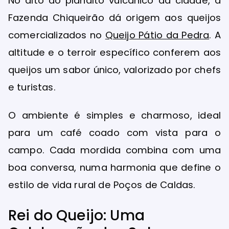
No alto do planalto vulcânico da cidade, a
Fazenda Chiqueirão dá origem aos queijos
comercializados no
Queijo Pátio da Pedra
. A
altitude e o terroir específico conferem aos
queijos um sabor único, valorizado por chefs
e turistas.
O ambiente é simples e charmoso, ideal
para um café coado com vista para o
campo. Cada mordida combina com uma
boa conversa, numa harmonia que define o
estilo de vida rural de Poços de Caldas.
Rei do Queijo: Uma