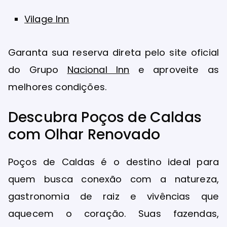
Vilage Inn
Garanta sua reserva direta pelo site oficial
do Grupo
Nacional Inn
e aproveite as
melhores condições.
Descubra Poços de Caldas
com Olhar Renovado
Poços de Caldas é o destino ideal para
quem busca conexão com a natureza,
gastronomia de raiz e vivências que
aquecem o coração. Suas fazendas,