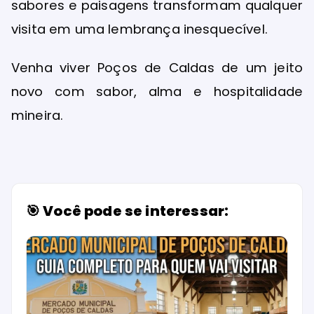
sabores e paisagens transformam qualquer
visita em uma lembrança inesquecível.
Venha viver Poços de Caldas de um jeito
novo com sabor, alma e hospitalidade
mineira.
🎯 Você pode se interessar: