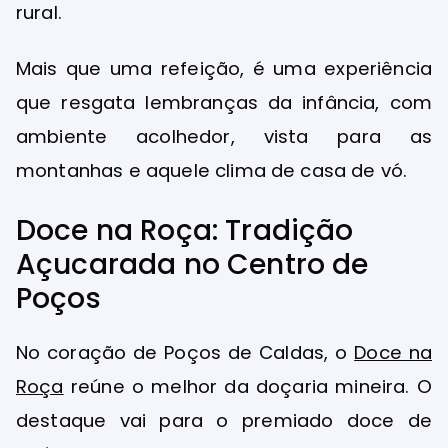
rural.
Mais que uma refeição, é uma experiência
que resgata lembranças da infância, com
ambiente acolhedor, vista para as
montanhas e aquele clima de casa de vó.
Doce na Roça: Tradição
Açucarada no Centro de
Poços
No coração de Poços de Caldas, o
Doce na
Roça
reúne o melhor da doçaria mineira. O
destaque vai para o premiado doce de