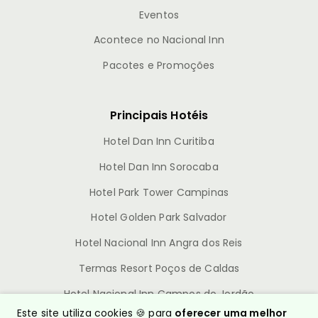
Eventos
Acontece no Nacional Inn
Pacotes e Promoções
Principais Hotéis
Hotel Dan Inn Curitiba
Hotel Dan Inn Sorocaba
Hotel Park Tower Campinas
Hotel Golden Park Salvador
Hotel Nacional Inn Angra dos Reis
Termas Resort Poços de Caldas
Hotel Nacional Inn Campos do Jordão
Este site utiliza cookies 🍪 para
oferecer uma melhor