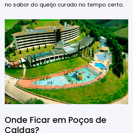
no sabor do queijo curado no tempo certo.
Onde Ficar em Poços de
Caldas?