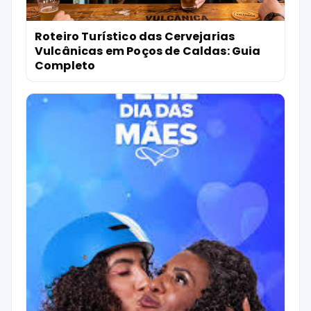
Roteiro Turístico das Cervejarias
Vulcânicas em Poços de Caldas: Guia
Completo