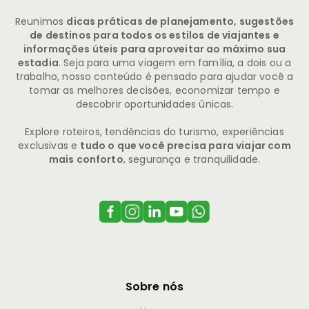
Reunimos
dicas práticas de planejamento, sugestões
de destinos para todos os estilos de viajantes e
informações úteis para aproveitar ao máximo sua
estadia
. Seja para uma viagem em família, a dois ou a
trabalho, nosso conteúdo é pensado para ajudar você a
tomar as melhores decisões, economizar tempo e
descobrir oportunidades únicas.
Explore roteiros, tendências do turismo, experiências
exclusivas e
tudo o que você precisa para viajar com
mais conforto
, segurança e tranquilidade.
Sobre nós