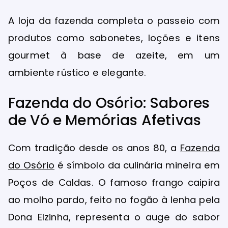
A loja da fazenda completa o passeio com
produtos como sabonetes, loções e itens
gourmet à base de azeite, em um
ambiente rústico e elegante.
Fazenda do Osório: Sabores
de Vó e Memórias Afetivas
Com tradição desde os anos 80, a
Fazenda
do Osório
é símbolo da culinária mineira em
Poços de Caldas. O famoso frango caipira
ao molho pardo, feito no fogão à lenha pela
Dona Elzinha, representa o auge do sabor