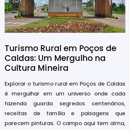
Turismo Rural em Poços de
Caldas: Um Mergulho na
Cultura Mineira
Explorar o turismo rural em Poços de Caldas
é mergulhar em um universo onde cada
fazenda guarda segredos centenários,
receitas de família e paisagens que
parecem pinturas. O campo aqui tem alma,