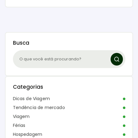
Busca
Categorias
Dicas de Viagem
Tendência de mercado
Viagem
Férias
Hospedagem