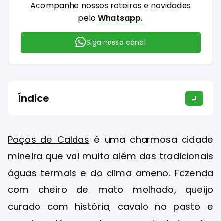
Acompanhe nossos roteiros e novidades
pelo
Whatsapp.
Siga nosso canal
Índice
Poços de Caldas
é uma charmosa cidade
mineira que vai muito além das tradicionais
águas termais e do clima ameno. Fazenda
com cheiro de mato molhado, queijo
curado com história, cavalo no pasto e