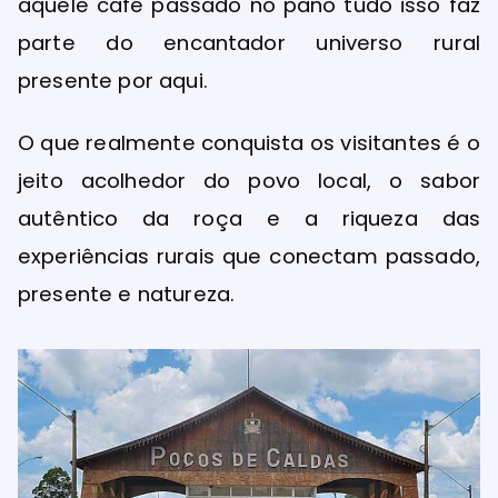
aquele café passado no pano tudo isso faz
parte do encantador universo rural
presente por aqui.
O que realmente conquista os visitantes é o
jeito acolhedor do povo local, o sabor
autêntico da roça e a riqueza das
experiências rurais que conectam passado,
presente e natureza.