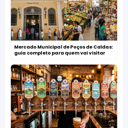
Mercado Municipal de Poços de Caldas:
guia completo para quem vai visitar