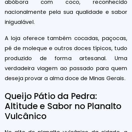
abóbora com coco, reconhecido
nacionalmente pela sua qualidade e sabor
inigualável.
A loja oferece também cocadas, paçocas,
pé de moleque e outros doces típicos, tudo
produzido de forma artesanal. Uma
verdadeira viagem ao passado para quem
deseja provar a alma doce de Minas Gerais.
Queijo Pátio da Pedra:
Altitude e Sabor no Planalto
Vulcânico