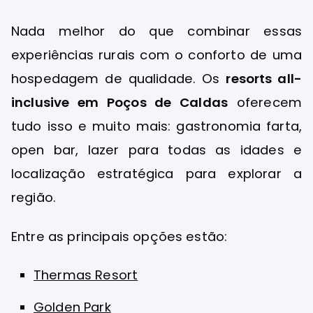
Nada melhor do que combinar essas
experiências rurais com o conforto de uma
hospedagem de qualidade. Os
resorts all-
inclusive em Poços de Caldas
oferecem
tudo isso e muito mais: gastronomia farta,
open bar, lazer para todas as idades e
localização estratégica para explorar a
região.
Entre as principais opções estão:
Thermas Resort
Golden Park