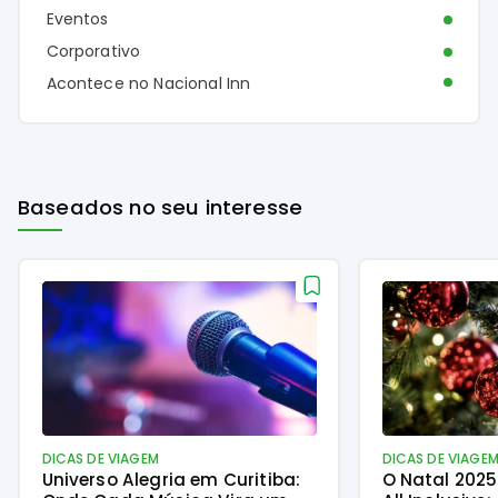
Eventos
Corporativo
Acontece no Nacional Inn
Baseados no seu interesse
DICAS DE VIAGEM
DICAS DE VIAGE
Universo Alegria em Curitiba:
O Natal 2025