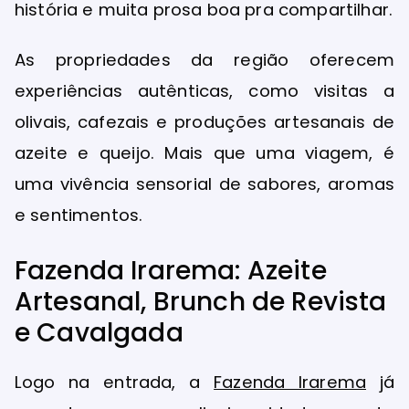
história e muita prosa boa pra compartilhar.
As propriedades da região oferecem
experiências autênticas, como visitas a
olivais, cafezais e produções artesanais de
azeite e queijo. Mais que uma viagem, é
uma vivência sensorial de sabores, aromas
e sentimentos.
Fazenda Irarema: Azeite
Artesanal, Brunch de Revista
e Cavalgada
Logo na entrada, a
Fazenda Irarema
já