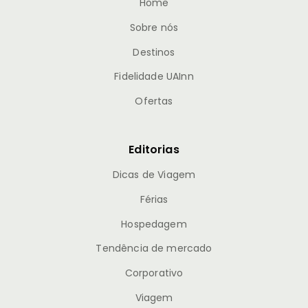
Home
Sobre nós
Destinos
Fidelidade UAInn
Ofertas
Editorias
Dicas de Viagem
Férias
Hospedagem
Tendência de mercado
Corporativo
Viagem