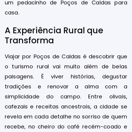
um pedacinho de Poços de Caldas para
casa.
A Experiência Rural que
Transforma
Viajar por Poços de Caldas é descobrir que
o turismo rural vai muito além de belas
paisagens. É viver histórias, degustar
tradições e renovar a alma com a
simplicidade do campo. Entre olivais,
cafezais e receitas ancestrais, a cidade se
revela em cada detalhe no sorriso de quem
recebe, no cheiro do café recém-coado e