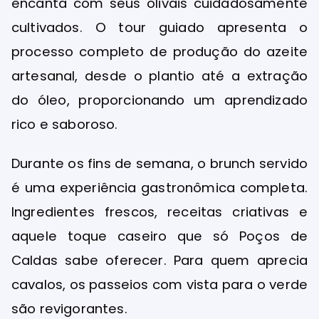
encanta com seus olivais cuidadosamente
cultivados. O tour guiado apresenta o
processo completo de produção do azeite
artesanal, desde o plantio até a extração
do óleo, proporcionando um aprendizado
rico e saboroso.
Durante os fins de semana, o brunch servido
é uma experiência gastronômica completa.
Ingredientes frescos, receitas criativas e
aquele toque caseiro que só Poços de
Caldas sabe oferecer. Para quem aprecia
cavalos, os passeios com vista para o verde
são revigorantes.