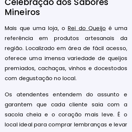
Celebração dos Sabores
Mineiros
Mais que uma loja, o
Rei do Queijo
é uma
referência em produtos artesanais da
região. Localizado em área de fácil acesso,
oferece uma imensa variedade de queijos
premiados, cachaças, vinhos e docestodos
com degustação no local.
Os atendentes entendem do assunto e
garantem que cada cliente saia com a
sacola cheia e o coração mais leve. É o
local ideal para comprar lembranças e levar