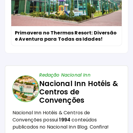
Primavera no Thermas Resort: Diversão
e Aventura para Todas as Idades!
Redação Nacional Inn
Nacional Inn Hotéis &
Centros de
Convenções
Nacional Inn Hotéis & Centros de
Convenções possui
1994
conteúdos
publicados no Nacional Inn Blog.
Confira!