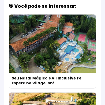
🎯 Você pode se interessar:
Seu Natal Mágico e All Inclusive Te
Espera no Vilage Inn!