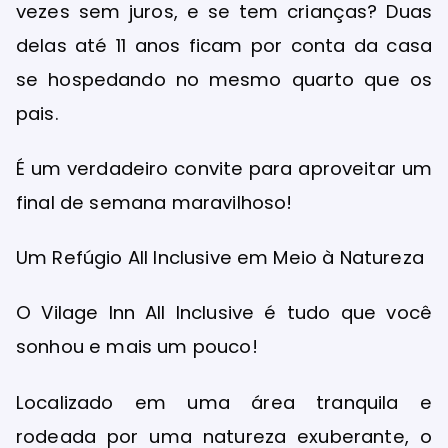
vezes sem juros, e se tem crianças? Duas
delas até 11 anos ficam por conta da casa
se hospedando no mesmo quarto que os
pais.
É um verdadeiro convite para aproveitar um
final de semana maravilhoso!
Um Refúgio All Inclusive em Meio à Natureza
O Vilage Inn All Inclusive é tudo que você
sonhou e mais um pouco!
Localizado em uma área tranquila e
rodeada por uma natureza exuberante, o