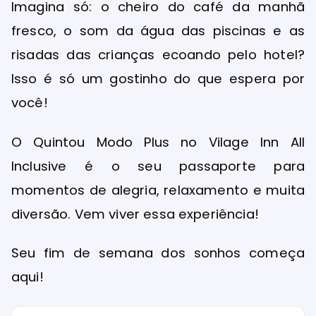
Imagina só: o cheiro do café da manhã
fresco, o som da água das piscinas e as
risadas das crianças ecoando pelo hotel?
Isso é só um gostinho do que espera por
você!
O Quintou Modo Plus no Vilage Inn All
Inclusive é o seu passaporte para
momentos de alegria, relaxamento e muita
diversão. Vem viver essa experiência!
Seu fim de semana dos sonhos começa
aqui!