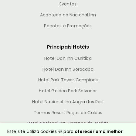
Eventos
Acontece no Nacional Inn
Pacotes e Promoções
Principais Hotéis
Hotel Dan Inn Curitiba
Hotel Dan Inn Sorocaba
Hotel Park Tower Campinas
Hotel Golden Park Salvador
Hotel Nacional Inn Angra dos Reis
Termas Resort Poços de Caldas
Hotel Nacional Inn Campos do Jordão
Este site utiliza cookies 🍪 para
oferecer uma melhor