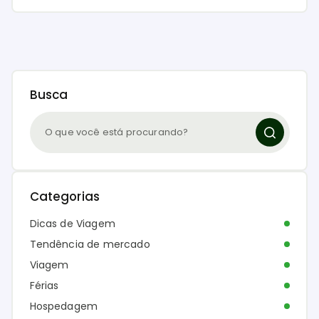
Busca
Categorias
Dicas de Viagem
Tendência de mercado
Viagem
Férias
Hospedagem