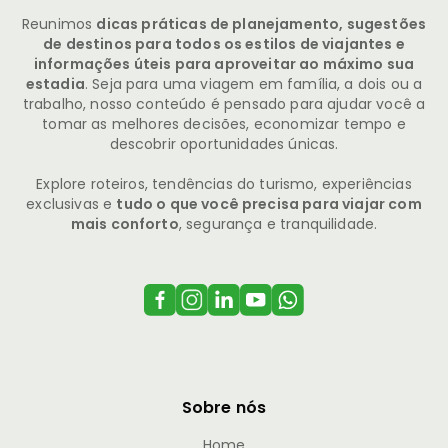
Reunimos
dicas práticas de planejamento, sugestões
de destinos para todos os estilos de viajantes e
informações úteis para aproveitar ao máximo sua
estadia
. Seja para uma viagem em família, a dois ou a
trabalho, nosso conteúdo é pensado para ajudar você a
tomar as melhores decisões, economizar tempo e
descobrir oportunidades únicas.
Explore roteiros, tendências do turismo, experiências
exclusivas e
tudo o que você precisa para viajar com
mais conforto
, segurança e tranquilidade.
Sobre nós
Home