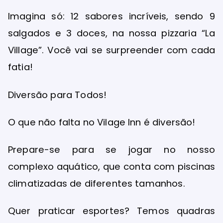
Imagina só: 12 sabores incríveis, sendo 9
salgados e 3 doces, na nossa pizzaria “La
Village”. Você vai se surpreender com cada
fatia!
Diversão para Todos!
O que não falta no Vilage Inn é diversão!
Prepare-se para se jogar no nosso
complexo aquático, que conta com piscinas
climatizadas de diferentes tamanhos.
Quer praticar esportes? Temos quadras