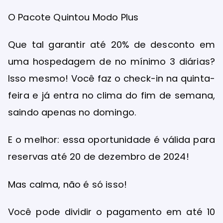
O Pacote Quintou Modo Plus
Que tal garantir até 20% de desconto em
uma hospedagem de no mínimo 3 diárias?
Isso mesmo! Você faz o check-in na quinta-
feira e já entra no clima do fim de semana,
saindo apenas no domingo.
E o melhor: essa oportunidade é válida para
reservas até 20 de dezembro de 2024!
Mas calma, não é só isso!
Você pode dividir o pagamento em até 10