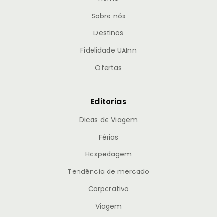
Sobre nós
Destinos
Fidelidade UAInn
Ofertas
Editorias
Dicas de Viagem
Férias
Hospedagem
Tendência de mercado
Corporativo
Viagem