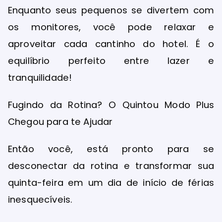
Enquanto seus pequenos se divertem com
os monitores, você pode relaxar e
aproveitar cada cantinho do hotel. É o
equilíbrio perfeito entre lazer e
tranquilidade!
Fugindo da Rotina? O Quintou Modo Plus
Chegou para te Ajudar
Então você, está pronto para se
desconectar da rotina e transformar sua
quinta-feira em um dia de início de férias
inesquecíveis.