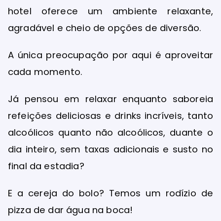
hotel oferece um ambiente relaxante,
agradável e cheio de opções de diversão.
A única preocupação por aqui é aproveitar
cada momento.
Já pensou em relaxar enquanto saboreia
refeições deliciosas e drinks incríveis, tanto
alcoólicos quanto não alcoólicos, duante o
dia inteiro, sem taxas adicionais e susto no
final da estadia?
E a cereja do bolo? Temos um rodízio de
pizza de dar água na boca!