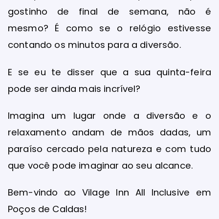
gostinho de final de semana, não é
mesmo? É como se o relógio estivesse
contando os minutos para a diversão.
E se eu te disser que a sua quinta-feira
pode ser ainda mais incrível?
Imagina um lugar onde a diversão e o
relaxamento andam de mãos dadas, um
paraíso cercado pela natureza e com tudo
que você pode imaginar ao seu alcance.
Bem-vindo ao Vilage Inn All Inclusive em
Poços de Caldas!