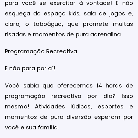
para você se exercitar à vontade! E não
esqueça do espaço kids, sala de jogos e,
claro, o toboágua, que promete muitas
risadas e momentos de pura adrenalina.
Programação Recreativa
E não para por aí!
Você sabia que oferecemos 14 horas de
programação recreativa por dia? Isso
mesmo! Atividades lúdicas, esportes e
momentos de pura diversão esperam por
você e sua família.