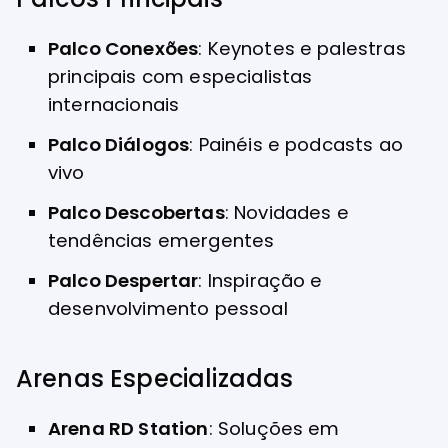
Palco Conexões
: Keynotes e palestras
principais com especialistas
internacionais
Palco Diálogos
: Painéis e podcasts ao
vivo
Palco Descobertas
: Novidades e
tendências emergentes
Palco Despertar
: Inspiração e
desenvolvimento pessoal
Arenas Especializadas
Arena RD Station
: Soluções em