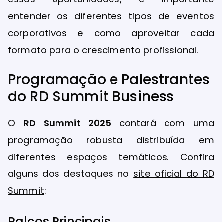
entender os diferentes
tipos de eventos
corporativos
e como aproveitar cada
formato para o crescimento profissional.
Programação e Palestrantes
do RD Summit Business
O
RD Summit 2025
contará com uma
programação robusta distribuída em
diferentes espaços temáticos. Confira
alguns dos destaques no
site oficial do RD
Summit
:
Palcos Principais