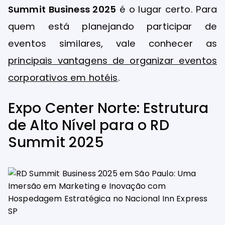
Summit Business 2025
é o lugar certo. Para
quem está planejando participar de
eventos similares, vale conhecer as
principais vantagens de organizar eventos
corporativos em hotéis
.
Expo Center Norte: Estrutura
de Alto Nível para o RD
Summit 2025