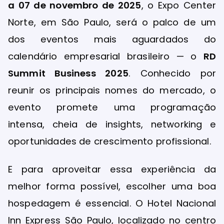
a 07 de novembro de 2025
, o Expo Center
Norte, em São Paulo, será o palco de um
dos eventos mais aguardados do
calendário empresarial brasileiro — o
RD
Summit Business 2025
. Conhecido por
reunir os principais nomes do mercado, o
evento promete uma programação
intensa, cheia de insights, networking e
oportunidades de crescimento profissional.
E para aproveitar essa experiência da
melhor forma possível, escolher uma boa
hospedagem é essencial. O Hotel Nacional
Inn Express São Paulo, localizado no centro