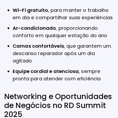
Wi-Fi gratuito
, para manter o trabalho
em dia e compartilhar suas experiências
Ar-condicionado
, proporcionando
conforto em qualquer estação do ano
Camas confortáveis
, que garantem um
descanso reparador após um dia
agitado
Equipe cordial e atenciosa
, sempre
pronta para atender com eficiência
Networking e Oportunidades
de Negócios no RD Summit
2025