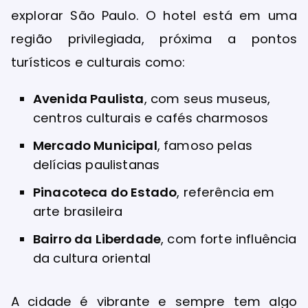
explorar São Paulo. O hotel está em uma
região privilegiada, próxima a pontos
turísticos e culturais como:
Avenida Paulista
, com seus museus,
centros culturais e cafés charmosos
Mercado Municipal
, famoso pelas
delícias paulistanas
Pinacoteca do Estado
, referência em
arte brasileira
Bairro da Liberdade
, com forte influência
da cultura oriental
A cidade é vibrante e sempre tem algo