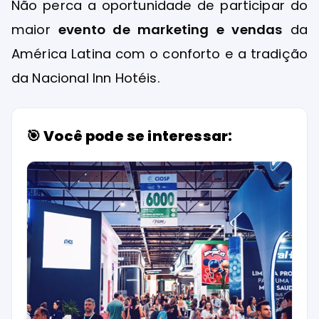
Não perca a oportunidade de participar do
maior
evento de marketing e vendas
da
América Latina com o conforto e a tradição
da Nacional Inn Hotéis.
🎯 Você pode se interessar: