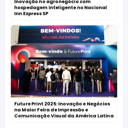
Inovação no agronegócio com
hospedagem inteligente no Nacional
Inn Express SP
Future Print 2025: Inovação e Negócios
na Maior Feira de Impressão e
Comunicação Visual da América Latina