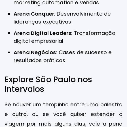
marketing automation e vendas
Arena Conquer
: Desenvolvimento de
lideranças executivas
Arena Digital Leaders
: Transformação
digital empresarial
Arena Negócios
: Cases de sucesso e
resultados práticos
Explore São Paulo nos
Intervalos
Se houver um tempinho entre uma palestra
e outra, ou se você quiser estender a
viagem por mais alguns dias, vale a pena