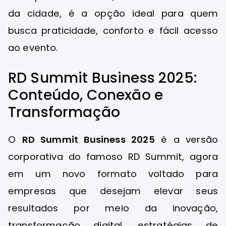
da cidade, é a opção ideal para quem
busca praticidade, conforto e fácil acesso
ao evento.
RD Summit Business 2025:
Conteúdo, Conexão e
Transformação
O
RD Summit Business 2025
é a versão
corporativa do famoso RD Summit, agora
em um novo formato voltado para
empresas que desejam elevar seus
resultados por meio da inovação,
transformação digital, estratégias de