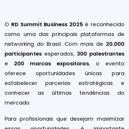
O
RD Summit Business 2025
é reconhecido
como uma das principais plataformas de
networking do Brasil. Com mais de
20.000
participantes
esperados,
300 palestrantes
e
200 marcas expositoras
, o evento
oferece oportunidades únicas para
estabelecer parcerias estratégicas e
conhecer as últimas tendências do
mercado.
Para profissionais que desejam maximizar
essas oportunidades, é importante