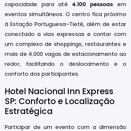
capacidade para até
4.100 pessoas
em
eventos simultâneos. O centro fica próximo
à Estação Portuguesa–Tietê, além de estar
conectado a vias expressas e contar com
um complexo de shoppings, restaurantes e
mais de 4.000 vagas de estacionamento ao
redor, facilitando o deslocamento e o
conforto dos participantes.
Hotel Nacional Inn Express
SP: Conforto e Localização
Estratégica
Participar de um evento com a dimensão