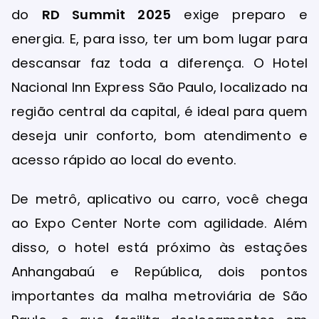
do
RD Summit 2025
exige preparo e
energia. E, para isso, ter um bom lugar para
descansar faz toda a diferença. O Hotel
Nacional Inn Express São Paulo, localizado na
região central da capital, é ideal para quem
deseja unir conforto, bom atendimento e
acesso rápido ao local do evento.
De metrô, aplicativo ou carro, você chega
ao Expo Center Norte com agilidade. Além
disso, o hotel está próximo às estações
Anhangabaú e República, dois pontos
importantes da malha metroviária de São