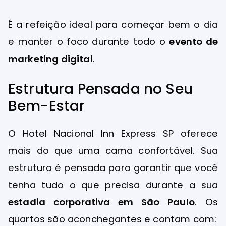
É a refeição ideal para começar bem o dia
e manter o foco durante todo o
evento de
marketing digital
.
Estrutura Pensada no Seu
Bem-Estar
O Hotel Nacional Inn Express SP oferece
mais do que uma cama confortável. Sua
estrutura é pensada para garantir que você
tenha tudo o que precisa durante a sua
estadia corporativa em São Paulo
. Os
quartos são aconchegantes e contam com: