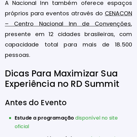
A Nacional Inn também oferece espaços
próprios para eventos através do
CENACON
– Centro Nacional Inn de Convenções
,
presente em 12 cidades brasileiras, com
capacidade total para mais de 18.500
pessoas.
Dicas Para Maximizar Sua
Experiência no RD Summit
Antes do Evento
Estude a programação
disponível no site
oficial