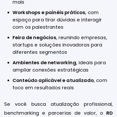
mais
Workshops e painéis práticos
, com
espaço para tirar dúvidas e interagir
com os palestrantes
Feira de negócios
, reunindo empresas,
startups e soluções inovadoras para
diferentes segmentos
Ambientes de networking
, ideais para
ampliar conexões estratégicas
Conteúdo aplicável e atualizado
, com
foco em resultados reais
Se você busca atualização profissional,
benchmarking e parcerias de valor, o
RD