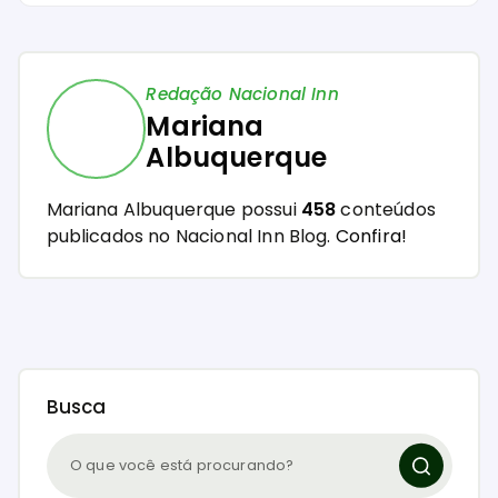
Redação Nacional Inn
Mariana
Albuquerque
Mariana Albuquerque possui
458
conteúdos
publicados no Nacional Inn Blog.
Confira!
Busca