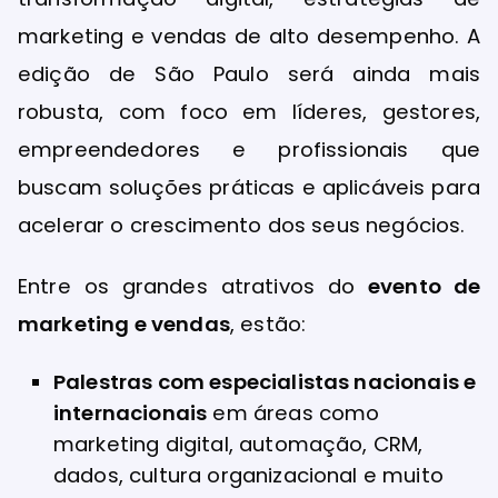
marketing e vendas de alto desempenho. A
edição de São Paulo será ainda mais
robusta, com foco em líderes, gestores,
empreendedores e profissionais que
buscam soluções práticas e aplicáveis para
acelerar o crescimento dos seus negócios.
Entre os grandes atrativos do
evento de
marketing e vendas
, estão:
Palestras com especialistas nacionais e
internacionais
em áreas como
marketing digital, automação, CRM,
dados, cultura organizacional e muito