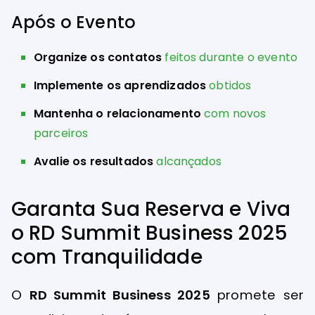
Após o Evento
Organize os contatos
feitos durante o evento
Implemente os aprendizados
obtidos
Mantenha o relacionamento
com novos
parceiros
Avalie os resultados
alcançados
Garanta Sua Reserva e Viva
o RD Summit Business 2025
com Tranquilidade
O
RD Summit Business 2025
promete ser