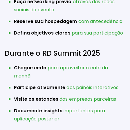
Faça networking prévio
através das redes
sociais do evento
Reserve sua hospedagem
com antecedência
Defina objetivos claros
para sua participação
Durante o RD Summit 2025
Chegue cedo
para aproveitar o café da
manhã
Participe ativamente
dos painéis interativos
Visite os estandes
das empresas parceiras
Documente insights
importantes para
aplicação posterior