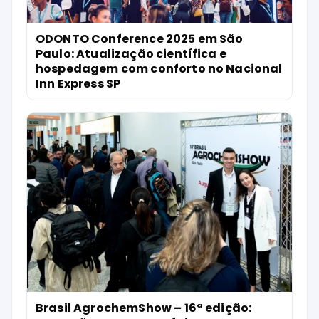
ODONTO Conference 2025 em São
Paulo: Atualização científica e
hospedagem com conforto no Nacional
Inn Express SP
Brasil AgrochemShow – 16ª edição: