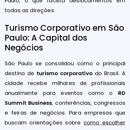
Paulo, o que facilita deslocamentos em
todas as direções.
Turismo Corporativo em São
Paulo: A Capital dos
Negócios
São Paulo se consolidou como o principal
destino de
turismo corporativo
do Brasil. A
cidade recebe milhares de profissionais
anualmente para eventos como o
RD
Summit Business
, conferências, congressos
e feiras de negócios. Para empresas que
buscam orientações sobre
como escolher