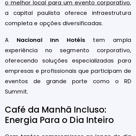
o melhor local para um evento corporativo
,
a capital paulista oferece infraestrutura
completa e opções diversificadas.
A
Nacional Inn Hotéis
tem ampla
experiência no segmento corporativo,
oferecendo soluções especializadas para
empresas e profissionais que participam de
eventos de grande porte como o RD
Summit.
Café da Manhã Incluso:
Energia Para o Dia Inteiro