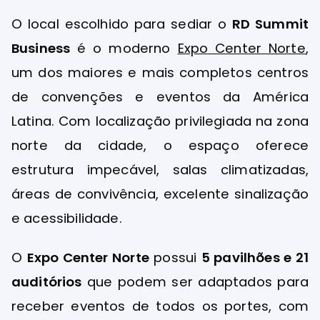
O local escolhido para sediar o
RD Summit
Business
é o moderno
Expo Center Norte
,
um dos maiores e mais completos centros
de convenções e eventos da América
Latina. Com localização privilegiada na zona
norte da cidade, o espaço oferece
estrutura impecável, salas climatizadas,
áreas de convivência, excelente sinalização
e acessibilidade.
O
Expo Center Norte
possui
5 pavilhões e 21
auditórios
que podem ser adaptados para
receber eventos de todos os portes, com