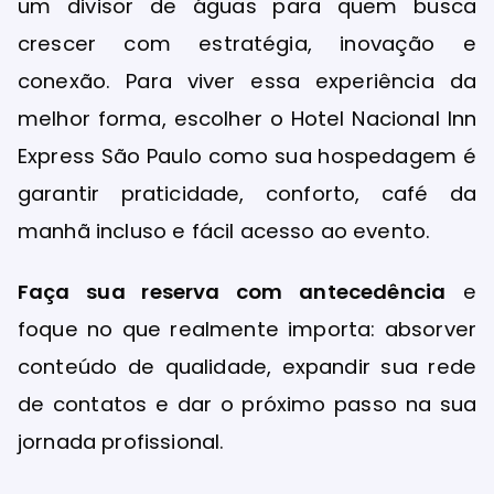
um divisor de águas para quem busca
crescer com estratégia, inovação e
conexão. Para viver essa experiência da
melhor forma, escolher o Hotel Nacional Inn
Express São Paulo como sua hospedagem é
garantir praticidade, conforto, café da
manhã incluso e fácil acesso ao evento.
Faça sua reserva com antecedência
e
foque no que realmente importa: absorver
conteúdo de qualidade, expandir sua rede
de contatos e dar o próximo passo na sua
jornada profissional.