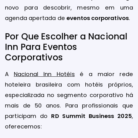
novo para descobrir, mesmo em uma
agenda apertada de
eventos corporativos
.
Por Que Escolher a Nacional
Inn Para Eventos
Corporativos
A
Nacional Inn Hotéis
é a maior rede
hoteleira brasileira com hotéis próprios,
especializada no segmento corporativo há
mais de 50 anos. Para profissionais que
participam do
RD Summit Business 2025
,
oferecemos: