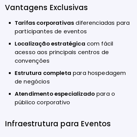
Vantagens Exclusivas
Tarifas corporativas
diferenciadas para
participantes de eventos
Localização estratégica
com fácil
acesso aos principais centros de
convenções
Estrutura completa
para hospedagem
de negócios
Atendimento especializado
para o
público corporativo
Infraestrutura para Eventos