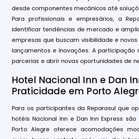
desde componentes mecânicos até soluções
Para profissionais e empresários, a Re
identificar tendências de mercado e ampli
empresas que buscam visibilidade e novos 
lançamentos e inovações. A participação 
parcerias e abrir novas oportunidades de n
Hotel Nacional Inn e Dan In
Praticidade em Porto Aleg
Para os participantes da Reparasul que o
hotéis Nacional Inn e Dan Inn Express são
Porto Alegre oferece acomodações mod