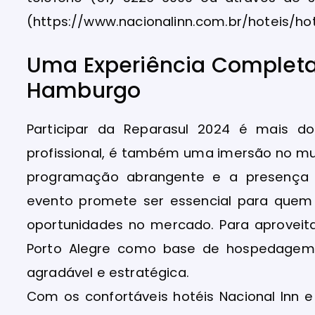
(https://www.nacionalinn.com.br/hoteis/ho
Uma Experiência Completa
Hamburgo
Participar da Reparasul 2024 é mais d
profissional, é também uma imersão no m
programação abrangente e a presença d
evento promete ser essencial para quem
oportunidades no mercado. Para aproveit
Porto Alegre como base de hospedagem 
agradável e estratégica.
Com os confortáveis hotéis Nacional Inn e 