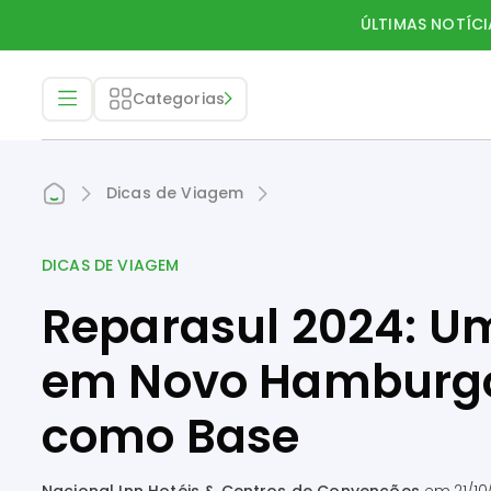
ÚLTIMAS NOTÍCI
Categorias
Dicas de Viagem
DICAS DE VIAGEM
Reparasul 2024: Um
em Novo Hamburgo
como Base