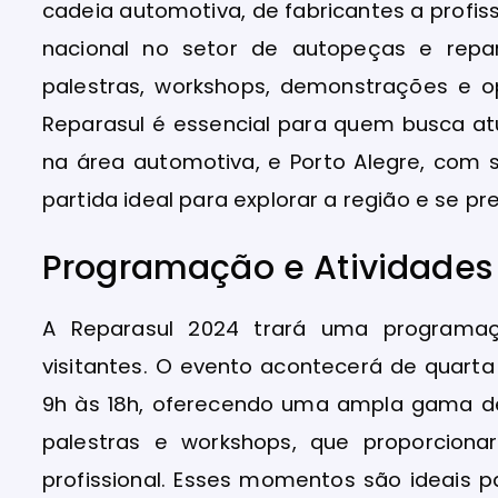
cadeia automotiva, de fabricantes a profiss
nacional no setor de autopeças e rep
palestras, workshops, demonstrações e op
Reparasul é essencial para quem busca at
na área automotiva, e Porto Alegre, com s
partida ideal para explorar a região e se pr
Programação e Atividades
A Reparasul 2024 trará uma programaç
visitantes. O evento acontecerá de quarta
9h às 18h, oferecendo uma ampla gama de
palestras e workshops, que proporciona
profissional. Esses momentos são ideais