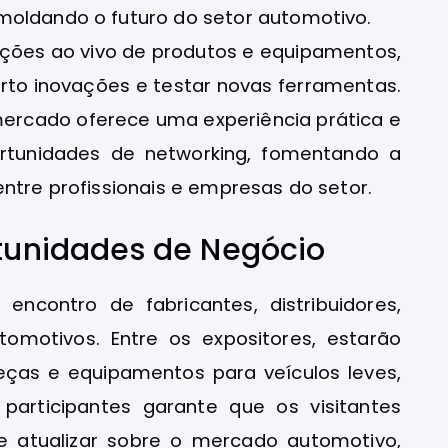
moldando o futuro do setor automotivo.
ações ao vivo de produtos e equipamentos,
rto inovações e testar novas ferramentas.
mercado oferece uma experiência prática e
ortunidades de networking, fomentando a
entre profissionais e empresas do setor.
rtunidades de Negócio
encontro de fabricantes, distribuidores,
tomotivos. Entre os expositores, estarão
ças e equipamentos para veículos leves,
participantes garante que os visitantes
e atualizar sobre o mercado automotivo,