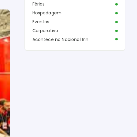
Férias
Hospedagem
Eventos
Corporativo
Acontece no Nacional Inn