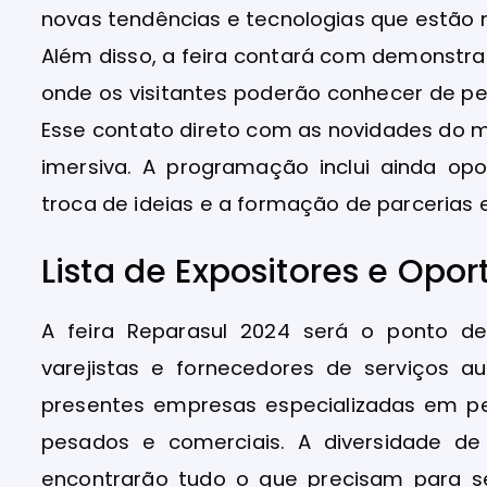
novas tendências e tecnologias que estão 
Além disso, a feira contará com demonstr
onde os visitantes poderão conhecer de pe
Esse contato direto com as novidades do 
imersiva. A programação inclui ainda op
troca de ideias e a formação de parcerias 
Lista de Expositores e Opo
A feira Reparasul 2024 será o ponto de 
varejistas e fornecedores de serviços au
presentes empresas especializadas em pe
pesados e comerciais. A diversidade de 
encontrarão tudo o que precisam para s