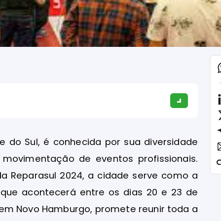
de do Sul, é conhecida por sua diversidade
de movimentação de eventos profissionais.
 da Reparasul 2024, a cidade serve como a
 que acontecerá entre os dias 20 e 23 de
 em Novo Hamburgo, promete reunir toda a