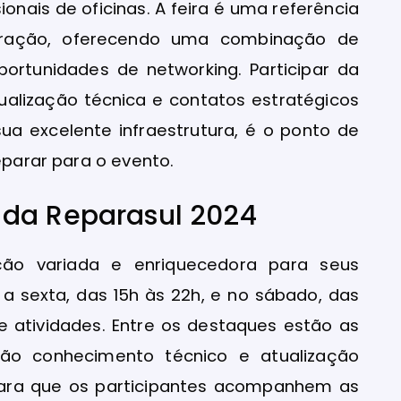
ionais de oficinas. A feira é uma referência
aração, oferecendo uma combinação de
ortunidades de networking. Participar da
ualização técnica e contatos estratégicos
ua excelente infraestrutura, é o ponto de
eparar para o evento.
 da Reparasul 2024
ão variada e enriquecedora para seus
 a sexta, das 15h às 22h, e no sábado, das
 atividades. Entre os destaques estão as
rão conhecimento técnico e atualização
 para que os participantes acompanhem as