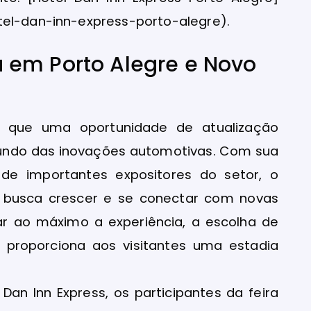
tel-dan-inn-express-porto-alegre).
 em Porto Alegre e Novo
o que uma oportunidade de atualização
undo das inovações automotivas. Com sua
e importantes expositores do setor, o
 busca crescer e se conectar com novas
ar ao máximo a experiência, a escolha de
proporciona aos visitantes uma estadia
Dan Inn Express, os participantes da feira