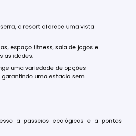
 serra, o resort oferece uma vista
as, espaço fitness, sala de jogos e
s as idades.
range uma variedade de opções
 garantindo uma estadia sem
acesso a passeios ecológicos e a pontos