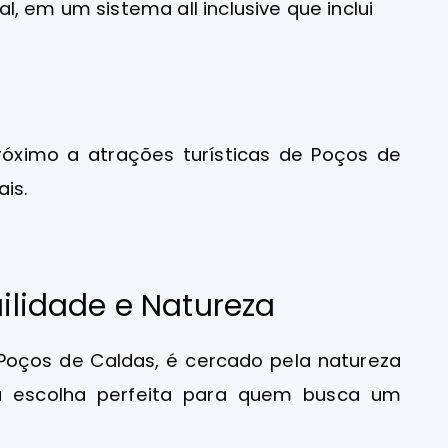
al, em um sistema all inclusive que inclui
róximo a atrações turísticas de Poços de
ais.
uilidade e Natureza
oços de Caldas, é cercado pela natureza
ma escolha perfeita para quem busca um