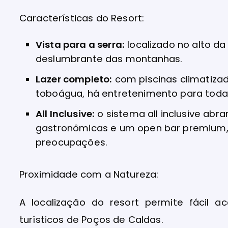
Características do Resort:
Vista para a serra:
localizado no alto da
deslumbrante das montanhas.
Lazer completo:
com piscinas climatizad
toboágua, há entretenimento para toda
All Inclusive:
o sistema all inclusive ab
gastronômicas e um open bar premium,
preocupações.
Proximidade com a Natureza:
A localização do resort permite fácil 
turísticos de Poços de Caldas.