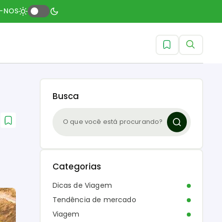
A-NOS
Busca
Categorias
Dicas de Viagem
Tendência de mercado
Viagem