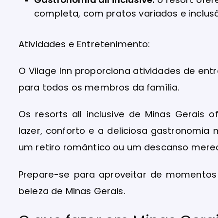
completa, com pratos variados e inclus
Atividades e Entretenimento:
O Vilage Inn proporciona atividades de ent
para todos os membros da família.
Os resorts all inclusive de Minas Gerais
lazer, conforto e a deliciosa gastronomia
um retiro romântico ou um descanso mereci
Prepare-se para aproveitar de momentos 
beleza de Minas Gerais.