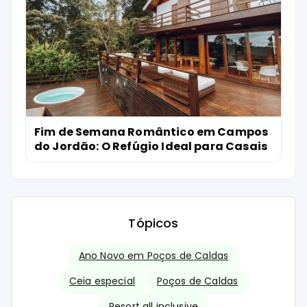
Fim de Semana Romântico em Campos
do Jordão: O Refúgio Ideal para Casais
Tópicos
Ano Novo em Poços de Caldas
Ceia especial
Poços de Caldas
Resort all inclusive