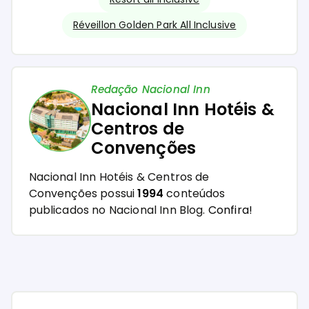
Réveillon Golden Park All Inclusive
Redação Nacional Inn
Nacional Inn Hotéis &
Centros de
Convenções
Nacional Inn Hotéis & Centros de
Convenções possui
1994
conteúdos
publicados no Nacional Inn Blog.
Confira!