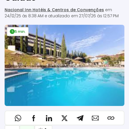
Nacional Inn Hotéis & Centros de Convenções
em
24/12/25 às 8:38 AM
e atualizado em
27/07/26 às 12:57 PM
5 min.