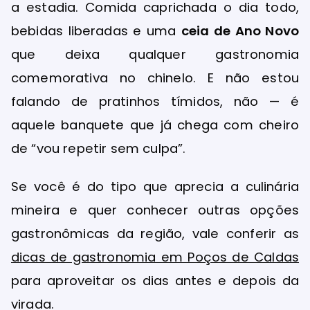
a estadia. Comida caprichada o dia todo,
bebidas liberadas e uma
ceia de Ano Novo
que deixa qualquer gastronomia
comemorativa no chinelo. E não estou
falando de pratinhos tímidos, não — é
aquele banquete que já chega com cheiro
de “vou repetir sem culpa”.
Se você é do tipo que aprecia a culinária
mineira e quer conhecer outras opções
gastronômicas da região, vale conferir as
dicas de gastronomia em Poços de Caldas
para aproveitar os dias antes e depois da
virada.