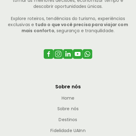
tomar as melhores decisões, economizar tempo e
descobrir oportunidades únicas.
Explore roteiros, tendências do turismo, experiências
exclusivas e
tudo o que você precisa para viajar com
mais conforto
, segurança e tranquilidade.
Sobre nós
Home
Sobre nós
Destinos
Fidelidade UAInn