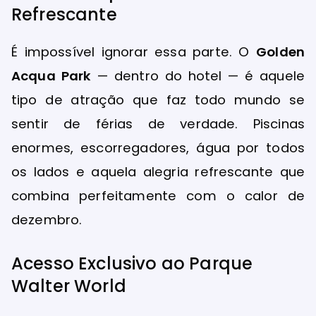
Refrescante
É impossível ignorar essa parte. O
Golden
Acqua Park
— dentro do hotel — é aquele
tipo de atração que faz todo mundo se
sentir de férias de verdade. Piscinas
enormes, escorregadores, água por todos
os lados e aquela alegria refrescante que
combina perfeitamente com o calor de
dezembro.
Acesso Exclusivo ao Parque
Walter World