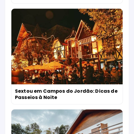
Sextou em Campos do Jordão: Dicas de
Passeios à Noite