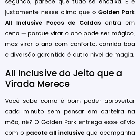
segundo, parece que tudo se encaixa. E é
justamente nesse clima que o
Golden Park
All Inclusive Poços de Caldas
entra em
cena — porque virar o ano pode ser mágico,
mas virar o ano com conforto, comida boa
e diversão garantida é outro nível de magia.
All Inclusive do Jeito que a
Virada Merece
Você sabe como é bom poder aproveitar
cada minuto sem pensar em carteira na
mão, né? O Golden Park entrega esse alívio
com o
pacote all inclusive
que acompanha