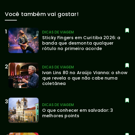
Você também vai gostar!
DICAS DE VIAGEM
Sticky Fingers em Curitiba 2026: a 
banda que desmonta qualquer 
rótulo no primeiro acorde
DICAS DE VIAGEM
Ivan Lins 80 no Araújo Vianna: o show 
que revela o que não cabe numa 
coletânea
DICAS DE VIAGEM
O que conhecer em salvador: 3 
melhores points