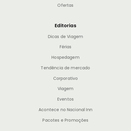
Ofertas
Editorias
Dicas de Viagem
Férias
Hospedagem
Tendência de mercado
Corporativo
Viagem
Eventos
Acontece no Nacional Inn
Pacotes e Promoções