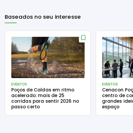
Baseados no seu interesse
EVENTOS
EVENTOS
Poços de Caldas em ritmo
Cenacon Poç
acelerado: mais de 25
centro de c
corridas para sentir 2026 no
grandes ide
passo certo
espaço