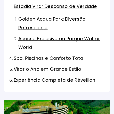
Estadia Virar Descanso de Verdade
Golden Acqua Park: Diversão
Refrescante
Acesso Exclusivo ao Parque Walter
World
Spa, Piscinas e Conforto Total
Virar o Ano em Grande Estilo
Experiência Completa de Réveillon