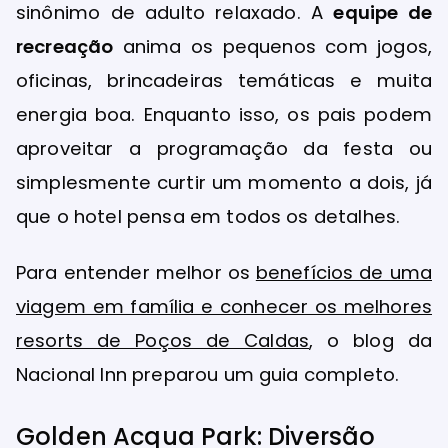
sinônimo de adulto relaxado. A
equipe de
recreação
anima os pequenos com jogos,
oficinas, brincadeiras temáticas e muita
energia boa. Enquanto isso, os pais podem
aproveitar a programação da festa ou
simplesmente curtir um momento a dois, já
que o hotel pensa em todos os detalhes.
Para entender melhor os
benefícios de uma
viagem em família e conhecer os melhores
resorts de Poços de Caldas
, o blog da
Nacional Inn preparou um guia completo.
Golden Acqua Park: Diversão