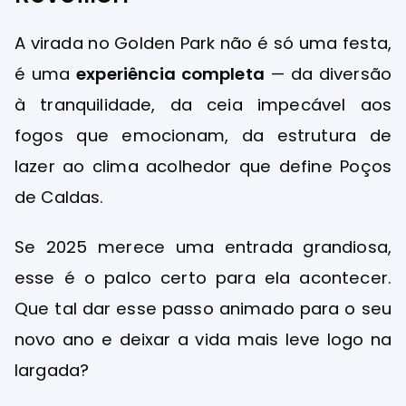
A virada no Golden Park não é só uma festa,
é uma
experiência completa
— da diversão
à tranquilidade, da ceia impecável aos
fogos que emocionam, da estrutura de
lazer ao clima acolhedor que define Poços
de Caldas.
Se 2025 merece uma entrada grandiosa,
esse é o palco certo para ela acontecer.
Que tal dar esse passo animado para o seu
novo ano e deixar a vida mais leve logo na
largada?