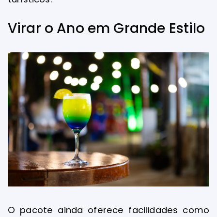
Virar o Ano em Grande Estilo
O pacote ainda oferece facilidades como