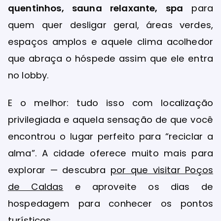
quentinhos, sauna relaxante, spa
para
quem quer desligar geral, áreas verdes,
espaços amplos e aquele clima acolhedor
que abraça o hóspede assim que ele entra
no lobby.
E o melhor: tudo isso com localização
privilegiada e aquela sensação de que você
encontrou o lugar perfeito para “reciclar a
alma”. A cidade oferece muito mais para
explorar — descubra
por que visitar Poços
de Caldas
e aproveite os dias de
hospedagem para conhecer os pontos
turísticos.