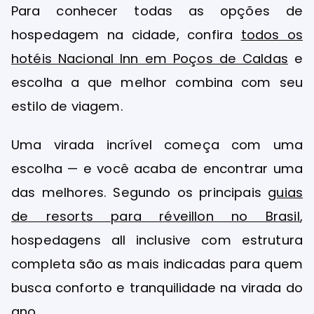
Para conhecer todas as opções de
hospedagem na cidade, confira
todos os
hotéis Nacional Inn em Poços de Caldas
e
escolha a que melhor combina com seu
estilo de viagem.
Uma virada incrível começa com uma
escolha — e você acaba de encontrar uma
das melhores. Segundo os principais
guias
de resorts para réveillon no Brasil
,
hospedagens all inclusive com estrutura
completa são as mais indicadas para quem
busca conforto e tranquilidade na virada do
ano.