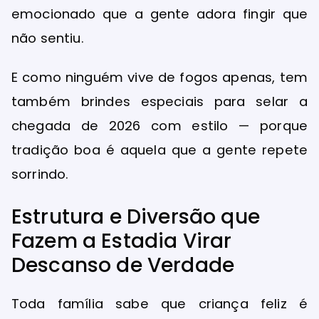
emocionado que a gente adora fingir que
não sentiu.
E como ninguém vive de fogos apenas, tem
também brindes especiais para selar a
chegada de 2026 com estilo — porque
tradição boa é aquela que a gente repete
sorrindo.
Estrutura e Diversão que
Fazem a Estadia Virar
Descanso de Verdade
Toda família sabe que criança feliz é