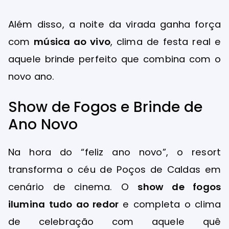
Além disso, a noite da virada ganha força
com
música ao vivo
, clima de festa real e
aquele brinde perfeito que combina com o
novo ano.
Show de Fogos e Brinde de
Ano Novo
Na hora do “feliz ano novo”, o resort
transforma o céu de Poços de Caldas em
cenário de cinema. O
show de fogos
ilumina tudo ao redor
e completa o clima
de celebração com aquele quê