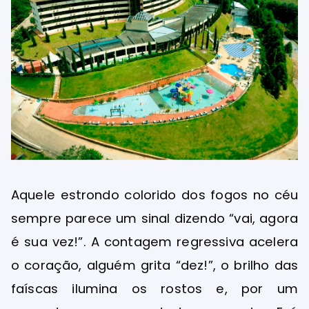
Aquele estrondo colorido dos fogos no céu
sempre parece um sinal dizendo “vai, agora
é sua vez!”. A contagem regressiva acelera
o coração, alguém grita “dez!”, o brilho das
faíscas ilumina os rostos e, por um