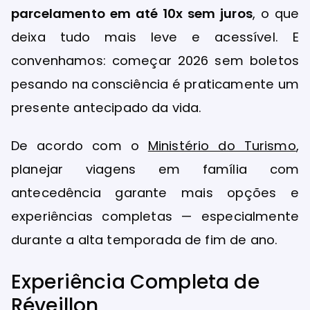
parcelamento em até 10x sem juros
, o que
deixa tudo mais leve e acessível. E
convenhamos: começar 2026 sem boletos
pesando na consciência é praticamente um
presente antecipado da vida.
De acordo com o
Ministério do Turismo
,
planejar viagens em família com
antecedência garante mais opções e
experiências completas — especialmente
durante a alta temporada de fim de ano.
Experiência Completa de
Réveillon