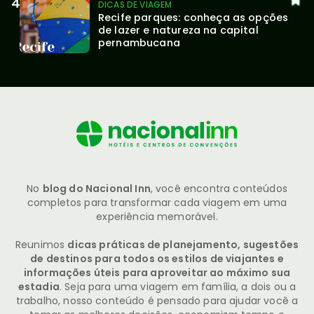
DICAS DE VIAGEM
Recife parques: conheça as opções 
de lazer e natureza na capital 
pernambucana
No
blog do Nacional Inn
, você encontra conteúdos
completos para transformar cada viagem em uma
experiência memorável.
Reunimos
dicas práticas de planejamento, sugestões
de destinos para todos os estilos de viajantes e
informações úteis para aproveitar ao máximo sua
estadia
. Seja para uma viagem em família, a dois ou a
trabalho, nosso conteúdo é pensado para ajudar você a