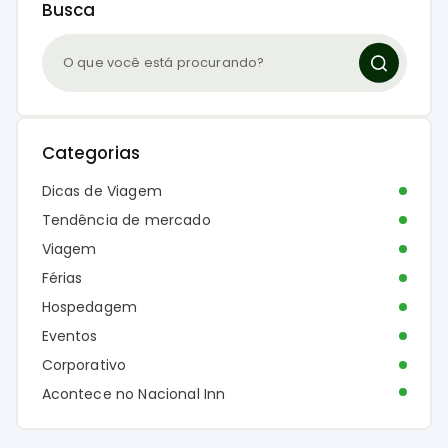
Busca
Categorias
Dicas de Viagem
Tendência de mercado
Viagem
Férias
Hospedagem
Eventos
Corporativo
Acontece no Nacional Inn