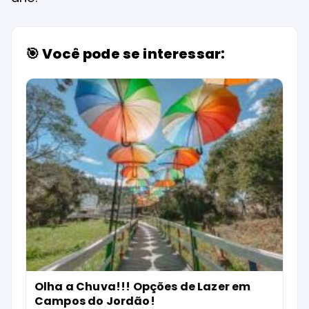
🎯 Você pode se interessar:
Olha a Chuva!!! Opções de Lazer em
Campos do Jordão!