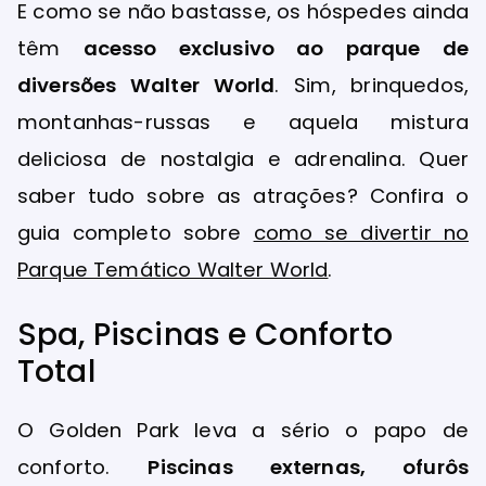
E como se não bastasse, os hóspedes ainda
têm
acesso exclusivo ao parque de
diversões Walter World
. Sim, brinquedos,
montanhas-russas e aquela mistura
deliciosa de nostalgia e adrenalina. Quer
saber tudo sobre as atrações? Confira o
guia completo sobre
como se divertir no
Parque Temático Walter World
.
Spa, Piscinas e Conforto
Total
O Golden Park leva a sério o papo de
conforto.
Piscinas externas, ofurôs