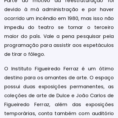
Parte do motivo da reestruturação foi
devido à má administração e por haver
ocorrido um incêndio em 1980, mas isso não
impediu do teatro se tornar o terceiro
maior do país. Vale a pena pesquisar pela
programação para assistir aos espetáculos
de tirar o fôlego.
O Instituto Figueiredo Ferraz é um ótimo
destino para os amantes de arte. O espaço
possui duas exposições permanentes, as
coleções de arte de Dulce e João Carlos de
Figueiredo Ferraz, além das exposições
temporárias, conta também com auditório