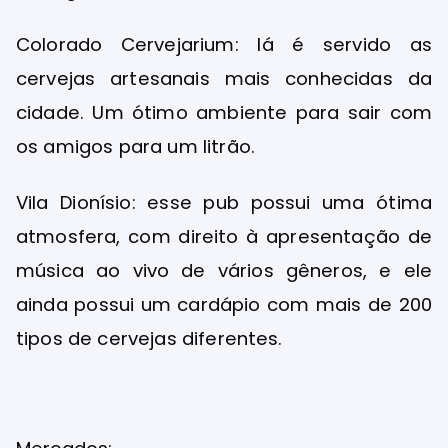
Colorado Cervejarium: lá é servido as
cervejas artesanais mais conhecidas da
cidade. Um ótimo ambiente para sair com
os amigos para um litrão.
Vila Dionísio: esse pub possui uma ótima
atmosfera, com direito à apresentação de
música ao vivo de vários gêneros, e ele
ainda possui um cardápio com mais de 200
tipos de cervejas diferentes.