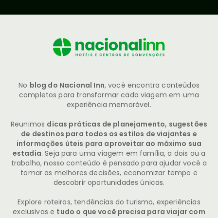
No
blog do Nacional Inn
, você encontra conteúdos
completos para transformar cada viagem em uma
experiência memorável.
Reunimos
dicas práticas de planejamento, sugestões
de destinos para todos os estilos de viajantes e
informações úteis para aproveitar ao máximo sua
estadia
. Seja para uma viagem em família, a dois ou a
trabalho, nosso conteúdo é pensado para ajudar você a
tomar as melhores decisões, economizar tempo e
descobrir oportunidades únicas.
Explore roteiros, tendências do turismo, experiências
exclusivas e
tudo o que você precisa para viajar com