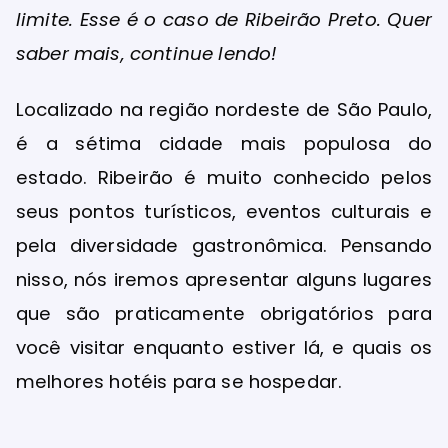
limite. Esse é o caso de Ribeirão Preto. Quer
saber mais, continue lendo!
Localizado na região nordeste de São Paulo,
é a sétima cidade mais populosa do
estado. Ribeirão é muito conhecido pelos
seus pontos turísticos, eventos culturais e
pela diversidade gastronômica. Pensando
nisso, nós iremos apresentar alguns lugares
que são praticamente obrigatórios para
você visitar enquanto estiver lá, e quais os
melhores hotéis para se hospedar.