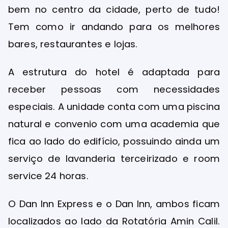
bem no centro da cidade, perto de tudo!
Tem como ir andando para os melhores
bares, restaurantes e lojas.
A estrutura do hotel é adaptada para
receber pessoas com necessidades
especiais. A unidade conta com uma piscina
natural e convenio com uma academia que
fica ao lado do edifício, possuindo ainda um
serviço de lavanderia terceirizado e room
service 24 horas.
O Dan Inn Express e o Dan Inn, ambos ficam
localizados ao lado da Rotatória Amin Calil.