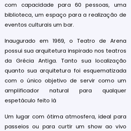
com capacidade para 60 pessoas, uma
biblioteca, um espaço para a realização de
eventos culturais um bar.
Inaugurado em 1969, o Teatro de Arena
possui sua arquitetura inspirado nos teatros
da Grécia Antiga. Tanto sua localização
quanto sua arquitetura foi esquematizada
com o único objetivo de servir como um
amplificador natural para qualquer
espetáculo feito lá
Um lugar com ótima atmosfera, ideal para
passeios ou para curtir um show ao vivo