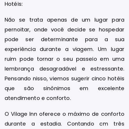
Hotéis:
Não se trata apenas de um lugar para
pernoitar, onde você decide se hospedar
pode ser determinante para a sua
experiência durante a viagem. Um lugar
ruim pode tornar o seu passeio em uma
lembrança desagradável e estressante.
Pensando nisso, viemos sugerir cinco hotéis
que são sinônimos em excelente
atendimento e conforto.
O Vilage Inn oferece o máximo de conforto
durante a estadia. Contando cm três