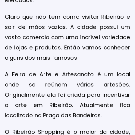
Mercados:
Claro que não tem como visitar Ribeirão e
sair de mãos vazias. A cidade possui um
vasto comercio com uma incrível variedade
de lojas e produtos. Então vamos conhecer
alguns dos mais famosos!
A Feira de Arte e Artesanato é um local
onde se reúnem vários artesões.
Originalmente ela foi criada para incentivar
a arte em Ribeirão. Atualmente fica
localizado na Praça das Bandeiras.
O Ribeirão Shopping é o maior da cidade,