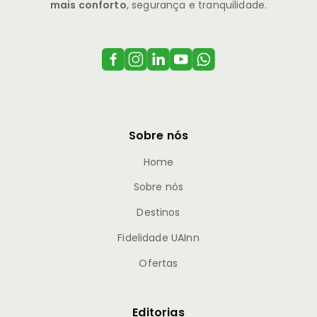
mais conforto
, segurança e tranquilidade.
Sobre nós
Home
Sobre nós
Destinos
Fidelidade UAInn
Ofertas
Editorias