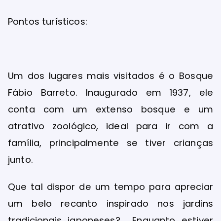
Pontos turísticos:
Um dos lugares mais visitados é o Bosque
Fábio Barreto. Inaugurado em 1937, ele
conta com um extenso bosque e um
atrativo zoológico, ideal para ir com a
família, principalmente se tiver crianças
junto.
Que tal dispor de um tempo para apreciar
um belo recanto inspirado nos jardins
tradicionais japoneses? Enquanto estiver