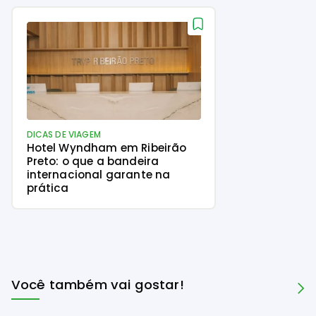
DICAS DE VIAGEM
Hotel Wyndham em Ribeirão
Preto: o que a bandeira
internacional garante na
prática
Você também vai gostar!