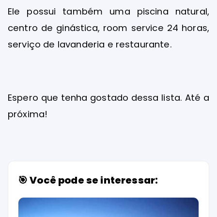
Ele possui também uma piscina natural,
centro de ginástica, room service 24 horas,
serviço de lavanderia e restaurante.
Espero que tenha gostado dessa lista. Até a
próxima!
🎯 Você pode se interessar: