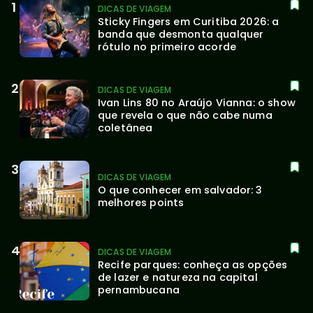
DICAS DE VIAGEM
Sticky Fingers em Curitiba 2026: a 
banda que desmonta qualquer 
rótulo no primeiro acorde
DICAS DE VIAGEM
Ivan Lins 80 no Araújo Vianna: o show 
que revela o que não cabe numa 
coletânea
DICAS DE VIAGEM
O que conhecer em salvador: 3 
melhores points
DICAS DE VIAGEM
Recife parques: conheça as opções 
de lazer e natureza na capital 
pernambucana