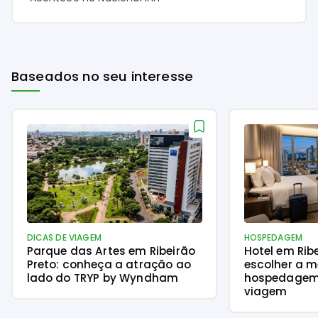
Baseados no seu interesse
DICAS DE VIAGEM
HOSPEDAGEM
Parque das Artes em Ribeirão
Hotel em Rib
Preto: conheça a atração ao
escolher a m
lado do TRYP by Wyndham
hospedagem
viagem