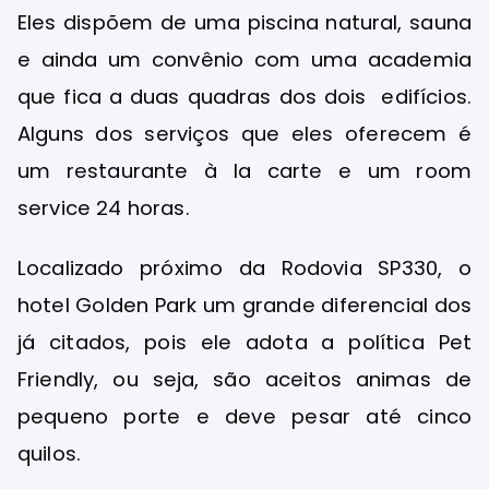
Eles dispõem de uma piscina natural, sauna
e ainda um convênio com uma academia
que fica a duas quadras dos dois edifícios.
Alguns dos serviços que eles oferecem é
um restaurante à la carte e um room
service 24 horas.
Localizado próximo da Rodovia SP330, o
hotel Golden Park um grande diferencial dos
já citados, pois ele adota a política Pet
Friendly, ou seja, são aceitos animas de
pequeno porte e deve pesar até cinco
quilos.