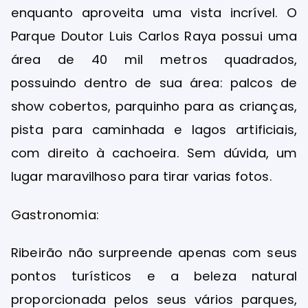
enquanto aproveita uma vista incrível. O
Parque Doutor Luis Carlos Raya possui uma
área de 40 mil metros quadrados,
possuindo dentro de sua área: palcos de
show cobertos, parquinho para as crianças,
pista para caminhada e lagos artificiais,
com direito à cachoeira. Sem dúvida, um
lugar maravilhoso para tirar varias fotos.
Gastronomia:
Ribeirão não surpreende apenas com seus
pontos turísticos e a beleza natural
proporcionada pelos seus vários parques,