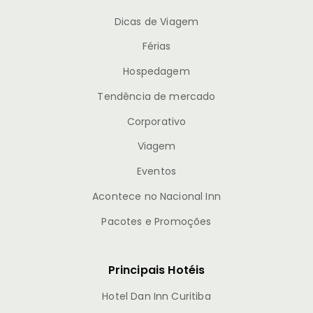
Dicas de Viagem
Férias
Hospedagem
Tendência de mercado
Corporativo
Viagem
Eventos
Acontece no Nacional Inn
Pacotes e Promoções
Principais Hotéis
Hotel Dan Inn Curitiba