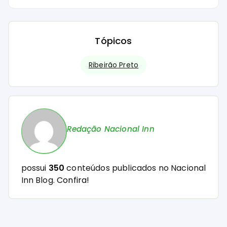
Tópicos
Ribeirão Preto
Redação Nacional Inn
possui
350
conteúdos publicados no Nacional
Inn Blog.
Confira!