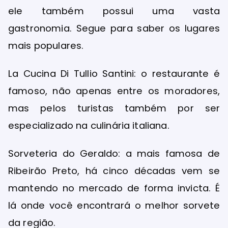
ele também possui uma vasta
gastronomia. Segue para saber os lugares
mais populares.
La Cucina Di Tullio Santini: o restaurante é
famoso, não apenas entre os moradores,
mas pelos turistas também por ser
especializado na culinária italiana.
Sorveteria do Geraldo: a mais famosa de
Ribeirão Preto, há cinco décadas vem se
mantendo no mercado de forma invicta. É
lá onde você encontrará o melhor sorvete
da região.