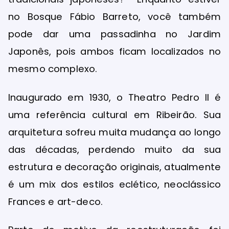
no Bosque Fábio Barreto, você também
pode dar uma passadinha no Jardim
Japonês, pois ambos ficam localizados no
mesmo complexo.
Inaugurado em 1930, o Theatro Pedro II é
uma referência cultural em Ribeirão. Sua
arquitetura sofreu muita mudança ao longo
das décadas, perdendo muito da sua
estrutura e decoração originais, atualmente
é um mix dos estilos eclético, neoclássico
Frances e art-deco.