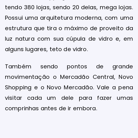
tendo 380 lojas, sendo 20 delas, mega lojas.
Possui uma arquitetura moderna, com uma
estrutura que tira o máximo de proveito da
luz natura com sua cúpula de vidro e, em
alguns lugares, teto de vidro.
Também sendo pontos de grande
movimentação o Mercadão Central, Novo
Shopping e o Novo Mercadão. Vale a pena
visitar cada um dele para fazer umas
comprinhas antes de ir embora.