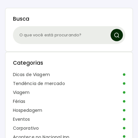
Busca
Categorias
Dicas de Viagem
Tendência de mercado
Viagem
Férias
Hospedagem
Eventos
Corporativo
Acontece no Nacional Inn