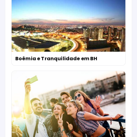
Boêmia e Tranquilidade em BH