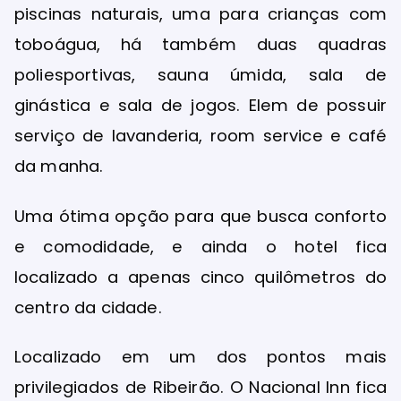
piscinas naturais, uma para crianças com
toboágua, há também duas quadras
poliesportivas, sauna úmida, sala de
ginástica e sala de jogos. Elem de possuir
serviço de lavanderia, room service e café
da manha.
Uma ótima opção para que busca conforto
e comodidade, e ainda o hotel fica
localizado a apenas cinco quilômetros do
centro da cidade.
Localizado em um dos pontos mais
privilegiados de Ribeirão. O Nacional Inn fica