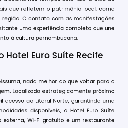
ais que refletem o patrimônio local, como
a região. O contato com as manifestações
visitante uma experiência completa que une
ento à cultura pernambucana.
Hotel Euro Suíte Recife
pissuma, nada melhor do que voltar para o
iagem. Localizado estrategicamente próximo
il acesso ao Litoral Norte, garantindo uma
modidades disponíveis, o Hotel Euro Suíte
externa, Wi-Fi gratuito e um restaurante