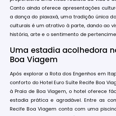
Canto ainda oferece apresentações cultur
a dança do piaxaxá, uma tradição única d
culturais é um atrativo à parte, dando ao 
história, arte e o sentimento de pertencim
Uma estadia acolhedora no 
Boa Viagem
Após explorar a Rota dos Engenhos em Ita
conforto do Hotel Euro Suíte Recife Boa V
à Praia de Boa Viagem, o hotel oferece fác
estadia prática e agradável. Entre as co
Recife Boa Viagem conta com uma piscina 