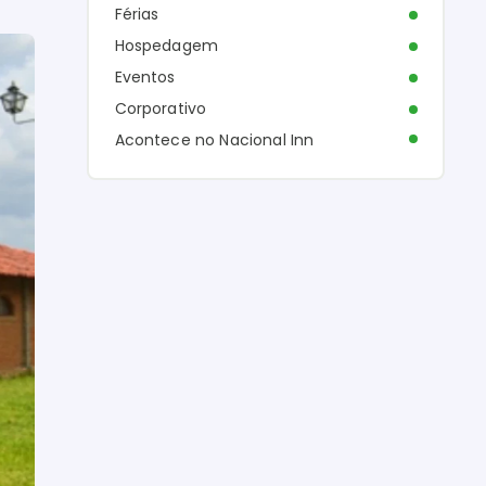
Férias
Hospedagem
Eventos
Corporativo
Acontece no Nacional Inn