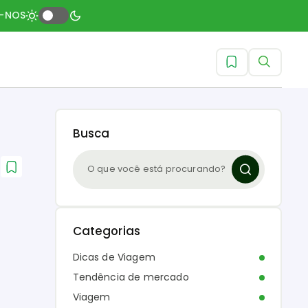
A-NOS
Busca
a
Categorias
Dicas de Viagem
Tendência de mercado
Viagem