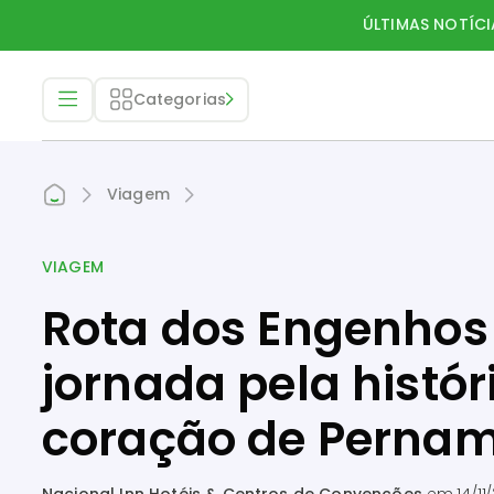
ÚLTIMAS NOTÍCI
Categorias
Viagem
VIAGEM
Rota dos Engenhos
jornada pela histór
coração de Perna