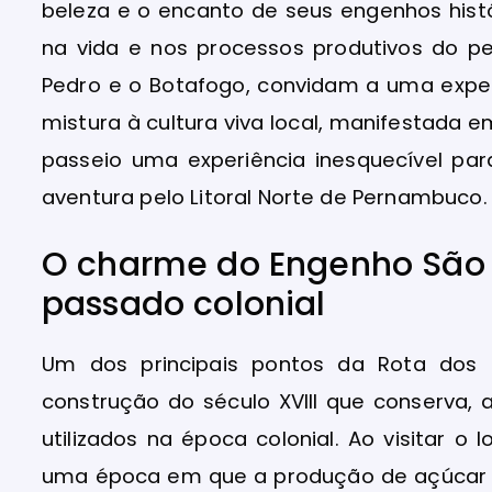
beleza e o encanto de seus engenhos hist
na vida e nos processos produtivos do p
Pedro e o Botafogo, convidam a uma experi
mistura à cultura viva local, manifestada 
passeio uma experiência inesquecível par
aventura pelo Litoral Norte de Pernambuco.
O charme do Engenho São 
passado colonial
Um dos principais pontos da Rota dos
construção do século XVIII que conserva, 
utilizados na época colonial. Ao visitar o 
uma época em que a produção de açúcar e