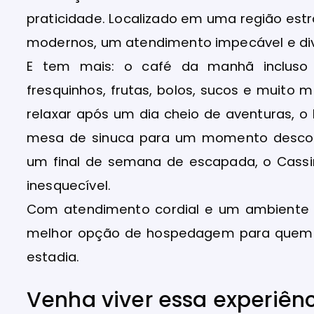
praticidade. Localizado em uma região estr
modernos, um atendimento impecável e di
E tem mais: o café da manhã incluso
fresquinhos, frutas, bolos, sucos e muito
relaxar após um dia cheio de aventuras, 
mesa de sinuca para um momento descont
um final de semana de escapada, o Cassi
inesquecível.
Com atendimento cordial e um ambiente 
melhor opção de hospedagem para quem 
estadia.
Venha viver essa experiênc