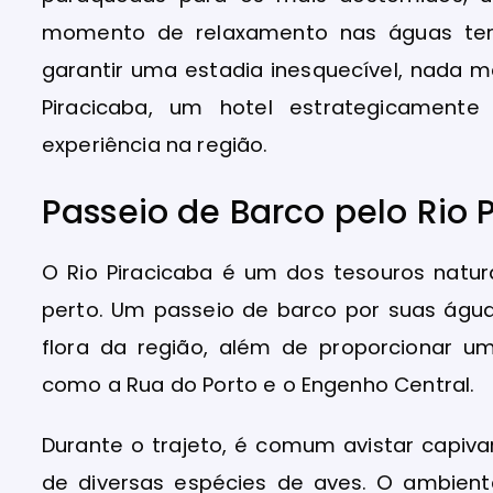
momento de relaxamento nas águas ter
garantir uma estadia inesquecível, nada 
Piracicaba, um hotel estrategicamente
experiência na região.
Passeio de Barco pelo Rio 
O Rio Piracicaba é um dos tesouros natu
perto. Um passeio de barco por suas águ
flora da região, além de proporcionar um
como a Rua do Porto e o Engenho Central.
Durante o trajeto, é comum avistar capiv
de diversas espécies de aves. O ambient