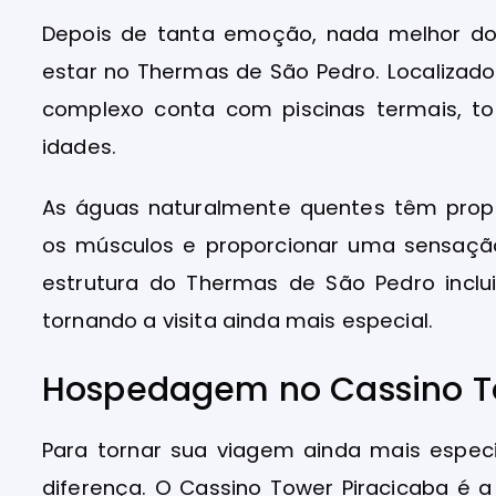
Depois de tanta emoção, nada melhor 
estar no Thermas de São Pedro. Localizado
complexo conta com piscinas termais, t
idades.
As águas naturalmente quentes têm propr
os músculos e proporcionar uma sensação 
estrutura do Thermas de São Pedro inclu
tornando a visita ainda mais especial.
Hospedagem no Cassino T
Para tornar sua viagem ainda mais espec
diferença. O Cassino Tower Piracicaba é 