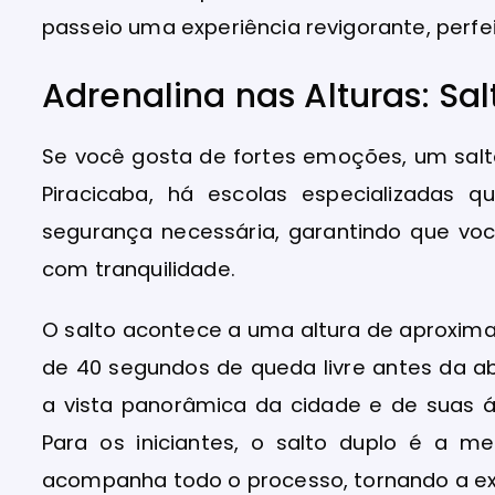
passeio uma experiência revigorante, perfei
Adrenalina nas Alturas: Sa
Se você gosta de fortes emoções, um salt
Piracicaba, há escolas especializadas
segurança necessária, garantindo que vo
com tranquilidade.
O salto acontece a uma altura de aproxim
de 40 segundos de queda livre antes da a
a vista panorâmica da cidade e de suas 
Para os iniciantes, o salto duplo é a me
acompanha todo o processo, tornando a exp