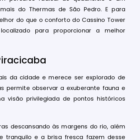
mais do Thermas de São Pedro. E para
melhor do que o conforto do Cassino Tower
 localizado para proporcionar a melhor
Piracicaba
rais da cidade e merece ser explorado de
as permite observar a exuberante fauna e
a visão privilegiada de pontos históricos
aras descansando às margens do rio, além
e tranquilo e a brisa fresca fazem desse