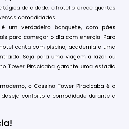
atégica da cidade, o hotel oferece quartos
versas comodidades.
 é um verdadeiro banquete, com pães
 mais para começar o dia com energia. Para
o hotel conta com piscina, academia e uma
raído. Seja para uma viagem a lazer ou
no Tower Piracicaba garante uma estadia
moderno, o Cassino Tower Piracicaba é a
deseja conforto e comodidade durante a
ia!