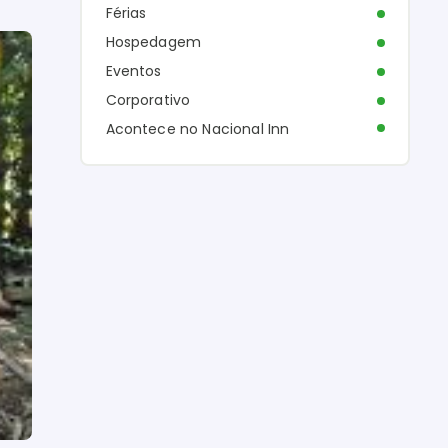
Férias
Hospedagem
Eventos
Corporativo
Acontece no Nacional Inn