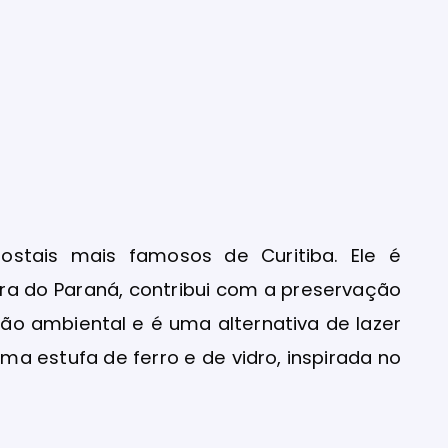
stais mais famosos de Curitiba. Ele é
ra do Paraná, contribui com a preservação
ão ambiental e é uma alternativa de lazer
ma estufa de ferro e de vidro, inspirada no