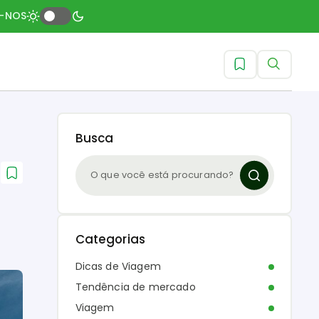
A-NOS
Busca
Categorias
Dicas de Viagem
Tendência de mercado
Viagem