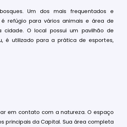
 bosques. Um dos mais frequentados e
o é refúgio para vários animais e área de
a cidade. O local possui um pavilhão de
 é utilizado para a prática de esportes,
trar em contato com a natureza. O espaço
s principais da Capital. Sua área completa