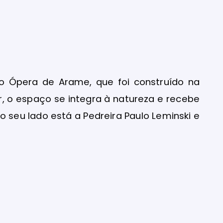
ro Ópera de Arame, que foi construído na
, o espaço se integra à natureza e recebe
o seu lado está a Pedreira Paulo Leminski e