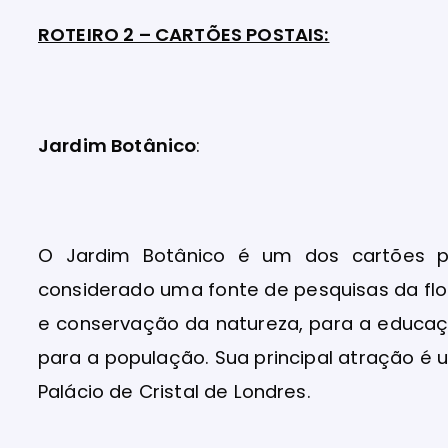
ROTEIRO 2 – CARTÕES POSTAIS:
Jardim Botânico
:
O Jardim Botânico é um dos cartões po
considerado uma fonte de pesquisas da flo
e conservação da natureza, para a educaç
para a população. Sua principal atração é u
Palácio de Cristal de Londres.