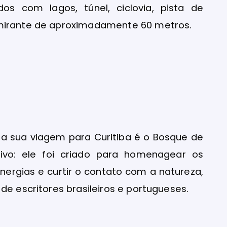
s com lagos, túnel, ciclovia, pista de
 mirante de aproximadamente 60 metros.
 a sua viagem para Curitiba é o Bosque de
tivo: ele foi criado para homenagear os
nergias e curtir o contato com a natureza,
de escritores brasileiros e portugueses.