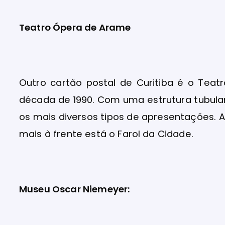
Teatro Ópera de Arame
Outro cartão postal de Curitiba é o Teat
década de 1990. Com uma estrutura tubular
os mais diversos tipos de apresentações. A
mais à frente está o Farol da Cidade.
Museu Oscar Niemeyer: