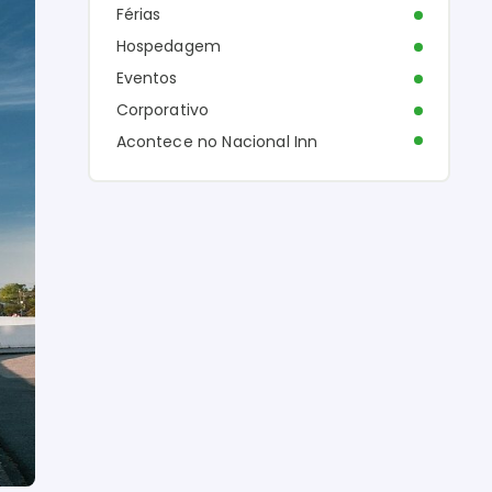
Férias
Hospedagem
Eventos
Corporativo
Acontece no Nacional Inn