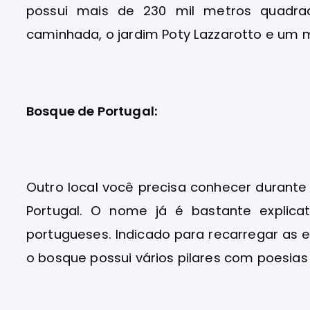
possui mais de 230 mil metros quadrado
caminhada, o jardim Poty Lazzarotto e um
Bosque de Portugal:
Outro local você precisa conhecer durante
Portugal. O nome já é bastante explica
portugueses. Indicado para recarregar as e
o bosque possui vários pilares com poesias 