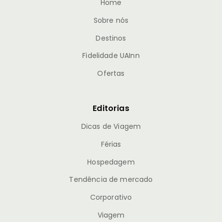
Home
Sobre nós
Destinos
Fidelidade UAInn
Ofertas
Editorias
Dicas de Viagem
Férias
Hospedagem
Tendência de mercado
Corporativo
Viagem