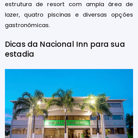
estrutura de resort com ampla área de
lazer, quatro piscinas e diversas opções
gastronômicas.
Dicas da Nacional Inn para sua
estadia