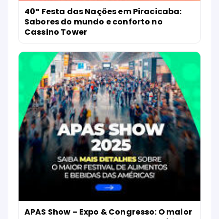
40ª Festa das Nações em Piracicaba:
Sabores do mundo e conforto no
Cassino Tower
APAS Show – Expo & Congresso: O maior