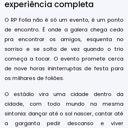
experiência completa
O RP Folia não é só um evento, é um ponto
de encontro. É onde a galera chega cedo
pra encontrar os amigos, esquenta no
sorriso e se solta de vez quando o trio
começa a tocar. O evento promete cerca
de nove horas ininterruptas de festa para
os milhares de foliões.
O estádio vira uma cidade dentro da
cidade, com todo mundo na mesma
sintonia: dançar até o sol nascer, cantar até
a garganta pedir descanso e viver