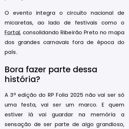
O evento integra o circuito nacional de
micaretas, ao lado de festivais como o
Fortal
, consolidando Ribeirão Preto no mapa
dos grandes carnavais fora de época do
país.
Bora fazer parte dessa
história?
A 3ª edição do RP Folia 2025 não vai ser só
uma festa, vai ser um marco. E quem
estiver lá vai guardar na memória a
sensação de ser parte de algo grandioso,