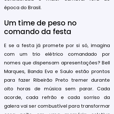
época do Brasil.
Um time de peso no
comando da festa
E se a festa já promete por si só, imagina
com um trio elétrico comandado por
nomes que dispensam apresentações? Bell
Marques, Banda Eva e Saulo estão prontos
para fazer Ribeirão Preto tremer durante
oito horas de música sem parar. Cada
acorde, cada refrão e cada sorriso da
galera vai ser combustível para transformar