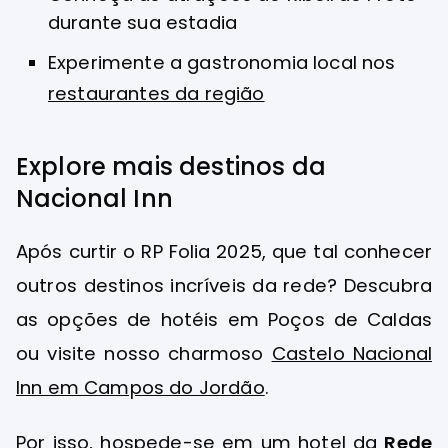
durante sua estadia
Experimente a gastronomia local nos
restaurantes da região
Explore mais destinos da
Nacional Inn
Após curtir o RP Folia 2025, que tal conhecer
outros destinos incríveis da rede? Descubra
as opções de hotéis em Poços de Caldas
ou visite nosso charmoso
Castelo Nacional
Inn em Campos do Jordão
.
Por isso, hospede-se em um hotel da
Rede