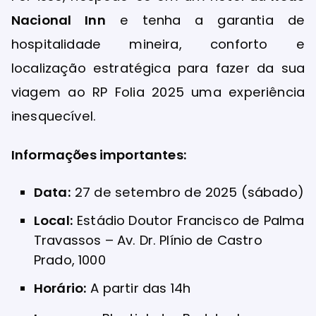
Nacional Inn
e tenha a garantia de
hospitalidade mineira, conforto e
localização estratégica para fazer da sua
viagem ao RP Folia 2025 uma experiência
inesquecível.
Informações importantes:
Data:
27 de setembro de 2025 (sábado)
Local:
Estádio Doutor Francisco de Palma
Travassos – Av. Dr. Plínio de Castro
Prado, 1000
Horário:
A partir das 14h