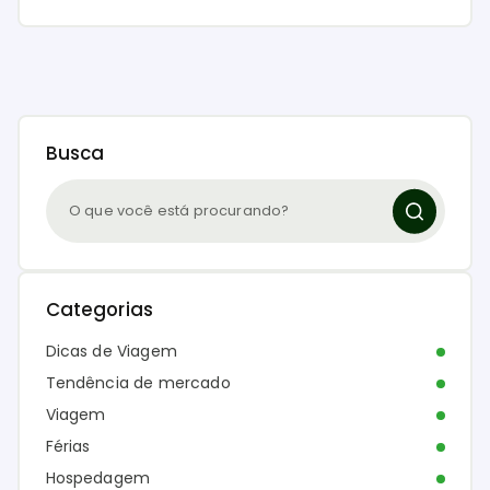
Busca
Categorias
Dicas de Viagem
Tendência de mercado
Viagem
Férias
Hospedagem