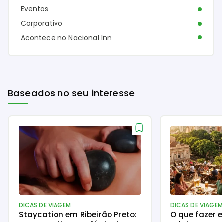
Eventos
Corporativo
Acontece no Nacional Inn
Baseados no seu interesse
DICAS DE VIAGEM
DICAS DE VIAGE
Staycation em Ribeirão Preto:
O que fazer e