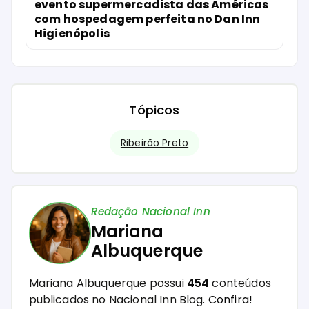
evento supermercadista das Américas
com hospedagem perfeita no Dan Inn
Higienópolis
Tópicos
Ribeirão Preto
Redação Nacional Inn
Mariana
Albuquerque
Mariana Albuquerque possui
454
conteúdos
publicados no Nacional Inn Blog.
Confira!