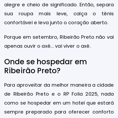
alegre e cheio de significado. Então, separa
sua roupa mais leve, calça o tênis
confortável e leva junto o coração aberto.
Porque em setembro, Ribeirão Preto não vai
apenas ouvir o axé… vai viver o axé.
Onde se hospedar em
Ribeirão Preto?
Para aproveitar da melhor maneira a cidade
de Ribeirão Preto e o RP Folia 2025, nada
como se hospedar em um hotel que estará
sempre preparado para oferecer conforto