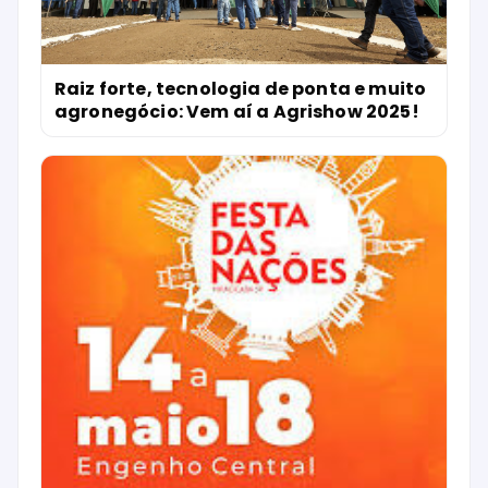
Raiz forte, tecnologia de ponta e muito
agronegócio: Vem aí a Agrishow 2025!