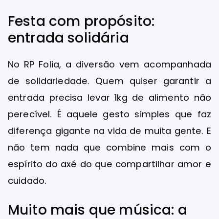
Festa com propósito:
entrada solidária
No RP Folia, a diversão vem acompanhada
de solidariedade. Quem quiser garantir a
entrada precisa levar 1kg de alimento não
perecível. É aquele gesto simples que faz
diferença gigante na vida de muita gente. E
não tem nada que combine mais com o
espírito do axé do que compartilhar amor e
cuidado.
Muito mais que música: a