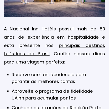
A Nacional Inn Hotéis possui mais de 50
anos de experiência em hospitalidade e
está presente nos
principais destinos
turísticos do Brasil
. Confira nossas dicas
para uma viagem perfeita:
Reserve com antecedência para
garantir as melhores tarifas
Aproveite o programa de fidelidade
UAInn para acumular pontos
Conheça as atrações de Ribeirão Preto