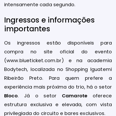
intensamente cada segundo.
Ingressos e informações
importantes
Os ingressos estão disponíveis para
compra no site oficial do evento
(www.blueticket.com.br) e na academia
Bodytech, localizada no Shopping Iguatemi
Ribeirão Preto. Para quem prefere a
experiência mais próxima do trio, há o setor
Bloco
. Já o setor
Camarote
oferece
estrutura exclusiva e elevada, com vista
privilegiada do circuito e bares exclusivos.