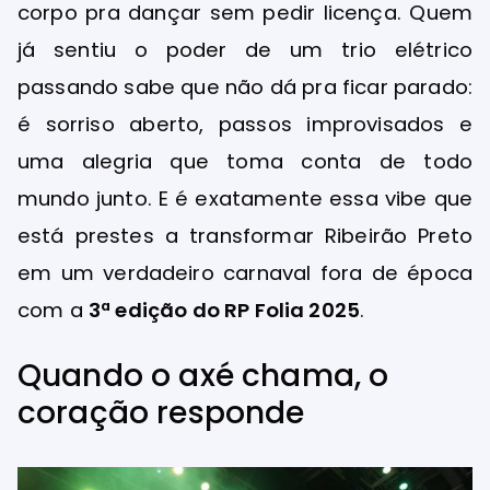
corpo pra dançar sem pedir licença. Quem
já sentiu o poder de um trio elétrico
passando sabe que não dá pra ficar parado:
é sorriso aberto, passos improvisados e
uma alegria que toma conta de todo
mundo junto. E é exatamente essa vibe que
está prestes a transformar Ribeirão Preto
em um verdadeiro carnaval fora de época
com a
3ª edição do RP Folia 2025
.
Quando o axé chama, o
coração responde