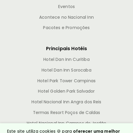
Eventos
Acontece no Nacional Inn
Pacotes e Promoções
Principais Hotéis
Hotel Dan Inn Curitiba
Hotel Dan Inn Sorocaba
Hotel Park Tower Campinas
Hotel Golden Park Salvador
Hotel Nacional Inn Angra dos Reis
Termas Resort Poços de Caldas
Hotel Nacional Inn Campos do Jordão
Este site utiliza cookies 🍪 para
oferecer uma melhor