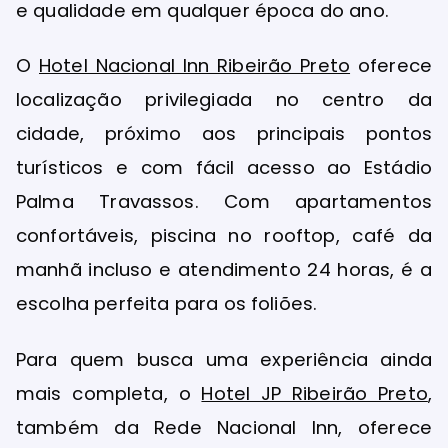
e qualidade em qualquer época do ano.
O
Hotel Nacional Inn Ribeirão Preto
oferece
localização privilegiada no centro da
cidade, próximo aos principais pontos
turísticos e com fácil acesso ao Estádio
Palma Travassos. Com apartamentos
confortáveis, piscina no rooftop, café da
manhã incluso e atendimento 24 horas, é a
escolha perfeita para os foliões.
Para quem busca uma experiência ainda
mais completa, o
Hotel JP Ribeirão Preto
,
também da Rede Nacional Inn, oferece