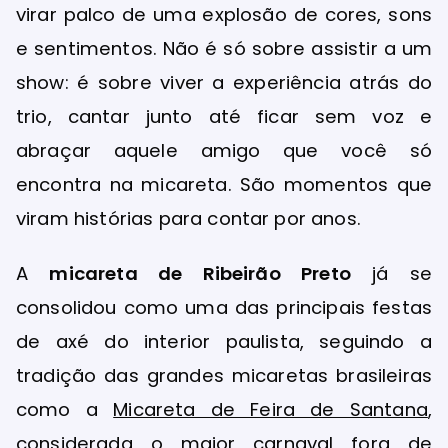
virar palco de uma explosão de cores, sons
e sentimentos. Não é só sobre assistir a um
show: é sobre viver a experiência atrás do
trio, cantar junto até ficar sem voz e
abraçar aquele amigo que você só
encontra na micareta. São momentos que
viram histórias para contar por anos.
A
micareta de Ribeirão Preto
já se
consolidou como uma das principais festas
de axé do interior paulista, seguindo a
tradição das grandes micaretas brasileiras
como a
Micareta de Feira de Santana
,
considerada o maior carnaval fora de