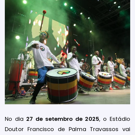
No dia
27 de setembro de 2025
, o Estádio
Doutor Francisco de Palma Travassos vai