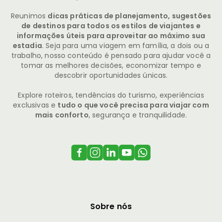
Reunimos
dicas práticas de planejamento, sugestões
de destinos para todos os estilos de viajantes e
informações úteis para aproveitar ao máximo sua
estadia
. Seja para uma viagem em família, a dois ou a
trabalho, nosso conteúdo é pensado para ajudar você a
tomar as melhores decisões, economizar tempo e
descobrir oportunidades únicas.
Explore roteiros, tendências do turismo, experiências
exclusivas e
tudo o que você precisa para viajar com
mais conforto
, segurança e tranquilidade.
Sobre nós