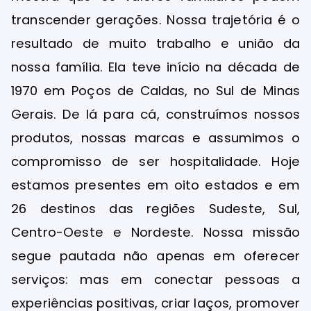
transcender gerações. Nossa trajetória é o
resultado de muito trabalho e união da
nossa família. Ela teve início na década de
1970 em Poços de Caldas, no Sul de Minas
Gerais. De lá para cá, construímos nossos
produtos, nossas marcas e assumimos o
compromisso de ser hospitalidade. Hoje
estamos presentes em oito estados e em
26 destinos das regiões Sudeste, Sul,
Centro-Oeste e Nordeste. Nossa missão
segue pautada não apenas em oferecer
serviços: mas em conectar pessoas a
experiências positivas, criar laços, promover