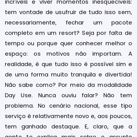
incríveis e viver momentos inesquecíveis:
tem vontade de usufruir de tudo isso sem,
necessariamente, fechar um pacote
completo em um resort? Seja por falta de
tempo ou porque quer conhecer melhor o
espaço: os motivos não importam. A
realidade, é que tudo isso é possível sim e
de uma forma muito tranquila e divertida!
Não sabe como? Por meio da modalidade
Day Use. Nunca ouviu falar? Não tem
problema. No cenário nacional, esse tipo
serviço é relativamente novo e, aos poucos,
tem ganhado destaque. E, claro, que a
gente te explica mais sobre o assunto