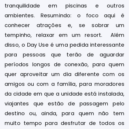
tranquilidade em piscinas e outros
ambientes. Resumindo: o foco aqui é
conhecer atrações e, se sobrar um
tempinho, relaxar em um resort. Além
disso, o Day Use é uma pedida interessante
para pessoas que terão de aguardar
períodos longos de conexão, para quem
quer aproveitar um dia diferente com os
amigos ou com a família, para moradores
da cidade em que a unidade está instalada,
viajantes que estão de passagem pelo
destino ou, ainda, para quem não tem
muito tempo para desfrutar de todos os