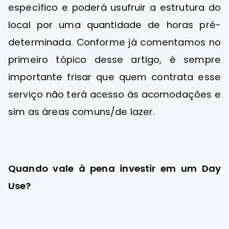
específico e poderá usufruir a estrutura do
local por uma quantidade de horas pré-
determinada. Conforme já comentamos no
primeiro tópico desse artigo, é sempre
importante frisar que quem contrata esse
serviço não terá acesso às acomodações e
sim as áreas comuns/de lazer.
Quando vale à pena investir em um Day
Use?