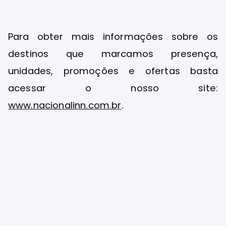
Para obter mais informações sobre os
destinos que marcamos presença,
unidades, promoções e ofertas basta
acessar o nosso site:
www.nacionalinn.com.br
.