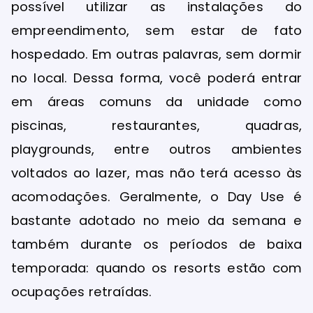
possível utilizar as instalações do
empreendimento, sem estar de fato
hospedado. Em outras palavras, sem dormir
no local. Dessa forma, você poderá entrar
em áreas comuns da unidade como
piscinas, restaurantes, quadras,
playgrounds, entre outros ambientes
voltados ao lazer, mas não terá acesso às
acomodações. Geralmente, o Day Use é
bastante adotado no meio da semana e
também durante os períodos de baixa
temporada: quando os resorts estão com
ocupações retraídas.