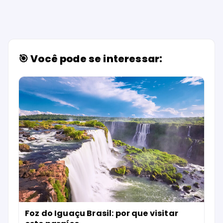
🎯 Você pode se interessar:
Foz do Iguaçu Brasil: por que visitar