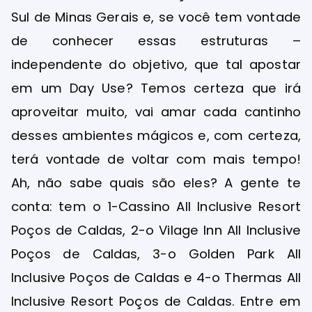
Sul de Minas Gerais e, se você tem vontade
de conhecer essas estruturas –
independente do objetivo, que tal apostar
em um Day Use? Temos certeza que irá
aproveitar muito, vai amar cada cantinho
desses ambientes mágicos e, com certeza,
terá vontade de voltar com mais tempo!
Ah, não sabe quais são eles? A gente te
conta: tem o 1-Cassino All Inclusive Resort
Poços de Caldas, 2-o Vilage Inn All Inclusive
Poços de Caldas, 3-o Golden Park All
Inclusive Poços de Caldas e 4-o Thermas All
Inclusive Resort Poços de Caldas. Entre em