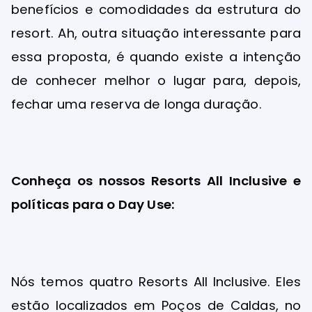
benefícios e comodidades da estrutura do
resort. Ah, outra situação interessante para
essa proposta, é quando existe a intenção
de conhecer melhor o lugar para, depois,
fechar uma reserva de longa duração.
Conheça os nossos Resorts All Inclusive e
políticas para o Day Use:
Nós temos quatro Resorts All Inclusive. Eles
estão localizados em Poços de Caldas, no