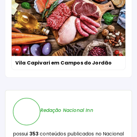
Vila Capivari em Campos do Jordão
Redação Nacional Inn
possui
353
conteúdos publicados no Nacional