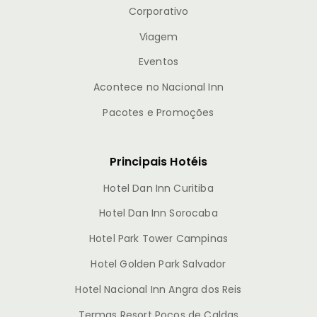
Corporativo
Viagem
Eventos
Acontece no Nacional Inn
Pacotes e Promoções
Principais Hotéis
Hotel Dan Inn Curitiba
Hotel Dan Inn Sorocaba
Hotel Park Tower Campinas
Hotel Golden Park Salvador
Hotel Nacional Inn Angra dos Reis
Termas Resort Poços de Caldas