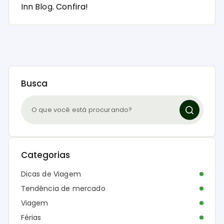
Inn Blog.
Confira!
Busca
Categorias
Dicas de Viagem
Tendência de mercado
Viagem
Férias