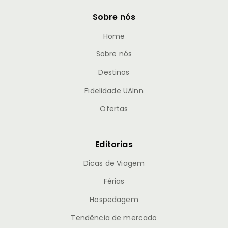
Sobre nós
Home
Sobre nós
Destinos
Fidelidade UAInn
Ofertas
Editorias
Dicas de Viagem
Férias
Hospedagem
Tendência de mercado