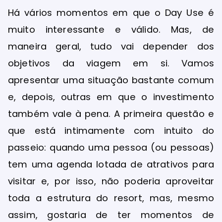
Há vários momentos em que o Day Use é
muito interessante e válido. Mas, de
maneira geral, tudo vai depender dos
objetivos da viagem em si. Vamos
apresentar uma situação bastante comum
e, depois, outras em que o investimento
também vale à pena. A primeira questão e
que está intimamente com intuito do
passeio: quando uma pessoa (ou pessoas)
tem uma agenda lotada de atrativos para
visitar e, por isso, não poderia aproveitar
toda a estrutura do resort, mas, mesmo
assim, gostaria de ter momentos de