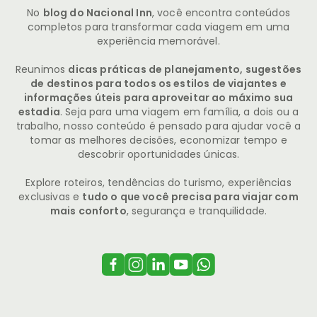
No
blog do Nacional Inn
, você encontra conteúdos
completos para transformar cada viagem em uma
experiência memorável.
Reunimos
dicas práticas de planejamento, sugestões
de destinos para todos os estilos de viajantes e
informações úteis para aproveitar ao máximo sua
estadia
. Seja para uma viagem em família, a dois ou a
trabalho, nosso conteúdo é pensado para ajudar você a
tomar as melhores decisões, economizar tempo e
descobrir oportunidades únicas.
Explore roteiros, tendências do turismo, experiências
exclusivas e
tudo o que você precisa para viajar com
mais conforto
, segurança e tranquilidade.