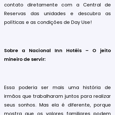
contato diretamente com a Central de
Reservas das unidades e descubra as
políticas e as condições de Day Use!
Sobre a Nacional Inn Hotéis – O jeito
mineiro de servir:
Essa poderia ser mais uma história de
irmãos que trabalharam juntos para realizar
seus sonhos. Mas ela é diferente, porque
mostra que os valores familiares podem