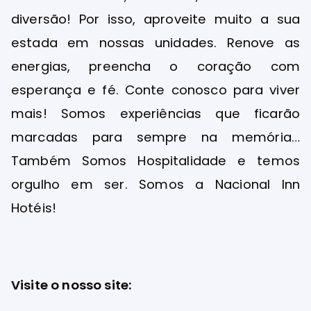
diversão! Por isso, aproveite muito a sua
estada em nossas unidades. Renove as
energias, preencha o coração com
esperança e fé. Conte conosco para viver
mais! Somos experiências que ficarão
marcadas para sempre na memória…
Também Somos Hospitalidade e temos
orgulho em ser. Somos a Nacional Inn
Hotéis!
Visite o nosso site: