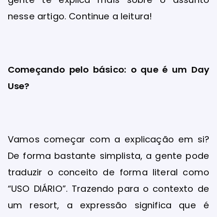
nesse artigo. Continue a leitura!
Começando pelo básico: o que é um Day
Use?
Vamos começar com a explicação em si?
De forma bastante simplista, a gente pode
traduzir o conceito de forma literal como
“USO DIÁRIO”. Trazendo para o contexto de
um resort, a expressão significa que é