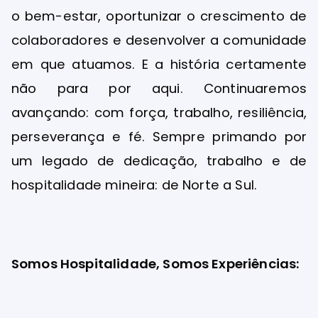
o bem-estar, oportunizar o crescimento de
colaboradores e desenvolver a comunidade
em que atuamos. E a história certamente
não para por aqui. Continuaremos
avançando: com força, trabalho, resiliência,
perseverança e fé. Sempre primando por
um legado de dedicação, trabalho e de
hospitalidade mineira: de Norte a Sul.
Somos Hospitalidade, Somos Experiências: