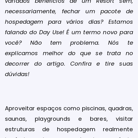
variados benefícios de um Resort sem,
necessariamente, fechar um pacote de
hospedagem para vários dias? Estamos
falando do Day Use! É um termo novo para
você? Não tem problema. Nós te
explicamos melhor do que se trata no
decorrer do artigo. Confira e tire suas
dúvidas!
Aproveitar espaços como piscinas, quadras,
saunas, playgrounds e bares, visitar
estruturas de hospedagem realmente