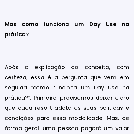
Mas como funciona um Day Use na
prática?
Após a explicação do conceito, com
certeza, essa é a pergunta que vem em
seguida “como funciona um Day Use na
prática?”. Primeiro, precisamos deixar claro
que cada resort adota as suas políticas e
condições para essa modalidade. Mas, de
forma geral, uma pessoa pagará um valor