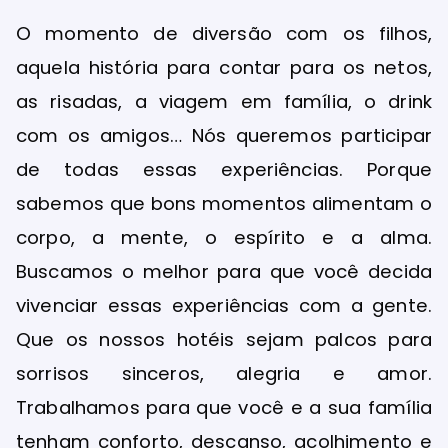
O momento de diversão com os filhos,
aquela história para contar para os netos,
as risadas, a viagem em família, o drink
com os amigos… Nós queremos participar
de todas essas experiências. Porque
sabemos que bons momentos alimentam o
corpo, a mente, o espírito e a alma.
Buscamos o melhor para que você decida
vivenciar essas experiências com a gente.
Que os nossos hotéis sejam palcos para
sorrisos sinceros, alegria e amor.
Trabalhamos para que você e a sua família
tenham conforto, descanso, acolhimento e